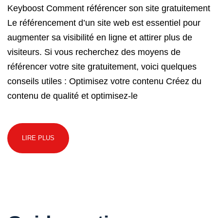
Keyboost Comment référencer son site gratuitement
Le référencement d’un site web est essentiel pour
augmenter sa visibilité en ligne et attirer plus de
visiteurs. Si vous recherchez des moyens de
référencer votre site gratuitement, voici quelques
conseils utiles : Optimisez votre contenu Créez du
contenu de qualité et optimisez-le
LIRE PLUS