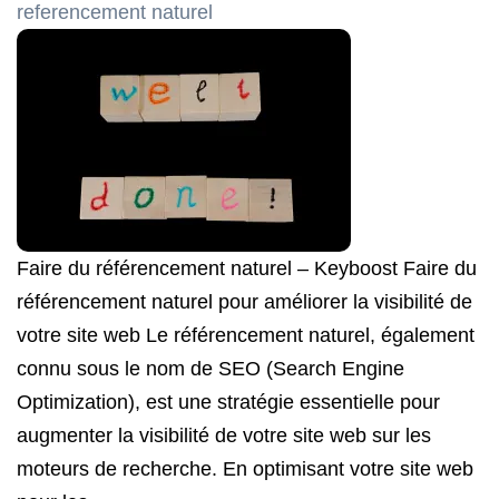
referencement naturel
Faire du référencement naturel – Keyboost Faire du
référencement naturel pour améliorer la visibilité de
votre site web Le référencement naturel, également
connu sous le nom de SEO (Search Engine
Optimization), est une stratégie essentielle pour
augmenter la visibilité de votre site web sur les
moteurs de recherche. En optimisant votre site web