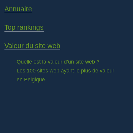
Annuaire
Top rankings
Valeur du site web
Quelle est la valeur d’un site web ?
Les 100 sites web ayant le plus de valeur
en Belgique