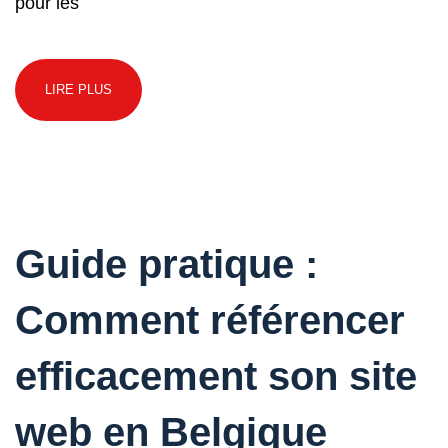
pour les
LIRE PLUS
Guide pratique :
Comment référencer
efficacement son site
web en Belgique