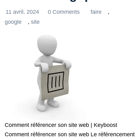
11 avril, 2024
0 Comments
faire
,
google
,
site
Comment référencer son site web | Keyboost
Comment référencer son site web Le référencement