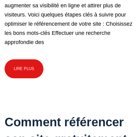
augmenter sa visibilité en ligne et attirer plus de
visiteurs. Voici quelques étapes clés à suivre pour
optimiser le référencement de votre site : Choisissez
les bons mots-clés Effectuer une recherche
approfondie des
LIRE PLUS
Comment référencer