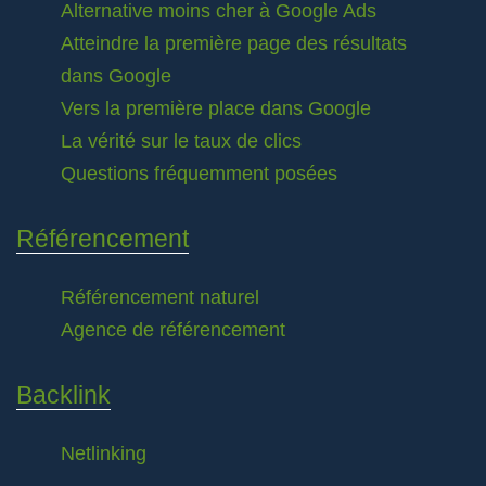
Alternative moins cher à Google Ads
Atteindre la première page des résultats
dans Google
Vers la première place dans Google
La vérité sur le taux de clics
Questions fréquemment posées
Référencement
Référencement naturel
Agence de référencement
Backlink
Netlinking