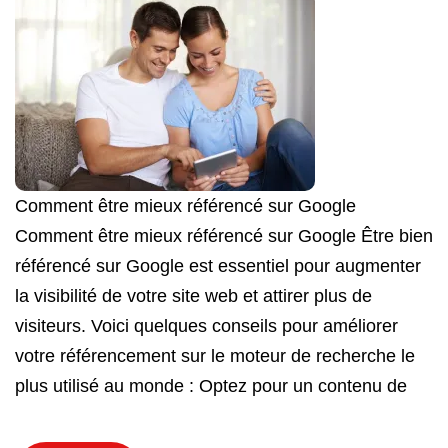
Comment être mieux référencé sur Google
Comment être mieux référencé sur Google Être bien
référencé sur Google est essentiel pour augmenter
la visibilité de votre site web et attirer plus de
visiteurs. Voici quelques conseils pour améliorer
votre référencement sur le moteur de recherche le
plus utilisé au monde : Optez pour un contenu de