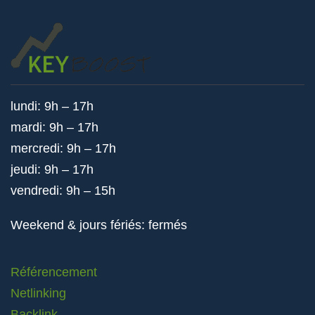
lundi: 9h – 17h
mardi: 9h – 17h
mercredi: 9h – 17h
jeudi: 9h – 17h
vendredi: 9h – 15h
Weekend & jours fériés: fermés
Référencement
Netlinking
Backlink