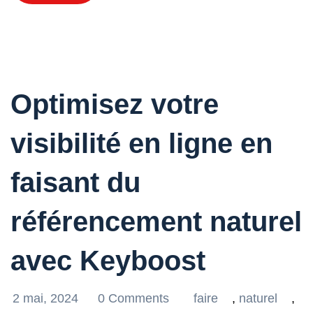
Optimisez votre
visibilité en ligne en
faisant du
référencement naturel
avec Keyboost
2 mai, 2024
0 Comments
faire
,
naturel
,