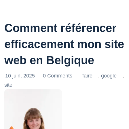
Comment référencer
efficacement mon site
web en Belgique
10 juin, 2025
0 Comments
faire
,
google
,
site