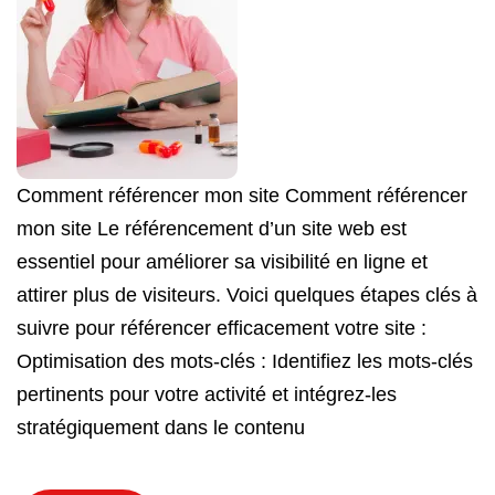
Comment référencer mon site Comment référencer
mon site Le référencement d’un site web est
essentiel pour améliorer sa visibilité en ligne et
attirer plus de visiteurs. Voici quelques étapes clés à
suivre pour référencer efficacement votre site :
Optimisation des mots-clés : Identifiez les mots-clés
pertinents pour votre activité et intégrez-les
stratégiquement dans le contenu