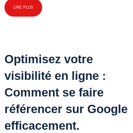
LIRE PLUS
Optimisez votre
visibilité en ligne :
Comment se faire
référencer sur Google
efficacement.