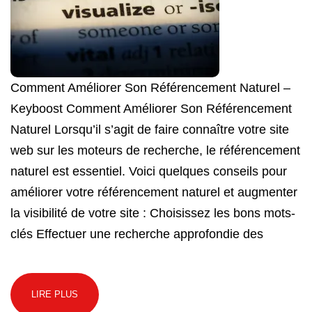
Comment Améliorer Son Référencement Naturel –
Keyboost Comment Améliorer Son Référencement
Naturel Lorsqu’il s’agit de faire connaître votre site
web sur les moteurs de recherche, le référencement
naturel est essentiel. Voici quelques conseils pour
améliorer votre référencement naturel et augmenter
la visibilité de votre site : Choisissez les bons mots-
clés Effectuer une recherche approfondie des
LIRE PLUS