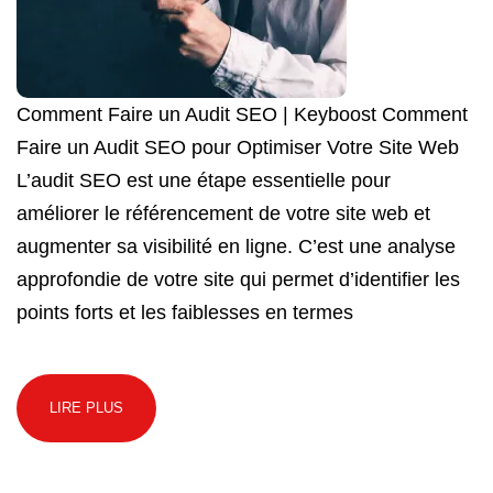
Comment Faire un Audit SEO | Keyboost Comment
Faire un Audit SEO pour Optimiser Votre Site Web
L’audit SEO est une étape essentielle pour
améliorer le référencement de votre site web et
augmenter sa visibilité en ligne. C’est une analyse
approfondie de votre site qui permet d’identifier les
points forts et les faiblesses en termes
LIRE PLUS