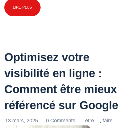
LIRE PLUS
Optimisez votre
visibilité en ligne :
Comment être mieux
référencé sur Google
13 mars, 2025
0 Comments
etre
,
faire