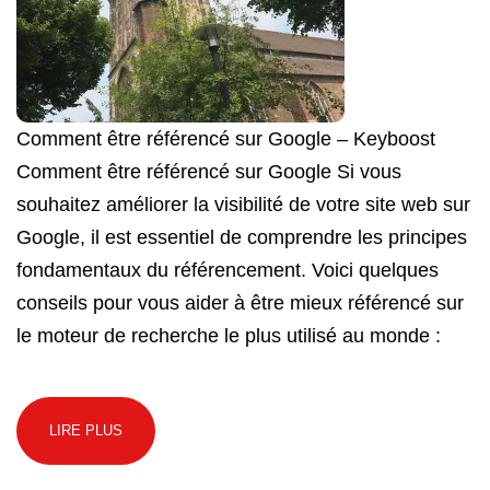
Comment être référencé sur Google – Keyboost
Comment être référencé sur Google Si vous
souhaitez améliorer la visibilité de votre site web sur
Google, il est essentiel de comprendre les principes
fondamentaux du référencement. Voici quelques
conseils pour vous aider à être mieux référencé sur
le moteur de recherche le plus utilisé au monde :
LIRE PLUS