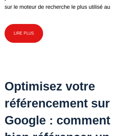
sur le moteur de recherche le plus utilisé au
LIRE PLUS
Optimisez votre
référencement sur
Google : comment