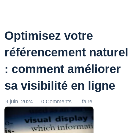
Optimisez votre
référencement naturel
: comment améliorer
sa visibilité en ligne
9 juin, 2024
0 Comments
faire