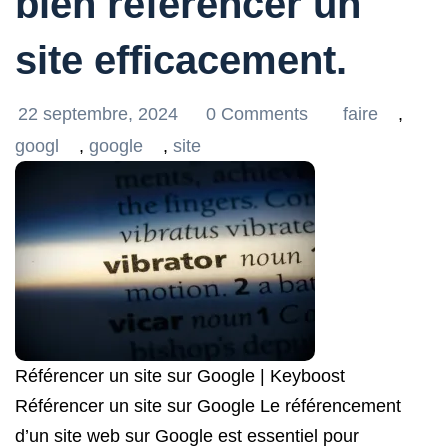
bien référencer un
site efficacement.
22 septembre, 2024
0 Comments
faire
,
googl
,
google
,
site
Référencer un site sur Google | Keyboost
Référencer un site sur Google Le référencement
d’un site web sur Google est essentiel pour