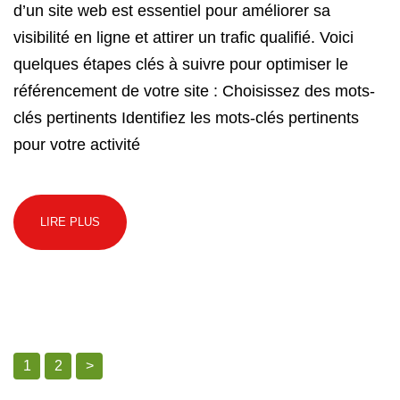
d’un site web est essentiel pour améliorer sa
visibilité en ligne et attirer un trafic qualifié. Voici
quelques étapes clés à suivre pour optimiser le
référencement de votre site : Choisissez des mots-
clés pertinents Identifiez les mots-clés pertinents
pour votre activité
LIRE PLUS
1
2
>