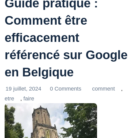
Guide pratique :
Comment être
efficacement
référencé sur Google
en Belgique
19 juillet, 2024
0 Comments
comment
,
etre
,
faire