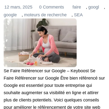
12 mars, 2025
0 Comments
faire
,
googl
,
google
,
moteurs de recherche
,
SEA
Se Faire Référencer sur Google – Keyboost Se
Faire Référencer sur Google Être bien référencé sur
Google est essentiel pour toute entreprise qui
souhaite augmenter sa visibilité en ligne et attirer
plus de clients potentiels. Voici quelques conseils
pour améliorer le référencement de votre site web