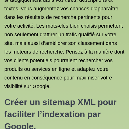
stratégiquement dans vos titres, descriptions et
textes, vous augmentez vos chances d’apparaître
dans les résultats de recherche pertinents pour
votre activité. Les mots-clés bien choisis permettent
non seulement d’attirer un trafic qualifié sur votre
site, mais aussi d’améliorer son classement dans
les moteurs de recherche. Pensez à la manière dont
vos clients potentiels pourraient rechercher vos
produits ou services en ligne et adaptez votre
contenu en conséquence pour maximiser votre
visibilité sur Google.
Créer un sitemap XML pour
faciliter l’indexation par
Google.