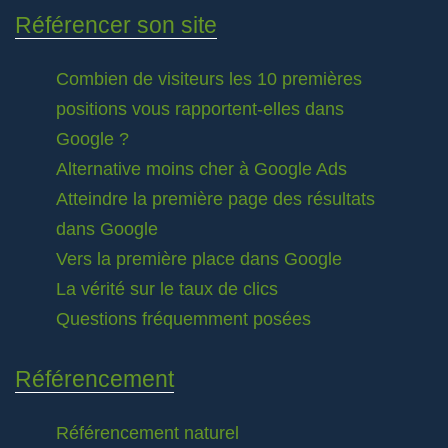
Référencer son site
Combien de visiteurs les 10 premières
positions vous rapportent-elles dans
Google ?
Alternative moins cher à Google Ads
Atteindre la première page des résultats
dans Google
Vers la première place dans Google
La vérité sur le taux de clics
Questions fréquemment posées
Référencement
Référencement naturel