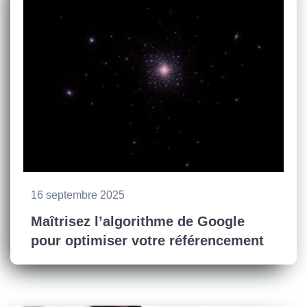
16 septembre 2025
Maîtrisez l’algorithme de Google
pour optimiser votre référencement