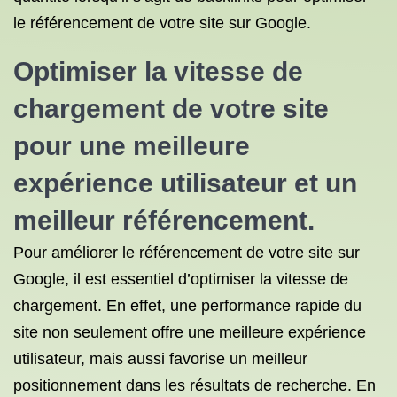
le référencement de votre site sur Google.
Optimiser la vitesse de
chargement de votre site
pour une meilleure
expérience utilisateur et un
meilleur référencement.
Pour améliorer le référencement de votre site sur
Google, il est essentiel d’optimiser la vitesse de
chargement. En effet, une performance rapide du
site non seulement offre une meilleure expérience
utilisateur, mais aussi favorise un meilleur
positionnement dans les résultats de recherche. En