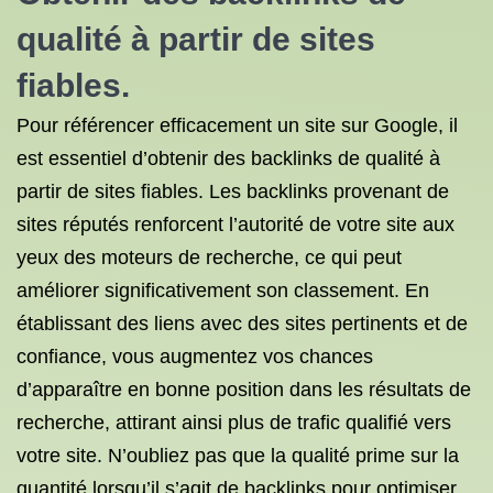
qualité à partir de sites
fiables.
Pour référencer efficacement un site sur Google, il
est essentiel d’obtenir des backlinks de qualité à
partir de sites fiables. Les backlinks provenant de
sites réputés renforcent l’autorité de votre site aux
yeux des moteurs de recherche, ce qui peut
améliorer significativement son classement. En
établissant des liens avec des sites pertinents et de
confiance, vous augmentez vos chances
d’apparaître en bonne position dans les résultats de
recherche, attirant ainsi plus de trafic qualifié vers
votre site. N’oubliez pas que la qualité prime sur la
quantité lorsqu’il s’agit de backlinks pour optimiser