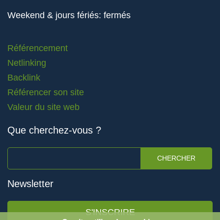
Weekend & jours fériés: fermés
Référencement
Netlinking
Backlink
Référencer son site
Valeur du site web
Que cherchez-vous ?
CHERCHER
Newsletter
S'INSCRIRE