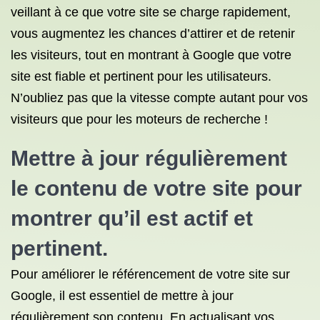
veillant à ce que votre site se charge rapidement,
vous augmentez les chances d’attirer et de retenir
les visiteurs, tout en montrant à Google que votre
site est fiable et pertinent pour les utilisateurs.
N’oubliez pas que la vitesse compte autant pour vos
visiteurs que pour les moteurs de recherche !
Mettre à jour régulièrement
le contenu de votre site pour
montrer qu’il est actif et
pertinent.
Pour améliorer le référencement de votre site sur
Google, il est essentiel de mettre à jour
régulièrement son contenu. En actualisant vos