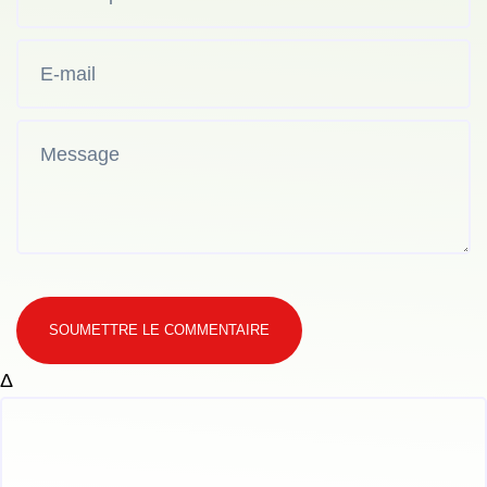
SOUMETTRE LE COMMENTAIRE
Δ