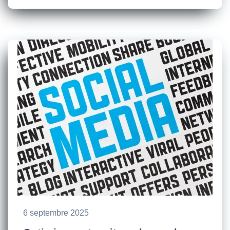
6 septembre 2025