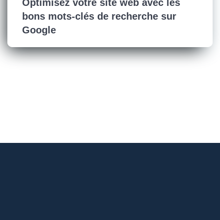
Optimisez votre site web avec les
bons mots-clés de recherche sur
Google