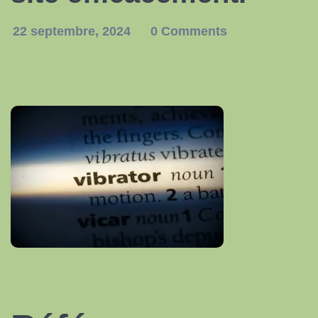
22 septembre, 2024
0 Comments