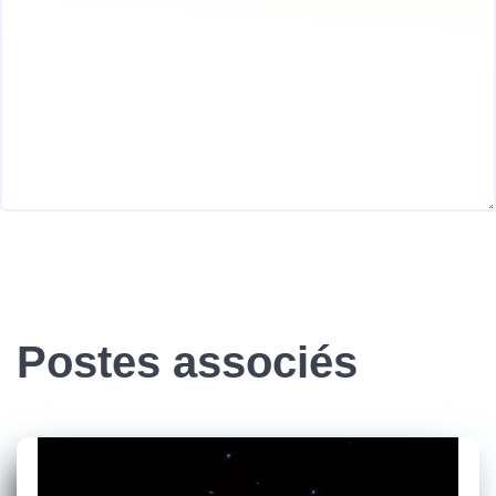
Postes associés