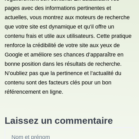
pages avec des informations pertinentes et
actuelles, vous montrez aux moteurs de recherche
que votre site est dynamique et qu’il offre un
contenu frais et utile aux utilisateurs. Cette pratique
renforce la crédibilité de votre site aux yeux de
Google et améliore ses chances d’apparaître en
bonne position dans les résultats de recherche.
N’oubliez pas que la pertinence et l’actualité du
contenu sont des facteurs clés pour un bon
référencement en ligne.
Laissez un commentaire