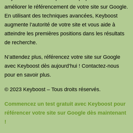
améliorer le référencement de votre site sur Google.
En utilisant des techniques avancées, Keyboost
augmente l’autorité de votre site et vous aide à
atteindre les premières positions dans les résultats
de recherche.
N’attendez plus, référencez votre site sur Google
avec Keyboost dès aujourd’hui ! Contactez-nous
pour en savoir plus.
© 2023 Keyboost – Tous droits réservés.
Commencez un test gratuit avec Keyboost pour
référencer votre site sur Google dès maintenant
!