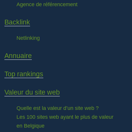
Agence de référencement
Backlink
Netlinking
Annuaire
Top rankings
Valeur du site web
Quelle est la valeur d’un site web ?
Les 100 sites web ayant le plus de valeur
en Belgique