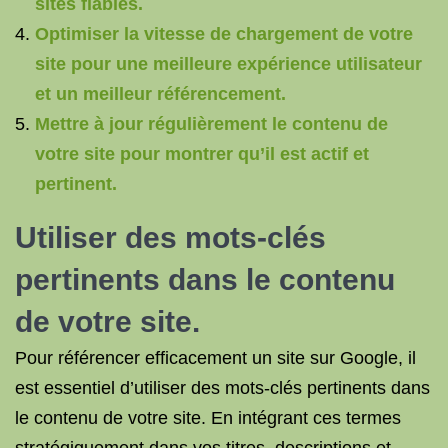
sites fiables.
Optimiser la vitesse de chargement de votre
site pour une meilleure expérience utilisateur
et un meilleur référencement.
Mettre à jour régulièrement le contenu de
votre site pour montrer qu’il est actif et
pertinent.
Utiliser des mots-clés
pertinents dans le contenu
de votre site.
Pour référencer efficacement un site sur Google, il
est essentiel d’utiliser des mots-clés pertinents dans
le contenu de votre site. En intégrant ces termes