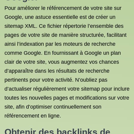
Pour améliorer le référencement de votre site sur
Google, une astuce essentielle est de créer un
sitemap XML. Ce fichier répertorie l’ensemble des
pages de votre site de manière structurée, facilitant
ainsi l’indexation par les moteurs de recherche
comme Google. En fournissant à Google un plan
clair de votre site, vous augmentez vos chances
d’apparaître dans les résultats de recherche
pertinents pour votre activité. N’oubliez pas
d’actualiser régulièrement votre sitemap pour inclure
toutes les nouvelles pages et modifications sur votre
site, afin d’optimiser continuellement son
référencement en ligne.
Obtenir des backlinks de