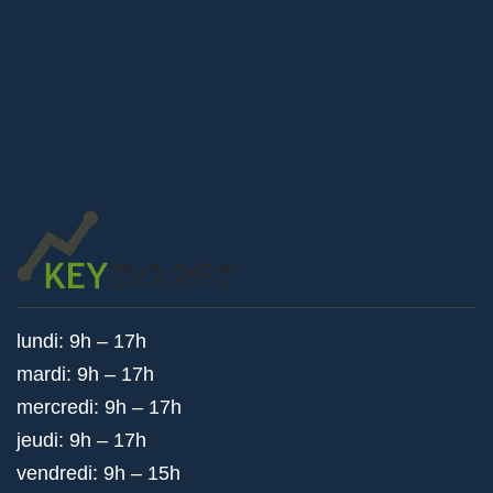
lundi: 9h – 17h
mardi: 9h – 17h
mercredi: 9h – 17h
jeudi: 9h – 17h
vendredi: 9h – 15h