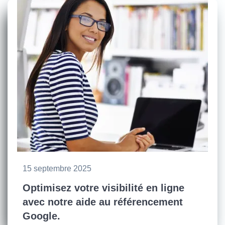
15 septembre 2025
Optimisez votre visibilité en ligne
avec notre aide au référencement
Google.