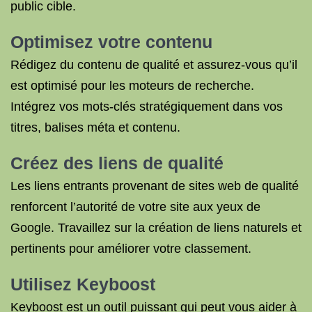
public cible.
Optimisez votre contenu
Rédigez du contenu de qualité et assurez-vous qu’il
est optimisé pour les moteurs de recherche.
Intégrez vos mots-clés stratégiquement dans vos
titres, balises méta et contenu.
Créez des liens de qualité
Les liens entrants provenant de sites web de qualité
renforcent l’autorité de votre site aux yeux de
Google. Travaillez sur la création de liens naturels et
pertinents pour améliorer votre classement.
Utilisez Keyboost
Keyboost est un outil puissant qui peut vous aider à