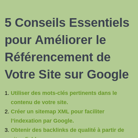
5 Conseils Essentiels
pour Améliorer le
Référencement de
Votre Site sur Google
Utiliser des mots-clés pertinents dans le
contenu de votre site.
Créer un sitemap XML pour faciliter
l’indexation par Google.
Obtenir des backlinks de qualité à partir de