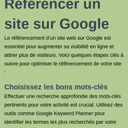
Référencer un
site sur Google
Le référencement d’un site web sur Google est
essentiel pour augmenter sa visibilité en ligne et
attirer plus de visiteurs. Voici quelques étapes clés à
suivre pour optimiser le référencement de votre site
:
Choisissez les bons mots-clés
Effectuer une recherche approfondie des mots-clés
pertinents pour votre activité est crucial. Utilisez des
outils comme Google Keyword Planner pour
identifier les termes les plus recherchés par votre