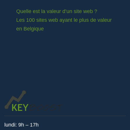
Quelle est la valeur d’un site web ?
Les 100 sites web ayant le plus de valeur
en Belgique
lundi: 9h – 17h