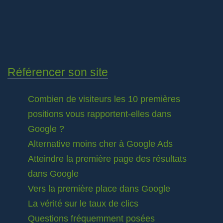
Référencer son site
Combien de visiteurs les 10 premières
positions vous rapportent-elles dans
Google ?
Alternative moins cher à Google Ads
Atteindre la première page des résultats
dans Google
Vers la première place dans Google
La vérité sur le taux de clics
Questions fréquemment posées