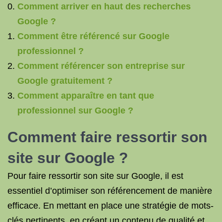
Comment arriver en haut des recherches
Google ?
Comment être référencé sur Google
professionnel ?
Comment référencer son entreprise sur
Google gratuitement ?
Comment apparaître en tant que
professionnel sur Google ?
Comment faire ressortir son
site sur Google ?
Pour faire ressortir son site sur Google, il est
essentiel d’optimiser son référencement de manière
efficace. En mettant en place une stratégie de mots-
clés pertinents, en créant un contenu de qualité et