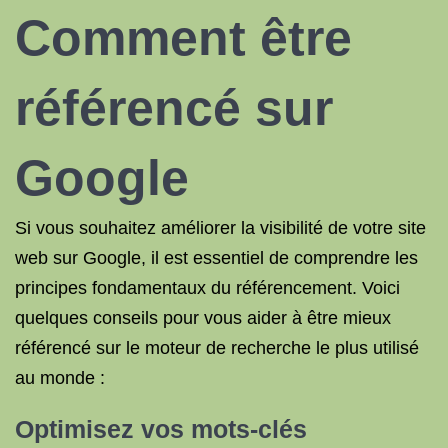
Comment être
référencé sur
Google
Si vous souhaitez améliorer la visibilité de votre site
web sur Google, il est essentiel de comprendre les
principes fondamentaux du référencement. Voici
quelques conseils pour vous aider à être mieux
référencé sur le moteur de recherche le plus utilisé
au monde :
Optimisez vos mots-clés