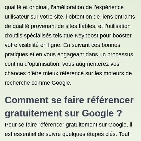
qualité et original, l’amélioration de l’expérience
utilisateur sur votre site, l’obtention de liens entrants
de qualité provenant de sites fiables, et l’utilisation
d’outils spécialisés tels que Keyboost pour booster
votre visibilité en ligne. En suivant ces bonnes
pratiques et en vous engageant dans un processus
continu d’optimisation, vous augmenterez vos
chances d’être mieux référencé sur les moteurs de
recherche comme Google.
Comment se faire référencer
gratuitement sur Google ?
Pour se faire référencer gratuitement sur Google, il
est essentiel de suivre quelques étapes clés. Tout