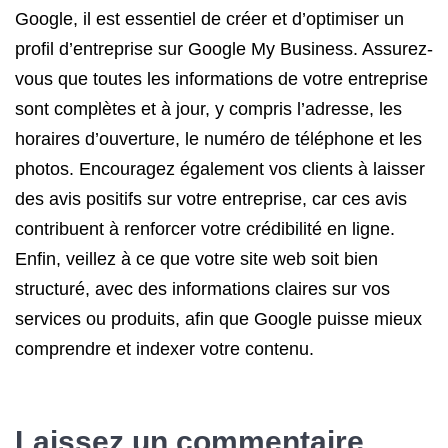
Google, il est essentiel de créer et d’optimiser un
profil d’entreprise sur Google My Business. Assurez-
vous que toutes les informations de votre entreprise
sont complètes et à jour, y compris l’adresse, les
horaires d’ouverture, le numéro de téléphone et les
photos. Encouragez également vos clients à laisser
des avis positifs sur votre entreprise, car ces avis
contribuent à renforcer votre crédibilité en ligne.
Enfin, veillez à ce que votre site web soit bien
structuré, avec des informations claires sur vos
services ou produits, afin que Google puisse mieux
comprendre et indexer votre contenu.
Laissez un commentaire