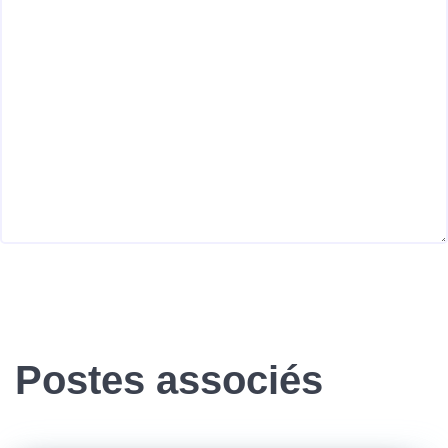
Postes associés