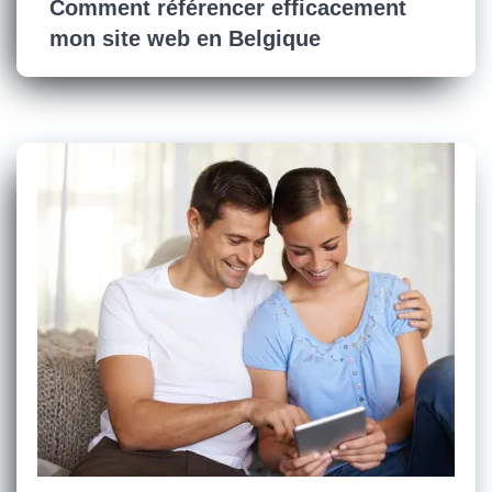
Comment référencer efficacement
mon site web en Belgique