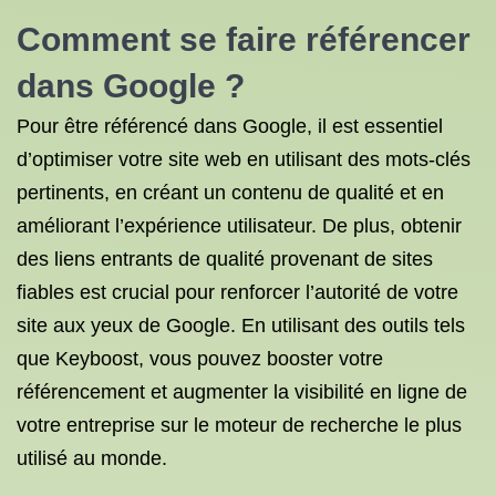
Comment se faire référencer
dans Google ?
Pour être référencé dans Google, il est essentiel
d’optimiser votre site web en utilisant des mots-clés
pertinents, en créant un contenu de qualité et en
améliorant l’expérience utilisateur. De plus, obtenir
des liens entrants de qualité provenant de sites
fiables est crucial pour renforcer l’autorité de votre
site aux yeux de Google. En utilisant des outils tels
que Keyboost, vous pouvez booster votre
référencement et augmenter la visibilité en ligne de
votre entreprise sur le moteur de recherche le plus
utilisé au monde.