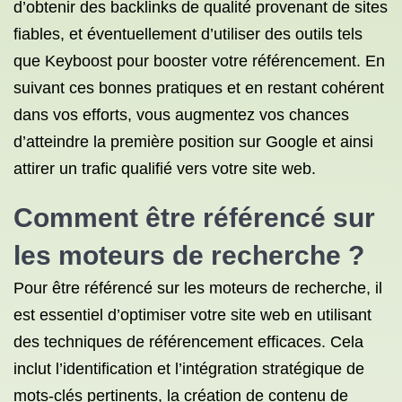
d’obtenir des backlinks de qualité provenant de sites
fiables, et éventuellement d’utiliser des outils tels
que Keyboost pour booster votre référencement. En
suivant ces bonnes pratiques et en restant cohérent
dans vos efforts, vous augmentez vos chances
d’atteindre la première position sur Google et ainsi
attirer un trafic qualifié vers votre site web.
Comment être référencé sur
les moteurs de recherche ?
Pour être référencé sur les moteurs de recherche, il
est essentiel d’optimiser votre site web en utilisant
des techniques de référencement efficaces. Cela
inclut l’identification et l’intégration stratégique de
mots-clés pertinents, la création de contenu de