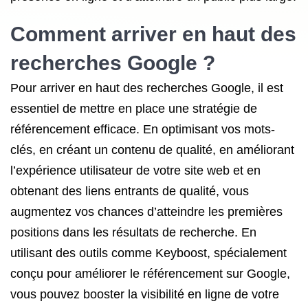
Comment arriver en haut des
recherches Google ?
Pour arriver en haut des recherches Google, il est
essentiel de mettre en place une stratégie de
référencement efficace. En optimisant vos mots-
clés, en créant un contenu de qualité, en améliorant
l’expérience utilisateur de votre site web et en
obtenant des liens entrants de qualité, vous
augmentez vos chances d’atteindre les premières
positions dans les résultats de recherche. En
utilisant des outils comme Keyboost, spécialement
conçu pour améliorer le référencement sur Google,
vous pouvez booster la visibilité en ligne de votre