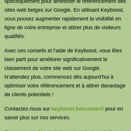
spécifiquement pour améliorer le référencement des
sites web belges sur Google. En utilisant Keyboost,
vous pouvez augmenter rapidement la visibilité en
ligne de votre entreprise et attirer plus de visiteurs
qualifiés.
Avec ces conseils et l’aide de Keyboost, vous êtes
bien parti pour améliorer significativement le
classement de votre site web sur Google.
N’attendez plus, commencez dès aujourd’hui à
optimiser votre référencement et à attirer davantage
de clients potentiels !
Contactez-nous sur
keyboost.be/contact/
pour en
savoir plus sur nos services.