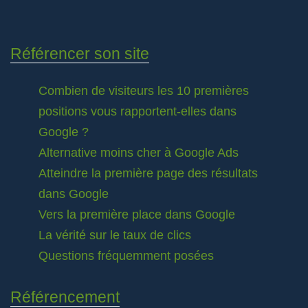
Référencer son site
Combien de visiteurs les 10 premières
positions vous rapportent-elles dans
Google ?
Alternative moins cher à Google Ads
Atteindre la première page des résultats
dans Google
Vers la première place dans Google
La vérité sur le taux de clics
Questions fréquemment posées
Référencement