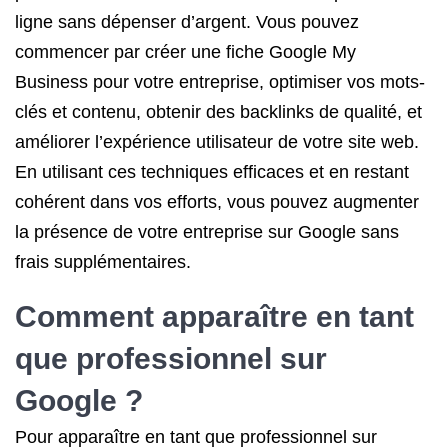
ligne sans dépenser d’argent. Vous pouvez
commencer par créer une fiche Google My
Business pour votre entreprise, optimiser vos mots-
clés et contenu, obtenir des backlinks de qualité, et
améliorer l’expérience utilisateur de votre site web.
En utilisant ces techniques efficaces et en restant
cohérent dans vos efforts, vous pouvez augmenter
la présence de votre entreprise sur Google sans
frais supplémentaires.
Comment apparaître en tant
que professionnel sur
Google ?
Pour apparaître en tant que professionnel sur