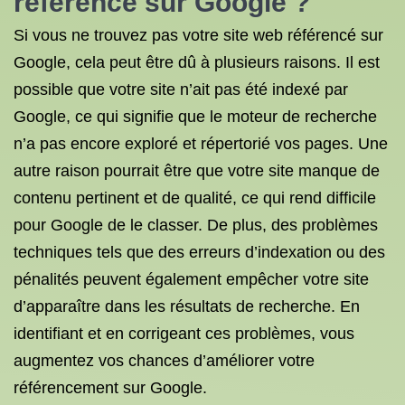
référence sur Google ?
Si vous ne trouvez pas votre site web référencé sur
Google, cela peut être dû à plusieurs raisons. Il est
possible que votre site n’ait pas été indexé par
Google, ce qui signifie que le moteur de recherche
n’a pas encore exploré et répertorié vos pages. Une
autre raison pourrait être que votre site manque de
contenu pertinent et de qualité, ce qui rend difficile
pour Google de le classer. De plus, des problèmes
techniques tels que des erreurs d’indexation ou des
pénalités peuvent également empêcher votre site
d’apparaître dans les résultats de recherche. En
identifiant et en corrigeant ces problèmes, vous
augmentez vos chances d’améliorer votre
référencement sur Google.