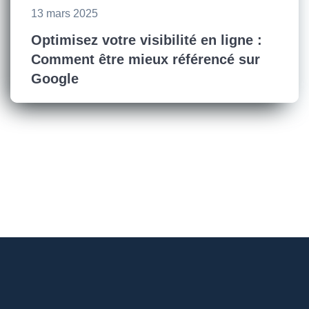
13 mars 2025
Optimisez votre visibilité en ligne :
Comment être mieux référencé sur
Google