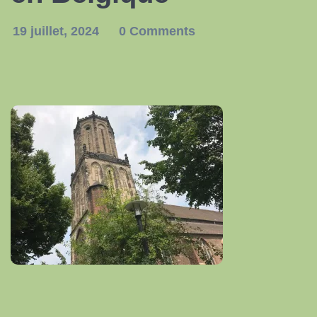
19 juillet, 2024
0 Comments