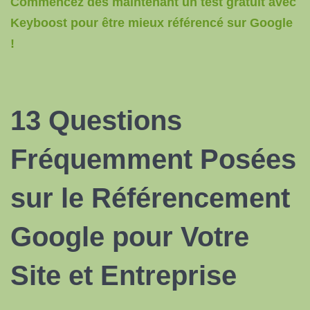
Commencez dès maintenant un test gratuit avec
Keyboost pour être mieux référencé sur Google
!
13 Questions
Fréquemment Posées
sur le Référencement
Google pour Votre
Site et Entreprise