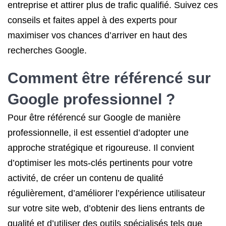
entreprise et attirer plus de trafic qualifié. Suivez ces
conseils et faites appel à des experts pour
maximiser vos chances d’arriver en haut des
recherches Google.
Comment être référencé sur
Google professionnel ?
Pour être référencé sur Google de manière
professionnelle, il est essentiel d’adopter une
approche stratégique et rigoureuse. Il convient
d’optimiser les mots-clés pertinents pour votre
activité, de créer un contenu de qualité
régulièrement, d’améliorer l’expérience utilisateur
sur votre site web, d’obtenir des liens entrants de
qualité et d’utiliser des outils spécialisés tels que