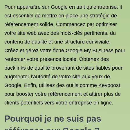
Pour apparaître sur Google en tant qu’entreprise, il
est essentiel de mettre en place une stratégie de
référencement solide. Commencez par optimiser
votre site web avec des mots-clés pertinents, du
contenu de qualité et une structure conviviale.
Créez et gérez votre fiche Google My Business pour
renforcer votre présence locale. Obtenez des
backlinks de qualité provenant de sites fiables pour
augmenter l’autorité de votre site aux yeux de
Google. Enfin, utilisez des outils comme Keyboost
pour booster votre référencement et attirer plus de
clients potentiels vers votre entreprise en ligne.
Pourquoi je ne suis pas