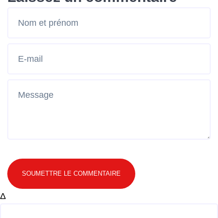
SOUMETTRE LE COMMENTAIRE
Δ