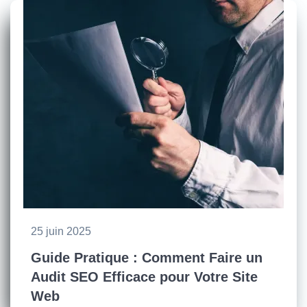
25 juin 2025
Guide Pratique : Comment Faire un
Audit SEO Efficace pour Votre Site
Web