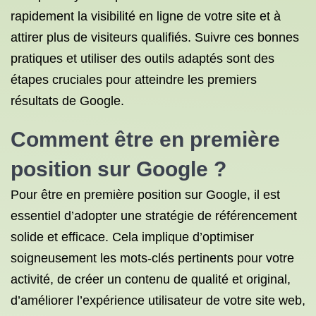
rapidement la visibilité en ligne de votre site et à
attirer plus de visiteurs qualifiés. Suivre ces bonnes
pratiques et utiliser des outils adaptés sont des
étapes cruciales pour atteindre les premiers
résultats de Google.
Comment être en première
position sur Google ?
Pour être en première position sur Google, il est
essentiel d’adopter une stratégie de référencement
solide et efficace. Cela implique d’optimiser
soigneusement les mots-clés pertinents pour votre
activité, de créer un contenu de qualité et original,
d’améliorer l’expérience utilisateur de votre site web,