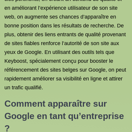
en améliorant l’expérience utilisateur de son site
web, on augmente ses chances d’apparaître en
bonne position dans les résultats de recherche. De
plus, obtenir des liens entrants de qualité provenant
de sites fiables renforce l’autorité de son site aux
yeux de Google. En utilisant des outils tels que
Keyboost, spécialement conçu pour booster le
référencement des sites belges sur Google, on peut
rapidement améliorer sa visibilité en ligne et attirer
un trafic qualifié.
Comment apparaître sur
Google en tant qu’entreprise
?