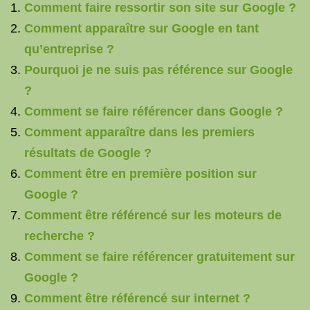
Comment faire ressortir son site sur Google ?
Comment apparaître sur Google en tant
qu’entreprise ?
Pourquoi je ne suis pas référence sur Google
?
Comment se faire référencer dans Google ?
Comment apparaître dans les premiers
résultats de Google ?
Comment être en première position sur
Google ?
Comment être référencé sur les moteurs de
recherche ?
Comment se faire référencer gratuitement sur
Google ?
Comment être référencé sur internet ?