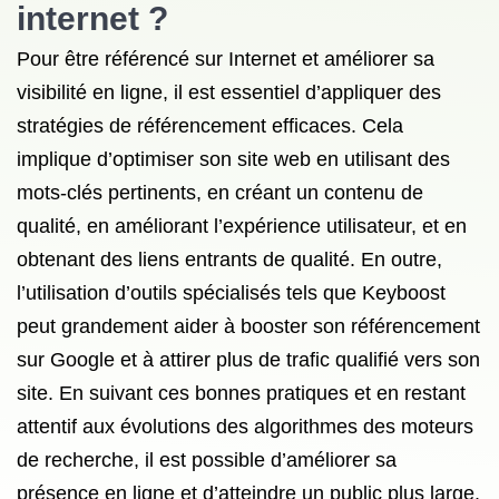
internet ?
Pour être référencé sur Internet et améliorer sa
visibilité en ligne, il est essentiel d’appliquer des
stratégies de référencement efficaces. Cela
implique d’optimiser son site web en utilisant des
mots-clés pertinents, en créant un contenu de
qualité, en améliorant l’expérience utilisateur, et en
obtenant des liens entrants de qualité. En outre,
l’utilisation d’outils spécialisés tels que Keyboost
peut grandement aider à booster son référencement
sur Google et à attirer plus de trafic qualifié vers son
site. En suivant ces bonnes pratiques et en restant
attentif aux évolutions des algorithmes des moteurs
de recherche, il est possible d’améliorer sa
présence en ligne et d’atteindre un public plus large.