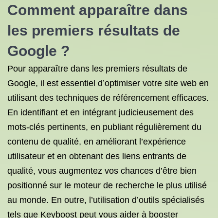
Comment apparaître dans
les premiers résultats de
Google ?
Pour apparaître dans les premiers résultats de
Google, il est essentiel d’optimiser votre site web en
utilisant des techniques de référencement efficaces.
En identifiant et en intégrant judicieusement des
mots-clés pertinents, en publiant régulièrement du
contenu de qualité, en améliorant l’expérience
utilisateur et en obtenant des liens entrants de
qualité, vous augmentez vos chances d’être bien
positionné sur le moteur de recherche le plus utilisé
au monde. En outre, l’utilisation d’outils spécialisés
tels que Keyboost peut vous aider à booster