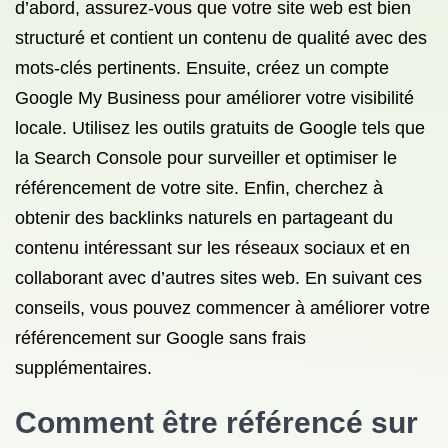
d’abord, assurez-vous que votre site web est bien
structuré et contient un contenu de qualité avec des
mots-clés pertinents. Ensuite, créez un compte
Google My Business pour améliorer votre visibilité
locale. Utilisez les outils gratuits de Google tels que
la Search Console pour surveiller et optimiser le
référencement de votre site. Enfin, cherchez à
obtenir des backlinks naturels en partageant du
contenu intéressant sur les réseaux sociaux et en
collaborant avec d’autres sites web. En suivant ces
conseils, vous pouvez commencer à améliorer votre
référencement sur Google sans frais
supplémentaires.
Comment être référencé sur