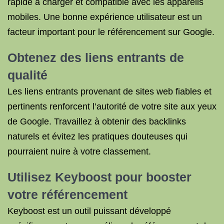
rapide à charger et compatible avec les appareils
mobiles. Une bonne expérience utilisateur est un
facteur important pour le référencement sur Google.
Obtenez des liens entrants de
qualité
Les liens entrants provenant de sites web fiables et
pertinents renforcent l’autorité de votre site aux yeux
de Google. Travaillez à obtenir des backlinks
naturels et évitez les pratiques douteuses qui
pourraient nuire à votre classement.
Utilisez Keyboost pour booster
votre référencement
Keyboost est un outil puissant développé