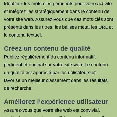
Identifiez les mots-clés pertinents pour votre activité
et intégrez-les stratégiquement dans le contenu de
votre site web. Assurez-vous que ces mots-clés sont
présents dans les titres, les balises meta, les URL et
le contenu textuel.
Créez un contenu de qualité
Publiez régulièrement du contenu informatif,
pertinent et original sur votre site web. Le contenu
de qualité est apprécié par les utilisateurs et
favorise un meilleur classement dans les résultats
de recherche.
Améliorez l’expérience utilisateur
Assurez-vous que votre site web est convivial,