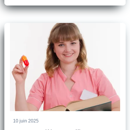
10 juin 2025