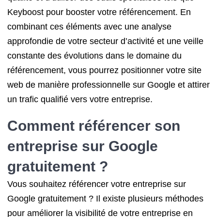
Keyboost pour booster votre référencement. En
combinant ces éléments avec une analyse
approfondie de votre secteur d’activité et une veille
constante des évolutions dans le domaine du
référencement, vous pourrez positionner votre site
web de manière professionnelle sur Google et attirer
un trafic qualifié vers votre entreprise.
Comment référencer son
entreprise sur Google
gratuitement ?
Vous souhaitez référencer votre entreprise sur
Google gratuitement ? Il existe plusieurs méthodes
pour améliorer la visibilité de votre entreprise en