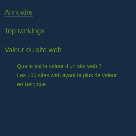
Annuaire
Top rankings
Valeur du site web
Quelle est la valeur d’un site web ?
Les 100 sites web ayant le plus de valeur
en Belgique