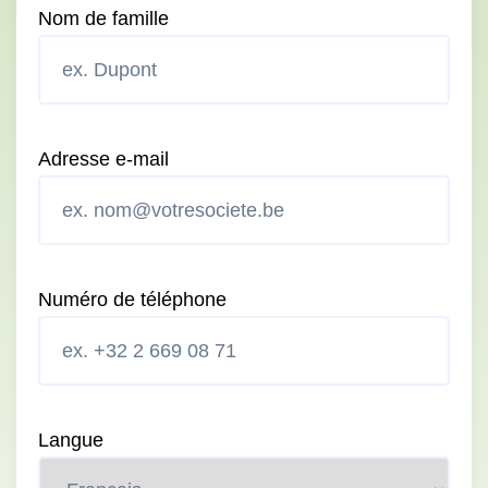
Nom de famille
Adresse e-mail
Numéro de téléphone
Langue