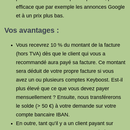
efficace que par exemple les annonces Google
et à un prix plus bas.
Vos avantages :
Vous recevrez 10 % du montant de la facture
(hors TVA) dès que le client qui vous a
recommandé aura payé sa facture. Ce montant
sera déduit de votre propre facture si vous
avez un ou plusieurs comptes Keyboost. Est-il
plus élevé que ce que vous devez payer
mensuellement ? Ensuite, nous transférerons
le solde (> 50 €) à votre demande sur votre
compte bancaire IBAN.
En outre, tant qu’il y a un client payant sur