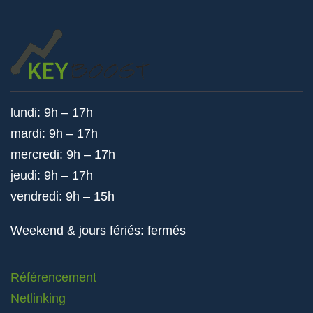
lundi: 9h – 17h
mardi: 9h – 17h
mercredi: 9h – 17h
jeudi: 9h – 17h
vendredi: 9h – 15h
Weekend & jours fériés: fermés
Référencement
Netlinking