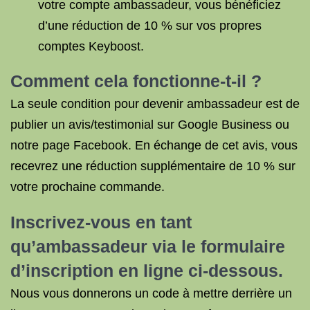
votre compte ambassadeur, vous bénéficiez
d’une réduction de 10 % sur vos propres
comptes Keyboost.
Comment cela fonctionne-t-il ?
La seule condition pour devenir ambassadeur est de
publier un avis/testimonial sur Google Business ou
notre page Facebook. En échange de cet avis, vous
recevrez une réduction supplémentaire de 10 % sur
votre prochaine commande.
Inscrivez-vous en tant
qu’ambassadeur via le formulaire
d’inscription en ligne ci-dessous.
Nous vous donnerons un code à mettre derrière un