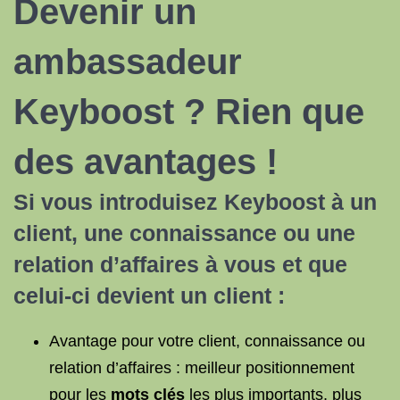
Devenir un
ambassadeur
Keyboost
? Rien que
des avantages !
Si vous introduisez Keyboost à un
client, une connaissance ou une
relation d’affaires à vous et que
celui-ci devient un client :
Avantage pour votre client, connaissance ou
relation d’affaires : meilleur positionnement
pour les
mots clés
les plus importants, plus