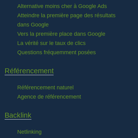
Alternative moins cher à Google Ads
Atteindre la première page des résultats
dans Google
Vers la première place dans Google
La vérité sur le taux de clics
Questions fréquemment posées
Référencement
Référencement naturel
Agence de référencement
Backlink
Netlinking