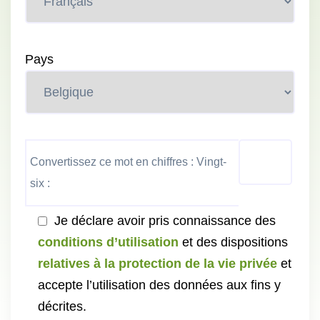
Pays
Convertissez ce mot en chiffres : Vingt-
six :
Je déclare avoir pris connaissance des
conditions d’utilisation
et des dispositions
relatives à la protection de la vie privée
et
accepte l’utilisation des données aux fins y
décrites.