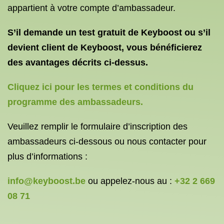
appartient à votre compte d’ambassadeur.
S’il demande un test gratuit de Keyboost ou s’il
devient client de Keyboost, vous bénéficierez
des avantages décrits ci-dessus.
Cliquez ici pour les termes et conditions du
programme des ambassadeurs.
Veuillez remplir le formulaire d’inscription des
ambassadeurs ci-dessous ou nous contacter pour
plus d’informations :
info@keyboost.be
ou appelez-nous au :
+32 2 669
08 71