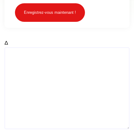
Enregistrez-vous maintenant !
Δ