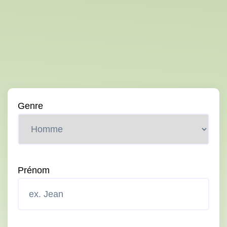
Genre
Prénom