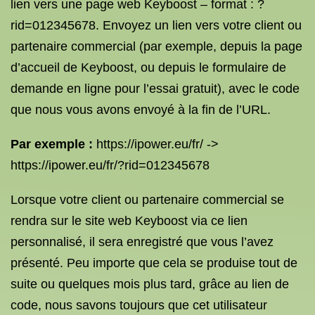
lien vers une page web Keyboost – format : ?
rid=012345678. Envoyez un lien vers votre client ou
partenaire commercial (par exemple, depuis la page
d’accueil de Keyboost, ou depuis le formulaire de
demande en ligne pour l’essai gratuit), avec le code
que nous vous avons envoyé à la fin de l’URL.
Par exemple :
https://ipower.eu/fr/ ->
https://ipower.eu/fr/?rid=012345678
Lorsque votre client ou partenaire commercial se
rendra sur le site web Keyboost via ce lien
personnalisé, il sera enregistré que vous l’avez
présenté. Peu importe que cela se produise tout de
suite ou quelques mois plus tard, grâce au lien de
code, nous savons toujours que cet utilisateur