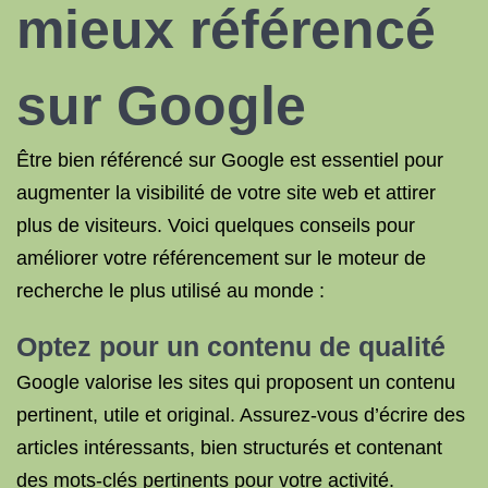
mieux référencé
sur Google
Être bien référencé sur Google est essentiel pour
augmenter la visibilité de votre site web et attirer
plus de visiteurs. Voici quelques conseils pour
améliorer votre référencement sur le moteur de
recherche le plus utilisé au monde :
Optez pour un contenu de qualité
Google valorise les sites qui proposent un contenu
pertinent, utile et original. Assurez-vous d’écrire des
articles intéressants, bien structurés et contenant
des mots-clés pertinents pour votre activité.