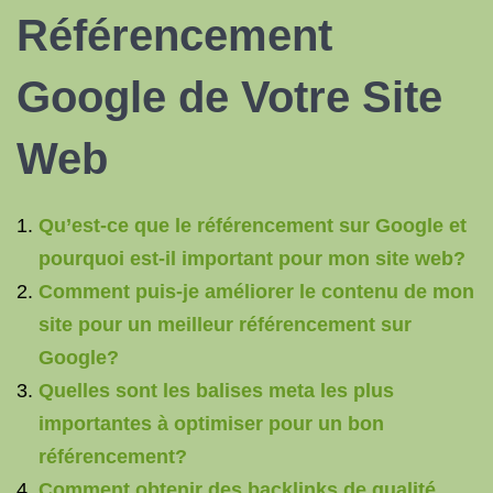
Référencement
Google de Votre Site
Web
Qu’est-ce que le référencement sur Google et
pourquoi est-il important pour mon site web?
Comment puis-je améliorer le contenu de mon
site pour un meilleur référencement sur
Google?
Quelles sont les balises meta les plus
importantes à optimiser pour un bon
référencement?
Comment obtenir des backlinks de qualité