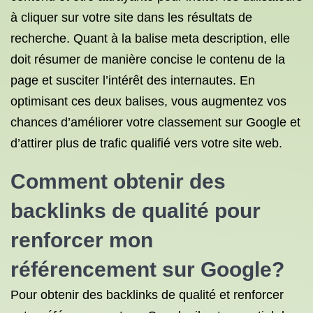
à cliquer sur votre site dans les résultats de
recherche. Quant à la balise meta description, elle
doit résumer de manière concise le contenu de la
page et susciter l’intérêt des internautes. En
optimisant ces deux balises, vous augmentez vos
chances d’améliorer votre classement sur Google et
d’attirer plus de trafic qualifié vers votre site web.
Comment obtenir des
backlinks de qualité pour
renforcer mon
référencement sur Google?
Pour obtenir des backlinks de qualité et renforcer