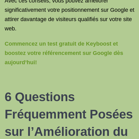
Avec ces conseils, vous pouvez améliorer
significativement votre positionnement sur Google et
attirer davantage de visiteurs qualifiés sur votre site
web.
Commencez un test gratuit de Keyboost et
boostez votre référencement sur Google dès
aujourd’hui!
6 Questions
Fréquemment Posées
sur l’Amélioration du