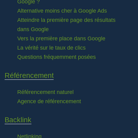
Google ?
Alternative moins cher à Google Ads
Atteindre la première page des résultats
dans Google
Vers la première place dans Google
La vérité sur le taux de clics
Questions fréquemment posées
Référencement
Référencement naturel
Agence de référencement
Backlink
Netlinking