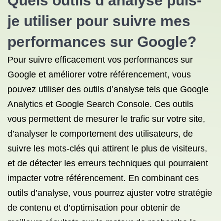
Quels outils d’analyse puis-
je utiliser pour suivre mes
performances sur Google?
Pour suivre efficacement vos performances sur
Google et améliorer votre référencement, vous
pouvez utiliser des outils d’analyse tels que Google
Analytics et Google Search Console. Ces outils
vous permettent de mesurer le trafic sur votre site,
d’analyser le comportement des utilisateurs, de
suivre les mots-clés qui attirent le plus de visiteurs,
et de détecter les erreurs techniques qui pourraient
impacter votre référencement. En combinant ces
outils d’analyse, vous pourrez ajuster votre stratégie
de contenu et d’optimisation pour obtenir de