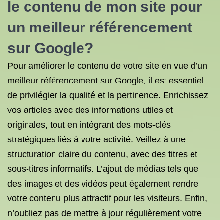
le contenu de mon site pour
un meilleur référencement
sur Google?
Pour améliorer le contenu de votre site en vue d’un
meilleur référencement sur Google, il est essentiel
de privilégier la qualité et la pertinence. Enrichissez
vos articles avec des informations utiles et
originales, tout en intégrant des mots-clés
stratégiques liés à votre activité. Veillez à une
structuration claire du contenu, avec des titres et
sous-titres informatifs. L’ajout de médias tels que
des images et des vidéos peut également rendre
votre contenu plus attractif pour les visiteurs. Enfin,
n’oubliez pas de mettre à jour régulièrement votre