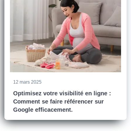
12 mars 2025
Optimisez votre visibilité en ligne :
Comment se faire référencer sur
Google efficacement.