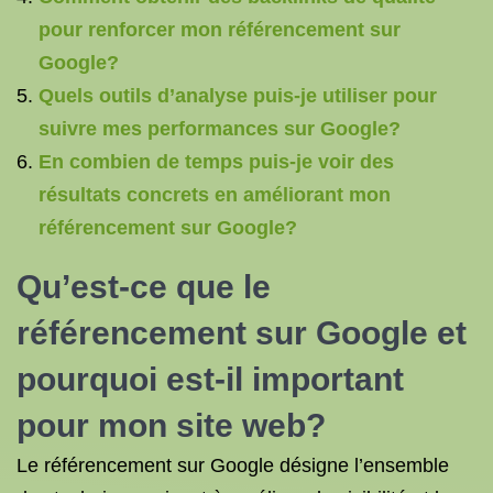
pour renforcer mon référencement sur
Google?
Quels outils d’analyse puis-je utiliser pour
suivre mes performances sur Google?
En combien de temps puis-je voir des
résultats concrets en améliorant mon
référencement sur Google?
Qu’est-ce que le
référencement sur Google et
pourquoi est-il important
pour mon site web?
Le référencement sur Google désigne l’ensemble