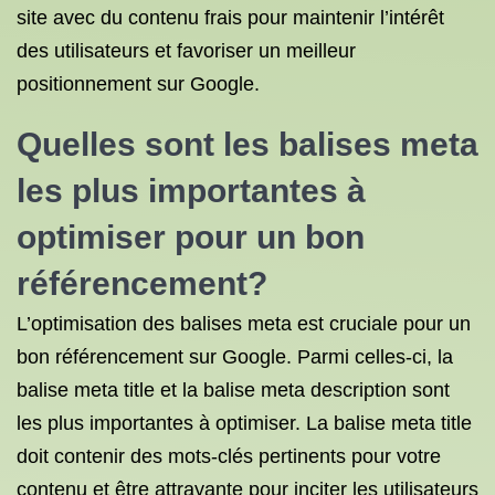
site avec du contenu frais pour maintenir l’intérêt
des utilisateurs et favoriser un meilleur
positionnement sur Google.
Quelles sont les balises meta
les plus importantes à
optimiser pour un bon
référencement?
L’optimisation des balises meta est cruciale pour un
bon référencement sur Google. Parmi celles-ci, la
balise meta title et la balise meta description sont
les plus importantes à optimiser. La balise meta title
doit contenir des mots-clés pertinents pour votre
contenu et être attrayante pour inciter les utilisateurs