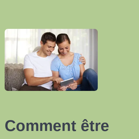
Comment être