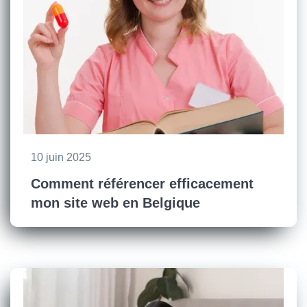
10 juin 2025
Comment référencer efficacement
mon site web en Belgique