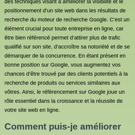
des techniques visant à améliorer la visibilité et le
positionnement d’un site web dans les résultats de
recherche du moteur de recherche Google. C’est un
élément crucial pour toute entreprise en ligne, car
être bien référencé permet d’attirer plus de trafic
qualifié sur son site, d’accroître sa notoriété et de se
démarquer de la concurrence. En étant présent en
bonne position sur Google, vous augmentez vos
chances d’être trouvé par des clients potentiels à la
recherche de produits ou services similaires aux
vôtres. Ainsi, le référencement sur Google joue un
rôle essentiel dans la croissance et la réussite de
votre site web en ligne.
Comment puis-je améliorer