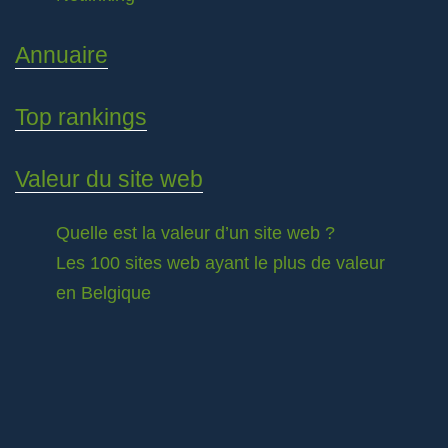
Annuaire
Top rankings
Valeur du site web
Quelle est la valeur d’un site web ?
Les 100 sites web ayant le plus de valeur
en Belgique