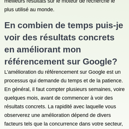
meilleurs résultats sur le moteur de recherche le
plus utilisé au monde.
En combien de temps puis-je
voir des résultats concrets
en améliorant mon
référencement sur Google?
L’amélioration du référencement sur Google est un
processus qui demande du temps et de la patience.
En général, il faut compter plusieurs semaines, voire
quelques mois, avant de commencer à voir des
résultats concrets. La rapidité avec laquelle vous
observerez une amélioration dépend de divers
facteurs tels que la concurrence dans votre secteur,