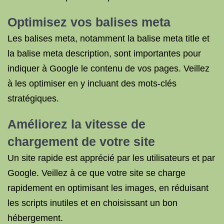
Optimisez vos balises meta
Les balises meta, notamment la balise meta title et
la balise meta description, sont importantes pour
indiquer à Google le contenu de vos pages. Veillez
à les optimiser en y incluant des mots-clés
stratégiques.
Améliorez la vitesse de
chargement de votre site
Un site rapide est apprécié par les utilisateurs et par
Google. Veillez à ce que votre site se charge
rapidement en optimisant les images, en réduisant
les scripts inutiles et en choisissant un bon
hébergement.