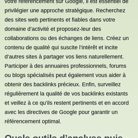
votre référencement sur Google, il est essentiel de
privilégier une approche stratégique. Recherchez
des sites web pertinents et fiables dans votre
domaine d’activité et proposez-leur des
collaborations ou des échanges de liens. Créez un
contenu de qualité qui suscite l’intérêt et incite
d’autres sites à partager vos liens naturellement.
Participer à des annuaires professionnels, forums
ou blogs spécialisés peut également vous aider à
obtenir des backlinks précieux. Enfin, surveillez
régulièrement la qualité de vos backlinks existants
et veillez à ce qu’ils restent pertinents et en accord
avec les directives de Google pour garantir un
référencement optimal.