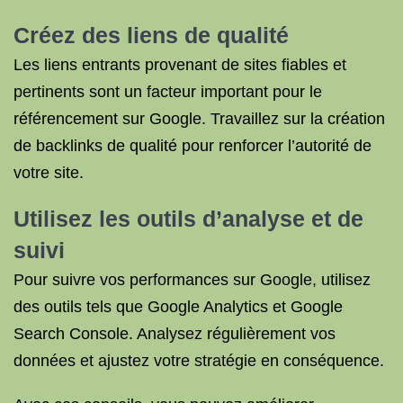
Créez des liens de qualité
Les liens entrants provenant de sites fiables et
pertinents sont un facteur important pour le
référencement sur Google. Travaillez sur la création
de backlinks de qualité pour renforcer l’autorité de
votre site.
Utilisez les outils d’analyse et de
suivi
Pour suivre vos performances sur Google, utilisez
des outils tels que Google Analytics et Google
Search Console. Analysez régulièrement vos
données et ajustez votre stratégie en conséquence.