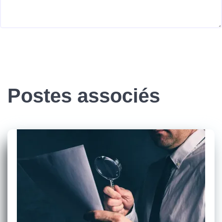
Postes associés