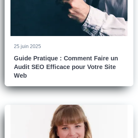
25 juin 2025
Guide Pratique : Comment Faire un
Audit SEO Efficace pour Votre Site
Web