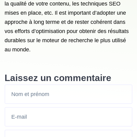
la qualité de votre contenu, les techniques SEO
mises en place, etc. Il est important d’adopter une
approche à long terme et de rester cohérent dans
vos efforts d’optimisation pour obtenir des résultats
durables sur le moteur de recherche le plus utilisé
au monde.
Laissez un commentaire