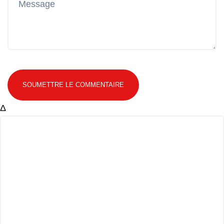
SOUMETTRE LE COMMENTAIRE
Δ