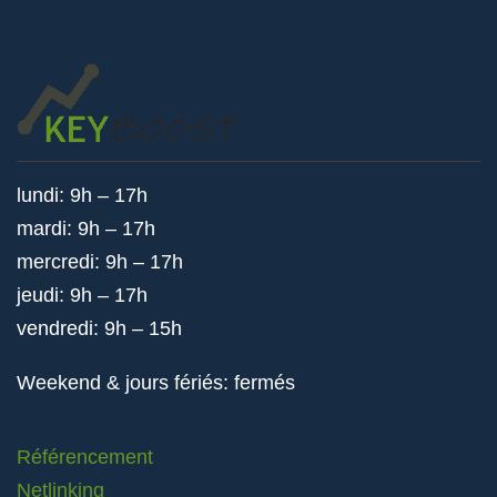
lundi: 9h – 17h
mardi: 9h – 17h
mercredi: 9h – 17h
jeudi: 9h – 17h
vendredi: 9h – 15h
Weekend & jours fériés: fermés
Référencement
Netlinking