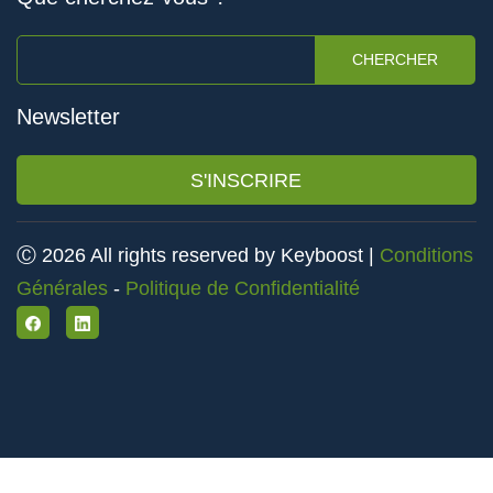
CHERCHER
Newsletter
S'INSCRIRE
Ⓒ 2026 All rights reserved by Keyboost |
Conditions
Générales
-
Politique de Confidentialité