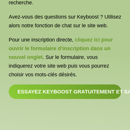
recherche.
Avez-vous des questions sur Keyboost ? Utilisez
alors notre fonction de chat sur le site web.
Pour une inscription directe,
cliquez ici pour
ouvrir le formulaire d’inscription dans un
nouvel onglet
. Sur le formulaire, vous
indiquerez votre site web puis vous pourrez
choisir vos mots-clés désirés.
ESSAYEZ KEYBOOST GRATUITEMENT ET 