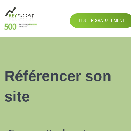
TESTER GRATUITEMENT
Référencer son
site