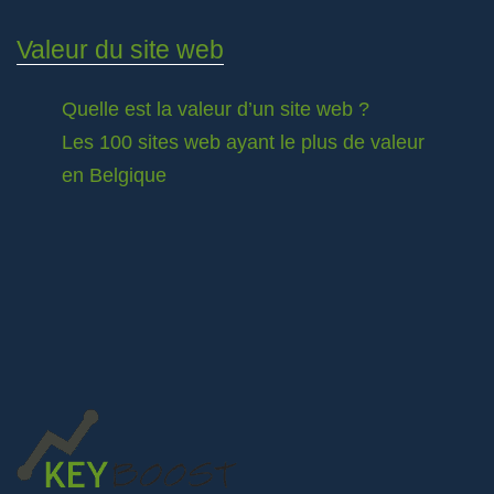
Valeur du site web
Quelle est la valeur d’un site web ?
Les 100 sites web ayant le plus de valeur
en Belgique