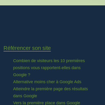
Référencer son site
Combien de visiteurs les 10 premières
positions vous rapportent-elles dans
Google ?
Alternative moins cher à Google Ads
Atteindre la première page des résultats
dans Google
Vers la première place dans Google