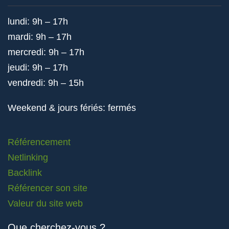
lundi: 9h – 17h
mardi: 9h – 17h
mercredi: 9h – 17h
jeudi: 9h – 17h
vendredi: 9h – 15h
Weekend & jours fériés: fermés
Référencement
Netlinking
Backlink
Référencer son site
Valeur du site web
Que cherchez-vous ?