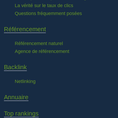
La vérité sur le taux de clics
Questions fréquemment posées
Référencement
Référencement naturel
Agence de référencement
Backlink
Netlinking
Annuaire
Top rankings