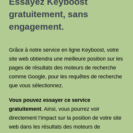
Essayez Keyboost
gratuitement, sans
engagement.
Grâce à notre service en ligne Keyboost, votre
site web obtiendra une meilleure position sur les
pages de résultats des moteurs de recherche
comme Google, pour les requêtes de recherche
que vous sélectionnez.
Vous pouvez essayer ce service
gratuitement
. Ainsi, vous pourrez voir
directement l’impact sur la position de votre site
web dans les résultats des moteurs de