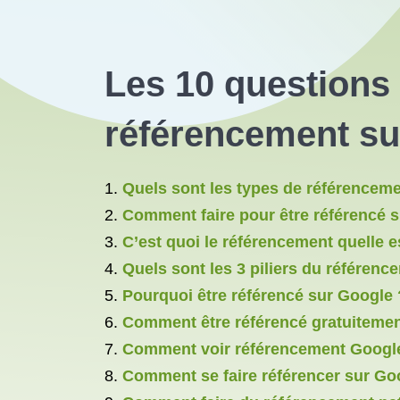
Les 10 questions
référencement su
Quels sont les types de référenceme
Comment faire pour être référencé 
C’est quoi le référencement quelle es
Quels sont les 3 piliers du référenc
Pourquoi être référencé sur Google 
Comment être référencé gratuitemen
Comment voir référencement Googl
Comment se faire référencer sur Go