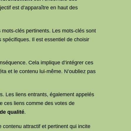
ectif est d’apparaître en haut des
 mots-clés pertinents. Les mots-clés sont
spécifiques. Il est essentiel de choisir
conséquence. Cela implique d’intégrer ces
éta et le contenu lui-même. N’oubliez pas
ns. Les liens entrants, également appelés
ère ces liens comme des votes de
de qualité
.
contenu attractif et pertinent qui incite