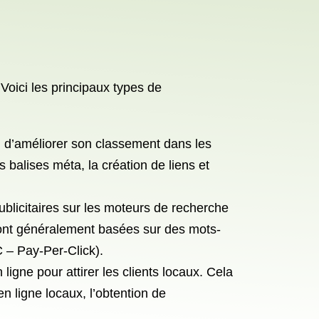
 Voici les principaux types de
in d’améliorer son classement dans les
balises méta, la création de liens et
blicitaires sur les moteurs de recherche
 sont généralement basées sur des mots-
 – Pay-Per-Click).
ligne pour attirer les clients locaux. Cela
en ligne locaux, l’obtention de