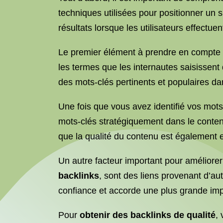
techniques utilisées pour positionner un s
résultats lorsque les utilisateurs effectuen
Le premier élément à prendre en compte
les termes que les internautes saisissent 
des mots-clés pertinents et populaires da
Une fois que vous avez identifié vos mots
mots-clés stratégiquement dans le contenu
que la qualité du contenu est également ess
Un autre facteur important pour améliore
backlinks
, sont des liens provenant d’au
confiance et accorde une plus grande im
Pour
obtenir des backlinks de qualité
,