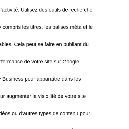
activité. Utilisez des outils de recherche
compris les titres, les balises méta et le
ables. Cela peut se faire en publiant du
rformance de votre site sur Google,
y Business pour apparaître dans les
 augmenter la visibilité de votre site
idéos ou d’autres types de contenu pour