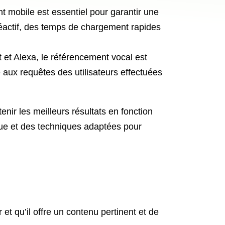
t mobile est essentiel pour garantir une
réactif, des temps de chargement rapides
 et Alexa, le référencement vocal est
 aux requêtes des utilisateurs effectuées
nir les meilleurs résultats en fonction
que et des techniques adaptées pour
et qu’il offre un contenu pertinent et de