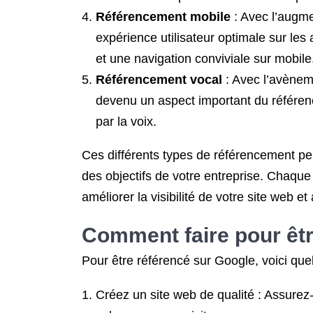
Référencement mobile
: Avec l’augme
expérience utilisateur optimale sur le
et une navigation conviviale sur mobile
Référencement vocal
: Avec l’avèneme
devenu un aspect important du référence
par la voix.
Ces différents types de référencement peu
des objectifs de votre entreprise. Chaqu
améliorer la visibilité de votre site web et 
Comment faire pour êtr
Pour être référencé sur Google, voici que
Créez un site web de qualité : Assurez-