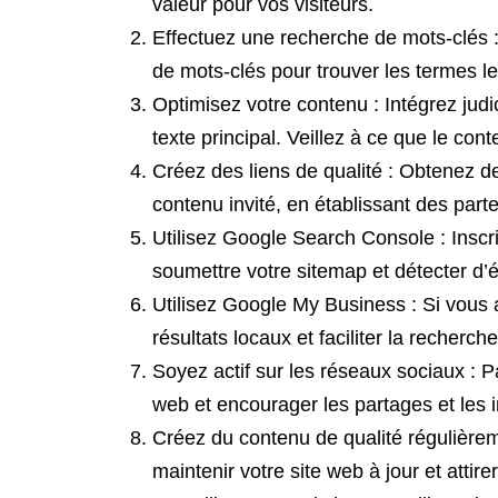
valeur pour vos visiteurs.
Effectuez une recherche de mots-clés : 
de mots-clés pour trouver les termes le
Optimisez votre contenu : Intégrez judi
texte principal. Veillez à ce que le cont
Créez des liens de qualité : Obtenez de
contenu invité, en établissant des part
Utilisez Google Search Console : Inscr
soumettre votre sitemap et détecter d’
Utilisez Google My Business : Si vous 
résultats locaux et faciliter la recherc
Soyez actif sur les réseaux sociaux : P
web et encourager les partages et les i
Créez du contenu de qualité régulièrem
maintenir votre site web à jour et attir