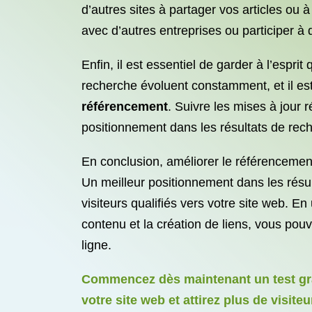
d’autres sites à partager vos articles ou
avec d’autres entreprises ou participer à
Enfin, il est essentiel de garder à l’esp
recherche évoluent constamment, et il es
référencement
. Suivre les mises à jour
positionnement dans les résultats de rec
En conclusion, améliorer le référencement
Un meilleur positionnement dans les résul
visiteurs qualifiés vers votre site web. En
contenu et la création de liens, vous pou
ligne.
Commencez dès maintenant un test grat
votre site web et attirez plus de visite