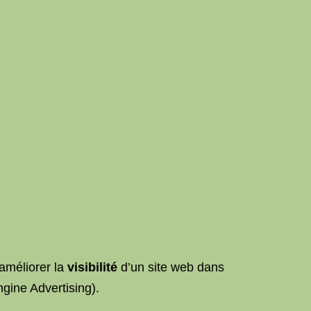
améliorer la
visibilité
d’un site web dans
gine Advertising).