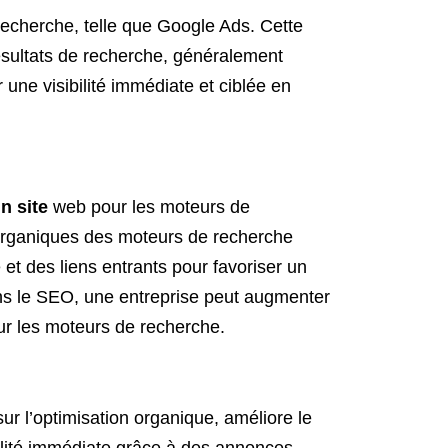
echerche, telle que Google Ads. Cette
sultats de recherche, généralement
ne visibilité immédiate et ciblée en
n site
web pour les moteurs de
ts organiques des moteurs de recherche
et des liens entrants pour favoriser un
dans le SEO, une entreprise peut augmenter
sur les moteurs de recherche.
ur l’optimisation organique, améliore le