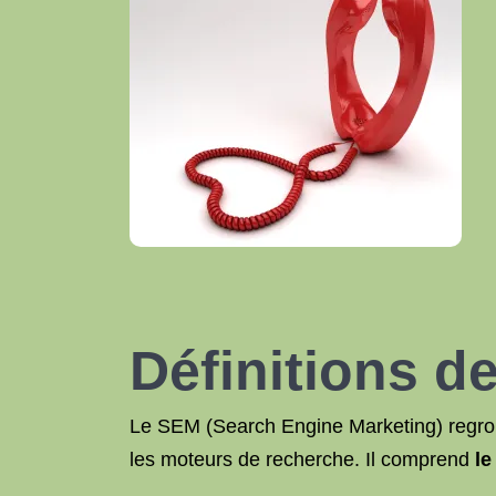
Définitions 
Le SEM (Search Engine Marketing) regrou
les moteurs de recherche. Il comprend
l