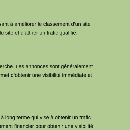
ant à améliorer le classement d’un site
te et d’attirer un trafic qualifié.
cherche. Les annonces sont généralement
et d’obtenir une visibilité immédiate et
à long terme qui vise à obtenir un trafic
ment financier pour obtenir une visibilité