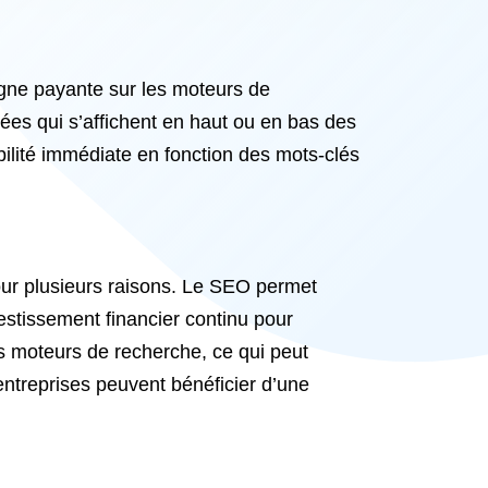
ligne payante sur les moteurs de
ées qui s’affichent en haut ou en bas des
ilité immédiate en fonction des mots-clés
ur plusieurs raisons. Le SEO permet
estissement financier continu pour
 des moteurs de recherche, ce qui peut
entreprises peuvent bénéficier d’une