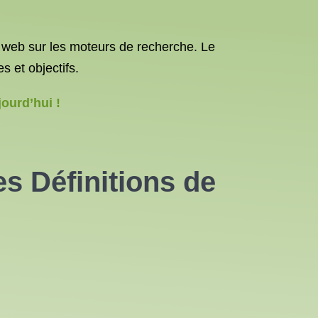
e web sur les moteurs de recherche. Le
 et objectifs.
ourd’hui !
s Définitions de