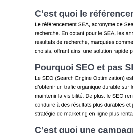
C’est quoi le
référence
Le référencement SEA, acronyme de Searc
recherche. En optant pour le SEA, les an
résultats de recherche, marquées comme «
choisis, offrant ainsi une solution rapide p
Pourquoi SEO et pas S
Le SEO (Search Engine Optimization) est
d’obtenir un trafic organique durable sur
maintenir la visibilité. De plus, le SEO re
conduire à des résultats plus durables et
stratégie de marketing en ligne plus rentab
C’est quoi une campag