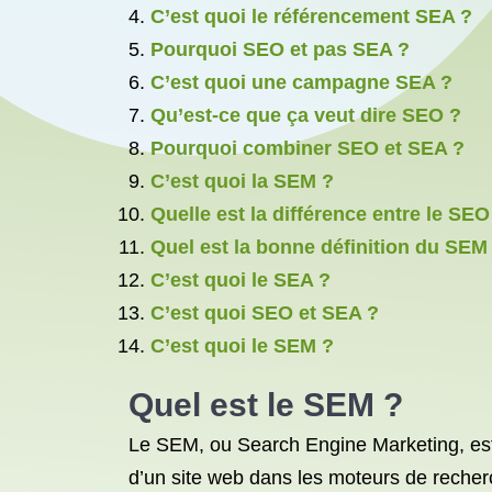
C’est quoi le référencement SEA ?
Pourquoi SEO et pas SEA ?
C’est quoi une campagne SEA ?
Qu’est-ce que ça veut dire SEO ?
Pourquoi combiner SEO et SEA ?
C’est quoi la SEM ?
Quelle est la différence entre le SEO
Quel est la bonne définition du SEM
C’est quoi le SEA ?
C’est quoi SEO et SEA ?
C’est quoi le SEM ?
Quel est le SEM ?
Le SEM, ou Search Engine Marketing, est u
d’un site web dans les moteurs de recher