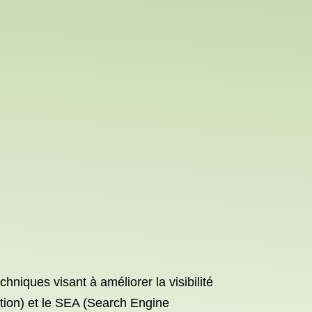
niques visant à améliorer la visibilité
tion) et le SEA (Search Engine