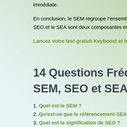
immédiate.
En conclusion, le SEM regroupe l’ensembl
SEO et le SEA sont deux composantes ess
Lancez votre test gratuit Keyboost et 
14 Questions Fré
SEM, SEO et SE
Quel est le SEM ?
Qu’est-ce que le référencement SEA
Quel est la signification de SEO ?