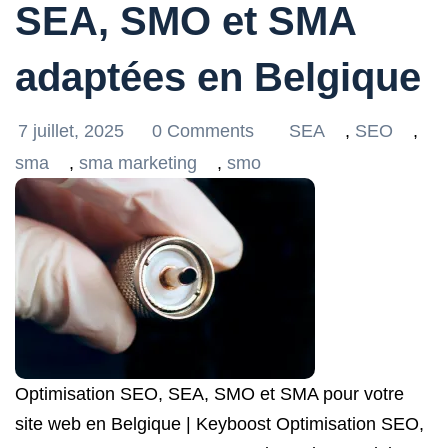
SEA, SMO et SMA
adaptées en Belgique
7 juillet, 2025
0 Comments
SEA
,
SEO
,
sma
,
sma marketing
,
smo
Optimisation SEO, SEA, SMO et SMA pour votre
site web en Belgique | Keyboost Optimisation SEO,