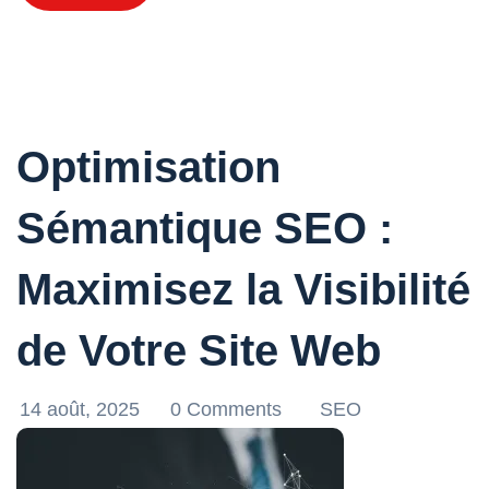
Optimisation
Sémantique SEO :
Maximisez la Visibilité
de Votre Site Web
14 août, 2025
0 Comments
SEO