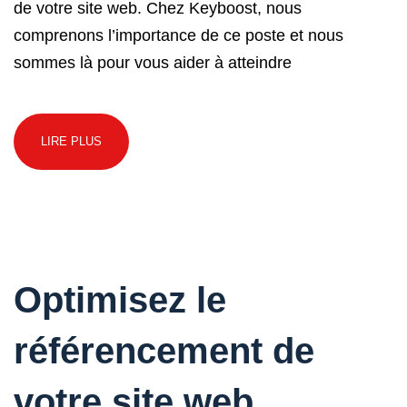
de votre site web. Chez Keyboost, nous
comprenons l’importance de ce poste et nous
sommes là pour vous aider à atteindre
LIRE PLUS
Optimisez le
référencement de
votre site web