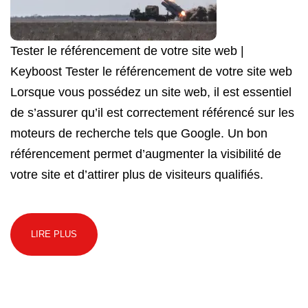
Tester le référencement de votre site web |
Keyboost Tester le référencement de votre site web
Lorsque vous possédez un site web, il est essentiel
de s’assurer qu’il est correctement référencé sur les
moteurs de recherche tels que Google. Un bon
référencement permet d’augmenter la visibilité de
votre site et d’attirer plus de visiteurs qualifiés.
LIRE PLUS