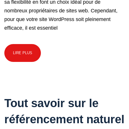
sa flexibilité en font un choix idéal pour de
nombreux propriétaires de sites web. Cependant,
pour que votre site WordPress soit pleinement
efficace, il est essentiel
LIRE PLUS
Tout savoir sur le
référencement naturel