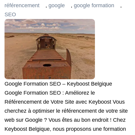
référencement
,
google
,
google formation
,
SEO
Google Formation SEO – Keyboost Belgique
Google Formation SEO : Améliorez le
Référencement de Votre Site avec Keyboost Vous
cherchez à optimiser le référencement de votre site
web sur Google ? Vous êtes au bon endroit ! Chez
Keyboost Belgique, nous proposons une formation