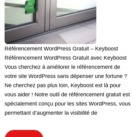
Référencement WordPress Gratuit – Keyboost
Référencement WordPress Gratuit avec Keyboost
Vous cherchez à améliorer le référencement de
votre site WordPress sans dépenser une fortune ?
Ne cherchez pas plus loin, Keyboost est là pour
vous aider ! Notre outil de référencement gratuit est
spécialement conçu pour les sites WordPress, vous
permettant d’augmenter la visibilité de