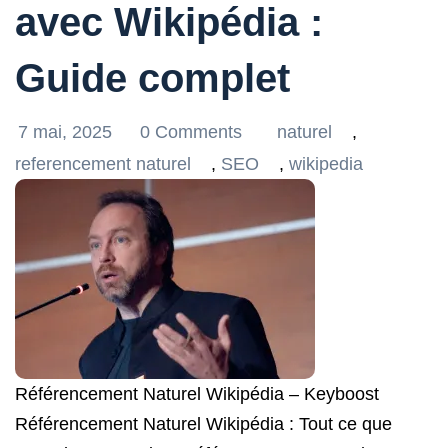
avec Wikipédia :
Guide complet
7 mai, 2025
0 Comments
naturel
,
referencement naturel
,
SEO
,
wikipedia
Référencement Naturel Wikipédia – Keyboost
Référencement Naturel Wikipédia : Tout ce que