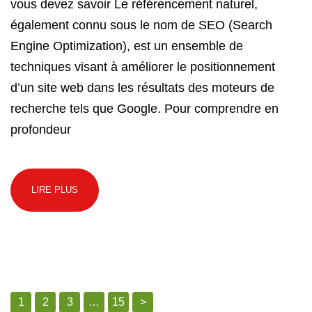
vous devez savoir Le référencement naturel,
également connu sous le nom de SEO (Search
Engine Optimization), est un ensemble de
techniques visant à améliorer le positionnement
d’un site web dans les résultats des moteurs de
recherche tels que Google. Pour comprendre en
profondeur
LIRE PLUS
1
2
3
…
15
>