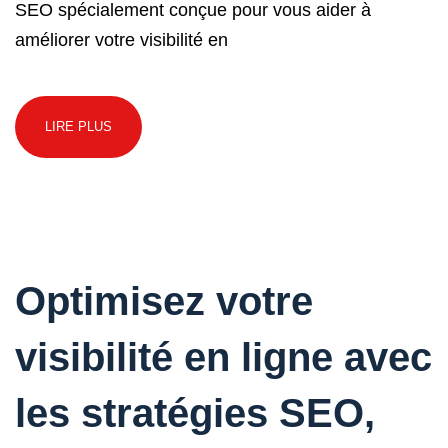
SEO spécialement conçue pour vous aider à
améliorer votre visibilité en
LIRE PLUS
Optimisez votre
visibilité en ligne avec
les stratégies SEO,