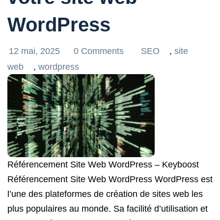
WordPress
12 mai, 2025
0 Comments
SEO
,
site
web
,
wordpress
Référencement Site Web WordPress – Keyboost
Référencement Site Web WordPress WordPress est
l’une des plateformes de création de sites web les
plus populaires au monde. Sa facilité d’utilisation et