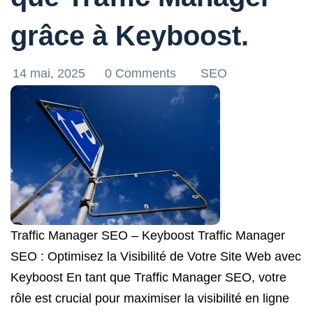
grâce à Keyboost.
14 mai, 2025
0 Comments
SEO
Traffic Manager SEO – Keyboost Traffic Manager
SEO : Optimisez la Visibilité de Votre Site Web avec
Keyboost En tant que Traffic Manager SEO, votre
rôle est crucial pour maximiser la visibilité en ligne