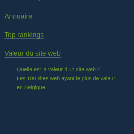
Annuaire
Top rankings
Valeur du site web
Quelle est la valeur d’un site web ?
Les 100 sites web ayant le plus de valeur
en Belgique