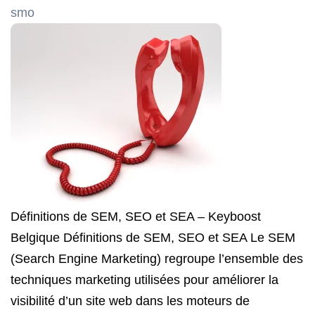
smo
Définitions de SEM, SEO et SEA – Keyboost
Belgique Définitions de SEM, SEO et SEA Le SEM
(Search Engine Marketing) regroupe l’ensemble des
techniques marketing utilisées pour améliorer la
visibilité d’un site web dans les moteurs de