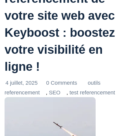
votre site web avec
Keyboost : boostez
votre visibilité en
ligne !
4 juillet, 2025
0 Comments
outils
referencement
,
SEO
,
test referencement