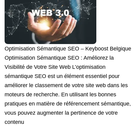
Optimisation Sémantique SEO – Keyboost Belgique
Optimisation Sémantique SEO : Améliorez la
Visibilité de Votre Site Web L’optimisation
sémantique SEO est un élément essentiel pour
améliorer le classement de votre site web dans les
moteurs de recherche. En utilisant les bonnes
pratiques en matière de référencement sémantique,
vous pouvez augmenter la pertinence de votre
contenu