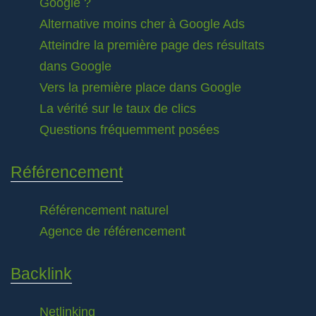
Google ?
Alternative moins cher à Google Ads
Atteindre la première page des résultats
dans Google
Vers la première place dans Google
La vérité sur le taux de clics
Questions fréquemment posées
Référencement
Référencement naturel
Agence de référencement
Backlink
Netlinking