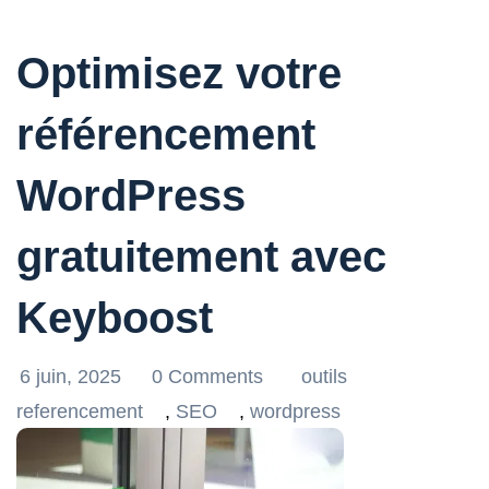
Optimisez votre
référencement
WordPress
gratuitement avec
Keyboost
6 juin, 2025
0 Comments
outils
referencement
,
SEO
,
wordpress