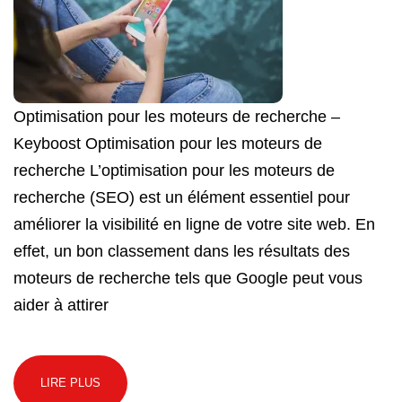
Optimisation pour les moteurs de recherche –
Keyboost Optimisation pour les moteurs de
recherche L’optimisation pour les moteurs de
recherche (SEO) est un élément essentiel pour
améliorer la visibilité en ligne de votre site web. En
effet, un bon classement dans les résultats des
moteurs de recherche tels que Google peut vous
aider à attirer
LIRE PLUS