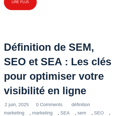
LIRE PLUS
Définition de SEM,
SEO et SEA : Les clés
pour optimiser votre
visibilité en ligne
2 juin, 2025
0 Comments
définition
marketing
,
marketing
,
SEA
,
sem
,
SEO
,