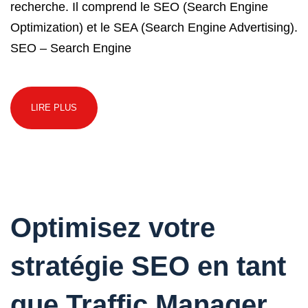
recherche. Il comprend le SEO (Search Engine
Optimization) et le SEA (Search Engine Advertising).
SEO – Search Engine
LIRE PLUS
Optimisez votre
stratégie SEO en tant
que Traffic Manager