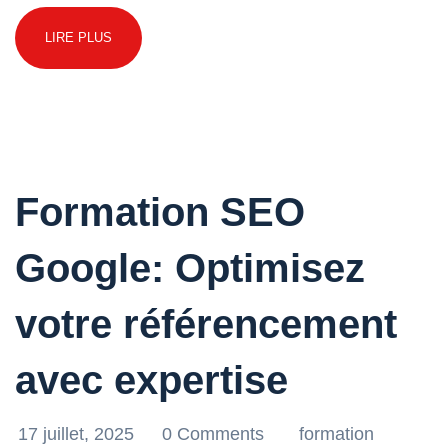
LIRE PLUS
Formation SEO
Google: Optimisez
votre référencement
avec expertise
17 juillet, 2025
0 Comments
formation