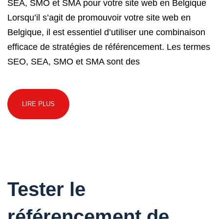
SEA, SMO et SMA pour votre site web en Belgique
Lorsqu’il s’agit de promouvoir votre site web en
Belgique, il est essentiel d’utiliser une combinaison
efficace de stratégies de référencement. Les termes
SEO, SEA, SMO et SMA sont des
LIRE PLUS
Tester le
référencement de