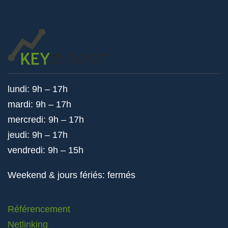
lundi: 9h – 17h
mardi: 9h – 17h
mercredi: 9h – 17h
jeudi: 9h – 17h
vendredi: 9h – 15h
Weekend & jours fériés: fermés
Référencement
Netlinking