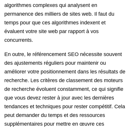
algorithmes complexes qui analysent en
permanence des milliers de sites web. Il faut du
temps pour que ces algorithmes indexent et
évaluent votre site web par rapport à vos
concurrents.
En outre, le référencement SEO nécessite souvent
des ajustements réguliers pour maintenir ou
améliorer votre positionnement dans les résultats de
recherche. Les critères de classement des moteurs
de recherche évoluent constamment, ce qui signifie
que vous devez rester à jour avec les dernières
tendances et techniques pour rester compétitif. Cela
peut demander du temps et des ressources
supplémentaires pour mettre en œuvre ces