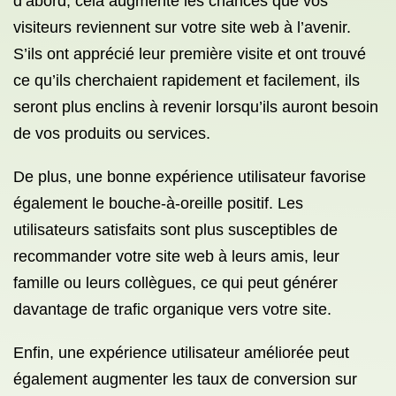
d’abord, cela augmente les chances que vos
visiteurs reviennent sur votre site web à l’avenir.
S’ils ont apprécié leur première visite et ont trouvé
ce qu’ils cherchaient rapidement et facilement, ils
seront plus enclins à revenir lorsqu’ils auront besoin
de vos produits ou services.
De plus, une bonne expérience utilisateur favorise
également le bouche-à-oreille positif. Les
utilisateurs satisfaits sont plus susceptibles de
recommander votre site web à leurs amis, leur
famille ou leurs collègues, ce qui peut générer
davantage de trafic organique vers votre site.
Enfin, une expérience utilisateur améliorée peut
également augmenter les taux de conversion sur