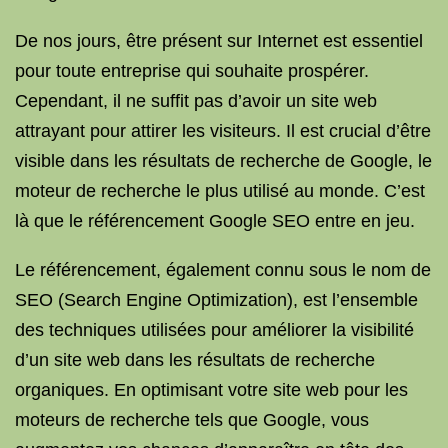
De nos jours, être présent sur Internet est essentiel
pour toute entreprise qui souhaite prospérer.
Cependant, il ne suffit pas d’avoir un site web
attrayant pour attirer les visiteurs. Il est crucial d’être
visible dans les résultats de recherche de Google, le
moteur de recherche le plus utilisé au monde. C’est
là que le référencement Google SEO entre en jeu.
Le référencement, également connu sous le nom de
SEO (Search Engine Optimization), est l’ensemble
des techniques utilisées pour améliorer la visibilité
d’un site web dans les résultats de recherche
organiques. En optimisant votre site web pour les
moteurs de recherche tels que Google, vous