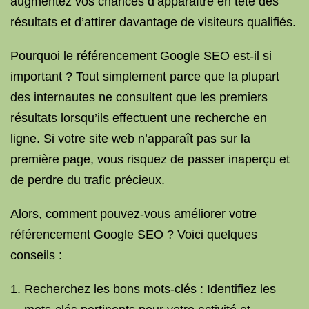
augmentez vos chances d’apparaître en tête des
résultats et d’attirer davantage de visiteurs qualifiés.
Pourquoi le référencement Google SEO est-il si
important ? Tout simplement parce que la plupart
des internautes ne consultent que les premiers
résultats lorsqu’ils effectuent une recherche en
ligne. Si votre site web n’apparaît pas sur la
première page, vous risquez de passer inaperçu et
de perdre du trafic précieux.
Alors, comment pouvez-vous améliorer votre
référencement Google SEO ? Voici quelques
conseils :
Recherchez les bons mots-clés : Identifiez les