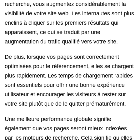
recherche, vous augmentez considérablement la
visibilité de votre site web. Les internautes sont plus
enclins à cliquer sur les premiers résultats qui
apparaissent, ce qui se traduit par une
augmentation du trafic qualifié vers votre site.
De plus, lorsque vos pages sont correctement
optimisées pour le référencement, elles se chargent
plus rapidement. Les temps de chargement rapides
sont essentiels pour offrir une bonne expérience
utilisateur et encourager les visiteurs à rester sur
votre site plutôt que de le quitter prématurément.
Une meilleure performance globale signifie
également que vos pages seront mieux indexées
par les moteurs de recherche. Cela signifie qu’elles