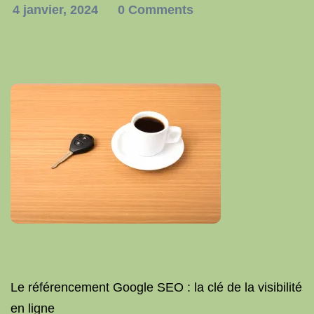
4 janvier, 2024
0 Comments
Le référencement Google SEO : la clé de la visibilité
en ligne