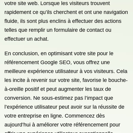
votre site web. Lorsque les visiteurs trouvent
rapidement ce qu’ils cherchent et ont une navigation
fluide, ils sont plus enclins à effectuer des actions
telles que remplir un formulaire de contact ou
effectuer un achat.
En conclusion, en optimisant votre site pour le
référencement Google SEO, vous offrez une
meilleure expérience utilisateur à vos visiteurs. Cela
les incite à revenir sur votre site, favorise le bouche-
à-oreille positif et peut augmenter les taux de
conversion. Ne sous-estimez pas l’impact que
l’expérience utilisateur peut avoir sur la réussite de
votre entreprise en ligne. Commencez dès
aujourd’hui à améliorer votre référencement pour