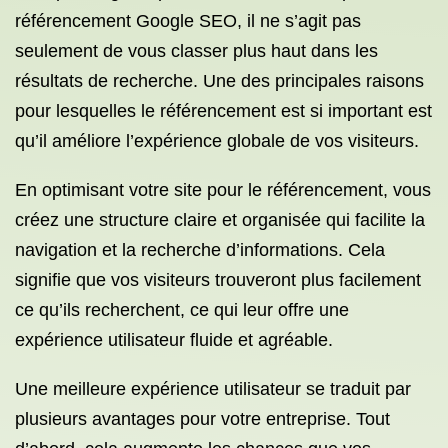
référencement Google SEO, il ne s’agit pas
seulement de vous classer plus haut dans les
résultats de recherche. Une des principales raisons
pour lesquelles le référencement est si important est
qu’il améliore l’expérience globale de vos visiteurs.
En optimisant votre site pour le référencement, vous
créez une structure claire et organisée qui facilite la
navigation et la recherche d’informations. Cela
signifie que vos visiteurs trouveront plus facilement
ce qu’ils recherchent, ce qui leur offre une
expérience utilisateur fluide et agréable.
Une meilleure expérience utilisateur se traduit par
plusieurs avantages pour votre entreprise. Tout