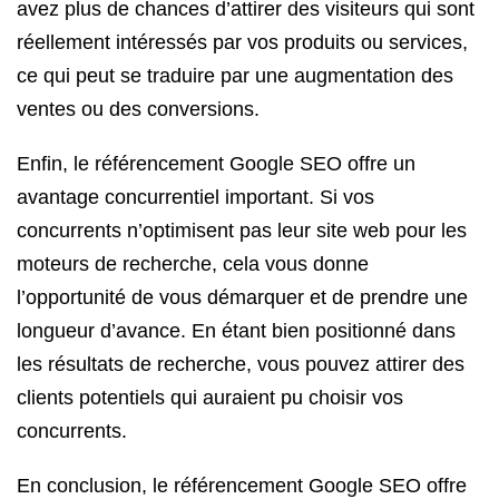
avez plus de chances d’attirer des visiteurs qui sont
réellement intéressés par vos produits ou services,
ce qui peut se traduire par une augmentation des
ventes ou des conversions.
Enfin, le référencement Google SEO offre un
avantage concurrentiel important. Si vos
concurrents n’optimisent pas leur site web pour les
moteurs de recherche, cela vous donne
l’opportunité de vous démarquer et de prendre une
longueur d’avance. En étant bien positionné dans
les résultats de recherche, vous pouvez attirer des
clients potentiels qui auraient pu choisir vos
concurrents.
En conclusion, le référencement Google SEO offre