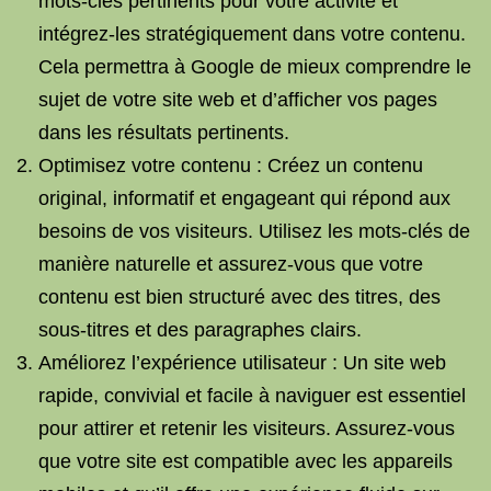
mots-clés pertinents pour votre activité et
intégrez-les stratégiquement dans votre contenu.
Cela permettra à Google de mieux comprendre le
sujet de votre site web et d’afficher vos pages
dans les résultats pertinents.
Optimisez votre contenu : Créez un contenu
original, informatif et engageant qui répond aux
besoins de vos visiteurs. Utilisez les mots-clés de
manière naturelle et assurez-vous que votre
contenu est bien structuré avec des titres, des
sous-titres et des paragraphes clairs.
Améliorez l’expérience utilisateur : Un site web
rapide, convivial et facile à naviguer est essentiel
pour attirer et retenir les visiteurs. Assurez-vous
que votre site est compatible avec les appareils