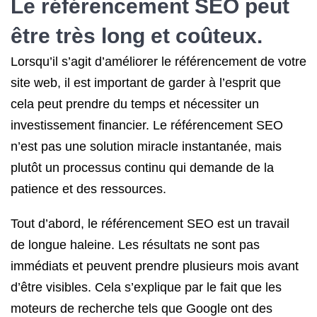
Le référencement SEO peut
être très long et coûteux.
Lorsqu’il s’agit d’améliorer le référencement de votre
site web, il est important de garder à l’esprit que
cela peut prendre du temps et nécessiter un
investissement financier. Le référencement SEO
n’est pas une solution miracle instantanée, mais
plutôt un processus continu qui demande de la
patience et des ressources.
Tout d’abord, le référencement SEO est un travail
de longue haleine. Les résultats ne sont pas
immédiats et peuvent prendre plusieurs mois avant
d’être visibles. Cela s’explique par le fait que les
moteurs de recherche tels que Google ont des