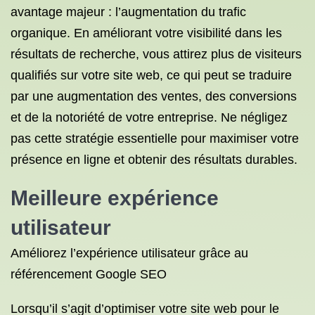
avantage majeur : l’augmentation du trafic
organique. En améliorant votre visibilité dans les
résultats de recherche, vous attirez plus de visiteurs
qualifiés sur votre site web, ce qui peut se traduire
par une augmentation des ventes, des conversions
et de la notoriété de votre entreprise. Ne négligez
pas cette stratégie essentielle pour maximiser votre
présence en ligne et obtenir des résultats durables.
Meilleure expérience
utilisateur
Améliorez l’expérience utilisateur grâce au
référencement Google SEO
Lorsqu’il s’agit d’optimiser votre site web pour le