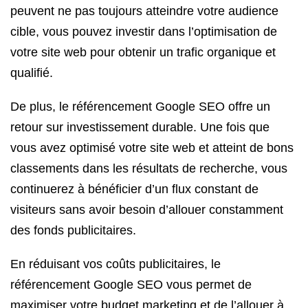
peuvent ne pas toujours atteindre votre audience
cible, vous pouvez investir dans l’optimisation de
votre site web pour obtenir un trafic organique et
qualifié.
De plus, le référencement Google SEO offre un
retour sur investissement durable. Une fois que
vous avez optimisé votre site web et atteint de bons
classements dans les résultats de recherche, vous
continuerez à bénéficier d’un flux constant de
visiteurs sans avoir besoin d’allouer constamment
des fonds publicitaires.
En réduisant vos coûts publicitaires, le
référencement Google SEO vous permet de
maximiser votre budget marketing et de l’allouer à