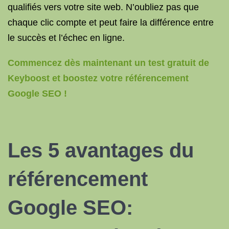
qualifiés vers votre site web. N’oubliez pas que
chaque clic compte et peut faire la différence entre
le succès et l’échec en ligne.
Commencez dès maintenant un test gratuit de
Keyboost et boostez votre référencement
Google SEO !
Les 5 avantages du
référencement
Google SEO: