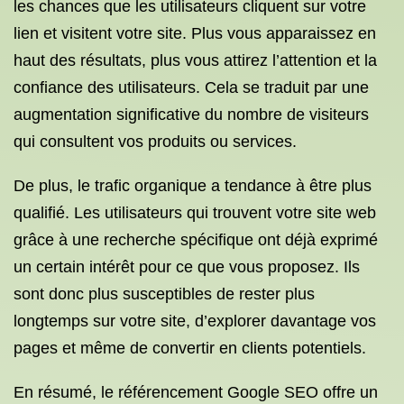
les chances que les utilisateurs cliquent sur votre
lien et visitent votre site. Plus vous apparaissez en
haut des résultats, plus vous attirez l’attention et la
confiance des utilisateurs. Cela se traduit par une
augmentation significative du nombre de visiteurs
qui consultent vos produits ou services.
De plus, le trafic organique a tendance à être plus
qualifié. Les utilisateurs qui trouvent votre site web
grâce à une recherche spécifique ont déjà exprimé
un certain intérêt pour ce que vous proposez. Ils
sont donc plus susceptibles de rester plus
longtemps sur votre site, d’explorer davantage vos
pages et même de convertir en clients potentiels.
En résumé, le référencement Google SEO offre un