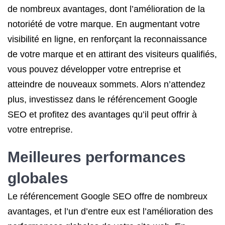
de nombreux avantages, dont l’amélioration de la
notoriété de votre marque. En augmentant votre
visibilité en ligne, en renforçant la reconnaissance
de votre marque et en attirant des visiteurs qualifiés,
vous pouvez développer votre entreprise et
atteindre de nouveaux sommets. Alors n’attendez
plus, investissez dans le référencement Google
SEO et profitez des avantages qu’il peut offrir à
votre entreprise.
Meilleures performances
globales
Le référencement Google SEO offre de nombreux
avantages, et l’un d’entre eux est l’amélioration des