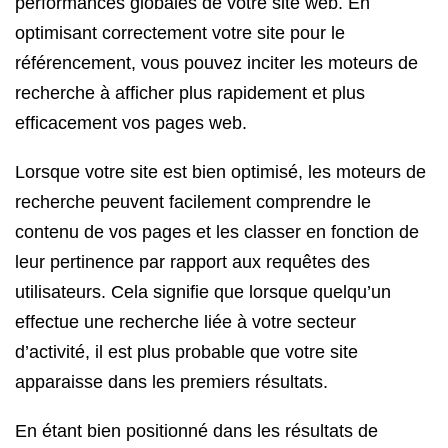
performances globales de votre site web. En
optimisant correctement votre site pour le
référencement, vous pouvez inciter les moteurs de
recherche à afficher plus rapidement et plus
efficacement vos pages web.
Lorsque votre site est bien optimisé, les moteurs de
recherche peuvent facilement comprendre le
contenu de vos pages et les classer en fonction de
leur pertinence par rapport aux requêtes des
utilisateurs. Cela signifie que lorsque quelqu’un
effectue une recherche liée à votre secteur
d’activité, il est plus probable que votre site
apparaisse dans les premiers résultats.
En étant bien positionné dans les résultats de