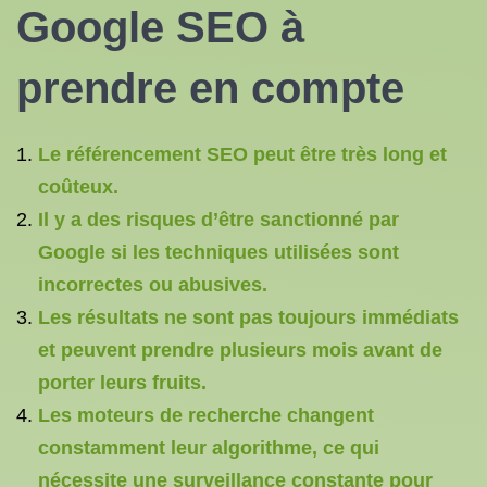
Google SEO à
prendre en compte
Le référencement SEO peut être très long et
coûteux.
Il y a des risques d’être sanctionné par
Google si les techniques utilisées sont
incorrectes ou abusives.
Les résultats ne sont pas toujours immédiats
et peuvent prendre plusieurs mois avant de
porter leurs fruits.
Les moteurs de recherche changent
constamment leur algorithme, ce qui
nécessite une surveillance constante pour