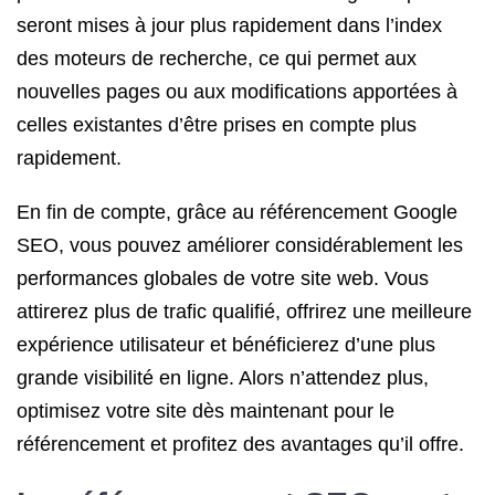
seront mises à jour plus rapidement dans l’index
des moteurs de recherche, ce qui permet aux
nouvelles pages ou aux modifications apportées à
celles existantes d’être prises en compte plus
rapidement.
En fin de compte, grâce au référencement Google
SEO, vous pouvez améliorer considérablement les
performances globales de votre site web. Vous
attirerez plus de trafic qualifié, offrirez une meilleure
expérience utilisateur et bénéficierez d’une plus
grande visibilité en ligne. Alors n’attendez plus,
optimisez votre site dès maintenant pour le
référencement et profitez des avantages qu’il offre.