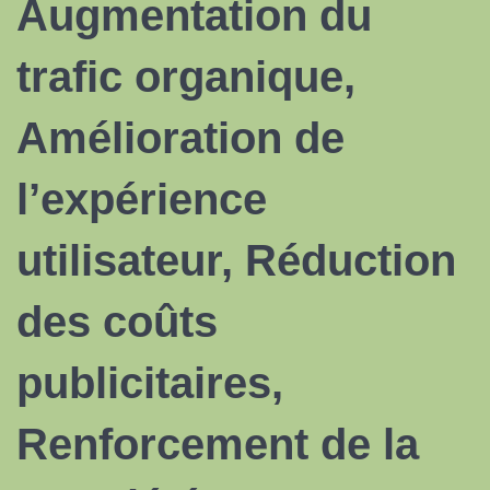
Augmentation du
trafic organique,
Amélioration de
l’expérience
utilisateur, Réduction
des coûts
publicitaires,
Renforcement de la