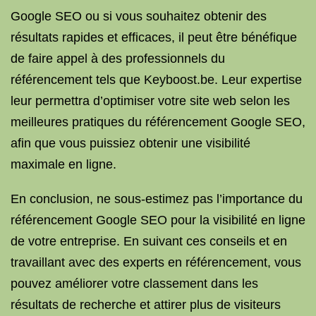
Google SEO ou si vous souhaitez obtenir des
résultats rapides et efficaces, il peut être bénéfique
de faire appel à des professionnels du
référencement tels que Keyboost.be. Leur expertise
leur permettra d’optimiser votre site web selon les
meilleures pratiques du référencement Google SEO,
afin que vous puissiez obtenir une visibilité
maximale en ligne.
En conclusion, ne sous-estimez pas l’importance du
référencement Google SEO pour la visibilité en ligne
de votre entreprise. En suivant ces conseils et en
travaillant avec des experts en référencement, vous
pouvez améliorer votre classement dans les
résultats de recherche et attirer plus de visiteurs