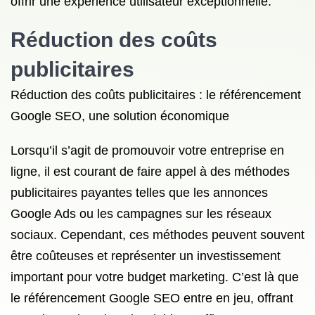
offrir une expérience utilisateur exceptionnelle.
Réduction des coûts
publicitaires
Réduction des coûts publicitaires : le référencement
Google SEO, une solution économique
Lorsqu’il s’agit de promouvoir votre entreprise en
ligne, il est courant de faire appel à des méthodes
publicitaires payantes telles que les annonces
Google Ads ou les campagnes sur les réseaux
sociaux. Cependant, ces méthodes peuvent souvent
être coûteuses et représenter un investissement
important pour votre budget marketing. C’est là que
le référencement Google SEO entre en jeu, offrant