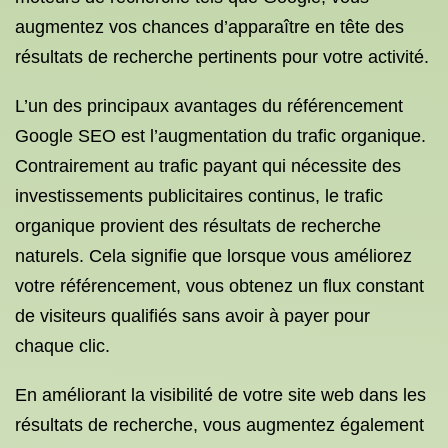
augmentez vos chances d’apparaître en tête des
résultats de recherche pertinents pour votre activité.
L’un des principaux avantages du référencement
Google SEO est l’augmentation du trafic organique.
Contrairement au trafic payant qui nécessite des
investissements publicitaires continus, le trafic
organique provient des résultats de recherche
naturels. Cela signifie que lorsque vous améliorez
votre référencement, vous obtenez un flux constant
de visiteurs qualifiés sans avoir à payer pour
chaque clic.
En améliorant la visibilité de votre site web dans les
résultats de recherche, vous augmentez également