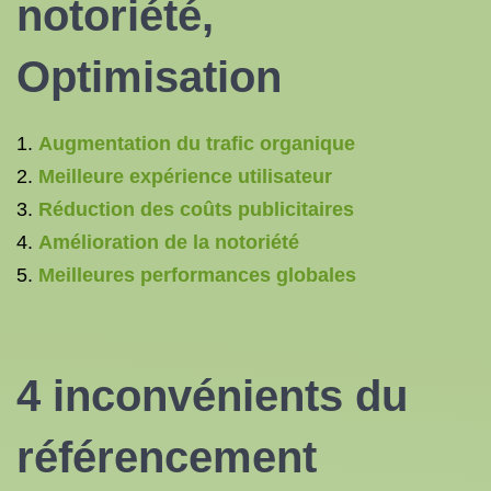
notoriété,
Optimisation
Augmentation du trafic organique
Meilleure expérience utilisateur
Réduction des coûts publicitaires
Amélioration de la notoriété
Meilleures performances globales
4 inconvénients du
référencement