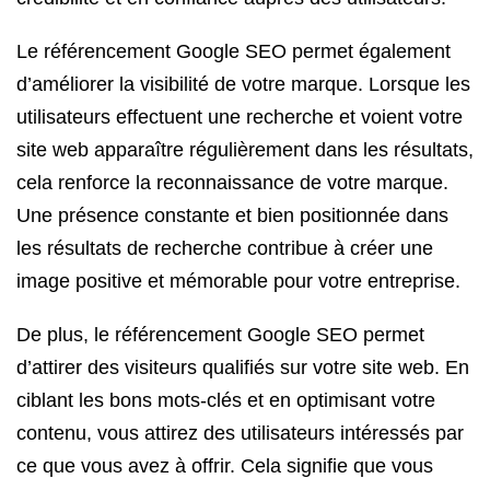
Le référencement Google SEO permet également
d’améliorer la visibilité de votre marque. Lorsque les
utilisateurs effectuent une recherche et voient votre
site web apparaître régulièrement dans les résultats,
cela renforce la reconnaissance de votre marque.
Une présence constante et bien positionnée dans
les résultats de recherche contribue à créer une
image positive et mémorable pour votre entreprise.
De plus, le référencement Google SEO permet
d’attirer des visiteurs qualifiés sur votre site web. En
ciblant les bons mots-clés et en optimisant votre
contenu, vous attirez des utilisateurs intéressés par
ce que vous avez à offrir. Cela signifie que vous