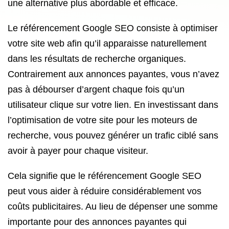
une alternative plus abordable et efficace.
Le référencement Google SEO consiste à optimiser
votre site web afin qu’il apparaisse naturellement
dans les résultats de recherche organiques.
Contrairement aux annonces payantes, vous n’avez
pas à débourser d’argent chaque fois qu’un
utilisateur clique sur votre lien. En investissant dans
l’optimisation de votre site pour les moteurs de
recherche, vous pouvez générer un trafic ciblé sans
avoir à payer pour chaque visiteur.
Cela signifie que le référencement Google SEO
peut vous aider à réduire considérablement vos
coûts publicitaires. Au lieu de dépenser une somme
importante pour des annonces payantes qui