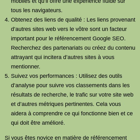
mobiles et qu’il offre une expérience fluide sur
tous les navigateurs.
Obtenez des liens de qualité : Les liens provenant
d’autres sites web vers le vôtre sont un facteur
important pour le référencement Google SEO.
Recherchez des partenariats ou créez du contenu
attrayant qui incitera d’autres sites à vous
mentionner.
Suivez vos performances : Utilisez des outils
d’analyse pour suivre vos classements dans les
résultats de recherche, le trafic sur votre site web
et d’autres métriques pertinentes. Cela vous
aidera à comprendre ce qui fonctionne bien et ce
qui doit être amélioré.
Si vous êtes novice en matière de référencement