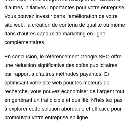
d’autres initiatives importantes pour votre entreprise.
Vous pouvez investir dans l’amélioration de votre
site web, la création de contenu de qualité ou même
dans d’autres canaux de marketing en ligne
complémentaires.
En conclusion, le référencement Google SEO offre
une réduction significative des coûts publicitaires
par rapport à d’autres méthodes payantes. En
optimisant votre site web pour les moteurs de
recherche, vous pouvez économiser de l’argent tout
en générant un trafic ciblé et qualifié. N’hésitez pas
à explorer cette solution abordable et efficace pour
promouvoir votre entreprise en ligne.