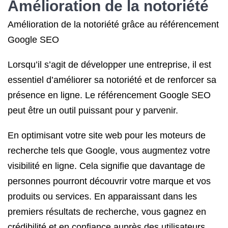
Amélioration de la notoriété
Amélioration de la notoriété grâce au référencement
Google SEO
Lorsqu’il s’agit de développer une entreprise, il est
essentiel d’améliorer sa notoriété et de renforcer sa
présence en ligne. Le référencement Google SEO
peut être un outil puissant pour y parvenir.
En optimisant votre site web pour les moteurs de
recherche tels que Google, vous augmentez votre
visibilité en ligne. Cela signifie que davantage de
personnes pourront découvrir votre marque et vos
produits ou services. En apparaissant dans les
premiers résultats de recherche, vous gagnez en
crédibilité et en confiance auprès des utilisateurs.