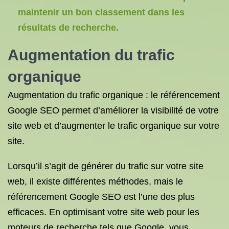
maintenir un bon classement dans les
résultats de recherche.
Augmentation du trafic
organique
Augmentation du trafic organique : le référencement
Google SEO permet d’améliorer la visibilité de votre
site web et d’augmenter le trafic organique sur votre
site.
Lorsqu’il s’agit de générer du trafic sur votre site
web, il existe différentes méthodes, mais le
référencement Google SEO est l’une des plus
efficaces. En optimisant votre site web pour les
moteurs de recherche tels que Google, vous