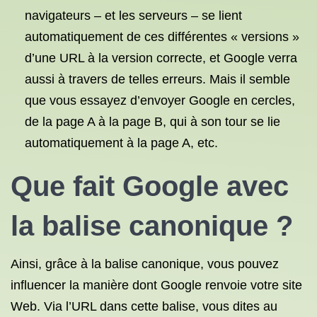
navigateurs – et les serveurs – se lient
automatiquement de ces différentes « versions »
d’une URL à la version correcte, et Google verra
aussi à travers de telles erreurs. Mais il semble
que vous essayez d’envoyer Google en cercles,
de la page A à la page B, qui à son tour se lie
automatiquement à la page A, etc.
Que fait Google avec
la balise canonique ?
Ainsi, grâce à la balise canonique, vous pouvez
influencer la manière dont Google renvoie votre site
Web. Via l’URL dans cette balise, vous dites au