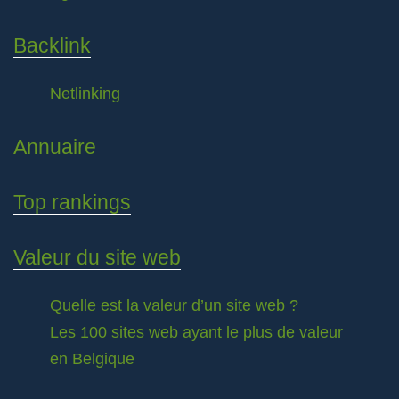
Backlink
Netlinking
Annuaire
Top rankings
Valeur du site web
Quelle est la valeur d’un site web ?
Les 100 sites web ayant le plus de valeur
en Belgique