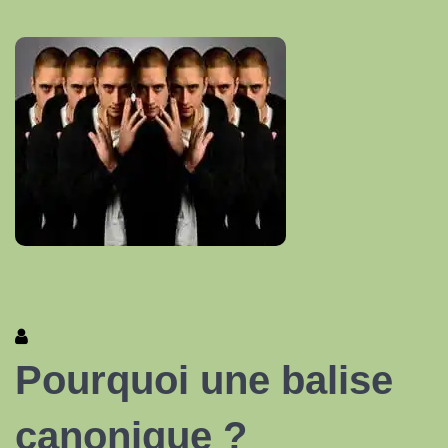
Pourquoi une balise
canonique ?