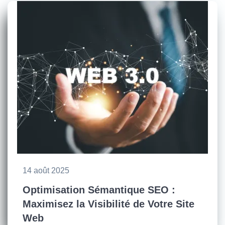
14 août 2025
Optimisation Sémantique SEO :
Maximisez la Visibilité de Votre Site
Web