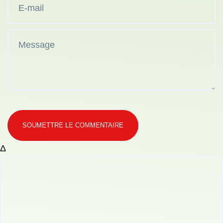
SOUMETTRE LE COMMENTAIRE
Δ