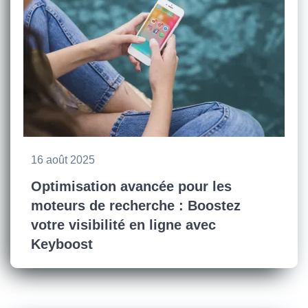
16 août 2025
Optimisation avancée pour les
moteurs de recherche : Boostez
votre visibilité en ligne avec
Keyboost