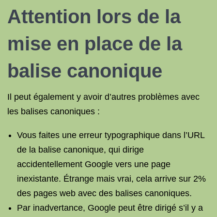
Attention lors de la
mise en place de la
balise canonique
Il peut également y avoir d’autres problèmes avec
les balises canoniques :
Vous faites une erreur typographique dans l’URL
de la balise canonique, qui dirige
accidentellement Google vers une page
inexistante. Étrange mais vrai, cela arrive sur 2%
des pages web avec des balises canoniques.
Par inadvertance, Google peut être dirigé s’il y a