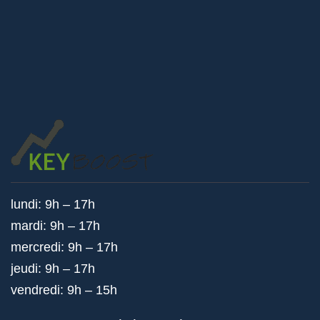
lundi: 9h – 17h
mardi: 9h – 17h
mercredi: 9h – 17h
jeudi: 9h – 17h
vendredi: 9h – 15h