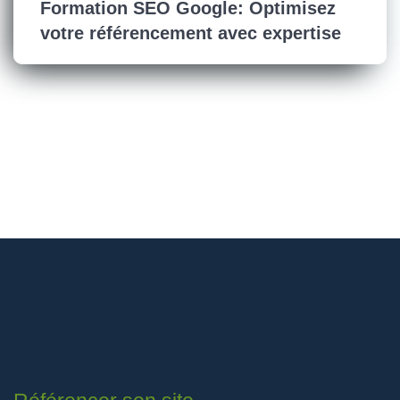
Formation SEO Google: Optimisez
votre référencement avec expertise