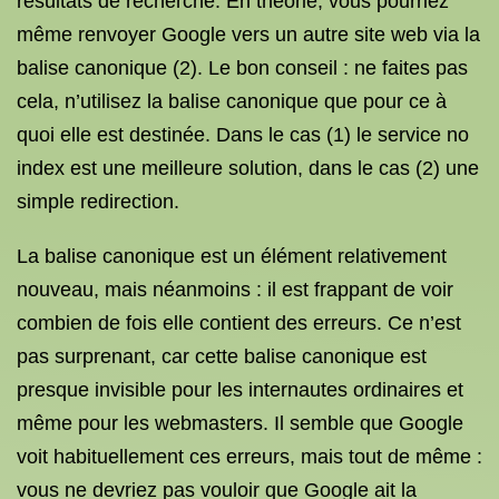
résultats de recherche. En théorie, vous pourriez
même renvoyer Google vers un autre site web via la
balise canonique (2). Le bon conseil : ne faites pas
cela, n’utilisez la balise canonique que pour ce à
quoi elle est destinée. Dans le cas (1) le service no
index est une meilleure solution, dans le cas (2) une
simple redirection.
La balise canonique est un élément relativement
nouveau, mais néanmoins : il est frappant de voir
combien de fois elle contient des erreurs. Ce n’est
pas surprenant, car cette balise canonique est
presque invisible pour les internautes ordinaires et
même pour les webmasters. Il semble que Google
voit habituellement ces erreurs, mais tout de même :
vous ne devriez pas vouloir que Google ait la