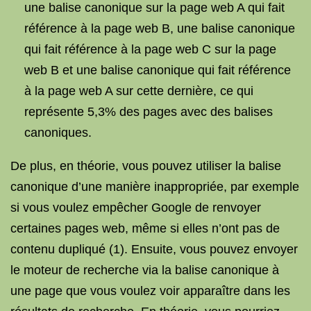
une balise canonique sur la page web A qui fait
référence à la page web B, une balise canonique
qui fait référence à la page web C sur la page
web B et une balise canonique qui fait référence
à la page web A sur cette dernière, ce qui
représente 5,3% des pages avec des balises
canoniques.
De plus, en théorie, vous pouvez utiliser la balise
canonique d’une manière inappropriée, par exemple
si vous voulez empêcher Google de renvoyer
certaines pages web, même si elles n’ont pas de
contenu dupliqué (1). Ensuite, vous pouvez envoyer
le moteur de recherche via la balise canonique à
une page que vous voulez voir apparaître dans les