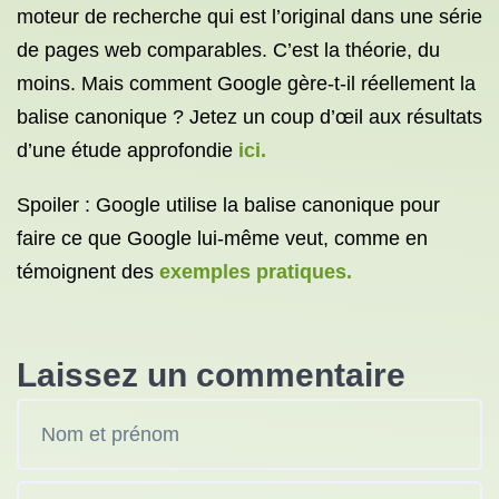
moteur de recherche qui est l’original dans une série
de pages web comparables. C’est la théorie, du
moins. Mais comment Google gère-t-il réellement la
balise canonique ? Jetez un coup d’œil aux résultats
d’une étude approfondie
ici.
Spoiler : Google utilise la balise canonique pour
faire ce que Google lui-même veut, comme en
témoignent des
exemples pratiques.
Laissez un commentaire