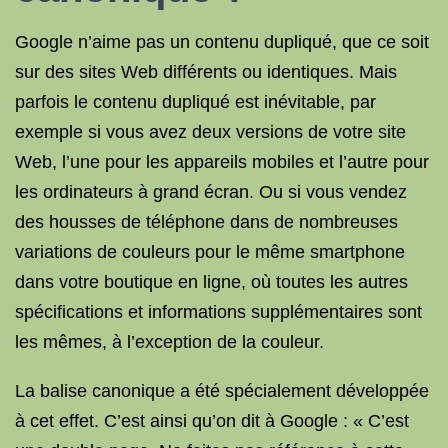
Google n’aime pas un contenu dupliqué, que ce soit
sur des sites Web différents ou identiques. Mais
parfois le contenu dupliqué est inévitable, par
exemple si vous avez deux versions de votre site
Web, l’une pour les appareils mobiles et l’autre pour
les ordinateurs à grand écran. Ou si vous vendez
des housses de téléphone dans de nombreuses
variations de couleurs pour le même smartphone
dans votre boutique en ligne, où toutes les autres
spécifications et informations supplémentaires sont
les mêmes, à l’exception de la couleur.
La balise canonique a été spécialement développée
à cet effet. C’est ainsi qu’on dit à Google : « C’est