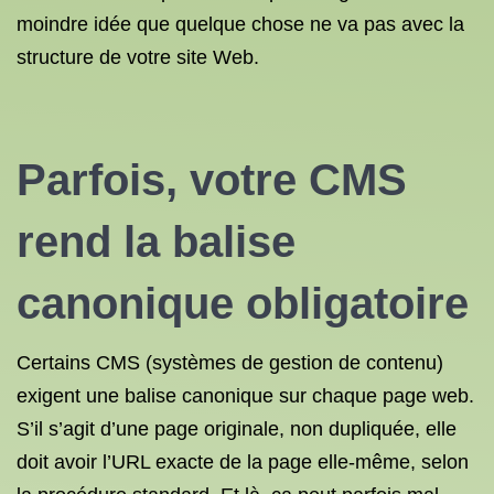
moindre idée que quelque chose ne va pas avec la
structure de votre site Web.
Parfois, votre CMS
rend la balise
canonique obligatoire
Certains CMS (systèmes de gestion de contenu)
exigent une balise canonique sur chaque page web.
S’il s’agit d’une page originale, non dupliquée, elle
doit avoir l’URL exacte de la page elle-même, selon