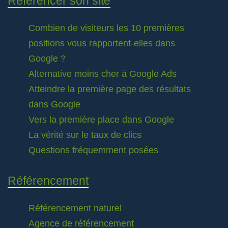
Référencer son site
Combien de visiteurs les 10 premières
positions vous rapportent-elles dans
Google ?
Alternative moins cher à Google Ads
Atteindre la première page des résultats
dans Google
Vers la première place dans Google
La vérité sur le taux de clics
Questions fréquemment posées
Référencement
Référencement naturel
Agence de référencement