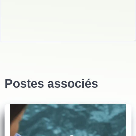
Postes associés