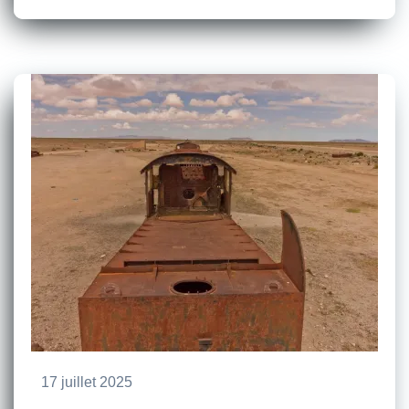
17 juillet 2025