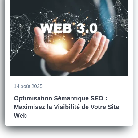
14 août 2025
Optimisation Sémantique SEO :
Maximisez la Visibilité de Votre Site
Web