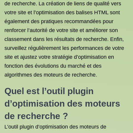
de recherche. La création de liens de qualité vers
votre site et l’optimisation des balises HTML sont
également des pratiques recommandées pour
renforcer l’autorité de votre site et améliorer son
classement dans les résultats de recherche. Enfin,
surveillez régulièrement les performances de votre
site et ajustez votre stratégie d’optimisation en
fonction des évolutions du marché et des
algorithmes des moteurs de recherche.
Quel est l’outil plugin
d’optimisation des moteurs
de recherche ?
L’outil plugin d’optimisation des moteurs de