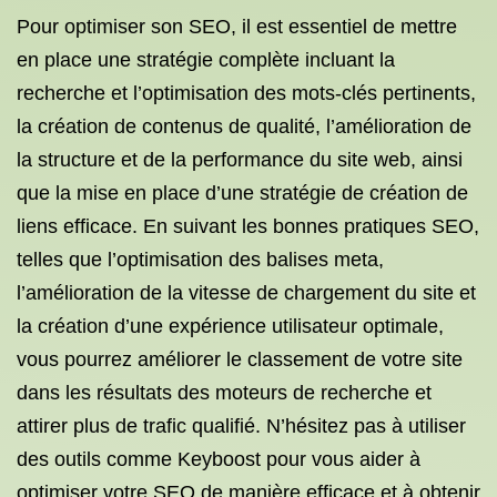
Pour optimiser son SEO, il est essentiel de mettre
en place une stratégie complète incluant la
recherche et l’optimisation des mots-clés pertinents,
la création de contenus de qualité, l’amélioration de
la structure et de la performance du site web, ainsi
que la mise en place d’une stratégie de création de
liens efficace. En suivant les bonnes pratiques SEO,
telles que l’optimisation des balises meta,
l’amélioration de la vitesse de chargement du site et
la création d’une expérience utilisateur optimale,
vous pourrez améliorer le classement de votre site
dans les résultats des moteurs de recherche et
attirer plus de trafic qualifié. N’hésitez pas à utiliser
des outils comme Keyboost pour vous aider à
optimiser votre SEO de manière efficace et à obtenir