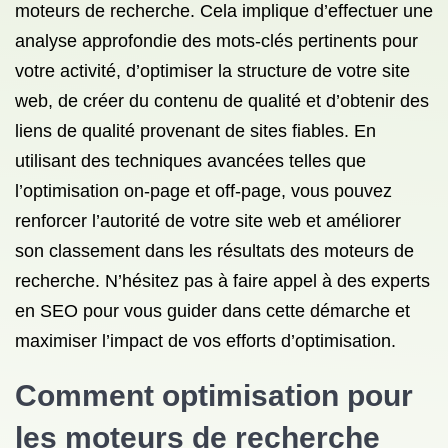
moteurs de recherche. Cela implique d’effectuer une
analyse approfondie des mots-clés pertinents pour
votre activité, d’optimiser la structure de votre site
web, de créer du contenu de qualité et d’obtenir des
liens de qualité provenant de sites fiables. En
utilisant des techniques avancées telles que
l’optimisation on-page et off-page, vous pouvez
renforcer l’autorité de votre site web et améliorer
son classement dans les résultats des moteurs de
recherche. N’hésitez pas à faire appel à des experts
en SEO pour vous guider dans cette démarche et
maximiser l’impact de vos efforts d’optimisation.
Comment optimisation pour
les moteurs de
recherche