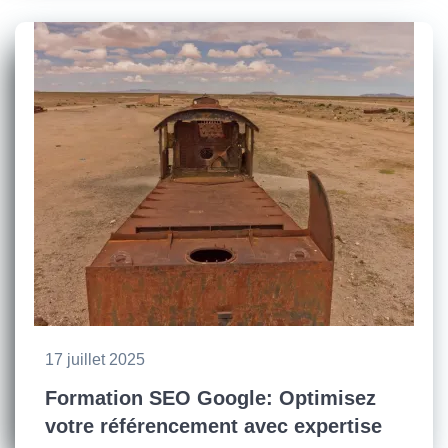
17 juillet 2025
Formation SEO Google: Optimisez
votre référencement avec expertise