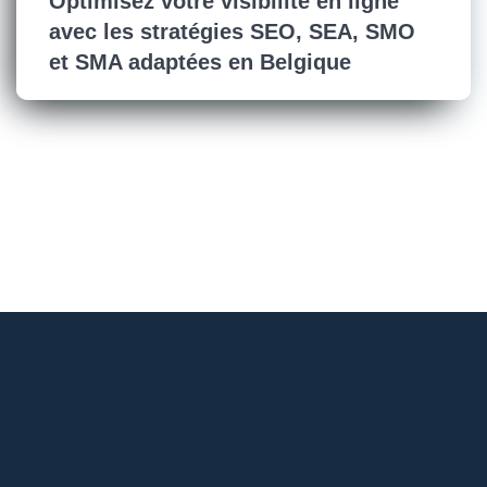
Optimisez votre visibilité en ligne
avec les stratégies SEO, SEA, SMO
et SMA adaptées en Belgique