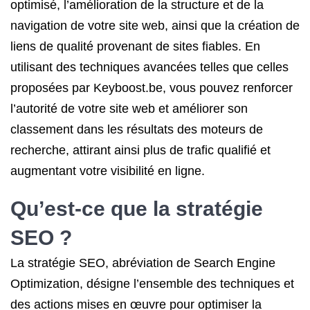
optimisé, l’amélioration de la structure et de la
navigation de votre site web, ainsi que la création de
liens de qualité provenant de sites fiables. En
utilisant des techniques avancées telles que celles
proposées par Keyboost.be, vous pouvez renforcer
l’autorité de votre site web et améliorer son
classement dans les résultats des moteurs de
recherche, attirant ainsi plus de trafic qualifié et
augmentant votre visibilité en ligne.
Qu’est-ce que la
stratégie
SEO
?
La stratégie SEO, abréviation de Search Engine
Optimization, désigne l’ensemble des techniques et
des actions mises en œuvre pour optimiser la