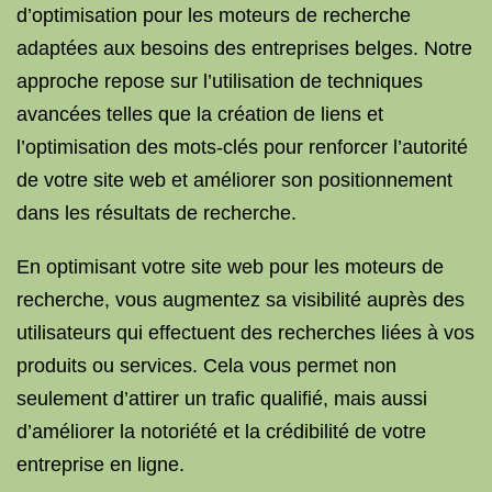
d’optimisation pour les moteurs de recherche
adaptées aux besoins des entreprises belges. Notre
approche repose sur l’utilisation de techniques
avancées telles que la création de liens et
l’optimisation des mots-clés pour renforcer l’autorité
de votre site web et améliorer son positionnement
dans les résultats de recherche.
En optimisant votre site web pour les moteurs de
recherche, vous augmentez sa visibilité auprès des
utilisateurs qui effectuent des recherches liées à vos
produits ou services. Cela vous permet non
seulement d’attirer un trafic qualifié, mais aussi
d’améliorer la notoriété et la crédibilité de votre
entreprise en ligne.