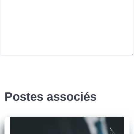
Postes associés