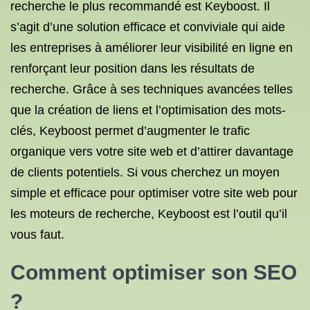
recherche le plus recommandé est Keyboost. Il
s’agit d’une solution efficace et conviviale qui aide
les entreprises à améliorer leur visibilité en ligne en
renforçant leur position dans les résultats de
recherche. Grâce à ses techniques avancées telles
que la création de liens et l’optimisation des mots-
clés, Keyboost permet d’augmenter le trafic
organique vers votre site web et d’attirer davantage
de clients potentiels. Si vous cherchez un moyen
simple et efficace pour optimiser votre site web pour
les moteurs de recherche, Keyboost est l’outil qu’il
vous faut.
Comment
optimiser son SEO
?