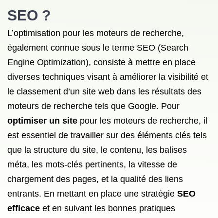
SEO
?
L’optimisation pour les moteurs de recherche,
également connue sous le terme SEO (Search
Engine Optimization), consiste à mettre en place
diverses techniques visant à améliorer la visibilité et
le classement d’un site web dans les résultats des
moteurs de recherche tels que Google. Pour
optimiser un site
pour les moteurs de recherche, il
est essentiel de travailler sur des éléments clés tels
que la structure du site, le contenu, les balises
méta, les mots-clés pertinents, la vitesse de
chargement des pages, et la qualité des liens
entrants. En mettant en place une stratégie
SEO
efficace
et en suivant les bonnes pratiques