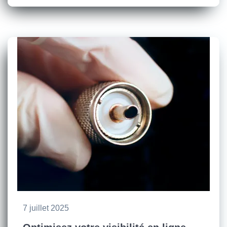
7 juillet 2025