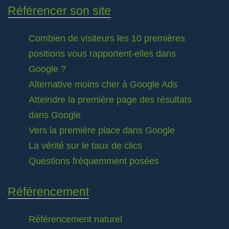
Référencer son site
Combien de visiteurs les 10 premières
positions vous rapportent-elles dans
Google ?
Alternative moins cher à Google Ads
Atteindre la première page des résultats
dans Google
Vers la première place dans Google
La vérité sur le taux de clics
Questions fréquemment posées
Référencement
Référencement naturel