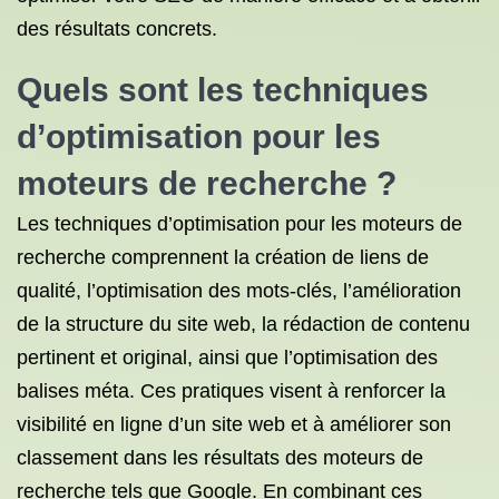
des résultats concrets.
Quels sont les techniques
d’optimisation pour les
moteurs de recherche ?
Les techniques d’optimisation pour les moteurs de
recherche comprennent la création de liens de
qualité, l’optimisation des mots-clés, l’amélioration
de la structure du site web, la rédaction de contenu
pertinent et original, ainsi que l’optimisation des
balises méta. Ces pratiques visent à renforcer la
visibilité en ligne d’un site web et à améliorer son
classement dans les résultats des moteurs de
recherche tels que Google. En combinant ces