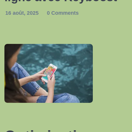
16 août, 2025
0 Comments