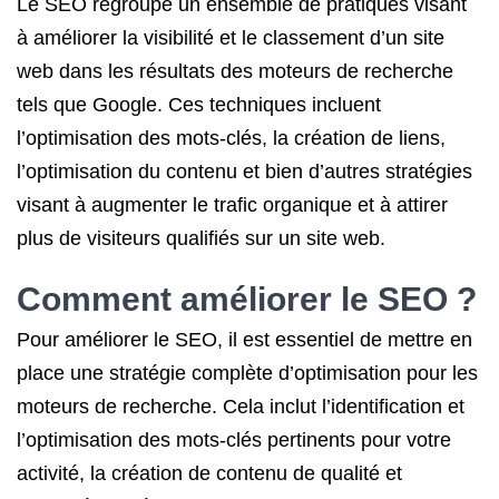
Le SEO regroupe un ensemble de pratiques visant
à améliorer la visibilité et le classement d’un site
web dans les résultats des moteurs de recherche
tels que Google. Ces techniques incluent
l’optimisation des mots-clés, la création de liens,
l’optimisation du contenu et bien d’autres stratégies
visant à augmenter le trafic organique et à attirer
plus de visiteurs qualifiés sur un site web.
Comment
améliorer le SEO
?
Pour améliorer le SEO, il est essentiel de mettre en
place une stratégie complète d’optimisation pour les
moteurs de recherche. Cela inclut l’identification et
l’optimisation des mots-clés pertinents pour votre
activité, la création de contenu de qualité et