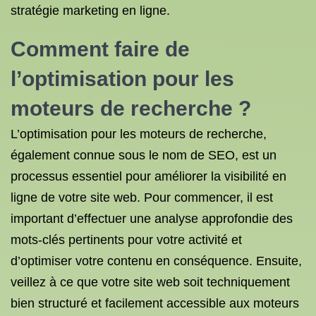
stratégie marketing en ligne.
Comment faire de
l’optimisation pour les
moteurs de recherche ?
L’optimisation pour les moteurs de recherche,
également connue sous le nom de SEO, est un
processus essentiel pour améliorer la visibilité en
ligne de votre site web. Pour commencer, il est
important d’effectuer une analyse approfondie des
mots-clés pertinents pour votre activité et
d’optimiser votre contenu en conséquence. Ensuite,
veillez à ce que votre site web soit techniquement
bien structuré et facilement accessible aux moteurs