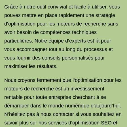
Grâce à notre outil convivial et facile à utiliser, vous
pouvez mettre en place rapidement une stratégie
d’optimisation pour les moteurs de recherche sans
avoir besoin de compétences techniques
particulières. Notre équipe d’experts est là pour
vous accompagner tout au long du processus et
vous fournir des conseils personnalisés pour
maximiser les résultats.
Nous croyons fermement que l’optimisation pour les
moteurs de recherche est un investissement
rentable pour toute entreprise cherchant à se
démarquer dans le monde numérique d’aujourd’hui.
N’hésitez pas à nous contacter si vous souhaitez en
savoir plus sur nos services d’optimisation SEO et