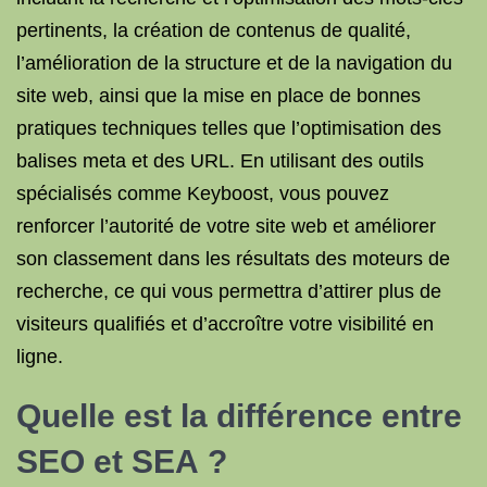
pertinents, la création de contenus de qualité,
l’amélioration de la structure et de la navigation du
site web, ainsi que la mise en place de bonnes
pratiques techniques telles que l’optimisation des
balises meta et des URL. En utilisant des outils
spécialisés comme Keyboost, vous pouvez
renforcer l’autorité de votre site web et améliorer
son classement dans les résultats des moteurs de
recherche, ce qui vous permettra d’attirer plus de
visiteurs qualifiés et d’accroître votre visibilité en
ligne.
Quelle est la
différence entre
SEO et SEA
?