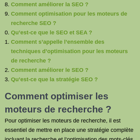
Comment améliorer la SEO ?
Comment optimisation pour les moteurs de
recherche SEO ?
Qu’est-ce que le SEO et SEA ?
Comment s’appelle l’ensemble des
techniques d’optimisation pour les moteurs
de recherche ?
Comment améliorer le SEO ?
Qu’est-ce que la stratégie SEO ?
Comment optimiser les
moteurs de recherche ?
Pour optimiser les moteurs de recherche, il est
essentiel de mettre en place une stratégie complète
incluant la recherche et l’optimisation des mots-clés