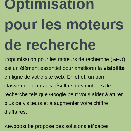
Optimisation
pour les moteurs
de recherche
L’optimisation pour les moteurs de recherche (
SEO
)
est un élément essentiel pour améliorer la
visibilité
en ligne de votre site web. En effet, un bon
classement dans les résultats des moteurs de
recherche tels que Google peut vous aider à attirer
plus de visiteurs et à augmenter votre chiffre
d’affaires.
Keyboost.be propose des solutions efficaces