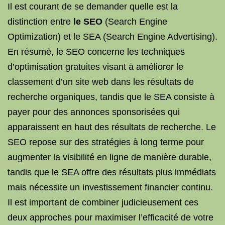
Il est courant de se demander quelle est la
distinction entre
le SEO
(Search Engine
Optimization) et le SEA (Search Engine Advertising).
En résumé, le SEO concerne les techniques
d’optimisation gratuites visant à améliorer le
classement d’un site web dans les résultats de
recherche organiques, tandis que le SEA consiste à
payer pour des annonces sponsorisées qui
apparaissent en haut des résultats de recherche. Le
SEO repose sur des stratégies à long terme pour
augmenter la visibilité en ligne de manière durable,
tandis que le SEA offre des résultats plus immédiats
mais nécessite un investissement financier continu.
Il est important de combiner judicieusement ces
deux approches pour maximiser l’efficacité de votre