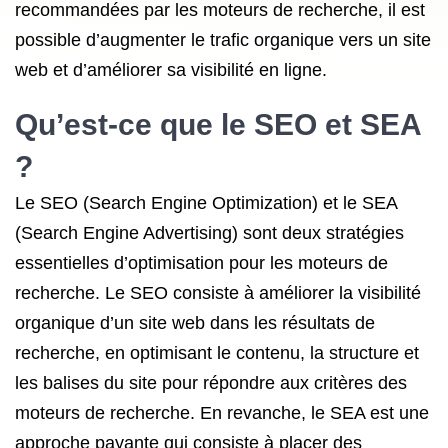
recommandées par les moteurs de recherche, il est
possible d’augmenter le trafic organique vers un site
web et d’améliorer sa visibilité en ligne.
Qu’est-ce que le
SEO et SEA
?
Le SEO (Search Engine Optimization) et le SEA
(Search Engine Advertising) sont deux stratégies
essentielles d’optimisation pour les moteurs de
recherche. Le SEO consiste à améliorer la visibilité
organique d’un site web dans les résultats de
recherche, en optimisant le contenu, la structure et
les balises du site pour répondre aux critères des
moteurs de recherche. En revanche, le SEA est une
approche payante qui consiste à placer des