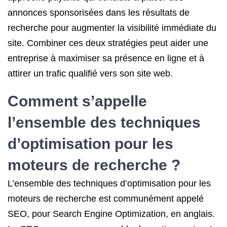
annonces sponsorisées dans les résultats de
recherche pour augmenter la visibilité immédiate du
site. Combiner ces deux stratégies peut aider une
entreprise à maximiser sa présence en ligne et à
attirer un trafic qualifié vers son site web.
Comment s’appelle
l’ensemble des techniques
d’optimisation pour les
moteurs de recherche ?
L’ensemble des techniques d’optimisation pour les
moteurs de recherche est communément appelé
SEO, pour Search Engine Optimization, en anglais.