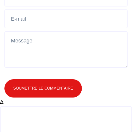
SOUMETTRE LE COMMENTAIRE
Δ