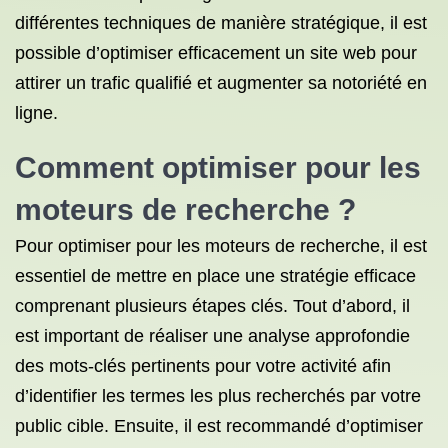
différentes techniques de manière stratégique, il est
possible d’optimiser efficacement un site web pour
attirer un trafic qualifié et augmenter sa notoriété en
ligne.
Comment optimiser pour les
moteurs de recherche ?
Pour optimiser pour les moteurs de recherche, il est
essentiel de mettre en place une stratégie efficace
comprenant plusieurs étapes clés. Tout d’abord, il
est important de réaliser une analyse approfondie
des mots-clés pertinents pour votre activité afin
d’identifier les termes les plus recherchés par votre
public cible. Ensuite, il est recommandé d’optimiser