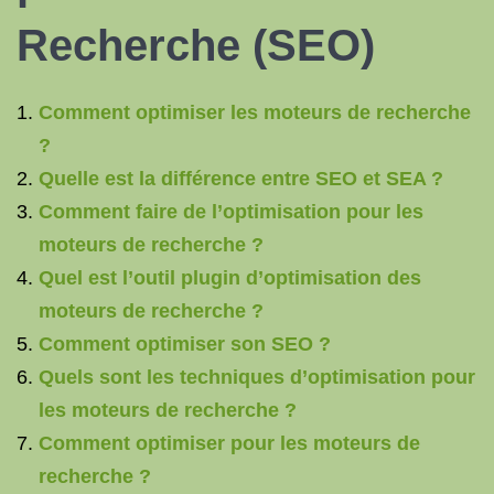
Recherche (SEO)
Comment optimiser les moteurs de recherche
?
Quelle est la différence entre SEO et SEA ?
Comment faire de l’optimisation pour les
moteurs de recherche ?
Quel est l’outil plugin d’optimisation des
moteurs de recherche ?
Comment optimiser son SEO ?
Quels sont les techniques d’optimisation pour
les moteurs de recherche ?
Comment optimiser pour les moteurs de
recherche ?