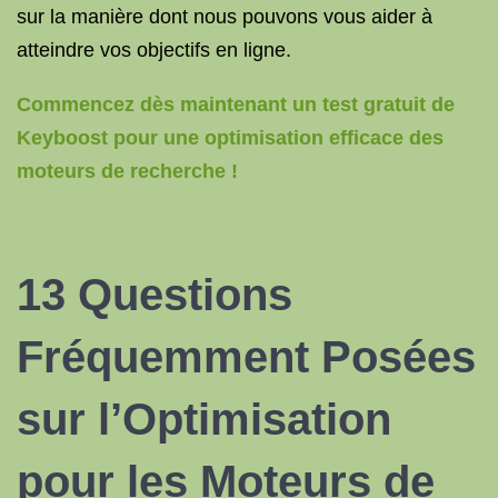
sur la manière dont nous pouvons vous aider à
atteindre vos objectifs en ligne.
Commencez dès maintenant un test gratuit de
Keyboost pour une optimisation efficace des
moteurs de recherche !
13 Questions
Fréquemment Posées
sur l’Optimisation
pour les Moteurs de