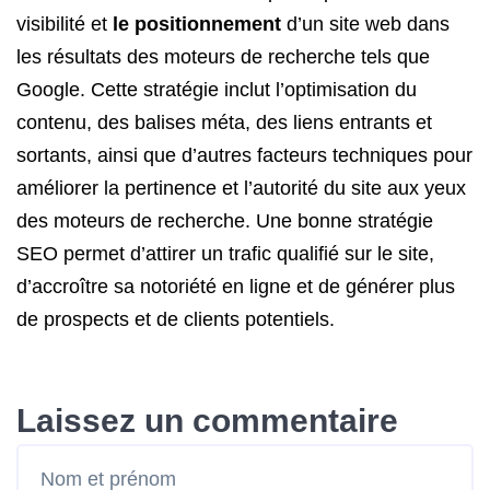
visibilité et
le positionnement
d’un site web dans
les résultats des moteurs de recherche tels que
Google. Cette stratégie inclut l’optimisation du
contenu, des balises méta, des liens entrants et
sortants, ainsi que d’autres facteurs techniques pour
améliorer la pertinence et l’autorité du site aux yeux
des moteurs de recherche. Une bonne stratégie
SEO permet d’attirer un trafic qualifié sur le site,
d’accroître sa notoriété en ligne et de générer plus
de prospects et de clients potentiels.
Laissez un commentaire