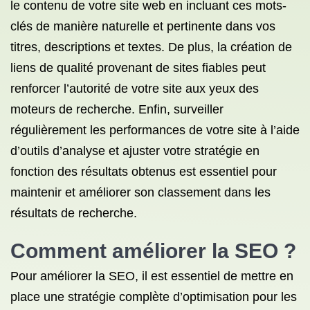
le contenu de votre site web en incluant ces mots-
clés de manière naturelle et pertinente dans vos
titres, descriptions et textes. De plus, la création de
liens de qualité provenant de sites fiables peut
renforcer l’autorité de votre site aux yeux des
moteurs de recherche. Enfin, surveiller
régulièrement les performances de votre site à l’aide
d’outils d’analyse et ajuster votre stratégie en
fonction des résultats obtenus est essentiel pour
maintenir et améliorer son classement dans les
résultats de recherche.
Comment améliorer la SEO ?
Pour améliorer la SEO, il est essentiel de mettre en
place une stratégie complète d’optimisation pour les