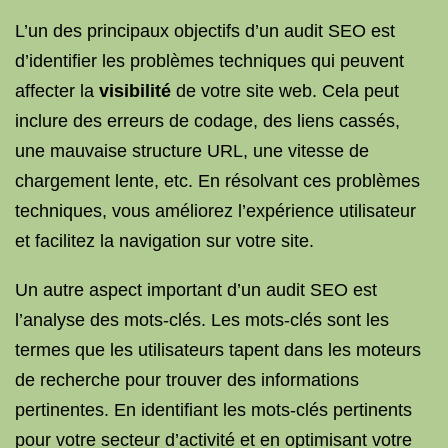
L’un des principaux objectifs d’un audit SEO est
d’identifier les problèmes techniques qui peuvent
affecter la
visibilité
de votre site web. Cela peut
inclure des erreurs de codage, des liens cassés,
une mauvaise structure URL, une vitesse de
chargement lente, etc. En résolvant ces problèmes
techniques, vous améliorez l’expérience utilisateur
et facilitez la navigation sur votre site.
Un autre aspect important d’un audit SEO est
l’analyse des mots-clés. Les mots-clés sont les
termes que les utilisateurs tapent dans les moteurs
de recherche pour trouver des informations
pertinentes. En identifiant les mots-clés pertinents
pour votre secteur d’activité et en optimisant votre