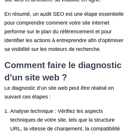
En résumé, un audit SEO est une étape essentielle
pour comprendre comment votre site internet
performe sur le plan du référencement et pour
identifier les actions à entreprendre afin d’optimiser
sa visibilité sur les moteurs de recherche.
Comment faire le diagnostic
d’un site web ?
Le diagnostic d’un site web peut être réalisé en
suivant ces étapes :
Analyse technique : Vérifiez les aspects
techniques de votre site, tels que la structure
URL, la vitesse de chargement, la compatibilité