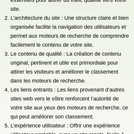
essentiels pour attirer du trafic qualifié vers votre
site.
L’architecture du site : Une structure claire et bien
organisée facilite la navigation des utilisateurs et
permet aux moteurs de recherche de comprendre
facilement le contenu de votre site.
Le contenu de qualité : La création de contenu
original, pertinent et utile est primordiale pour
attirer les visiteurs et améliorer le classement
dans les moteurs de recherche.
Les liens entrants : Les liens provenant d’autres
sites web vers le vôtre renforcent l’autorité de
votre site aux yeux des moteurs de recherche, ce
qui peut améliorer son classement.
L’expérience utilisateur : Offrir une expérience