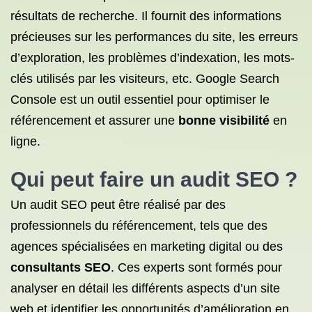
résultats de recherche. Il fournit des informations
précieuses sur les performances du site, les erreurs
d’exploration, les problèmes d’indexation, les mots-
clés utilisés par les visiteurs, etc. Google Search
Console est un outil essentiel pour optimiser le
référencement et assurer une
bonne visibilité
en
ligne.
Qui peut faire un audit SEO ?
Un audit SEO peut être réalisé par des
professionnels du référencement, tels que des
agences spécialisées en marketing digital ou des
consultants SEO
. Ces experts sont formés pour
analyser en détail les différents aspects d’un site
web et identifier les opportunités d’amélioration en