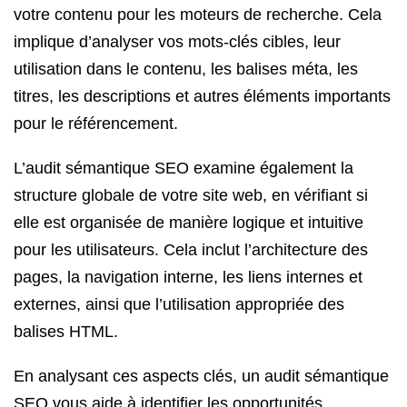
votre contenu pour les moteurs de recherche. Cela
implique d’analyser vos mots-clés cibles, leur
utilisation dans le contenu, les balises méta, les
titres, les descriptions et autres éléments importants
pour le référencement.
L’audit sémantique SEO examine également la
structure globale de votre site web, en vérifiant si
elle est organisée de manière logique et intuitive
pour les utilisateurs. Cela inclut l’architecture des
pages, la navigation interne, les liens internes et
externes, ainsi que l’utilisation appropriée des
balises HTML.
En analysant ces aspects clés, un audit sémantique
SEO vous aide à identifier les opportunités