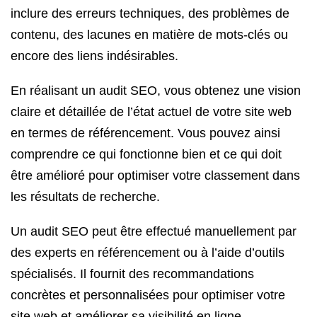
inclure des erreurs techniques, des problèmes de
contenu, des lacunes en matière de mots-clés ou
encore des liens indésirables.
En réalisant un audit SEO, vous obtenez une vision
claire et détaillée de l’état actuel de votre site web
en termes de référencement. Vous pouvez ainsi
comprendre ce qui fonctionne bien et ce qui doit
être amélioré pour optimiser votre classement dans
les résultats de recherche.
Un audit SEO peut être effectué manuellement par
des experts en référencement ou à l’aide d’outils
spécialisés. Il fournit des recommandations
concrètes et personnalisées pour optimiser votre
site web et améliorer sa visibilité en ligne.