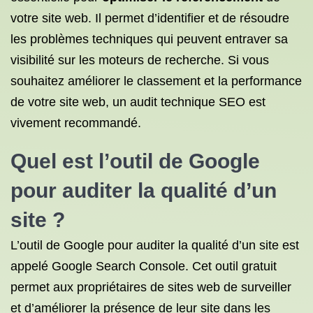
votre site web. Il permet d’identifier et de résoudre
les problèmes techniques qui peuvent entraver sa
visibilité sur les moteurs de recherche. Si vous
souhaitez améliorer le classement et la performance
de votre site web, un audit technique SEO est
vivement recommandé.
Quel est l’outil de Google
pour auditer la qualité d’un
site ?
L’outil de Google pour auditer la qualité d’un site est
appelé Google Search Console. Cet outil gratuit
permet aux propriétaires de sites web de surveiller
et d’améliorer la présence de leur site dans les