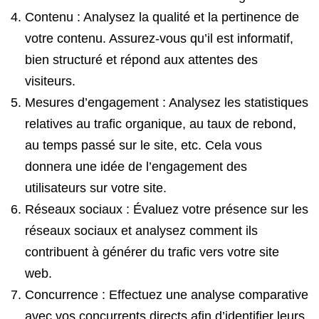
Contenu : Analysez la qualité et la pertinence de
votre contenu. Assurez-vous qu’il est informatif,
bien structuré et répond aux attentes des
visiteurs.
Mesures d’engagement : Analysez les statistiques
relatives au trafic organique, au taux de rebond,
au temps passé sur le site, etc. Cela vous
donnera une idée de l’engagement des
utilisateurs sur votre site.
Réseaux sociaux : Évaluez votre présence sur les
réseaux sociaux et analysez comment ils
contribuent à générer du trafic vers votre site
web.
Concurrence : Effectuez une analyse comparative
avec vos concurrents directs afin d’identifier leurs