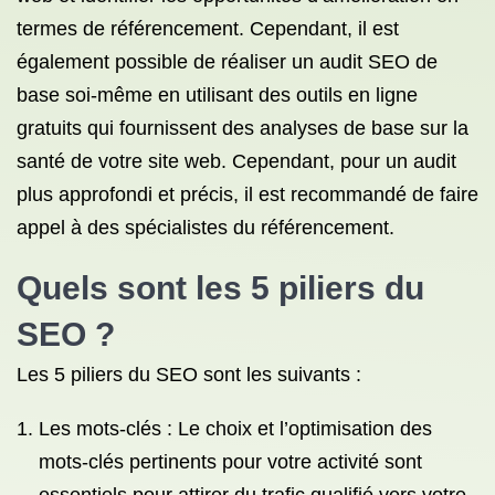
termes de référencement. Cependant, il est
également possible de réaliser un audit SEO de
base soi-même en utilisant des outils en ligne
gratuits qui fournissent des analyses de base sur la
santé de votre site web. Cependant, pour un audit
plus approfondi et précis, il est recommandé de faire
appel à des spécialistes du référencement.
Quels sont les 5 piliers du
SEO ?
Les 5 piliers du SEO sont les suivants :
Les mots-clés : Le choix et l’optimisation des
mots-clés pertinents pour votre activité sont