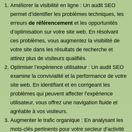
Améliorer la visibilité en ligne : Un audit SEO
permet d’identifier les problèmes techniques, les
erreurs
de référencement
et les opportunités
d’optimisation sur votre site web. En résolvant
ces problèmes, vous augmentez la visibilité de
votre site dans les résultats de recherche et
attirez plus de visiteurs qualifiés.
Optimiser l’expérience utilisateur : Un audit SEO
examine la convivialité et la performance de votre
site web. En identifiant et en corrigeant les
problèmes qui peuvent affecter l’expérience
utilisateur, vous offrez une navigation fluide et
agréable à vos visiteurs.
Augmenter le trafic organique : En analysant les
mots-clés pertinents pour votre secteur d’activité