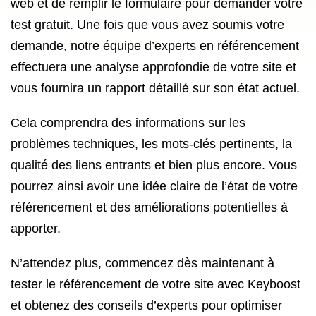
web et de remplir le formulaire pour demander votre
test gratuit. Une fois que vous avez soumis votre
demande, notre équipe d’experts en référencement
effectuera une analyse approfondie de votre site et
vous fournira un rapport détaillé sur son état actuel.
Cela comprendra des informations sur les
problèmes techniques, les mots-clés pertinents, la
qualité des liens entrants et bien plus encore. Vous
pourrez ainsi avoir une idée claire de l’état de votre
référencement et des améliorations potentielles à
apporter.
N’attendez plus, commencez dès maintenant à
tester le référencement de votre site avec Keyboost
et obtenez des conseils d’experts pour optimiser