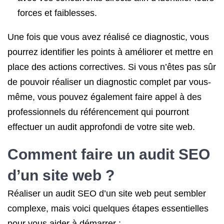
forces et faiblesses.
Une fois que vous avez réalisé ce diagnostic, vous
pourrez identifier les points à améliorer et mettre en
place des actions correctives. Si vous n’êtes pas sûr
de pouvoir réaliser un diagnostic complet par vous-
même, vous pouvez également faire appel à des
professionnels du référencement qui pourront
effectuer un audit approfondi de votre site web.
Comment faire un audit SEO
d’un site web ?
Réaliser un audit SEO d’un site web peut sembler
complexe, mais voici quelques étapes essentielles
pour vous aider à démarrer :