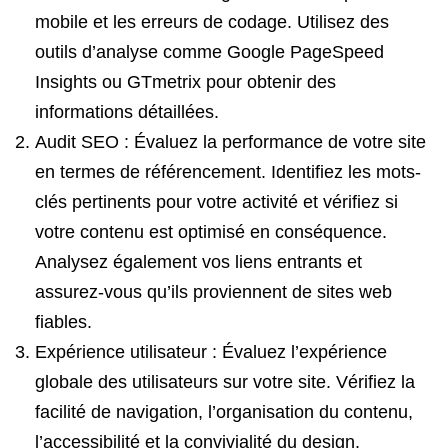
mobile et les erreurs de codage. Utilisez des
outils d’analyse comme Google PageSpeed
Insights ou GTmetrix pour obtenir des
informations détaillées.
Audit SEO : Évaluez la performance de votre site
en termes de référencement. Identifiez les mots-
clés pertinents pour votre activité et vérifiez si
votre contenu est optimisé en conséquence.
Analysez également vos liens entrants et
assurez-vous qu’ils proviennent de sites web
fiables.
Expérience utilisateur : Évaluez l’expérience
globale des utilisateurs sur votre site. Vérifiez la
facilité de navigation, l’organisation du contenu,
l’accessibilité et la convivialité du design.