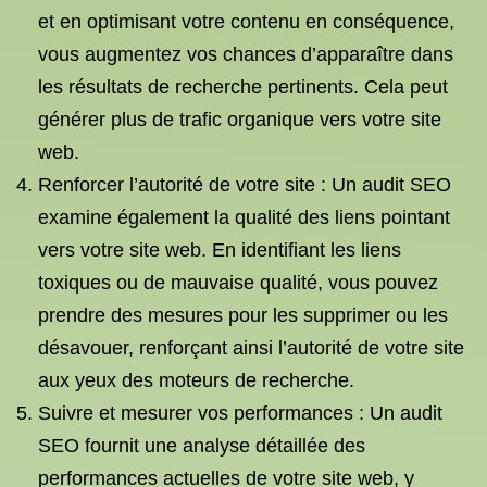
et en optimisant votre contenu en conséquence,
vous augmentez vos chances d’apparaître dans
les résultats de recherche pertinents. Cela peut
générer plus de trafic organique vers votre site
web.
Renforcer l’autorité de votre site : Un audit SEO
examine également la qualité des liens pointant
vers votre site web. En identifiant les liens
toxiques ou de mauvaise qualité, vous pouvez
prendre des mesures pour les supprimer ou les
désavouer, renforçant ainsi l’autorité de votre site
aux yeux des moteurs de recherche.
Suivre et mesurer vos performances : Un audit
SEO fournit une analyse détaillée des
performances actuelles de votre site web, y