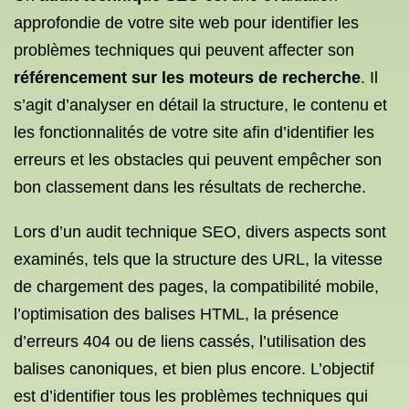
approfondie de votre site web pour identifier les
problèmes techniques qui peuvent affecter son
référencement sur les moteurs de recherche
. Il
s’agit d’analyser en détail la structure, le contenu et
les fonctionnalités de votre site afin d’identifier les
erreurs et les obstacles qui peuvent empêcher son
bon classement dans les résultats de recherche.
Lors d’un audit technique SEO, divers aspects sont
examinés, tels que la structure des URL, la vitesse
de chargement des pages, la compatibilité mobile,
l’optimisation des balises HTML, la présence
d’erreurs 404 ou de liens cassés, l’utilisation des
balises canoniques, et bien plus encore. L’objectif
est d’identifier tous les problèmes techniques qui