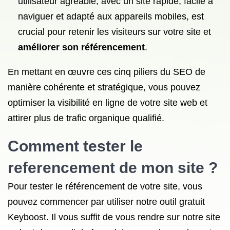
utilisateur agréable, avec un site rapide, facile à
naviguer et adapté aux appareils mobiles, est
crucial pour retenir les visiteurs sur votre site et
améliorer son référencement
.
En mettant en œuvre ces cinq piliers du SEO de
manière cohérente et stratégique, vous pouvez
optimiser la visibilité en ligne de votre site web et
attirer plus de trafic organique qualifié.
Comment tester le
referencement de mon site ?
Pour tester le référencement de votre site, vous
pouvez commencer par utiliser notre outil gratuit
Keyboost. Il vous suffit de vous rendre sur notre site