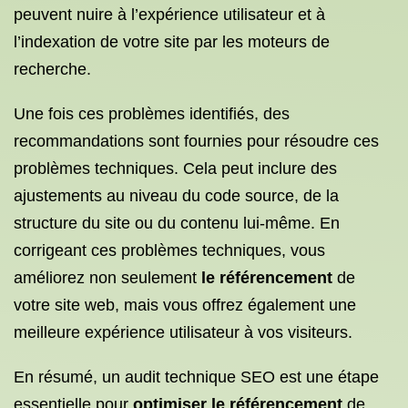
peuvent nuire à l’expérience utilisateur et à
l’indexation de votre site par les moteurs de
recherche.
Une fois ces problèmes identifiés, des
recommandations sont fournies pour résoudre ces
problèmes techniques. Cela peut inclure des
ajustements au niveau du code source, de la
structure du site ou du contenu lui-même. En
corrigeant ces problèmes techniques, vous
améliorez non seulement
le référencement
de
votre site web, mais vous offrez également une
meilleure expérience utilisateur à vos visiteurs.
En résumé, un audit technique SEO est une étape
essentielle pour
optimiser le référencement
de