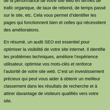
de la performance de votre site web en termes de
trafic organique, de taux de rebond, de temps passé
sur le site, etc. Cela vous permet d’identifier les
pages qui fonctionnent bien et celles qui nécessitent
des améliorations.
En résumé, un audit SEO est essentiel pour
optimiser la visibilité de votre site internet. Il identifie
les problèmes techniques, améliore l’expérience
utilisateur, optimise vos mots-clés et renforce
l’autorité de votre site web. C’est un investissement
précieux qui peut vous aider à obtenir un meilleur
classement dans les résultats de recherche et à
attirer davantage de visiteurs qualifiés vers votre
site.