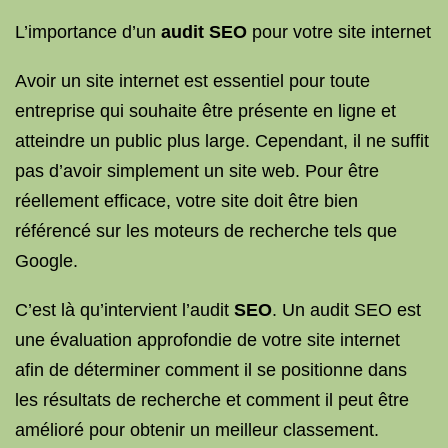
L’importance d’un
audit SEO
pour votre site internet
Avoir un site internet est essentiel pour toute
entreprise qui souhaite être présente en ligne et
atteindre un public plus large. Cependant, il ne suffit
pas d’avoir simplement un site web. Pour être
réellement efficace, votre site doit être bien
référencé sur les moteurs de recherche tels que
Google.
C’est là qu’intervient l’audit
SEO
. Un audit SEO est
une évaluation approfondie de votre site internet
afin de déterminer comment il se positionne dans
les résultats de recherche et comment il peut être
amélioré pour obtenir un meilleur classement.