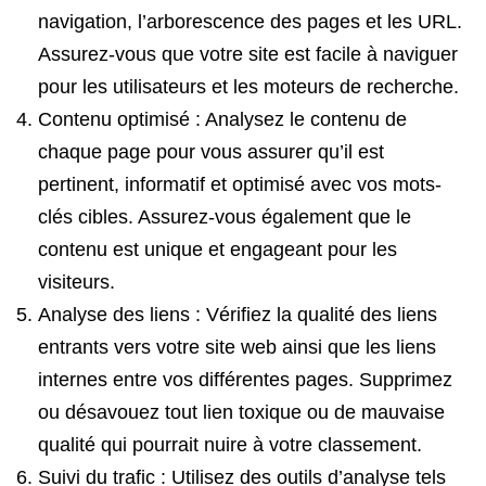
navigation, l’arborescence des pages et les URL.
Assurez-vous que votre site est facile à naviguer
pour les utilisateurs et les moteurs de recherche.
Contenu optimisé : Analysez le contenu de
chaque page pour vous assurer qu’il est
pertinent, informatif et optimisé avec vos mots-
clés cibles. Assurez-vous également que le
contenu est unique et engageant pour les
visiteurs.
Analyse des liens : Vérifiez la qualité des liens
entrants vers votre site web ainsi que les liens
internes entre vos différentes pages. Supprimez
ou désavouez tout lien toxique ou de mauvaise
qualité qui pourrait nuire à votre classement.
Suivi du trafic : Utilisez des outils d’analyse tels