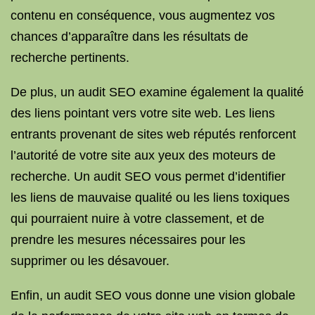
contenu en conséquence, vous augmentez vos
chances d’apparaître dans les résultats de
recherche pertinents.
De plus, un audit SEO examine également la qualité
des liens pointant vers votre site web. Les liens
entrants provenant de sites web réputés renforcent
l’autorité de votre site aux yeux des moteurs de
recherche. Un audit SEO vous permet d’identifier
les liens de mauvaise qualité ou les liens toxiques
qui pourraient nuire à votre classement, et de
prendre les mesures nécessaires pour les
supprimer ou les désavouer.
Enfin, un audit SEO vous donne une vision globale