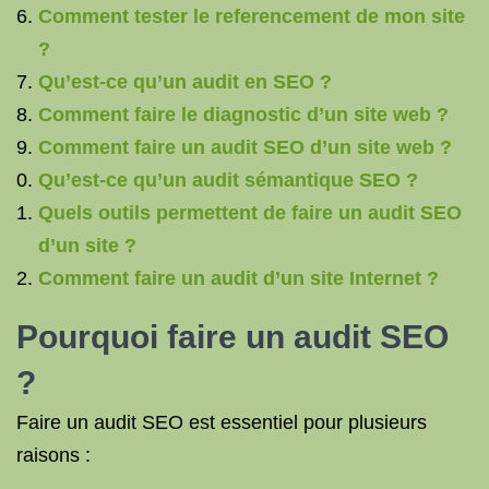
Comment tester le referencement de mon site
?
Qu’est-ce qu’un audit en SEO ?
Comment faire le diagnostic d’un site web ?
Comment faire un audit SEO d’un site web ?
Qu’est-ce qu’un audit sémantique SEO ?
Quels outils permettent de faire un audit SEO
d’un site ?
Comment faire un audit d’un site Internet ?
Pourquoi
faire un audit SEO
?
Faire un audit SEO est essentiel pour plusieurs
raisons :