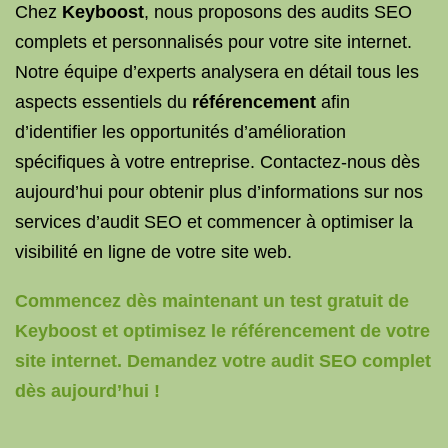
Chez
Keyboost
, nous proposons des audits SEO
complets et personnalisés pour votre site internet.
Notre équipe d’experts analysera en détail tous les
aspects essentiels du
référencement
afin
d’identifier les opportunités d’amélioration
spécifiques à votre entreprise. Contactez-nous dès
aujourd’hui pour obtenir plus d’informations sur nos
services d’audit SEO et commencer à optimiser la
visibilité en ligne de votre site web.
Commencez dès maintenant un test gratuit de
Keyboost et optimisez le référencement de votre
site internet. Demandez votre audit SEO complet
dès aujourd’hui !