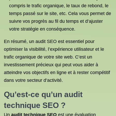
compris le trafic organique, le taux de rebond, le
temps passé sur le site, etc. Cela vous permet de
suivre vos progrès au fil du temps et d’ajuster
votre stratégie en conséquence.
En résumé, un audit SEO est essentiel pour
optimiser la visibilité, l’expérience utilisateur et le
trafic organique de votre site web. C’est un
investissement précieux qui peut vous aider à
atteindre vos objectifs en ligne et à rester compétitif
dans votre secteur d’activité.
Qu’est-ce qu’un audit
technique SEO
?
Un
audit technique SEO
est une évaluation