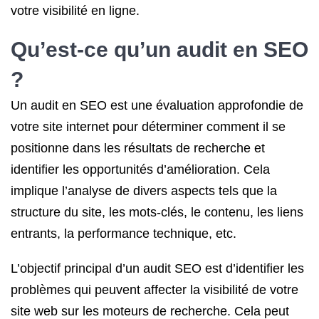
votre visibilité en ligne.
Qu’est-ce qu’un audit en SEO
?
Un audit en SEO est une évaluation approfondie de
votre site internet pour déterminer comment il se
positionne dans les résultats de recherche et
identifier les opportunités d’amélioration. Cela
implique l’analyse de divers aspects tels que la
structure du site, les mots-clés, le contenu, les liens
entrants, la performance technique, etc.
L’objectif principal d’un audit SEO est d’identifier les
problèmes qui peuvent affecter la visibilité de votre
site web sur les moteurs de recherche. Cela peut