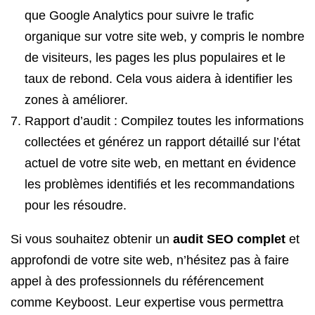
que Google Analytics pour suivre le trafic
organique sur votre site web, y compris le nombre
de visiteurs, les pages les plus populaires et le
taux de rebond. Cela vous aidera à identifier les
zones à améliorer.
Rapport d’audit : Compilez toutes les informations
collectées et générez un rapport détaillé sur l’état
actuel de votre site web, en mettant en évidence
les problèmes identifiés et les recommandations
pour les résoudre.
Si vous souhaitez obtenir un
audit SEO complet
et
approfondi de votre site web, n’hésitez pas à faire
appel à des professionnels du référencement
comme Keyboost. Leur expertise vous permettra