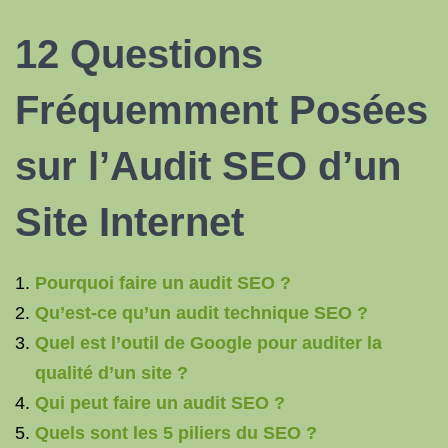
12 Questions
Fréquemment Posées
sur l’Audit SEO d’un
Site Internet
Pourquoi faire un audit SEO ?
Qu’est-ce qu’un audit technique SEO ?
Quel est l’outil de Google pour auditer la
qualité d’un site ?
Qui peut faire un audit SEO ?
Quels sont les 5 piliers du SEO ?