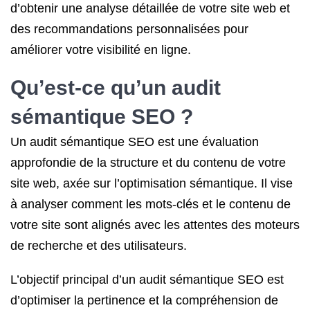
d’obtenir une analyse détaillée de votre site web et
des recommandations personnalisées pour
améliorer votre visibilité en ligne.
Qu’est-ce qu’un
audit
sémantique SEO
?
Un audit sémantique SEO est une évaluation
approfondie de la structure et du contenu de votre
site web, axée sur l’optimisation sémantique. Il vise
à analyser comment les mots-clés et le contenu de
votre site sont alignés avec les attentes des moteurs
de recherche et des utilisateurs.
L’objectif principal d’un audit sémantique SEO est
d’optimiser la pertinence et la compréhension de