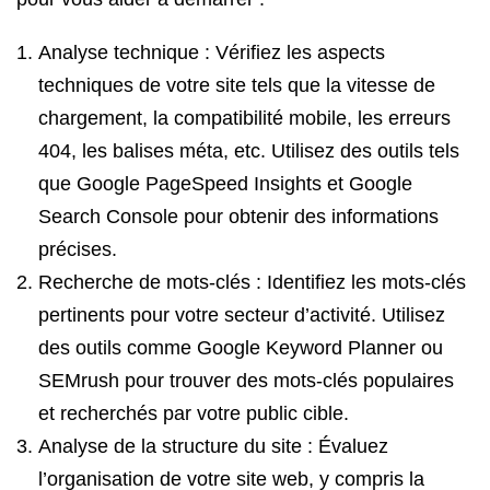
Analyse technique : Vérifiez les aspects
techniques de votre site tels que la vitesse de
chargement, la compatibilité mobile, les erreurs
404, les balises méta, etc. Utilisez des outils tels
que Google PageSpeed Insights et Google
Search Console pour obtenir des informations
précises.
Recherche de mots-clés : Identifiez les mots-clés
pertinents pour votre secteur d’activité. Utilisez
des outils comme Google Keyword Planner ou
SEMrush pour trouver des mots-clés populaires
et recherchés par votre public cible.
Analyse de la structure du site : Évaluez
l’organisation de votre site web, y compris la