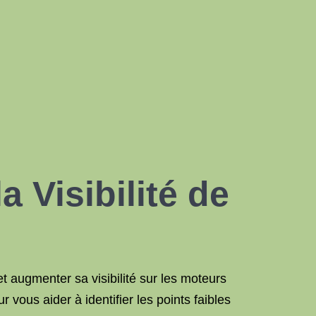
 Visibilité de
t augmenter sa visibilité sur les moteurs
vous aider à identifier les points faibles