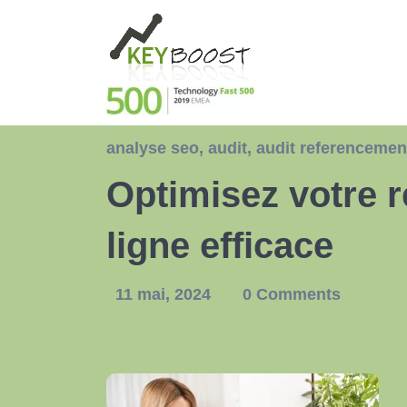
analyse seo
,
audit
,
audit referencemen
Optimisez votre 
ligne efficace
11 mai, 2024
0 Comments