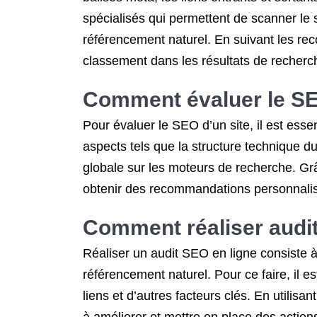
spécialisés qui permettent de scanner le s
référencement naturel. En suivant les rec
classement dans les résultats de recherche
Comment évaluer le SE
Pour évaluer le SEO d’un site, il est esse
aspects tels que la structure technique du 
globale sur les moteurs de recherche. Grâc
obtenir des recommandations personnalisé
Comment réaliser audi
Réaliser un audit SEO en ligne consiste à 
référencement naturel. Pour ce faire, il e
liens et d’autres facteurs clés. En utilisa