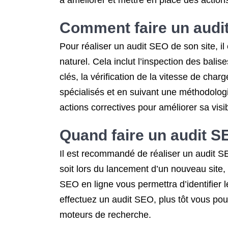
à améliorer et mettre en place des actions
Comment faire un audit
Pour réaliser un audit SEO de son site, 
naturel. Cela inclut l’inspection des bali
clés, la vérification de la vitesse de cha
spécialisés et en suivant une méthodologie 
actions correctives pour améliorer sa visi
Quand faire un audit S
Il est recommandé de réaliser un audit S
soit lors du lancement d’un nouveau site, 
SEO en ligne vous permettra d’identifier 
effectuez un audit SEO, plus tôt vous pou
moteurs de recherche.