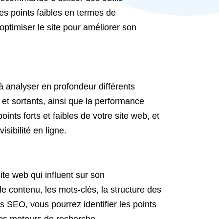
des points faibles en termes de
optimiser le site pour améliorer son
 à analyser en profondeur différents
s et sortants, ainsi que la performance
ints forts et faibles de votre site web, et
ibilité en ligne.
ite web qui influent sur son
le contenu, les mots-clés, la structure des
es SEO, vous pourrez identifier les points