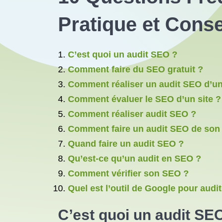
Pratique et Conse
C’est quoi un audit SEO ?
Comment faire du SEO gratuit ?
Comment réaliser un audit SEO d’un 
Comment évaluer le SEO d’un site ?
Comment réaliser audit SEO ?
Comment faire un audit SEO de son 
Quand faire un audit SEO ?
Qu’est-ce qu’un audit en SEO ?
Comment vérifier son SEO ?
Quel est l’outil de Google pour audite
C’est quoi un audit SE