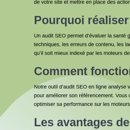
de votre site et mettre en place des actio
Pourquoi réaliser
Un audit SEO permet d’évaluer la santé gl
techniques, les erreurs de contenu, les l
qu’il soit mieux indexé par les moteurs d
Comment fonctionn
Notre outil d’audit SEO en ligne analyse
pour améliorer son référencement. Vous ob
optimiser sa performance sur les moteurs
Les avantages de 