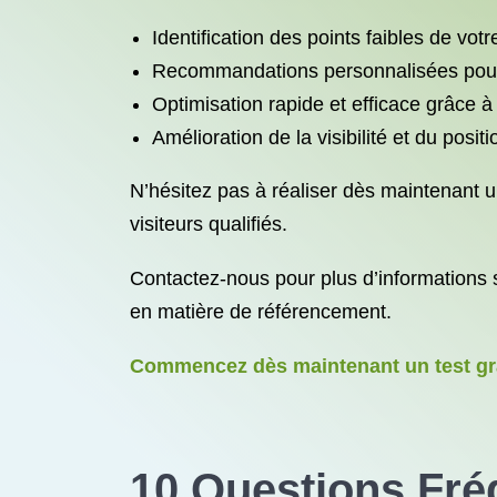
Identification des points faibles de votr
Recommandations personnalisées pour
Optimisation rapide et efficace grâce à
Amélioration de la visibilité et du pos
N’hésitez pas à réaliser dès maintenant un
visiteurs qualifiés.
Contactez-nous pour plus d’informations 
en matière de référencement.
Commencez dès maintenant un test gra
10 Questions Fré