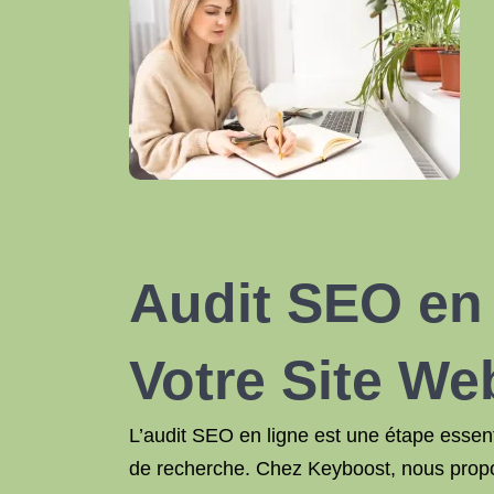
Audit SEO en L
Votre Site We
L’audit SEO en ligne est une étape essent
de recherche. Chez Keyboost, nous proposo