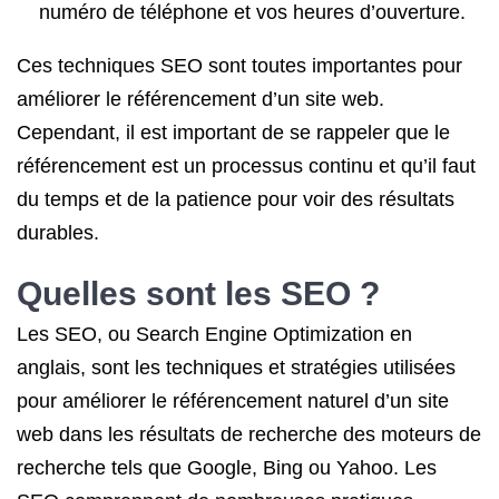
numéro de téléphone et vos heures d’ouverture.
Ces techniques SEO sont toutes importantes pour
améliorer le référencement d’un site web.
Cependant, il est important de se rappeler que le
référencement est un processus continu et qu’il faut
du temps et de la patience pour voir des résultats
durables.
Quelles sont
les SEO
?
Les SEO, ou Search Engine Optimization en
anglais, sont les techniques et stratégies utilisées
pour améliorer le référencement naturel d’un site
web dans les résultats de recherche des moteurs de
recherche tels que Google, Bing ou Yahoo. Les