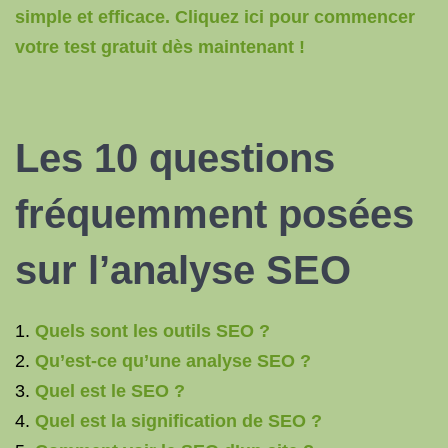
simple et efficace. Cliquez ici pour commencer
votre test gratuit dès maintenant !
Les 10 questions
fréquemment posées
sur l’analyse SEO
Quels sont les outils SEO ?
Qu’est-ce qu’une analyse SEO ?
Quel est le SEO ?
Quel est la signification de SEO ?