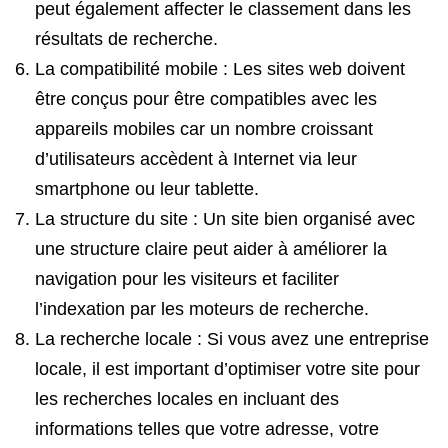
peut également affecter le classement dans les
résultats de recherche.
La compatibilité mobile : Les sites web doivent
être conçus pour être compatibles avec les
appareils mobiles car un nombre croissant
d’utilisateurs accèdent à Internet via leur
smartphone ou leur tablette.
La structure du site : Un site bien organisé avec
une structure claire peut aider à améliorer la
navigation pour les visiteurs et faciliter
l’indexation par les moteurs de recherche.
La recherche locale : Si vous avez une entreprise
locale, il est important d’optimiser votre site pour
les recherches locales en incluant des
informations telles que votre adresse, votre