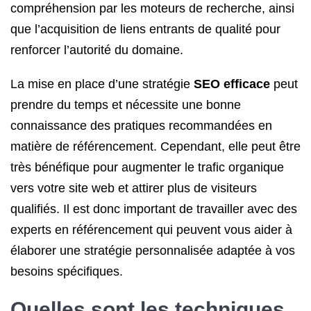
compréhension par les moteurs de recherche, ainsi
que l’acquisition de liens entrants de qualité pour
renforcer l’autorité du domaine.
La mise en place d’une stratégie
SEO efficace
peut
prendre du temps et nécessite une bonne
connaissance des pratiques recommandées en
matière de référencement. Cependant, elle peut être
très bénéfique pour augmenter le trafic organique
vers votre site web et attirer plus de visiteurs
qualifiés. Il est donc important de travailler avec des
experts en référencement qui peuvent vous aider à
élaborer une stratégie personnalisée adaptée à vos
besoins spécifiques.
Quelles sont les
techniques