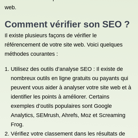
web.
Comment vérifier son SEO ?
Il existe plusieurs façons de vérifier le
référencement de votre site web. Voici quelques
méthodes courantes :
Utilisez des outils d’analyse SEO : Il existe de
nombreux outils en ligne gratuits ou payants qui
peuvent vous aider à analyser votre site web et à
identifier les points à améliorer. Certains
exemples d’outils populaires sont Google
Analytics, SEMrush, Ahrefs, Moz et Screaming
Frog.
Vérifiez votre classement dans les résultats de