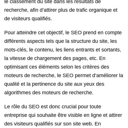
le classement du site dans les résultats de
recherche, afin d’attirer plus de trafic organique et
de visiteurs qualifiés.
Pour atteindre cet objectif, le SEO prend en compte
différents aspects tels que la structure du site, les
mots-clés, le contenu, les liens entrants et sortants,
la vitesse de chargement des pages, etc. En
optimisant ces éléments selon les critères des
moteurs de recherche, le SEO permet d’améliorer la
qualité et la pertinence du site aux yeux des
algorithmes des moteurs de recherche.
Le rôle du SEO est donc crucial pour toute
entreprise qui souhaite être visible en ligne et attirer
des visiteurs qualifiés sur son site web. En