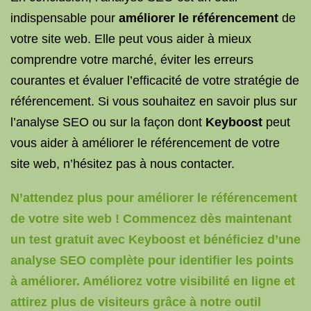
indispensable pour
améliorer le référencement
de
votre site web. Elle peut vous aider à mieux
comprendre votre marché, éviter les erreurs
courantes et évaluer l’efficacité de votre stratégie de
référencement. Si vous souhaitez en savoir plus sur
l’analyse SEO ou sur la façon dont
Keyboost
peut
vous aider à améliorer le référencement de votre
site web, n’hésitez pas à nous contacter.
N’attendez plus pour améliorer le référencement
de votre site web ! Commencez dès maintenant
un test gratuit avec Keyboost et bénéficiez d’une
analyse SEO complète pour identifier les points
à améliorer. Améliorez votre visibilité en ligne et
attirez plus de visiteurs grâce à notre outil