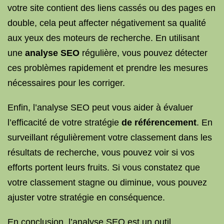
votre site contient des liens cassés ou des pages en
double, cela peut affecter négativement sa qualité
aux yeux des moteurs de recherche. En utilisant
une
analyse SEO
régulière, vous pouvez détecter
ces problèmes rapidement et prendre les mesures
nécessaires pour les corriger.
Enfin, l’analyse SEO peut vous aider à évaluer
l’efficacité de votre stratégie
de référencement
. En
surveillant régulièrement votre classement dans les
résultats de recherche, vous pouvez voir si vos
efforts portent leurs fruits. Si vous constatez que
votre classement stagne ou diminue, vous pouvez
ajuster votre stratégie en conséquence.
En conclusion, l’analyse SEO est un outil