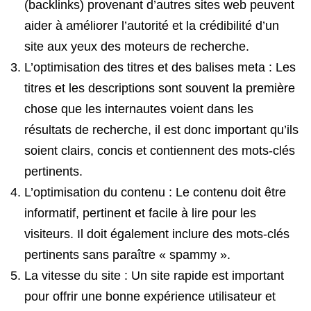
(backlinks) provenant d’autres sites web peuvent
aider à améliorer l’autorité et la crédibilité d’un
site aux yeux des moteurs de recherche.
L’optimisation des titres et des balises meta : Les
titres et les descriptions sont souvent la première
chose que les internautes voient dans les
résultats de recherche, il est donc important qu’ils
soient clairs, concis et contiennent des mots-clés
pertinents.
L’optimisation du contenu : Le contenu doit être
informatif, pertinent et facile à lire pour les
visiteurs. Il doit également inclure des mots-clés
pertinents sans paraître « spammy ».
La vitesse du site : Un site rapide est important
pour offrir une bonne expérience utilisateur et