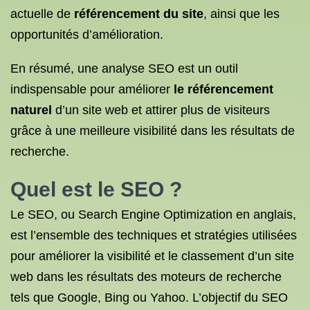
actuelle de
référencement du site
, ainsi que les
opportunités d’amélioration.
En résumé, une analyse SEO est un outil
indispensable pour améliorer
le référencement
naturel
d’un site web et attirer plus de visiteurs
grâce à une meilleure visibilité dans les résultats de
recherche.
Quel est
le SEO
?
Le SEO, ou Search Engine Optimization en anglais,
est l’ensemble des techniques et stratégies utilisées
pour améliorer la visibilité et le classement d’un site
web dans les résultats des moteurs de recherche
tels que Google, Bing ou Yahoo. L’objectif du SEO