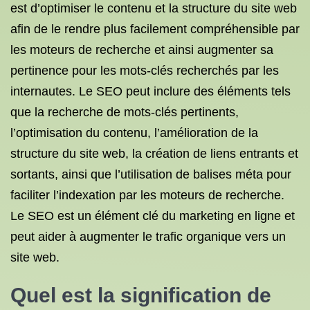
est d’optimiser le contenu et la structure du site web
afin de le rendre plus facilement compréhensible par
les moteurs de recherche et ainsi augmenter sa
pertinence pour les mots-clés recherchés par les
internautes. Le SEO peut inclure des éléments tels
que la recherche de mots-clés pertinents,
l’optimisation du contenu, l’amélioration de la
structure du site web, la création de liens entrants et
sortants, ainsi que l’utilisation de balises méta pour
faciliter l’indexation par les moteurs de recherche.
Le SEO est un élément clé du marketing en ligne et
peut aider à augmenter le trafic organique vers un
site web.
Quel est la signification de