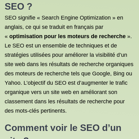
SEO ?
SEO signifie « Search Engine Optimization » en
anglais, ce qui se traduit en français par
«
optimisation pour les moteurs de recherche
».
Le SEO est un ensemble de techniques et de
stratégies utilisées pour améliorer la visibilité d’un
site web dans les résultats de recherche organiques
des moteurs de recherche tels que Google, Bing ou
Yahoo. L’objectif du SEO est d’augmenter le trafic
organique vers un site web en améliorant son
classement dans les résultats de recherche pour
des mots-clés pertinents.
Comment voir le SEO d’un