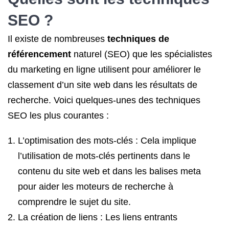
SEO
?
Il existe de nombreuses
techniques de
référencement
naturel (SEO) que les spécialistes
du marketing en ligne utilisent pour améliorer le
classement d’un site web dans les résultats de
recherche. Voici quelques-unes des techniques
SEO les plus courantes :
L’optimisation des mots-clés : Cela implique
l’utilisation de mots-clés pertinents dans le
contenu du site web et dans les balises meta
pour aider les moteurs de recherche à
comprendre le sujet du site.
La création de liens : Les liens entrants