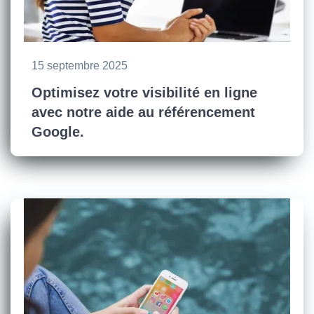
15 septembre 2025
Optimisez votre visibilité en ligne
avec notre aide au référencement
Google.