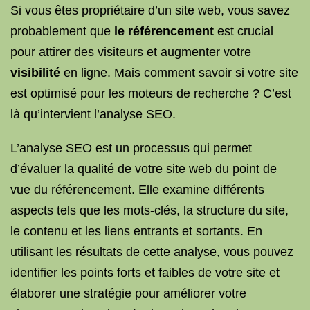
Si vous êtes propriétaire d’un site web, vous savez
probablement que
le référencement
est crucial
pour attirer des visiteurs et augmenter votre
visibilité
en ligne. Mais comment savoir si votre site
est optimisé pour les moteurs de recherche ? C’est
là qu’intervient l’analyse SEO.
L’analyse SEO est un processus qui permet
d’évaluer la qualité de votre site web du point de
vue du référencement. Elle examine différents
aspects tels que les mots-clés, la structure du site,
le contenu et les liens entrants et sortants. En
utilisant les résultats de cette analyse, vous pouvez
identifier les points forts et faibles de votre site et
élaborer une stratégie pour améliorer votre