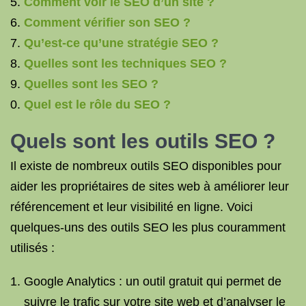
Comment voir le SEO d’un site ?
Comment vérifier son SEO ?
Qu’est-ce qu’une stratégie SEO ?
Quelles sont les techniques SEO ?
Quelles sont les SEO ?
Quel est le rôle du SEO ?
Quels sont les
outils SEO
?
Il existe de nombreux outils SEO disponibles pour
aider les propriétaires de sites web à améliorer leur
référencement et leur visibilité en ligne. Voici
quelques-uns des outils SEO les plus couramment
utilisés :
Google Analytics : un outil gratuit qui permet de
suivre le trafic sur votre site web et d’analyser le