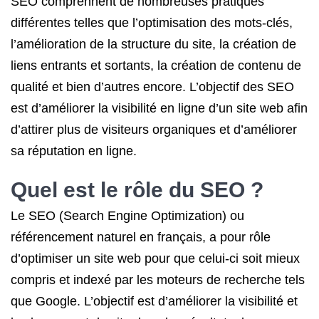
SEO comprennent de nombreuses pratiques
différentes telles que l’optimisation des mots-clés,
l’amélioration de la structure du site, la création de
liens entrants et sortants, la création de contenu de
qualité et bien d’autres encore. L’objectif des SEO
est d’améliorer la visibilité en ligne d’un site web afin
d’attirer plus de visiteurs organiques et d’améliorer
sa réputation en ligne.
Quel est le rôle du SEO ?
Le SEO (Search Engine Optimization) ou
référencement naturel en français, a pour rôle
d’optimiser un site web pour que celui-ci soit mieux
compris et indexé par les moteurs de recherche tels
que Google. L’objectif est d’améliorer la visibilité et