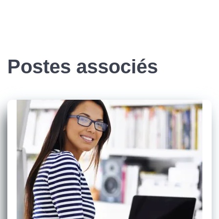
Postes associés