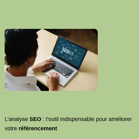
L’analyse
SEO
: l’outil indispensable pour améliorer
votre
référencement