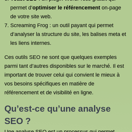
permet d’
optimiser le référencement
on-page
de votre site web.
Screaming Frog : un outil payant qui permet
d’analyser la structure du site, les balises meta et
les liens internes.
Ces outils SEO ne sont que quelques exemples
parmi tant d’autres disponibles sur le marché. Il est
important de trouver celui qui convient le mieux à
vos besoins spécifiques en matière de
référencement et de visibilité en ligne.
Qu’est-ce qu’une analyse
SEO ?
Une analyse SEO est un processus qui permet