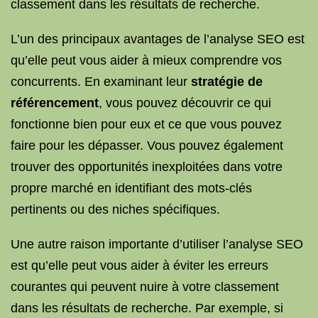
classement dans les résultats de recherche.
L’un des principaux avantages de l’analyse SEO est
qu’elle peut vous aider à mieux comprendre vos
concurrents. En examinant leur
stratégie de
référencement
, vous pouvez découvrir ce qui
fonctionne bien pour eux et ce que vous pouvez
faire pour les dépasser. Vous pouvez également
trouver des opportunités inexploitées dans votre
propre marché en identifiant des mots-clés
pertinents ou des niches spécifiques.
Une autre raison importante d’utiliser l’analyse SEO
est qu’elle peut vous aider à éviter les erreurs
courantes qui peuvent nuire à votre classement
dans les résultats de recherche. Par exemple, si