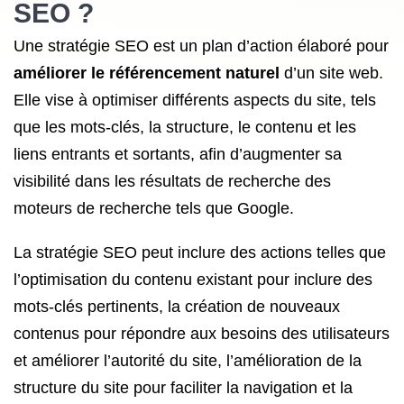
SEO
?
Une stratégie SEO est un plan d’action élaboré pour
améliorer le référencement naturel
d’un site web.
Elle vise à optimiser différents aspects du site, tels
que les mots-clés, la structure, le contenu et les
liens entrants et sortants, afin d’augmenter sa
visibilité dans les résultats de recherche des
moteurs de recherche tels que Google.
La stratégie SEO peut inclure des actions telles que
l’optimisation du contenu existant pour inclure des
mots-clés pertinents, la création de nouveaux
contenus pour répondre aux besoins des utilisateurs
et améliorer l’autorité du site, l’amélioration de la
structure du site pour faciliter la navigation et la