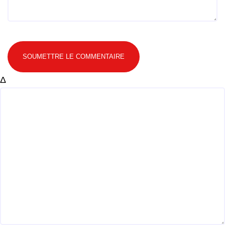
SOUMETTRE LE COMMENTAIRE
Δ