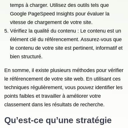
temps à charger. Utilisez des outils tels que
Google PageSpeed Insights pour évaluer la
vitesse de chargement de votre site.
Vérifiez la qualité du contenu : Le contenu est un
élément clé du référencement. Assurez-vous que
le contenu de votre site est pertinent, informatif et
bien structuré.
En somme, il existe plusieurs méthodes pour vérifier
le référencement de votre site web. En utilisant ces
techniques régulièrement, vous pouvez identifier les
points faibles et travailler à améliorer votre
classement dans les résultats de recherche.
Qu’est-ce qu’une
stratégie