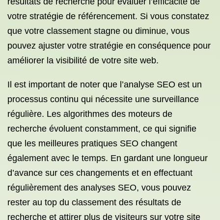
résultats de recherche pour évaluer l’efficacité de
votre stratégie de référencement. Si vous constatez
que votre classement stagne ou diminue, vous
pouvez ajuster votre stratégie en conséquence pour
améliorer la visibilité de votre site web.
Il est important de noter que l’analyse SEO est un
processus continu qui nécessite une surveillance
régulière. Les algorithmes des moteurs de
recherche évoluent constamment, ce qui signifie
que les meilleures pratiques SEO changent
également avec le temps. En gardant une longueur
d’avance sur ces changements et en effectuant
régulièrement des analyses SEO, vous pouvez
rester au top du classement des résultats de
recherche et attirer plus de visiteurs sur votre site