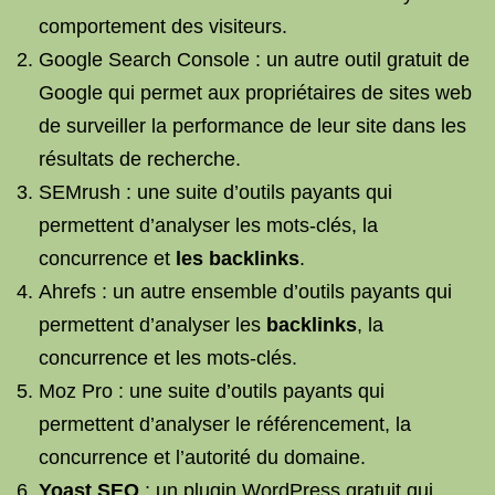
comportement des visiteurs.
Google Search Console : un autre outil gratuit de
Google qui permet aux propriétaires de sites web
de surveiller la performance de leur site dans les
résultats de recherche.
SEMrush : une suite d’outils payants qui
permettent d’analyser les mots-clés, la
concurrence et
les backlinks
.
Ahrefs : un autre ensemble d’outils payants qui
permettent d’analyser les
backlinks
, la
concurrence et les mots-clés.
Moz Pro : une suite d’outils payants qui
permettent d’analyser le référencement, la
concurrence et l’autorité du domaine.
Yoast SEO
: un plugin WordPress gratuit qui