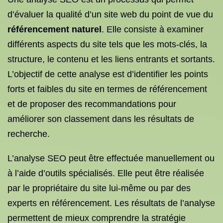
d’évaluer la qualité d’un site web du point de vue du
référencement naturel
. Elle consiste à examiner
différents aspects du site tels que les mots-clés, la
structure, le contenu et les liens entrants et sortants.
L’objectif de cette analyse est d’identifier les points
forts et faibles du site en termes de référencement
et de proposer des recommandations pour
améliorer son classement dans les résultats de
recherche.
L’analyse SEO peut être effectuée manuellement ou
à l’aide d’outils spécialisés. Elle peut être réalisée
par le propriétaire du site lui-même ou par des
experts en référencement. Les résultats de l’analyse
permettent de mieux comprendre la stratégie