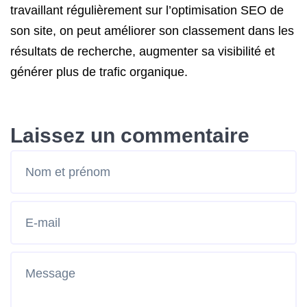
travaillant régulièrement sur l’optimisation SEO de
son site, on peut améliorer son classement dans les
résultats de recherche, augmenter sa visibilité et
générer plus de trafic organique.
Laissez un commentaire