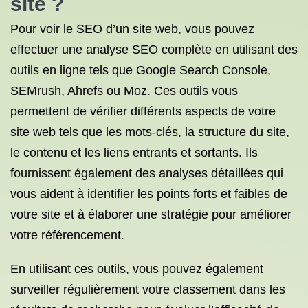
site ?
Pour voir le SEO d’un site web, vous pouvez
effectuer une analyse SEO complète en utilisant des
outils en ligne tels que Google Search Console,
SEMrush, Ahrefs ou Moz. Ces outils vous
permettent de vérifier différents aspects de votre
site web tels que les mots-clés, la structure du site,
le contenu et les liens entrants et sortants. Ils
fournissent également des analyses détaillées qui
vous aident à identifier les points forts et faibles de
votre site et à élaborer une stratégie pour améliorer
votre référencement.
En utilisant ces outils, vous pouvez également
surveiller régulièrement votre classement dans les