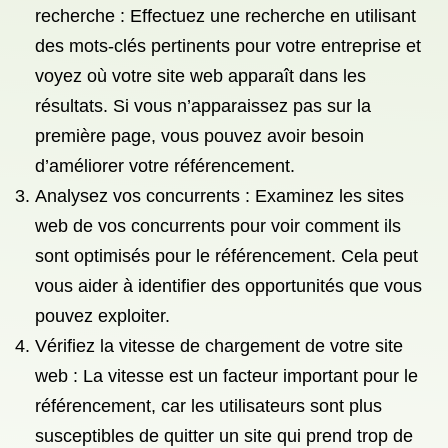
recherche : Effectuez une recherche en utilisant
des mots-clés pertinents pour votre entreprise et
voyez où votre site web apparaît dans les
résultats. Si vous n’apparaissez pas sur la
première page, vous pouvez avoir besoin
d’améliorer votre référencement.
Analysez vos concurrents : Examinez les sites
web de vos concurrents pour voir comment ils
sont optimisés pour le référencement. Cela peut
vous aider à identifier des opportunités que vous
pouvez exploiter.
Vérifiez la vitesse de chargement de votre site
web : La vitesse est un facteur important pour le
référencement, car les utilisateurs sont plus
susceptibles de quitter un site qui prend trop de