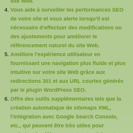
site Web.
Vous aide à surveiller les performances SEO
de votre site et vous alerte lorsqu’il est
nécessaire d’effectuer des modifications ou
des ajustements pour améliorer le
référencement naturel du site Web.
Améliore l’expérience utilisateur en
fournissant une navigation plus fluide et plus
intuitive sur votre site Web grâce aux
redirections 301 et aux URL courtes générés
par le plugin WordPress SEO.
Offre des outils supplémentaires tels que la
création automatique de sitemaps XML,
l’intégration avec Google Search Console,
etc., qui peuvent être très utiles pour