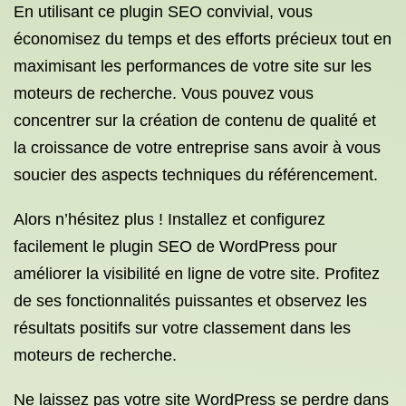
En utilisant ce plugin SEO convivial, vous
économisez du temps et des efforts précieux tout en
maximisant les performances de votre site sur les
moteurs de recherche. Vous pouvez vous
concentrer sur la création de contenu de qualité et
la croissance de votre entreprise sans avoir à vous
soucier des aspects techniques du référencement.
Alors n’hésitez plus ! Installez et configurez
facilement le plugin SEO de WordPress pour
améliorer la visibilité en ligne de votre site. Profitez
de ses fonctionnalités puissantes et observez les
résultats positifs sur votre classement dans les
moteurs de recherche.
Ne laissez pas votre site WordPress se perdre dans