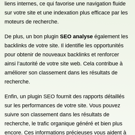
liens internes, ce qui favorise une navigation fluide
sur votre site et une indexation plus efficace par les
moteurs de recherche.
De plus, un bon plugin
SEO analyse
également les
backlinks de votre site. Il identifie les opportunités
pour obtenir de nouveaux backlinks et renforcer
ainsi l’autorité de votre site web. Cela contribue à
améliorer son classement dans les résultats de
recherche.
Enfin, un plugin SEO fournit des rapports détaillés
sur les performances de votre site. Vous pouvez
suivre son classement dans les résultats de
recherche, le trafic organique généré et bien plus
encore. Ces informations précieuses vous aident à