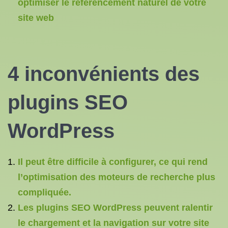
optimiser le référencement naturel de votre
site web
4 inconvénients des
plugins SEO
WordPress
Il peut être difficile à configurer, ce qui rend
l’optimisation des moteurs de recherche plus
compliquée.
Les plugins SEO WordPress peuvent ralentir
le chargement et la navigation sur votre site