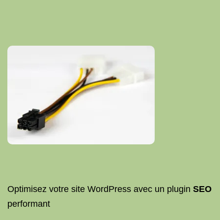
Optimisez votre site WordPress avec un plugin
SEO
performant