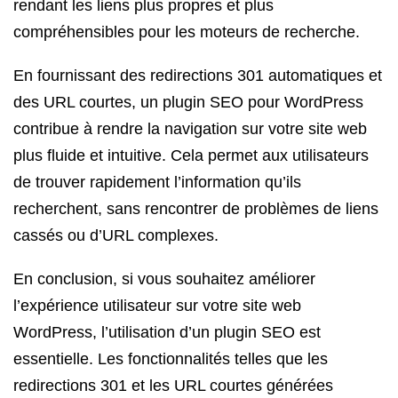
rendant les liens plus propres et plus
compréhensibles pour les moteurs de recherche.
En fournissant des redirections 301 automatiques et
des URL courtes, un plugin SEO pour WordPress
contribue à rendre la navigation sur votre site web
plus fluide et intuitive. Cela permet aux utilisateurs
de trouver rapidement l’information qu’ils
recherchent, sans rencontrer de problèmes de liens
cassés ou d’URL complexes.
En conclusion, si vous souhaitez améliorer
l’expérience utilisateur sur votre site web
WordPress, l’utilisation d’un plugin SEO est
essentielle. Les fonctionnalités telles que les
redirections 301 et les URL courtes générées