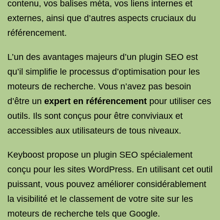
contenu, vos balises méta, vos liens internes et
externes, ainsi que d’autres aspects cruciaux du
référencement.
L’un des avantages majeurs d’un plugin SEO est
qu’il simplifie le processus d’optimisation pour les
moteurs de recherche. Vous n’avez pas besoin
d’être un
expert en référencement
pour utiliser ces
outils. Ils sont conçus pour être conviviaux et
accessibles aux utilisateurs de tous niveaux.
Keyboost propose un plugin SEO spécialement
conçu pour les sites WordPress. En utilisant cet outil
puissant, vous pouvez améliorer considérablement
la visibilité et le classement de votre site sur les
moteurs de recherche tels que Google.