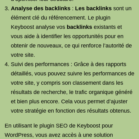
Analyse des backlinks
:
Les backlinks
sont un
élément clé du référencement. Le plugin
Keyboost analyse vos
backlinks
existants et
vous aide à identifier les opportunités pour en
obtenir de nouveaux, ce qui renforce l’autorité de
votre site.
Suivi des performances : Grâce à des rapports
détaillés, vous pouvez suivre les performances de
votre site, y compris son classement dans les
résultats de recherche, le trafic organique généré
et bien plus encore. Cela vous permet d’ajuster
votre stratégie en fonction des résultats obtenus.
En utilisant le plugin SEO de Keyboost pour
WordPress, vous avez accès à une solution