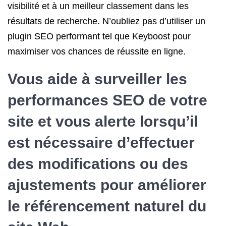
visibilité et à un meilleur classement dans les
résultats de recherche. N’oubliez pas d’utiliser un
plugin SEO performant tel que Keyboost pour
maximiser vos chances de réussite en ligne.
Vous aide à surveiller les
performances SEO de votre
site et vous alerte lorsqu’il
est nécessaire d’effectuer
des modifications ou des
ajustements pour améliorer
le référencement naturel
du