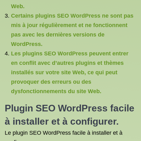
Web.
Certains plugins SEO WordPress ne sont pas
mis à jour régulièrement et ne fonctionnent
pas avec les dernières versions de
WordPress.
Les plugins SEO WordPress peuvent entrer
en conflit avec d’autres plugins et thèmes
installés sur votre site Web, ce qui peut
provoquer des erreurs ou des
dysfonctionnements du site Web.
Plugin
SEO WordPress
facile
à installer et à configurer.
Le plugin SEO WordPress facile à installer et à