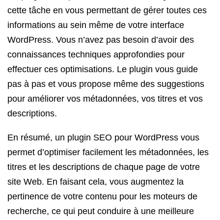
cette tâche en vous permettant de gérer toutes ces
informations au sein même de votre interface
WordPress. Vous n’avez pas besoin d’avoir des
connaissances techniques approfondies pour
effectuer ces optimisations. Le plugin vous guide
pas à pas et vous propose même des suggestions
pour améliorer vos métadonnées, vos titres et vos
descriptions.
En résumé, un plugin SEO pour WordPress vous
permet d’optimiser facilement les métadonnées, les
titres et les descriptions de chaque page de votre
site Web. En faisant cela, vous augmentez la
pertinence de votre contenu pour les moteurs de
recherche, ce qui peut conduire à une meilleure