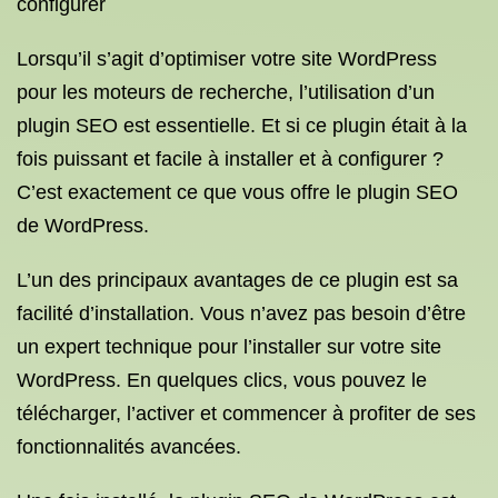
configurer
Lorsqu’il s’agit d’optimiser votre site WordPress
pour les moteurs de recherche, l’utilisation d’un
plugin SEO est essentielle. Et si ce plugin était à la
fois puissant et facile à installer et à configurer ?
C’est exactement ce que vous offre le plugin SEO
de WordPress.
L’un des principaux avantages de ce plugin est sa
facilité d’installation. Vous n’avez pas besoin d’être
un expert technique pour l’installer sur votre site
WordPress. En quelques clics, vous pouvez le
télécharger, l’activer et commencer à profiter de ses
fonctionnalités avancées.