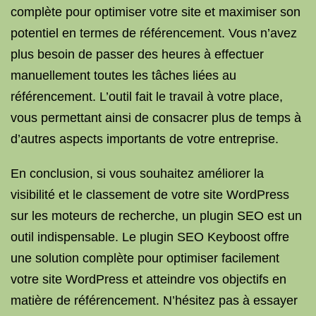
complète pour optimiser votre site et maximiser son
potentiel en termes de référencement. Vous n’avez
plus besoin de passer des heures à effectuer
manuellement toutes les tâches liées au
référencement. L’outil fait le travail à votre place,
vous permettant ainsi de consacrer plus de temps à
d’autres aspects importants de votre entreprise.
En conclusion, si vous souhaitez améliorer la
visibilité et le classement de votre site WordPress
sur les moteurs de recherche, un plugin SEO est un
outil indispensable. Le plugin SEO Keyboost offre
une solution complète pour optimiser facilement
votre site WordPress et atteindre vos objectifs en
matière de référencement. N’hésitez pas à essayer