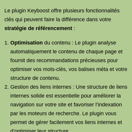
Le plugin Keyboost offre plusieurs fonctionnalités
clés qui peuvent faire la différence dans votre
stratégie de référencement
:
Optimisation
du contenu : Le plugin analyse
automatiquement le contenu de chaque page et
fournit des recommandations précieuses pour
optimiser vos mots-clés, vos balises méta et votre
structure de contenu.
Gestion des liens internes : Une structure de liens
internes solide est essentielle pour améliorer la
navigation sur votre site et favoriser l’indexation
par les moteurs de recherche. Le plugin vous
permet de gérer facilement vos liens internes et
d’optimiser leur structure.