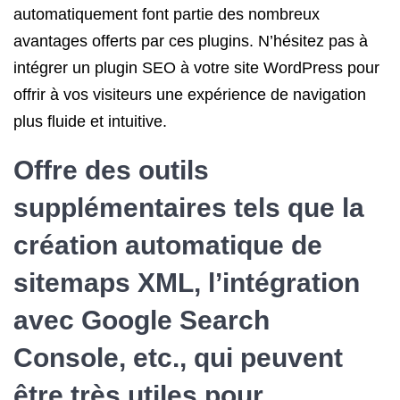
automatiquement font partie des nombreux
avantages offerts par ces plugins. N’hésitez pas à
intégrer un plugin SEO à votre site WordPress pour
offrir à vos visiteurs une expérience de navigation
plus fluide et intuitive.
Offre des outils
supplémentaires tels que la
création automatique de
sitemaps XML, l’intégration
avec Google Search
Console, etc., qui peuvent
être très utiles pour