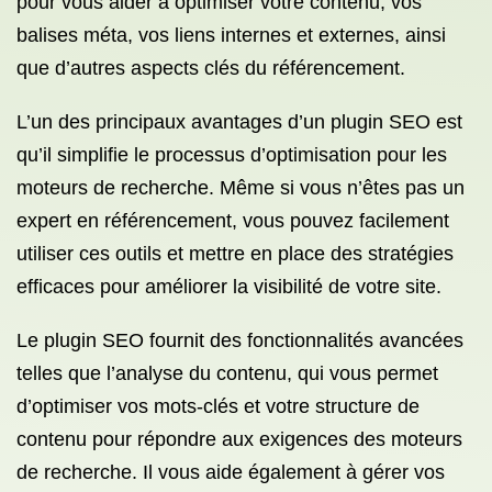
pour vous aider à optimiser votre contenu, vos
balises méta, vos liens internes et externes, ainsi
que d’autres aspects clés du référencement.
L’un des principaux avantages d’un plugin SEO est
qu’il simplifie le processus d’optimisation pour les
moteurs de recherche. Même si vous n’êtes pas un
expert en référencement, vous pouvez facilement
utiliser ces outils et mettre en place des stratégies
efficaces pour améliorer la visibilité de votre site.
Le plugin SEO fournit des fonctionnalités avancées
telles que l’analyse du contenu, qui vous permet
d’optimiser vos mots-clés et votre structure de
contenu pour répondre aux exigences des moteurs
de recherche. Il vous aide également à gérer vos