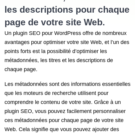
les descriptions pour chaque
page de votre site Web.
Un plugin SEO pour WordPress offre de nombreux
avantages pour optimiser votre site Web, et l’un des
points forts est la possibilité d’optimiser les
métadonnées, les titres et les descriptions de
chaque page.
Les métadonnées sont des informations essentielles
que les moteurs de recherche utilisent pour
comprendre le contenu de votre site. Grâce à un
plugin SEO, vous pouvez facilement personnaliser
ces métadonnées pour chaque page de votre site
Web. Cela signifie que vous pouvez ajouter des