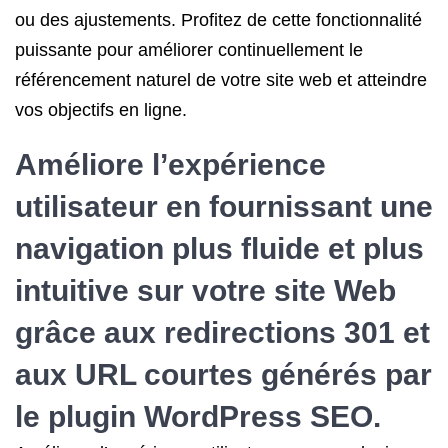
ou des ajustements. Profitez de cette fonctionnalité
puissante pour améliorer continuellement le
référencement naturel de votre site web et atteindre
vos objectifs en ligne.
Améliore l’expérience
utilisateur en fournissant une
navigation plus fluide et plus
intuitive sur votre site Web
grâce aux redirections 301 et
aux URL courtes générés par
le
plugin WordPress SEO
.