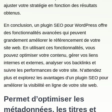
ajuster votre stratégie en fonction des résultats
obtenus.
En conclusion, un plugin SEO pour WordPress offre
des fonctionnalités avancées qui peuvent
grandement améliorer le référencement de votre
site web. En utilisant ces fonctionnalités, vous
pouvez optimiser votre contenu, gérer vos liens
internes et externes, analyser vos backlinks et
suivre les performances de votre site. N’attendez
plus et explorez les avantages d’un plugin SEO pour
améliorer la visibilité en ligne de votre site web.
Permet d’optimiser les
métadonnées, les titres et