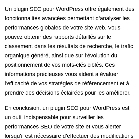
Un plugin SEO pour WordPress offre également des
fonctionnalités avancées permettant d’analyser les
performances globales de votre site web. Vous
pouvez obtenir des rapports détaillés sur le
classement dans les résultats de recherche, le trafic
organique généré, ainsi que sur l’évolution du
positionnement de vos mots-clés ciblés. Ces
informations précieuses vous aident à évaluer
l’efficacité de vos stratégies de référencement et à
prendre des décisions éclairées pour les améliorer.
En conclusion, un plugin SEO pour WordPress est
un outil indispensable pour surveiller les
performances SEO de votre site et vous alerter
lorsqu’il est nécessaire d’effectuer des modifications