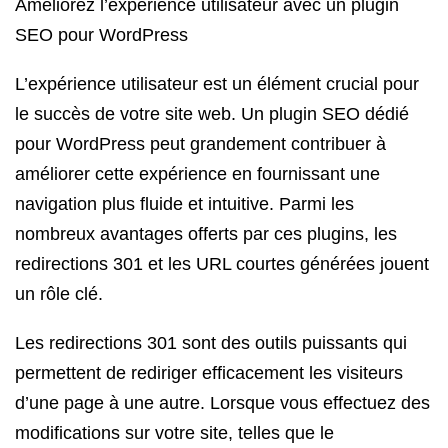
Améliorez l’expérience utilisateur avec un plugin
SEO pour WordPress
L’expérience utilisateur est un élément crucial pour
le succès de votre site web. Un plugin SEO dédié
pour WordPress peut grandement contribuer à
améliorer cette expérience en fournissant une
navigation plus fluide et intuitive. Parmi les
nombreux avantages offerts par ces plugins, les
redirections 301 et les URL courtes générées jouent
un rôle clé.
Les redirections 301 sont des outils puissants qui
permettent de rediriger efficacement les visiteurs
d’une page à une autre. Lorsque vous effectuez des
modifications sur votre site, telles que le