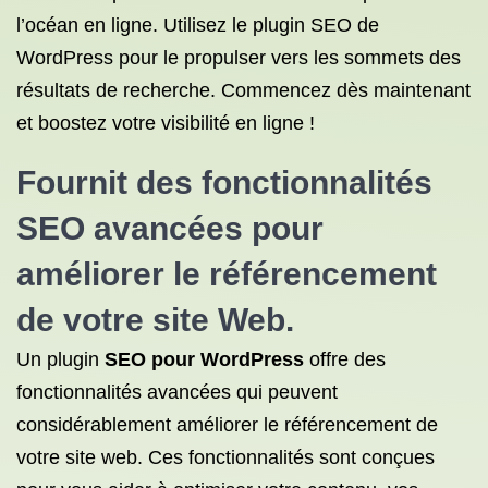
l’océan en ligne. Utilisez le plugin SEO de
WordPress pour le propulser vers les sommets des
résultats de recherche. Commencez dès maintenant
et boostez votre visibilité en ligne !
Fournit des fonctionnalités
SEO avancées pour
améliorer
le référencement
de votre site Web.
Un plugin
SEO pour WordPress
offre des
fonctionnalités avancées qui peuvent
considérablement améliorer le référencement de
votre site web. Ces fonctionnalités sont conçues