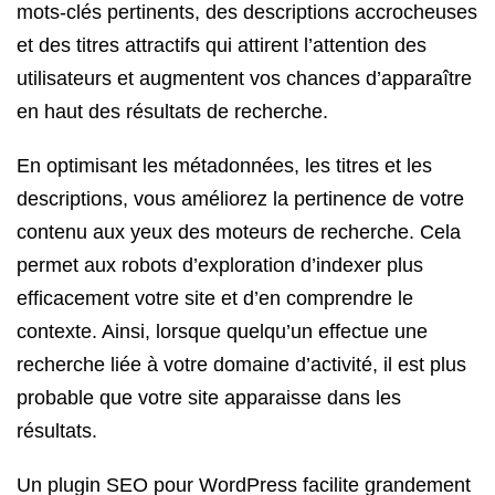
mots-clés pertinents, des descriptions accrocheuses
et des titres attractifs qui attirent l’attention des
utilisateurs et augmentent vos chances d’apparaître
en haut des résultats de recherche.
En optimisant les métadonnées, les titres et les
descriptions, vous améliorez la pertinence de votre
contenu aux yeux des moteurs de recherche. Cela
permet aux robots d’exploration d’indexer plus
efficacement votre site et d’en comprendre le
contexte. Ainsi, lorsque quelqu’un effectue une
recherche liée à votre domaine d’activité, il est plus
probable que votre site apparaisse dans les
résultats.
Un plugin SEO pour WordPress facilite grandement