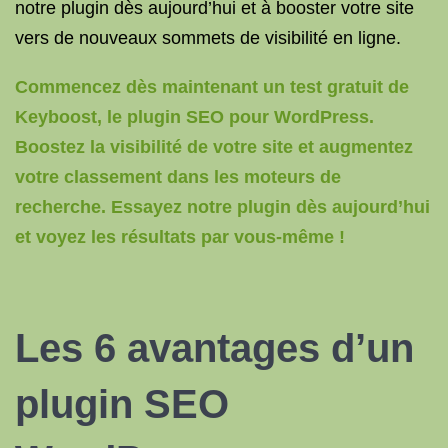
notre plugin dès aujourd’hui et à booster votre site
vers de nouveaux sommets de visibilité en ligne.
Commencez dès maintenant un test gratuit de
Keyboost, le plugin SEO pour WordPress.
Boostez la visibilité de votre site et augmentez
votre classement dans les moteurs de
recherche. Essayez notre plugin dès aujourd’hui
et voyez les résultats par vous-même !
Les 6 avantages d’un
plugin SEO