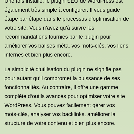
Une fois installé, le plugin SEO de WordPress est
également très simple à configurer. Il vous guide
étape par étape dans le processus d’optimisation de
votre site. Vous n’avez qu’à suivre les
recommandations fournies par le plugin pour
améliorer vos balises méta, vos mots-clés, vos liens
internes et bien plus encore.
La simplicité d’utilisation du plugin ne signifie pas
pour autant qu’il compromet la puissance de ses
fonctionnalités. Au contraire, il offre une gamme
complète d’outils avancés pour optimiser votre site
WordPress. Vous pouvez facilement gérer vos
mots-clés, analyser vos backlinks, améliorer la
structure de votre contenu et bien plus encore.