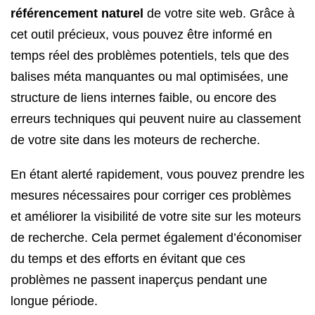
référencement naturel
de votre site web. Grâce à
cet outil précieux, vous pouvez être informé en
temps réel des problèmes potentiels, tels que des
balises méta manquantes ou mal optimisées, une
structure de liens internes faible, ou encore des
erreurs techniques qui peuvent nuire au classement
de votre site dans les moteurs de recherche.
En étant alerté rapidement, vous pouvez prendre les
mesures nécessaires pour corriger ces problèmes
et améliorer la visibilité de votre site sur les moteurs
de recherche. Cela permet également d’économiser
du temps et des efforts en évitant que ces
problèmes ne passent inaperçus pendant une
longue période.