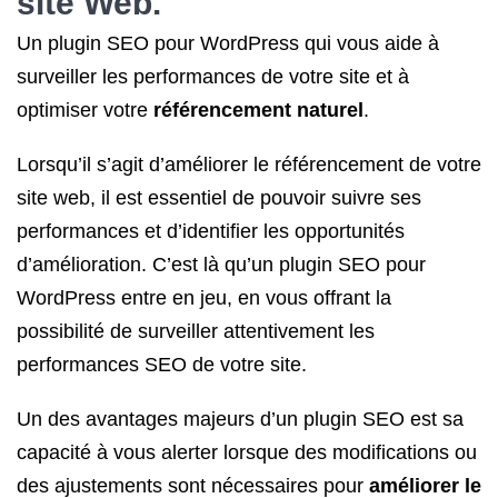
site Web.
Un plugin SEO pour WordPress qui vous aide à
surveiller les performances de votre site et à
optimiser votre
référencement naturel
.
Lorsqu’il s’agit d’améliorer le référencement de votre
site web, il est essentiel de pouvoir suivre ses
performances et d’identifier les opportunités
d’amélioration. C’est là qu’un plugin SEO pour
WordPress entre en jeu, en vous offrant la
possibilité de surveiller attentivement les
performances SEO de votre site.
Un des avantages majeurs d’un plugin SEO est sa
capacité à vous alerter lorsque des modifications ou
des ajustements sont nécessaires pour
améliorer le