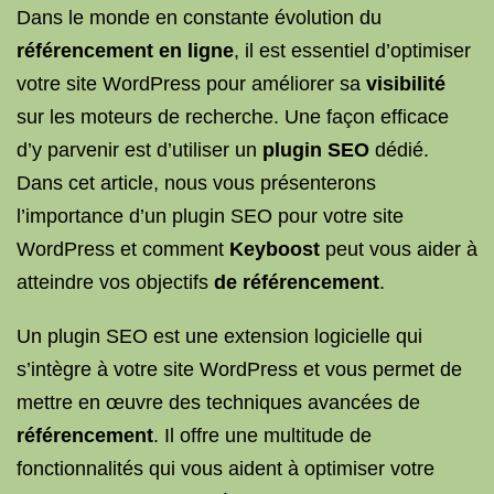
Dans le monde en constante évolution du
référencement en ligne
, il est essentiel d’optimiser
votre site WordPress pour améliorer sa
visibilité
sur les moteurs de recherche. Une façon efficace
d’y parvenir est d’utiliser un
plugin SEO
dédié.
Dans cet article, nous vous présenterons
l’importance d’un plugin SEO pour votre site
WordPress et comment
Keyboost
peut vous aider à
atteindre vos objectifs
de référencement
.
Un plugin SEO est une extension logicielle qui
s’intègre à votre site WordPress et vous permet de
mettre en œuvre des techniques avancées de
référencement
. Il offre une multitude de
fonctionnalités qui vous aident à optimiser votre