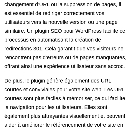
changement d’URL ou la suppression de pages, il
est essentiel de rediriger correctement vos
utilisateurs vers la nouvelle version ou une page
similaire. Un plugin SEO pour WordPress facilite ce
processus en automatisant la création de
redirections 301. Cela garantit que vos visiteurs ne
rencontrent pas d’erreurs ou de pages manquantes,
offrant ainsi une expérience utilisateur sans accroc.
De plus, le plugin génère également des URL
courtes et conviviales pour votre site web. Les URL
courtes sont plus faciles à mémoriser, ce qui facilite
la navigation pour les utilisateurs. Elles sont
également plus attrayantes visuellement et peuvent
aider à améliorer le référencement de votre site en