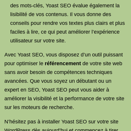
des mots-clés, Yoast SEO évalue également la
lisibilité de vos contenus. Il vous donne des
conseils pour rendre vos textes plus clairs et plus
faciles à lire, ce qui peut améliorer l’expérience
utilisateur sur votre site.
Avec Yoast SEO, vous disposez d’un outil puissant
pour optimiser le
référencement
de votre site web
sans avoir besoin de compétences techniques
avancées. Que vous soyez un débutant ou un
expert en SEO, Yoast SEO peut vous aider à
améliorer la visibilité et la performance de votre site
sur les moteurs de recherche.
N’hésitez pas à installer Yoast SEO sur votre site
WordPress dès aujourd’hui et commencez à tirer