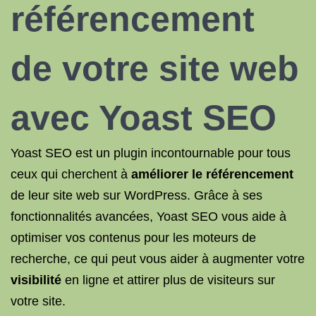
référencement
de votre site web
avec Yoast
SEO
Yoast SEO est un plugin incontournable pour tous
ceux qui cherchent à
améliorer le référencement
de leur site web sur WordPress. Grâce à ses
fonctionnalités avancées, Yoast SEO vous aide à
optimiser vos contenus pour les moteurs de
recherche, ce qui peut vous aider à augmenter votre
visibilité
en ligne et attirer plus de visiteurs sur
votre site.