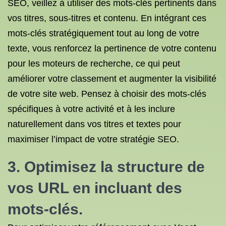
SEO, veillez à utiliser des mots-clés pertinents dans
vos titres, sous-titres et contenu. En intégrant ces
mots-clés stratégiquement tout au long de votre
texte, vous renforcez la pertinence de votre contenu
pour les moteurs de recherche, ce qui peut
améliorer votre classement et augmenter la visibilité
de votre site web. Pensez à choisir des mots-clés
spécifiques à votre activité et à les inclure
naturellement dans vos titres et textes pour
maximiser l’impact de votre stratégie SEO.
3. Optimisez la structure de
vos URL en incluant des
mots-clés.