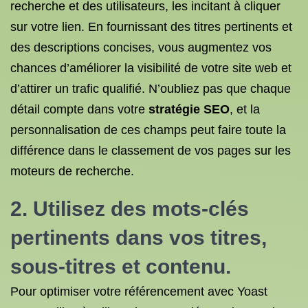
recherche et des utilisateurs, les incitant à cliquer
sur votre lien. En fournissant des titres pertinents et
des descriptions concises, vous augmentez vos
chances d’améliorer la visibilité de votre site web et
d’attirer un trafic qualifié. N’oubliez pas que chaque
détail compte dans votre
stratégie SEO
, et la
personnalisation de ces champs peut faire toute la
différence dans le classement de vos pages sur les
moteurs de recherche.
2. Utilisez des mots-clés
pertinents dans vos titres,
sous-titres et contenu.
Pour optimiser votre référencement avec Yoast