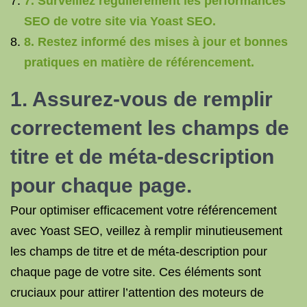
7. Surveillez régulièrement les performances
SEO de votre site via Yoast SEO.
8. Restez informé des mises à jour et bonnes
pratiques en matière de référencement.
1. Assurez-vous de remplir
correctement les champs de
titre et de méta-description
pour chaque page.
Pour optimiser efficacement votre référencement
avec Yoast SEO, veillez à remplir minutieusement
les champs de titre et de méta-description pour
chaque page de votre site. Ces éléments sont
cruciaux pour attirer l’attention des moteurs de