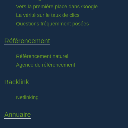
Vers la première place dans Google
La vérité sur le taux de clics
Questions fréquemment posées
Référencement
Référencement naturel
Agence de référencement
Backlink
Netlinking
Annuaire