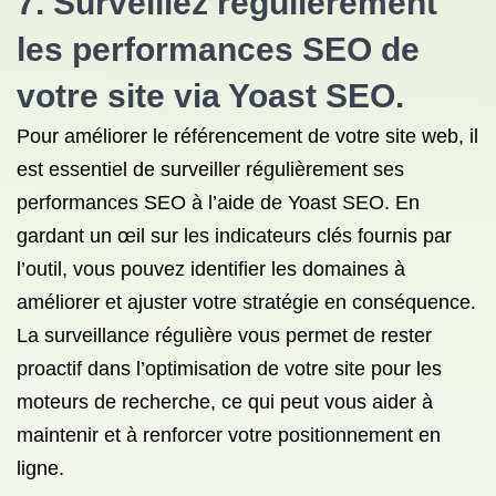
7. Surveillez régulièrement
les performances SEO de
votre site via Yoast SEO.
Pour améliorer le référencement de votre site web, il
est essentiel de surveiller régulièrement ses
performances SEO à l’aide de Yoast SEO. En
gardant un œil sur les indicateurs clés fournis par
l’outil, vous pouvez identifier les domaines à
améliorer et ajuster votre stratégie en conséquence.
La surveillance régulière vous permet de rester
proactif dans l’optimisation de votre site pour les
moteurs de recherche, ce qui peut vous aider à
maintenir et à renforcer votre positionnement en
ligne.