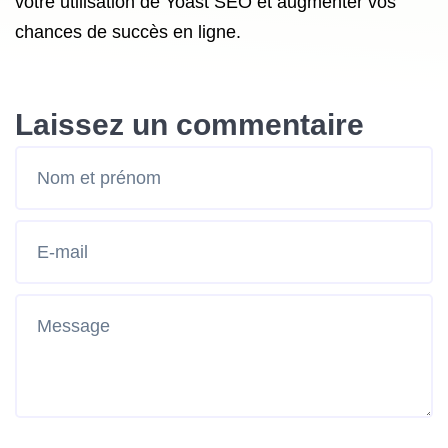
votre utilisation de Yoast SEO et augmenter vos
chances de succès en ligne.
Laissez un commentaire