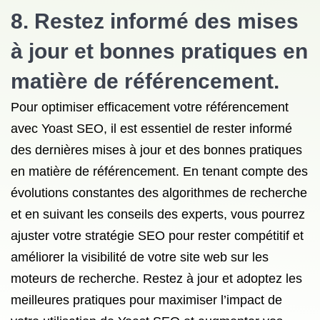
8. Restez informé des mises
à jour et bonnes pratiques en
matière
de référencement
.
Pour optimiser efficacement votre référencement
avec Yoast SEO, il est essentiel de rester informé
des dernières mises à jour et des bonnes pratiques
en matière de référencement. En tenant compte des
évolutions constantes des algorithmes de recherche
et en suivant les conseils des experts, vous pourrez
ajuster votre stratégie SEO pour rester compétitif et
améliorer la visibilité de votre site web sur les
moteurs de recherche. Restez à jour et adoptez les
meilleures pratiques pour maximiser l’impact de