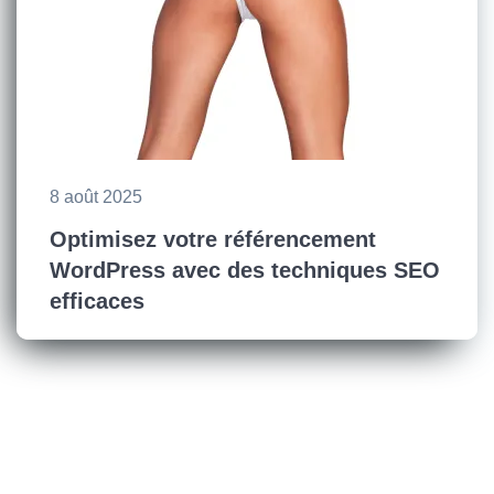
8 août 2025
Optimisez votre référencement
WordPress avec des techniques SEO
efficaces