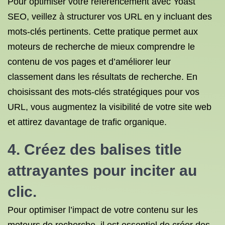
Pour optimiser votre référencement avec Yoast
SEO, veillez à structurer vos URL en y incluant des
mots-clés pertinents. Cette pratique permet aux
moteurs de recherche de mieux comprendre le
contenu de vos pages et d’améliorer leur
classement dans les résultats de recherche. En
choisissant des mots-clés stratégiques pour vos
URL, vous augmentez la visibilité de votre site web
et attirez davantage de trafic organique.
4. Créez des balises title
attrayantes pour inciter au
clic.
Pour optimiser l’impact de votre contenu sur les