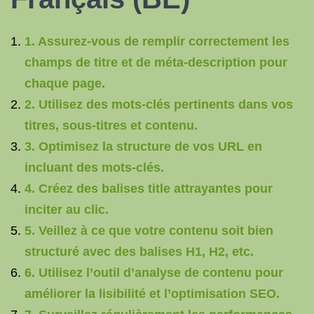
1. Assurez-vous de remplir correctement les
champs de titre et de méta-description pour
chaque page.
2. Utilisez des mots-clés pertinents dans vos
titres, sous-titres et contenu.
3. Optimisez la structure de vos URL en
incluant des mots-clés.
4. Créez des balises title attrayantes pour
inciter au clic.
5. Veillez à ce que votre contenu soit bien
structuré avec des balises H1, H2, etc.
6. Utilisez l’outil d’analyse de contenu pour
améliorer la lisibilité et l’optimisation SEO.