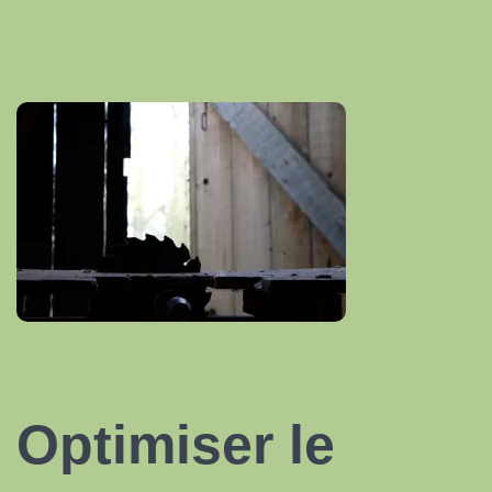
Optimiser
le