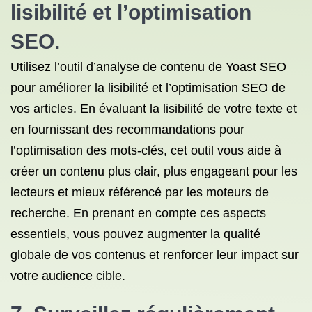
lisibilité et l’optimisation
SEO.
Utilisez l’outil d’analyse de contenu de Yoast SEO
pour améliorer la lisibilité et l’optimisation SEO de
vos articles. En évaluant la lisibilité de votre texte et
en fournissant des recommandations pour
l’optimisation des mots-clés, cet outil vous aide à
créer un contenu plus clair, plus engageant pour les
lecteurs et mieux référencé par les moteurs de
recherche. En prenant en compte ces aspects
essentiels, vous pouvez augmenter la qualité
globale de vos contenus et renforcer leur impact sur
votre audience cible.