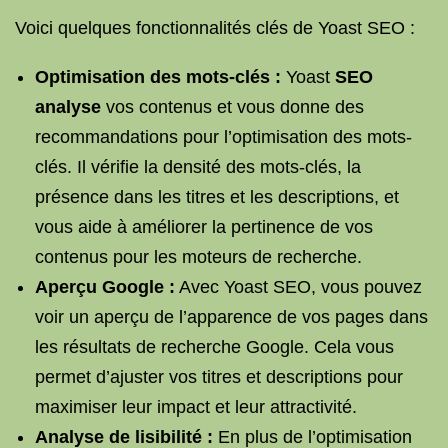
Voici quelques fonctionnalités clés de Yoast SEO :
Optimisation
des mots-clés :
Yoast
SEO
analyse
vos contenus et vous donne des
recommandations pour l’optimisation des mots-
clés. Il vérifie la densité des mots-clés, la
présence dans les titres et les descriptions, et
vous aide à améliorer la pertinence de vos
contenus pour les moteurs de recherche.
Aperçu Google :
Avec Yoast SEO, vous pouvez
voir un aperçu de l’apparence de vos pages dans
les résultats de recherche Google. Cela vous
permet d’ajuster vos titres et descriptions pour
maximiser leur impact et leur attractivité.
Analyse de lisibilité :
En plus de l’optimisation