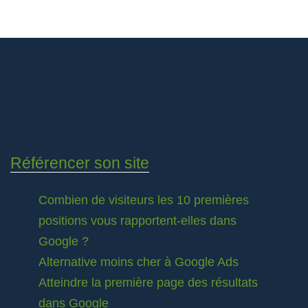
Référencer son site
Combien de visiteurs les 10 premières
positions vous rapportent-elles dans
Google ?
Alternative moins cher à Google Ads
Atteindre la première page des résultats
dans Google