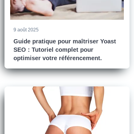
9 août 2025
Guide pratique pour maîtriser Yoast
SEO : Tutoriel complet pour
optimiser votre référencement.