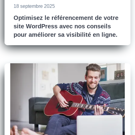
18 septembre 2025
Optimisez le référencement de votre
site WordPress avec nos conseils
pour améliorer sa visibilité en ligne.