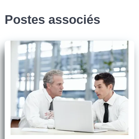
Postes associés