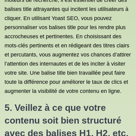
moteurs de recherche, il est essentiel de créer des
balises title attrayantes qui incitent les utilisateurs à
cliquer. En utilisant Yoast SEO, vous pouvez
personnaliser vos balises title pour les rendre plus
accrocheuses et pertinentes. En choisissant des
mots-clés pertinents et en rédigeant des titres clairs
et percutants, vous augmentez vos chances d’attirer
l’attention des internautes et de les inciter à visiter
votre site. Une balise title bien travaillée peut faire
toute la différence pour améliorer le taux de clics et
augmenter la visibilité de votre contenu en ligne.
5. Veillez à ce que votre
contenu soit bien structuré
avec des balises H1, H2, etc.