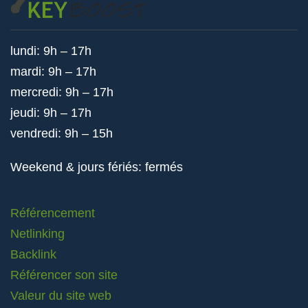
lundi: 9h – 17h
mardi: 9h – 17h
mercredi: 9h – 17h
jeudi: 9h – 17h
vendredi: 9h – 15h
Weekend & jours fériés: fermés
Référencement
Netlinking
Backlink
Référencer son site
Valeur du site web