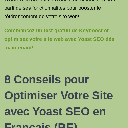
parti de ses fonctionnalités pour booster le
référencement de votre site web!
Commencez un test gratuit de Keyboost et
optimisez votre site web avec Yoast SEO dès
maintenant!
8 Conseils pour
Optimiser Votre Site
avec Yoast
SEO en
Français
(BE)