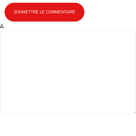
SOUMETTRE LE COMMENTAIRE
Δ