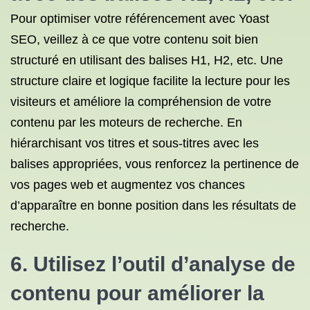
Pour optimiser votre référencement avec Yoast
SEO, veillez à ce que votre contenu soit bien
structuré en utilisant des balises H1, H2, etc. Une
structure claire et logique facilite la lecture pour les
visiteurs et améliore la compréhension de votre
contenu par les moteurs de recherche. En
hiérarchisant vos titres et sous-titres avec les
balises appropriées, vous renforcez la pertinence de
vos pages web et augmentez vos chances
d’apparaître en bonne position dans les résultats de
recherche.
6. Utilisez l’outil d’analyse de
contenu pour améliorer la