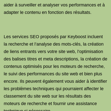
aider à surveiller et analyser vos performances et à
adapter le contenu en fonction des résultats.
Les services SEO proposés par Keyboost incluent
la recherche et l’analyse des mots-clés, la création
de liens entrants vers votre site web, l’optimisation
des balises titres et meta descriptions, la création de
contenus optimisés pour les moteurs de recherche,
le suivi des performances du site web et bien plus
encore. Ils peuvent également vous aider à identifier
les problèmes techniques qui pourraient affecter le
classement du site web sur les résultats des
moteurs de recherche et fournir une assistance