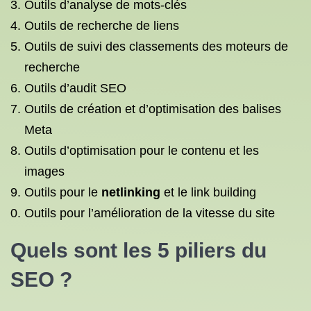
Outils d’analyse de mots-clés
Outils de recherche de liens
Outils de suivi des classements des moteurs de
recherche
Outils d’audit SEO
Outils de création et d’optimisation des balises
Meta
Outils d’optimisation pour le contenu et les
images
Outils pour le
netlinking
et le link building
Outils pour l’amélioration de la vitesse du site
Quels sont les 5 piliers du
SEO ?