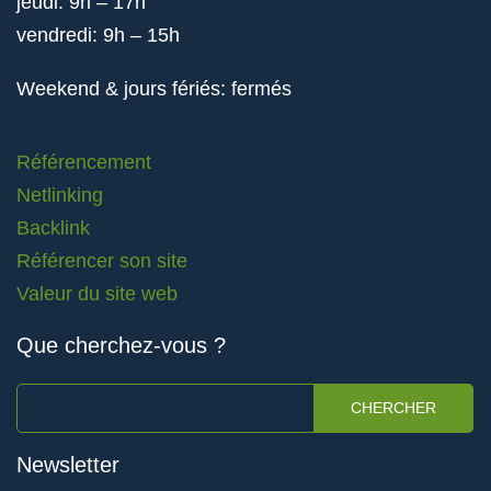
jeudi: 9h – 17h
vendredi: 9h – 15h
Weekend & jours fériés: fermés
Référencement
Netlinking
Backlink
Référencer son site
Valeur du site web
Que cherchez-vous ?
CHERCHER
Newsletter