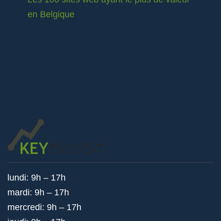
en Belgique
lundi: 9h – 17h
mardi: 9h – 17h
mercredi: 9h – 17h