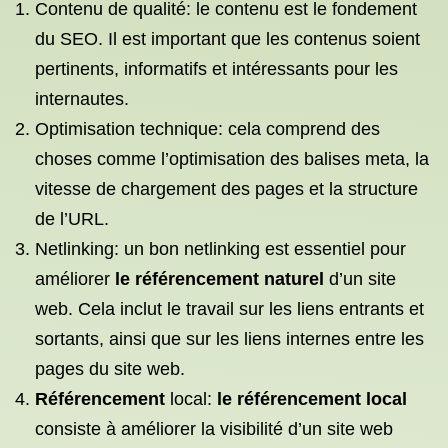
Contenu de qualité: le contenu est le fondement
du SEO. Il est important que les contenus soient
pertinents, informatifs et intéressants pour les
internautes.
Optimisation technique: cela comprend des
choses comme l’optimisation des balises meta, la
vitesse de chargement des pages et la structure
de l’URL.
Netlinking: un bon netlinking est essentiel pour
améliorer
le référencement naturel
d’un site
web. Cela inclut le travail sur les liens entrants et
sortants, ainsi que sur les liens internes entre les
pages du site web.
Référencement
local:
le référencement local
consiste à améliorer la visibilité d’un site web