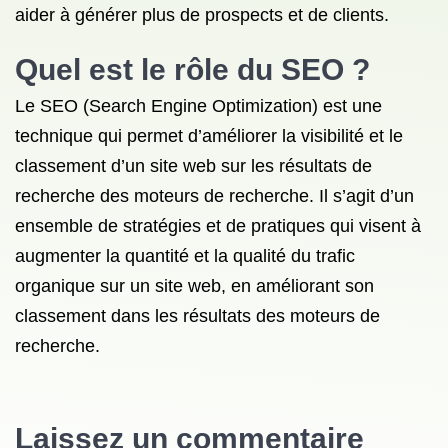
aider à générer plus de prospects et de clients.
Quel est le rôle du SEO ?
Le SEO (Search Engine Optimization) est une
technique qui permet d’améliorer la visibilité et le
classement d’un site web sur les résultats de
recherche des moteurs de recherche. Il s’agit d’un
ensemble de stratégies et de pratiques qui visent à
augmenter la quantité et la qualité du trafic
organique sur un site web, en améliorant son
classement dans les résultats des moteurs de
recherche.
Laissez un commentaire