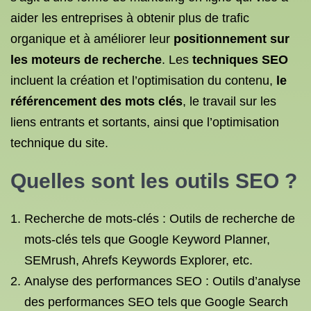
aider les entreprises à obtenir plus de trafic
organique et à améliorer leur
positionnement sur
les moteurs de recherche
. Les
techniques SEO
incluent la création et l’optimisation du contenu,
le
référencement
des mots clés
, le travail sur les
liens entrants et sortants, ainsi que l’optimisation
technique du site.
Quelles sont les
outils SEO
?
Recherche de mots-clés : Outils de recherche de
mots-clés tels que Google Keyword Planner,
SEMrush, Ahrefs Keywords Explorer, etc.
Analyse des performances SEO : Outils d’analyse
des performances SEO tels que Google Search