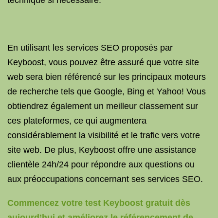
technique si nécessaire.
En utilisant les services SEO proposés par
Keyboost, vous pouvez être assuré que votre site
web sera bien référencé sur les principaux moteurs
de recherche tels que Google, Bing et Yahoo! Vous
obtiendrez également un meilleur classement sur
ces plateformes, ce qui augmentera
considérablement la visibilité et le trafic vers votre
site web. De plus, Keyboost offre une assistance
clientèle 24h/24 pour répondre aux questions ou
aux préoccupations concernant ses services SEO.
Commencez votre test Keyboost gratuit dès
aujourd’hui et améliorez le référencement de