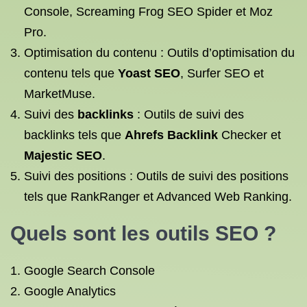
Console, Screaming Frog SEO Spider et Moz
Pro.
Optimisation du contenu : Outils d’optimisation du
contenu tels que
Yoast SEO
, Surfer SEO et
MarketMuse.
Suivi des
backlinks
: Outils de suivi des
backlinks tels que
Ahrefs Backlink
Checker et
Majestic SEO
.
Suivi des positions : Outils de suivi des positions
tels que RankRanger et Advanced Web Ranking.
Quels sont
les outils SEO
?
Google Search Console
Google Analytics