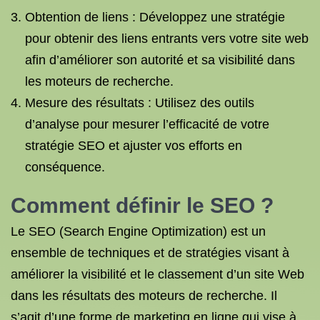
Obtention de liens : Développez une stratégie
pour obtenir des liens entrants vers votre site web
afin d’améliorer son autorité et sa visibilité dans
les moteurs de recherche.
Mesure des résultats : Utilisez des outils
d’analyse pour mesurer l’efficacité de votre
stratégie SEO et ajuster vos efforts en
conséquence.
Comment définir
le SEO
?
Le SEO (Search Engine Optimization) est un
ensemble de techniques et de stratégies visant à
améliorer la visibilité et le classement d’un site Web
dans les résultats des moteurs de recherche. Il
s’agit d’une forme de marketing en ligne qui vise à