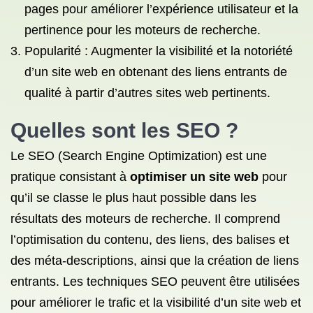
pages pour améliorer l’expérience utilisateur et la
pertinence pour les moteurs de recherche.
Popularité : Augmenter la visibilité et la notoriété
d’un site web en obtenant des liens entrants de
qualité à partir d’autres sites web pertinents.
Quelles sont
les SEO
?
Le SEO (Search Engine Optimization) est une
pratique consistant à
optimiser un site web
pour
qu’il se classe le plus haut possible dans les
résultats des moteurs de recherche. Il comprend
l’optimisation du contenu, des liens, des balises et
des méta-descriptions, ainsi que la création de liens
entrants. Les techniques SEO peuvent être utilisées
pour améliorer le trafic et la visibilité d’un site web et