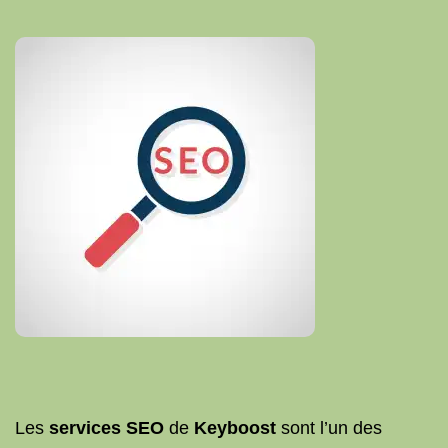
Les
services SEO
de
Keyboost
sont l’un des