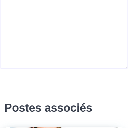
Postes associés