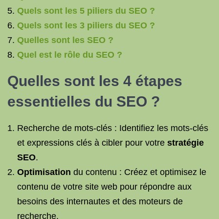
Quels sont les 5 piliers du SEO ?
Quels sont les 3 piliers du SEO ?
Quelles sont les SEO ?
Quel est le rôle du SEO ?
Quelles sont les 4 étapes
essentielles du SEO ?
Recherche de mots-clés : Identifiez les mots-clés
et expressions clés à cibler pour votre
stratégie
SEO
.
Optimisation
du contenu : Créez et optimisez le
contenu de votre site web pour répondre aux
besoins des internautes et des moteurs de
recherche.