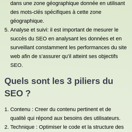
dans une zone géographique donnée en utilisant
des mots-clés spécifiques à cette zone
géographique.
Analyse et suivi: il est important de mesurer le
succès du SEO en analysant les données et en
surveillant constamment les performances du site
web afin de s’assurer qu’il atteint ses objectifs
SEO.
Quels sont les 3 piliers du
SEO ?
Contenu : Creer du contenu pertinent et de
qualité qui répond aux besoins des utilisateurs.
Technique : Optimiser le code et la structure des