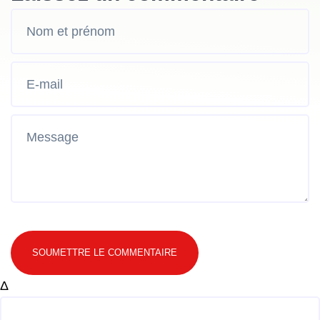
SOUMETTRE LE COMMENTAIRE
Δ