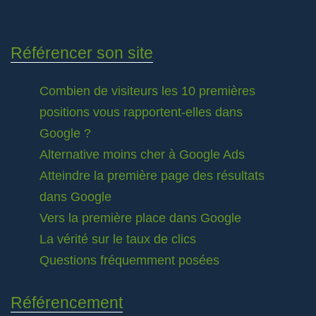
Référencer son site
Combien de visiteurs les 10 premières
positions vous rapportent-elles dans
Google ?
Alternative moins cher à Google Ads
Atteindre la première page des résultats
dans Google
Vers la première place dans Google
La vérité sur le taux de clics
Questions fréquemment posées
Référencement