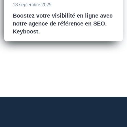
13 septembre 2025
Boostez votre visibilité en ligne avec
notre agence de référence en SEO,
Keyboost.