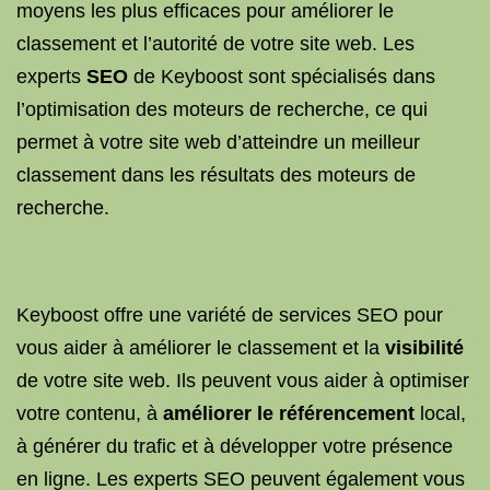
moyens les plus efficaces pour améliorer le
classement et l’autorité de votre site web. Les
experts
SEO
de Keyboost sont spécialisés dans
l’optimisation des moteurs de recherche, ce qui
permet à votre site web d’atteindre un meilleur
classement dans les résultats des moteurs de
recherche.
Keyboost offre une variété de services SEO pour
vous aider à améliorer le classement et la
visibilité
de votre site web. Ils peuvent vous aider à optimiser
votre contenu, à
améliorer le référencement
local,
à générer du trafic et à développer votre présence
en ligne. Les experts SEO peuvent également vous