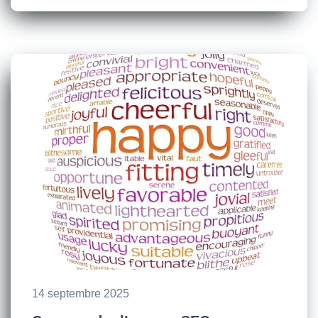
14 septembre 2025