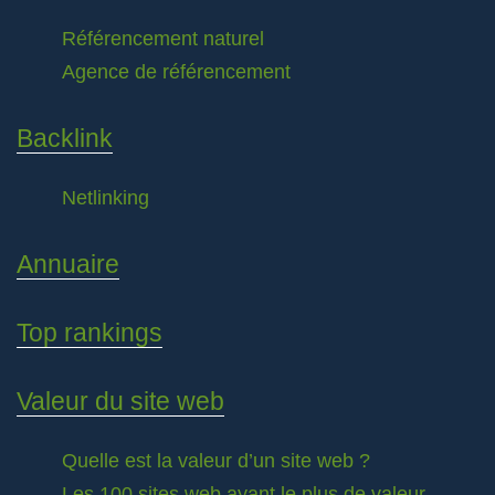
Référencement naturel
Agence de référencement
Backlink
Netlinking
Annuaire
Top rankings
Valeur du site web
Quelle est la valeur d’un site web ?
Les 100 sites web ayant le plus de valeur