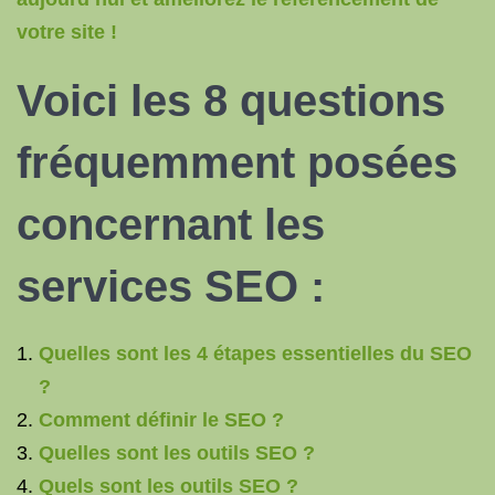
votre site !
Voici les 8 questions
fréquemment posées
concernant les
services SEO :
Quelles sont les 4 étapes essentielles du SEO
?
Comment définir le SEO ?
Quelles sont les outils SEO ?
Quels sont les outils SEO ?