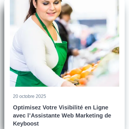
20 octobre 2025
Optimisez Votre Visibilité en Ligne
avec l’Assistante Web Marketing de
Keyboost