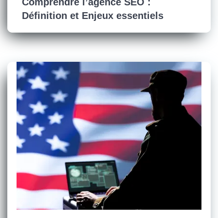
Comprendre l’agence SEO :
Définition et Enjeux essentiels