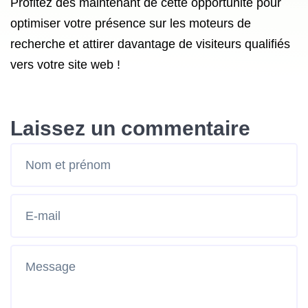
Profitez dès maintenant de cette opportunité pour
optimiser votre présence sur les moteurs de
recherche et attirer davantage de visiteurs qualifiés
vers votre site web !
Laissez un commentaire