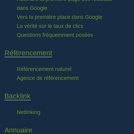
dans Google
Vers la première place dans Google
La vérité sur le taux de clics
Questions fréquemment posées
Référencement
Référencement naturel
Agence de référencement
Backlink
Netlinking
Annuaire