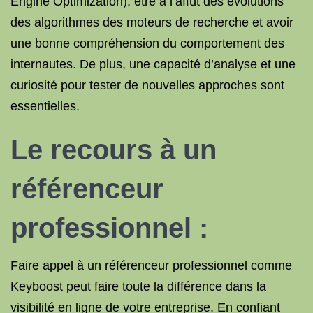
Engine Optimization), être à l’affût des évolutions
des algorithmes des moteurs de recherche et avoir
une bonne compréhension du comportement des
internautes. De plus, une capacité d’analyse et une
curiosité pour tester de nouvelles approches sont
essentielles.
Le recours à un
référenceur
professionnel :
Faire appel à un référenceur professionnel comme
Keyboost peut faire toute la différence dans la
visibilité en ligne de votre entreprise. En confiant