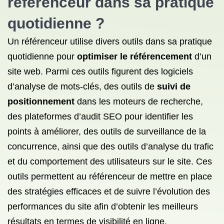
référenceur dans sa pratique
quotidienne ?
Un référenceur utilise divers outils dans sa pratique
quotidienne pour
optimiser le référencement
d’un
site web. Parmi ces outils figurent des logiciels
d’analyse de mots-clés, des outils de
suivi de
positionnement
dans les moteurs de recherche,
des plateformes d’audit SEO pour identifier les
points à améliorer, des outils de surveillance de la
concurrence, ainsi que des outils d’analyse du trafic
et du comportement des utilisateurs sur le site. Ces
outils permettent au référenceur de mettre en place
des stratégies efficaces et de suivre l’évolution des
performances du site afin d’obtenir les meilleurs
résultats en termes de visibilité en ligne.