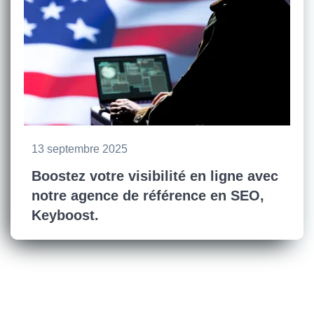
13 septembre 2025
Boostez votre visibilité en ligne avec
notre agence de référence en SEO,
Keyboost.