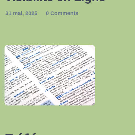
31 mai, 2025
0 Comments