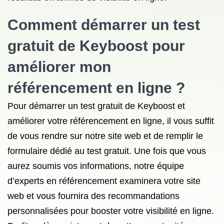
Comment démarrer un test
gratuit de Keyboost pour
améliorer mon
référencement en ligne
?
Pour démarrer un test gratuit de Keyboost et
améliorer votre référencement en ligne, il vous suffit
de vous rendre sur notre site web et de remplir le
formulaire dédié au test gratuit. Une fois que vous
aurez soumis vos informations, notre équipe
d’experts en référencement examinera votre site
web et vous fournira des recommandations
personnalisées pour booster votre visibilité en ligne.