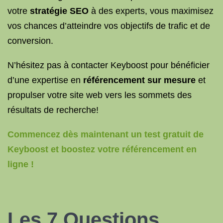
votre
stratégie SEO
à des experts, vous maximisez
vos chances d’atteindre vos objectifs de trafic et de
conversion.
N’hésitez pas à contacter Keyboost pour bénéficier
d’une expertise en
référencement sur mesure
et
propulser votre site web vers les sommets des
résultats de recherche!
Commencez dès maintenant un test gratuit de
Keyboost et boostez votre référencement en
ligne !
Les 7 Questions