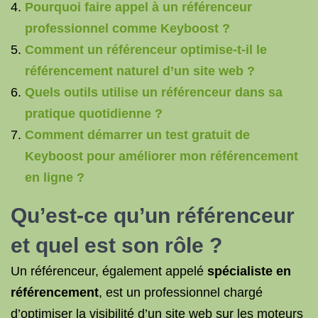
Pourquoi faire appel à un référenceur
professionnel comme Keyboost ?
Comment un référenceur optimise-t-il le
référencement naturel d’un site web ?
Quels outils utilise un référenceur dans sa
pratique quotidienne ?
Comment démarrer un test gratuit de
Keyboost pour améliorer mon référencement
en ligne ?
Qu’est-ce qu’un référenceur
et quel est son rôle ?
Un référenceur, également appelé
spécialiste en
référencement
, est un professionnel chargé
d’optimiser la visibilité d’un site web sur les moteurs