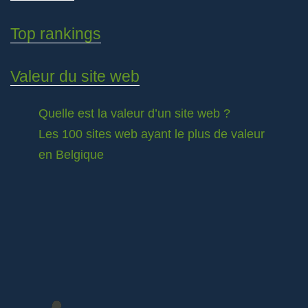
Top rankings
Valeur du site web
Quelle est la valeur d’un site web ?
Les 100 sites web ayant le plus de valeur
en Belgique