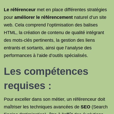
Le référenceur
met en place différentes stratégies
pour
améliorer le référencement
naturel d’un site
web. Cela comprend l’optimisation des balises
HTML, la création de contenu de qualité intégrant
des mots-clés pertinents, la gestion des liens
entrants et sortants, ainsi que l’analyse des
performances à l’aide d’outils spécialisés.
Les compétences
requises :
Pour exceller dans son métier, un référenceur doit
maîtriser les techniques avancées de
SEO
(Search