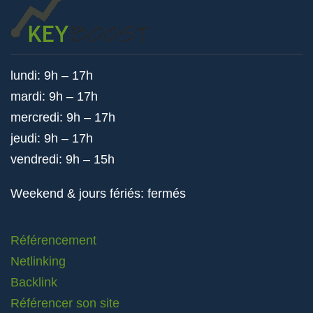
lundi: 9h – 17h
mardi: 9h – 17h
mercredi: 9h – 17h
jeudi: 9h – 17h
vendredi: 9h – 15h
Weekend & jours fériés: fermés
Référencement
Netlinking
Backlink
Référencer son site