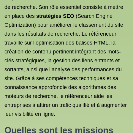
de recherche. Son rôle essentiel consiste à mettre
en place des
stratégies SEO
(Search Engine
Optimization) pour améliorer le classement du site
dans les résultats de recherche. Le référenceur
travaille sur l’optimisation des balises HTML, la
création de contenu pertinent intégrant des mots-
clés stratégiques, la gestion des liens entrants et
sortants, ainsi que l’analyse des performances du
site. Grâce à ses compétences techniques et sa
connaissance approfondie des algorithmes des
moteurs de recherche, le référenceur aide les
entreprises à attirer un trafic qualifié et à augmenter
leur visibilité en ligne.
Quelles sont les missions