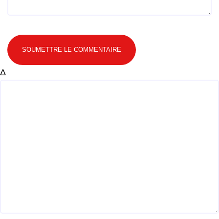
SOUMETTRE LE COMMENTAIRE
Δ