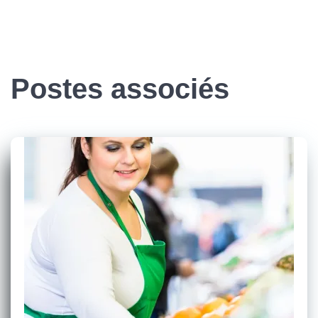
Postes associés