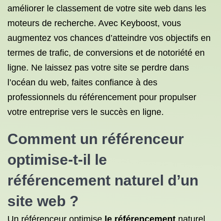
améliorer le classement de votre site web dans les
moteurs de recherche. Avec Keyboost, vous
augmentez vos chances d’atteindre vos objectifs en
termes de trafic, de conversions et de notoriété en
ligne. Ne laissez pas votre site se perdre dans
l’océan du web, faites confiance à des
professionnels du référencement pour propulser
votre entreprise vers le succès en ligne.
Comment un référenceur
optimise-t-il le
référencement naturel
d’un
site web ?
Un référenceur optimise
le référencement
naturel