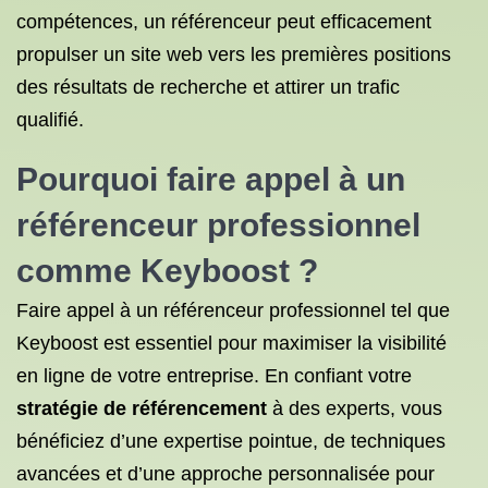
compétences, un référenceur peut efficacement
propulser un site web vers les premières positions
des résultats de recherche et attirer un trafic
qualifié.
Pourquoi faire appel à un
référenceur professionnel
comme Keyboost ?
Faire appel à un référenceur professionnel tel que
Keyboost est essentiel pour maximiser la visibilité
en ligne de votre entreprise. En confiant votre
stratégie de référencement
à des experts, vous
bénéficiez d’une expertise pointue, de techniques
avancées et d’une approche personnalisée pour