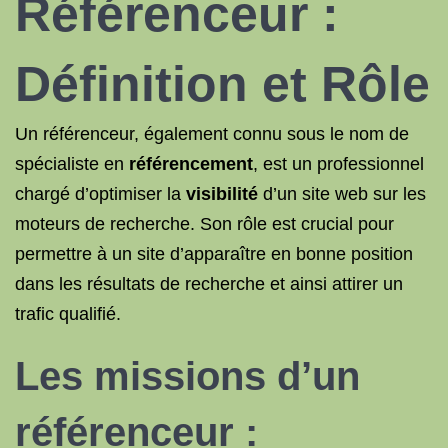
Référenceur :
Définition et Rôle
Un référenceur, également connu sous le nom de
spécialiste en
référencement
, est un professionnel
chargé d’optimiser la
visibilité
d’un site web sur les
moteurs de recherche. Son rôle est crucial pour
permettre à un site d’apparaître en bonne position
dans les résultats de recherche et ainsi attirer un
trafic qualifié.
Les missions d’un
référenceur :