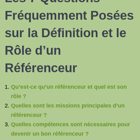
Fréquemment Posées
sur la Définition et le
Rôle d’un
Référenceur
Qu’est-ce qu’un référenceur et quel est son
rôle ?
Quelles sont les missions principales d’un
référenceur ?
Quelles compétences sont nécessaires pour
devenir un bon référenceur ?