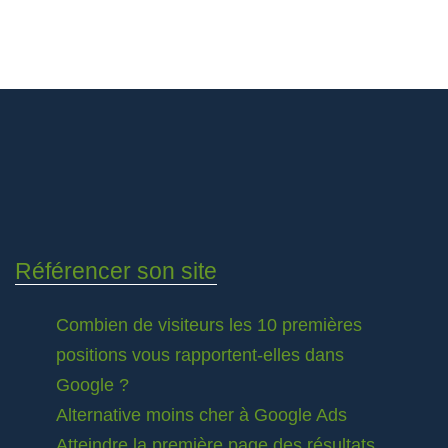
Référencer son site
Combien de visiteurs les 10 premières
positions vous rapportent-elles dans
Google ?
Alternative moins cher à Google Ads
Atteindre la première page des résultats