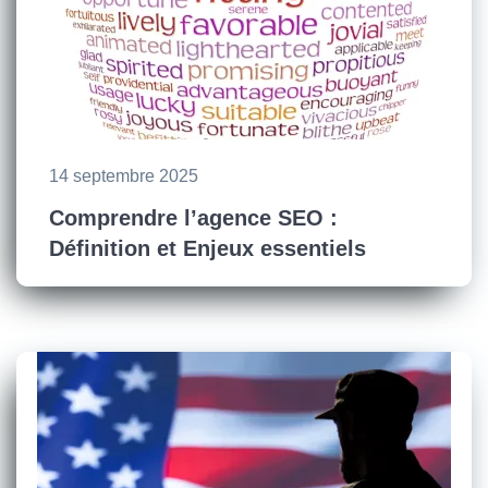
14 septembre 2025
Comprendre l’agence SEO :
Définition et Enjeux essentiels