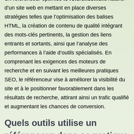
d’un site web en mettant en place diverses
stratégies telles que l’optimisation des balises
HTML, la création de contenu de qualité intégrant
des mots-clés pertinents, la gestion des liens
entrants et sortants, ainsi que l’analyse des
performances à l’aide d’outils spécialisés. En
comprenant les exigences des moteurs de
recherche et en suivant les meilleures pratiques
SEO, le référenceur vise à améliorer la visibilité du
site et à le positionner favorablement dans les
résultats de recherche, attirant ainsi un trafic qualifié
et augmentant les chances de conversion.
Quels outils utilise un