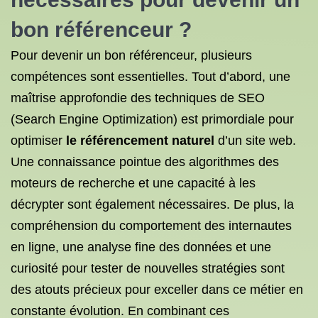
bon référenceur ?
Pour devenir un bon référenceur, plusieurs
compétences sont essentielles. Tout d’abord, une
maîtrise approfondie des techniques de SEO
(Search Engine Optimization) est primordiale pour
optimiser
le référencement naturel
d’un site web.
Une connaissance pointue des algorithmes des
moteurs de recherche et une capacité à les
décrypter sont également nécessaires. De plus, la
compréhension du comportement des internautes
en ligne, une analyse fine des données et une
curiosité pour tester de nouvelles stratégies sont
des atouts précieux pour exceller dans ce métier en
constante évolution. En combinant ces