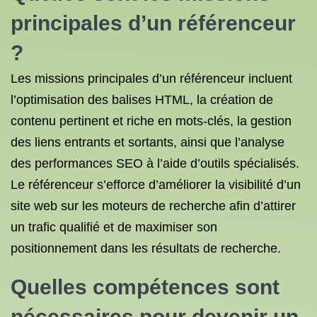
principales d’un référenceur
?
Les missions principales d’un référenceur incluent
l’optimisation des balises HTML, la création de
contenu pertinent et riche en mots-clés, la gestion
des liens entrants et sortants, ainsi que l’analyse
des performances SEO à l’aide d’outils spécialisés.
Le référenceur s’efforce d’améliorer la visibilité d’un
site web sur les moteurs de recherche afin d’attirer
un trafic qualifié et de maximiser son
positionnement dans les résultats de recherche.
Quelles compétences sont
nécessaires pour devenir un