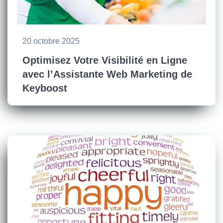
20 octobre 2025
Optimisez Votre Visibilité en Ligne
avec l’Assistante Web Marketing de
Keyboost