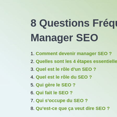
8 Questions Fréq
Manager SEO
Comment devenir manager SEO ?
Quelles sont les 4 étapes essentiel
Quel est le rôle d’un SEO ?
Quel est le rôle du SEO ?
Qui gère le SEO ?
Qui fait le SEO ?
Qui s’occupe du SEO ?
Qu’est-ce que ça veut dire SEO ?