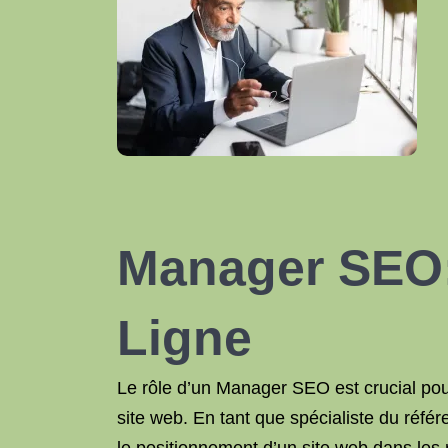
Manager SEO: 
Ligne
Le rôle d’un Manager SEO est crucial pour t
site web. En tant que spécialiste du réf