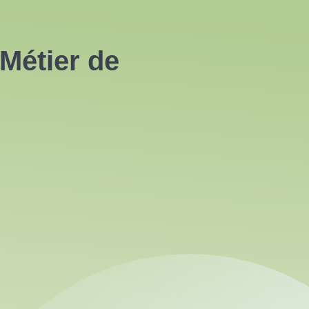
Métier de