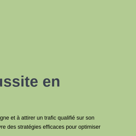
ussite en
e et à attirer un trafic qualifié sur son
e des stratégies efficaces pour optimiser