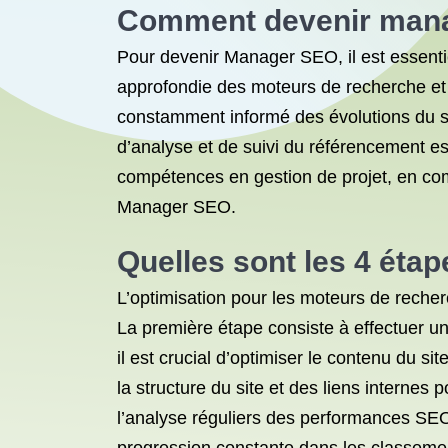
Comment devenir man
Pour devenir Manager SEO, il est essenti
approfondie des moteurs de recherche et 
constamment informé des évolutions du sec
d’analyse et de suivi du référencement e
compétences en gestion de projet, en com
Manager SEO.
Quelles sont les 4 éta
L’optimisation pour les moteurs de recherc
La première étape consiste à effectuer une
il est crucial d’optimiser le contenu du s
la structure du site et des liens internes p
l’analyse réguliers des performances SEO 