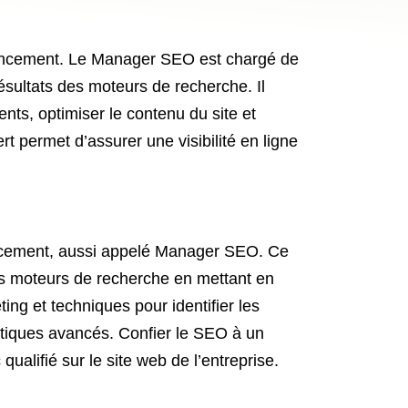
rencement. Le Manager SEO est chargé de
ésultats des moteurs de recherche. Il
ents, optimiser le contenu du site et
t permet d’assurer une visibilité en ligne
encement, aussi appelé Manager SEO. Ce
des moteurs de recherche en mettant en
ng et techniques pour identifier les
lytiques avancés. Confier le SEO à un
qualifié sur le site web de l’entreprise.