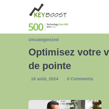
Uncategorized
Optimisez votre v
de pointe
18 août, 2024
0 Comments