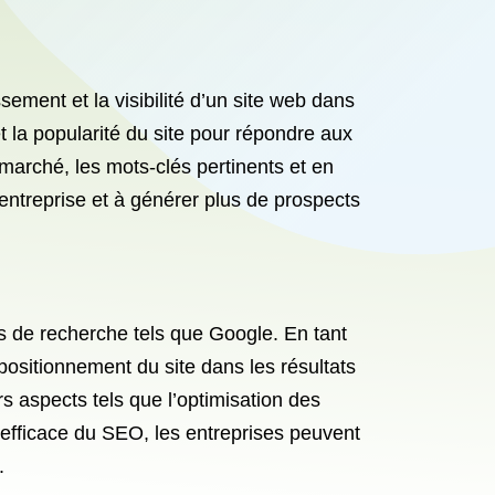
ement et la visibilité d’un site web dans
t la popularité du site pour répondre aux
 marché, les mots-clés pertinents et en
entreprise et à générer plus de prospects
rs de recherche tels que Google. En tant
positionnement du site dans les résultats
rs aspects tels que l’optimisation des
e efficace du SEO, les entreprises peuvent
.