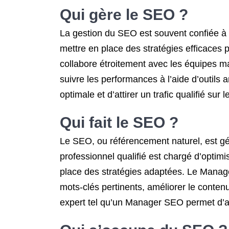
Qui gère le SEO ?
La gestion du SEO est souvent confiée 
mettre en place des stratégies efficaces 
collabore étroitement avec les équipes mar
suivre les performances à l’aide d’outils 
optimale et d’attirer un trafic qualifié sur 
Qui fait le SEO ?
Le SEO, ou référencement naturel, est g
professionnel qualifié est chargé d’optim
place des stratégies adaptées. Le Manager
mots-clés pertinents, améliorer le contenu
expert tel qu’un Manager SEO permet d’assur