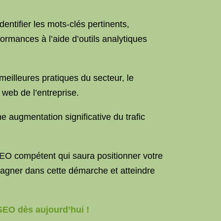
entifier les mots-clés pertinents,
rformances à l’aide d’outils analytiques
eilleures pratiques du secteur, le
web de l’entreprise.
 augmentation significative du trafic
SEO compétent qui saura positionner votre
agner dans cette démarche et atteindre
EO dès aujourd’hui !