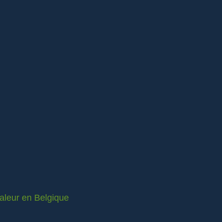
valeur en Belgique