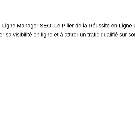
 Ligne Manager SEO: Le Pilier de la Réussite en Ligne 
sa visibilité en ligne et à attirer un trafic qualifié sur 