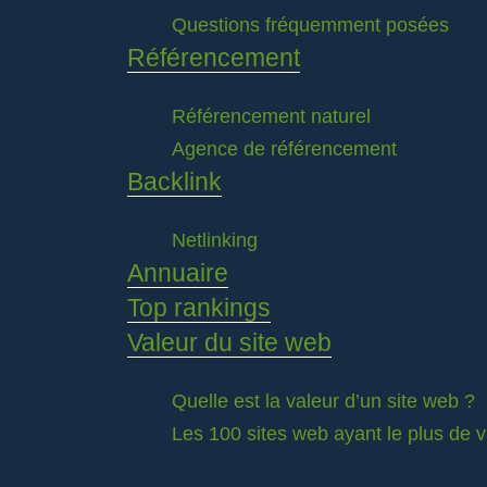
Questions fréquemment posées
Référencement
Référencement naturel
Agence de référencement
Backlink
Netlinking
Annuaire
Top rankings
Valeur du site web
Quelle est la valeur d’un site web ?
Les 100 sites web ayant le plus de 