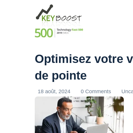
Optimisez votre v
de pointe
18 août, 2024
0 Comments
Unca