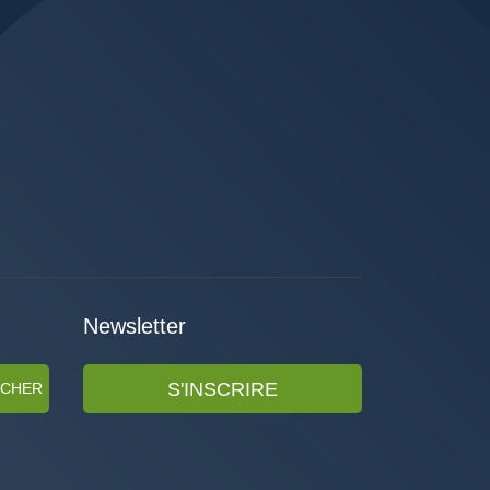
Newsletter
S'INSCRIRE
RCHER