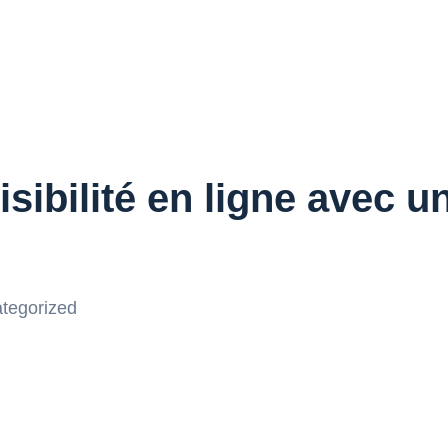
isibilité en ligne avec
tegorized