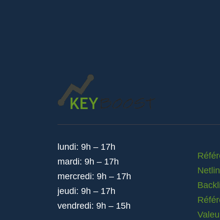
lundi: 9h – 17h
Réfé
mardi: 9h – 17h
Netli
mercredi: 9h – 17h
Backl
jeudi: 9h – 17h
Référ
vendredi: 9h – 15h
Valeu