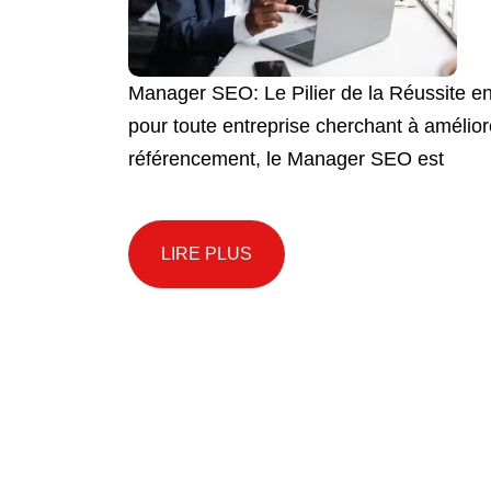
Manager SEO: Le Pilier de la Réussite en
pour toute entreprise cherchant à améliorer 
référencement, le Manager SEO est
LIRE PLUS