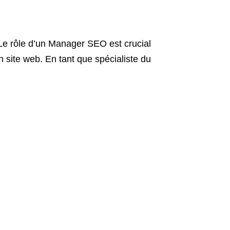
Le rôle d’un Manager SEO est crucial
son site web. En tant que spécialiste du