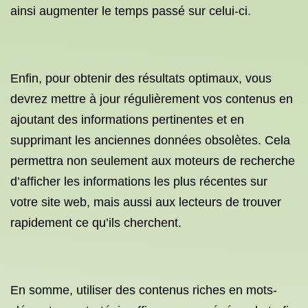
ainsi augmenter le temps passé sur celui-ci.
Enfin, pour obtenir des résultats optimaux, vous
devrez mettre à jour régulièrement vos contenus en
ajoutant des informations pertinentes et en
supprimant les anciennes données obsolètes. Cela
permettra non seulement aux moteurs de recherche
d’afficher les informations les plus récentes sur
votre site web, mais aussi aux lecteurs de trouver
rapidement ce qu’ils cherchent.
En somme, utiliser des contenus riches en mots-