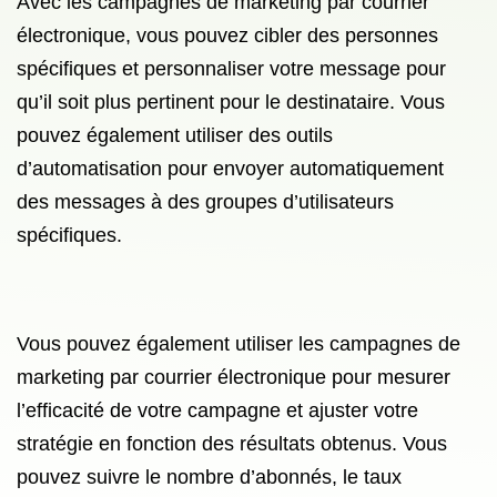
Avec les campagnes de marketing par courrier
électronique, vous pouvez cibler des personnes
spécifiques et personnaliser votre message pour
qu’il soit plus pertinent pour le destinataire. Vous
pouvez également utiliser des outils
d’automatisation pour envoyer automatiquement
des messages à des groupes d’utilisateurs
spécifiques.
Vous pouvez également utiliser les campagnes de
marketing par courrier électronique pour mesurer
l’efficacité de votre campagne et ajuster votre
stratégie en fonction des résultats obtenus. Vous
pouvez suivre le nombre d’abonnés, le taux