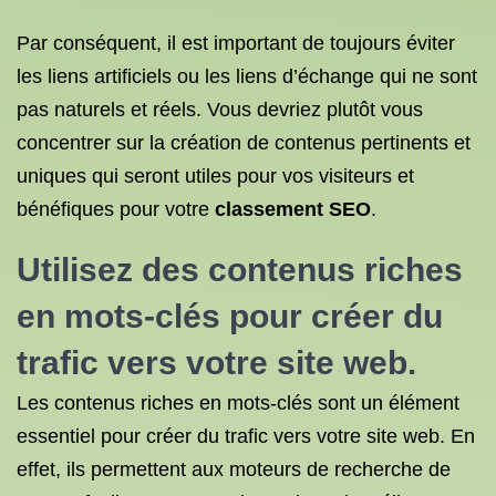
Par conséquent, il est important de toujours éviter
les liens artificiels ou les liens d’échange qui ne sont
pas naturels et réels. Vous devriez plutôt vous
concentrer sur la création de contenus pertinents et
uniques qui seront utiles pour vos visiteurs et
bénéfiques pour votre
classement SEO
.
Utilisez des contenus riches
en mots-clés pour créer du
trafic vers votre site web.
Les contenus riches en mots-clés sont un élément
essentiel pour créer du trafic vers votre site web. En
effet, ils permettent aux moteurs de recherche de