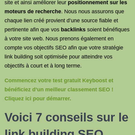
site et ainsi améliorer leur
positionnement sur les
moteurs de recherche
. Nous nous assurons que
chaque lien créé provient d’une source fiable et
pertinente afin que vos
backlinks
soient bénéfiques
à votre site web. Nous prenons également en
compte vos objectifs SEO afin que votre stratégie
link building soit optimisée pour atteindre vos
objectifs à court et à long terme.
Commencez votre test gratuit Keyboost et
bénéficiez d’un meilleur classement SEO !
Cliquez ici pour démarrer.
Voici 7 conseils sur le
link building SEO.