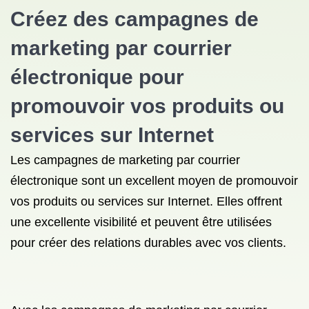
Créez des campagnes de
marketing par courrier
électronique pour
promouvoir vos produits ou
services sur Internet
Les campagnes de marketing par courrier
électronique sont un excellent moyen de promouvoir
vos produits ou services sur Internet. Elles offrent
une excellente visibilité et peuvent être utilisées
pour créer des relations durables avec vos clients.