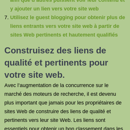
afin que d’autres puissent voir leur contenu et
y ajouter un lien vers votre site web
Utilisez le guest blogging pour obtenir plus de
liens entrants vers votre site web à partir de
sites Web pertinents et hautement qualifiés
Construisez des liens de
qualité et pertinents pour
votre site web.
Avec l’augmentation de la concurrence sur le
marché des moteurs de recherche, il est devenu
plus important que jamais pour les propriétaires de
sites Web de construire des liens de qualité et
pertinents vers leur site Web. Les liens sont
essentiels pour obtenir un bon classement dans les