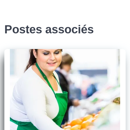
Postes associés