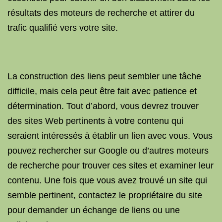
résultats des moteurs de recherche et attirer du
trafic qualifié vers votre site.
La construction des liens peut sembler une tâche
difficile, mais cela peut être fait avec patience et
détermination. Tout d’abord, vous devrez trouver
des sites Web pertinents à votre contenu qui
seraient intéressés à établir un lien avec vous. Vous
pouvez rechercher sur Google ou d’autres moteurs
de recherche pour trouver ces sites et examiner leur
contenu. Une fois que vous avez trouvé un site qui
semble pertinent, contactez le propriétaire du site
pour demander un échange de liens ou une