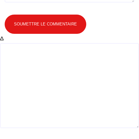
SOUMETTRE LE COMMENTAIRE
Δ