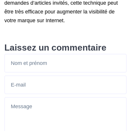
demandes d’articles invités, cette technique peut
être très efficace pour augmenter la visibilité de
votre marque sur Internet.
Laissez un commentaire