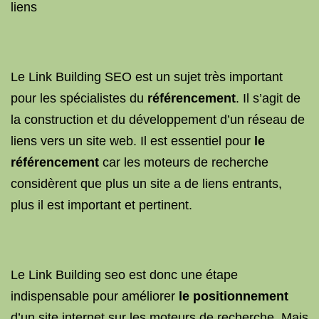
liens
Le Link Building SEO est un sujet très important
pour les spécialistes du
référencement
. Il s’agit de
la construction et du développement d’un réseau de
liens vers un site web. Il est essentiel pour
le
référencement
car les moteurs de recherche
considèrent que plus un site a de liens entrants,
plus il est important et pertinent.
Le Link Building seo est donc une étape
indispensable pour améliorer
le positionnement
d’un site internet sur les moteurs de recherche. Mais