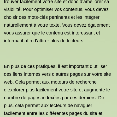
trouver facilement votre site et donc d’améliorer sa
visibilité. Pour optimiser vos contenus, vous devez
choisir des mots-clés pertinents et les intégrer
naturellement à votre texte. Vous devez également
vous assurer que le contenu est intéressant et
informatif afin d’attirer plus de lecteurs.
En plus de ces pratiques, il est important d’utiliser
des liens internes vers d’autres pages sur votre site
web. Cela permet aux moteurs de recherche
d’explorer plus facilement votre site et augmente le
nombre de pages indexées par ces derniers. De
plus, cela permet aux lecteurs de naviguer
facilement entre les différentes pages du site et