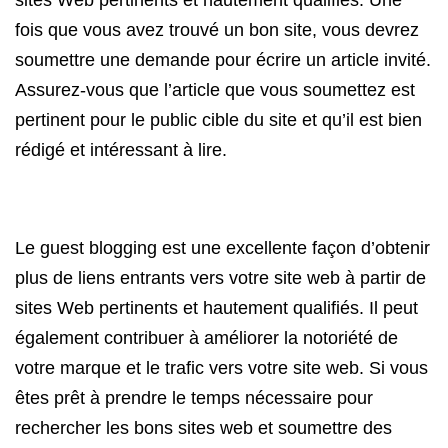
sites Web pertinents et hautement qualifiés. Une
fois que vous avez trouvé un bon site, vous devrez
soumettre une demande pour écrire un article invité.
Assurez-vous que l’article que vous soumettez est
pertinent pour le public cible du site et qu’il est bien
rédigé et intéressant à lire.
Le guest blogging est une excellente façon d’obtenir
plus de liens entrants vers votre site web à partir de
sites Web pertinents et hautement qualifiés. Il peut
également contribuer à améliorer la notoriété de
votre marque et le trafic vers votre site web. Si vous
êtes prêt à prendre le temps nécessaire pour
rechercher les bons sites web et soumettre des