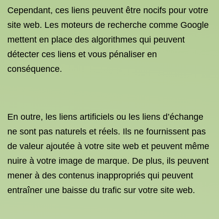
Cependant, ces liens peuvent être nocifs pour votre
site web. Les moteurs de recherche comme Google
mettent en place des algorithmes qui peuvent
détecter ces liens et vous pénaliser en
conséquence.
En outre, les liens artificiels ou les liens d’échange
ne sont pas naturels et réels. Ils ne fournissent pas
de valeur ajoutée à votre site web et peuvent même
nuire à votre image de marque. De plus, ils peuvent
mener à des contenus inappropriés qui peuvent
entraîner une baisse du trafic sur votre site web.