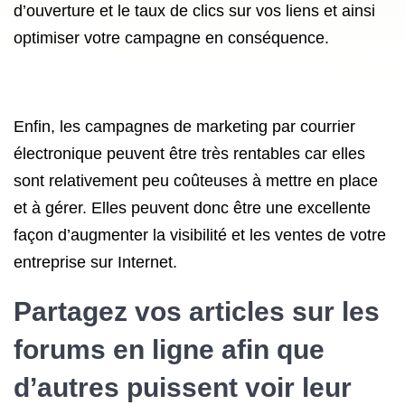
d’ouverture et le taux de clics sur vos liens et ainsi
optimiser votre campagne en conséquence.
Enfin, les campagnes de marketing par courrier
électronique peuvent être très rentables car elles
sont relativement peu coûteuses à mettre en place
et à gérer. Elles peuvent donc être une excellente
façon d’augmenter la visibilité et les ventes de votre
entreprise sur Internet.
Partagez vos articles sur les
forums en ligne afin que
d’autres puissent voir leur