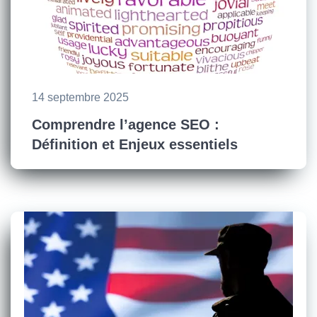
14 septembre 2025
Comprendre l’agence SEO :
Définition et Enjeux essentiels