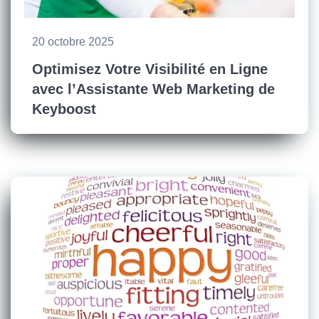
20 octobre 2025
Optimisez Votre Visibilité en Ligne
avec l’Assistante Web Marketing de
Keyboost