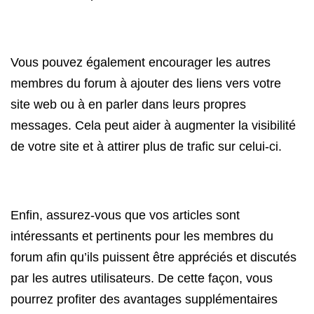
Vous pouvez également encourager les autres
membres du forum à ajouter des liens vers votre
site web ou à en parler dans leurs propres
messages. Cela peut aider à augmenter la visibilité
de votre site et à attirer plus de trafic sur celui-ci.
Enfin, assurez-vous que vos articles sont
intéressants et pertinents pour les membres du
forum afin qu’ils puissent être appréciés et discutés
par les autres utilisateurs. De cette façon, vous
pourrez profiter des avantages supplémentaires