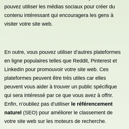
pouvez utiliser les médias sociaux pour créer du
contenu intéressant qui encouragera les gens à
visiter votre site web.
En outre, vous pouvez utiliser d’autres plateformes
en ligne populaires telles que Reddit, Pinterest et
LinkedIn pour promouvoir votre site web. Ces
plateformes peuvent être très utiles car elles
peuvent vous aider à trouver un public spécifique
qui sera intéressé par ce que vous avez à offrir.
Enfin, n’oubliez pas d’utiliser
le référencement
naturel
(SEO) pour améliorer le classement de
votre site web sur les moteurs de recherche.