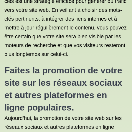
clés est une stratégie efficace pour générer du trafic
vers votre site web. En veillant à choisir des mots-
clés pertinents, à intégrer des liens internes et à
mettre à jour régulièrement le contenu, vous pouvez
être certain que votre site sera bien visible par les
moteurs de recherche et que vos visiteurs resteront
plus longtemps sur celui-ci.
Faites la promotion de votre
site sur les réseaux sociaux
et autres plateformes en
ligne populaires.
Aujourd’hui, la promotion de votre site web sur les
réseaux sociaux et autres plateformes en ligne