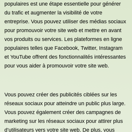
populaires est une étape essentielle pour générer
du trafic et augmenter la visibilité de votre
entreprise. Vous pouvez utiliser des médias sociaux
pour promouvoir votre site web et mettre en avant
vos produits ou services. Les plateformes en ligne
populaires telles que Facebook, Twitter, Instagram
et YouTube offrent des fonctionnalités intéressantes
pour vous aider à promouvoir votre site web.
Vous pouvez créer des publicités ciblées sur les
réseaux sociaux pour atteindre un public plus large.
Vous pouvez également créer des campagnes de
marketing sur les réseaux sociaux pour attirer plus
d’utilisateurs vers votre site web. De plus, vous