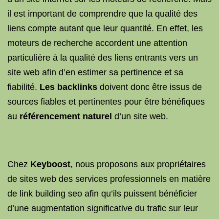
il est important de comprendre que la qualité des
liens compte autant que leur quantité. En effet, les
moteurs de recherche accordent une attention
particulière à la qualité des liens entrants vers un
site web afin d’en estimer sa pertinence et sa
fiabilité.
Les backlinks
doivent donc être issus de
sources fiables et pertinentes pour être bénéfiques
au
référencement naturel
d’un site web.
Chez
Keyboost
, nous proposons aux propriétaires
de sites web des services professionnels en matière
de link building seo afin qu’ils puissent bénéficier
d’une augmentation significative du trafic sur leur