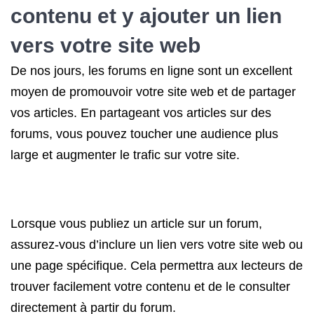
contenu et y ajouter un lien
vers votre site web
De nos jours, les forums en ligne sont un excellent
moyen de promouvoir votre site web et de partager
vos articles. En partageant vos articles sur des
forums, vous pouvez toucher une audience plus
large et augmenter le trafic sur votre site.
Lorsque vous publiez un article sur un forum,
assurez-vous d’inclure un lien vers votre site web ou
une page spécifique. Cela permettra aux lecteurs de
trouver facilement votre contenu et de le consulter
directement à partir du forum.