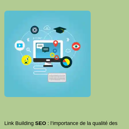
Link Building
SEO
: l’importance de la qualité des