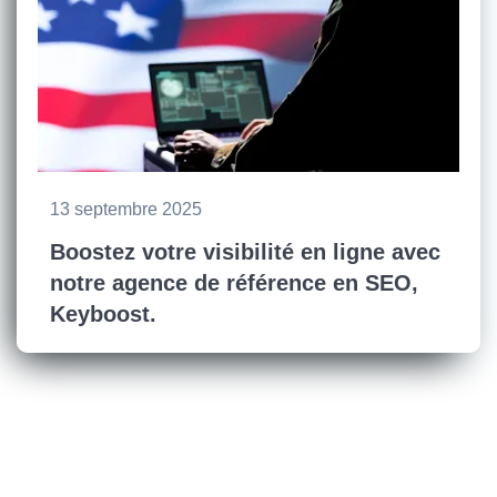
13 septembre 2025
Boostez votre visibilité en ligne avec
notre agence de référence en SEO,
Keyboost.