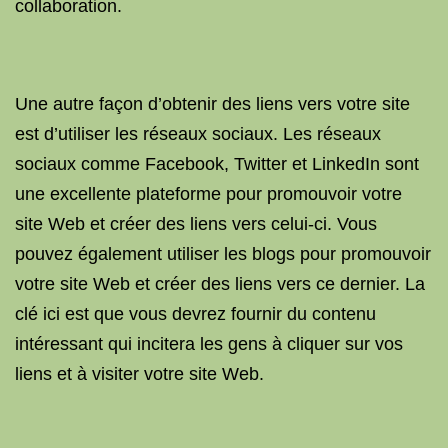
collaboration.
Une autre façon d’obtenir des liens vers votre site
est d’utiliser les réseaux sociaux. Les réseaux
sociaux comme Facebook, Twitter et LinkedIn sont
une excellente plateforme pour promouvoir votre
site Web et créer des liens vers celui-ci. Vous
pouvez également utiliser les blogs pour promouvoir
votre site Web et créer des liens vers ce dernier. La
clé ici est que vous devrez fournir du contenu
intéressant qui incitera les gens à cliquer sur vos
liens et à visiter votre site Web.