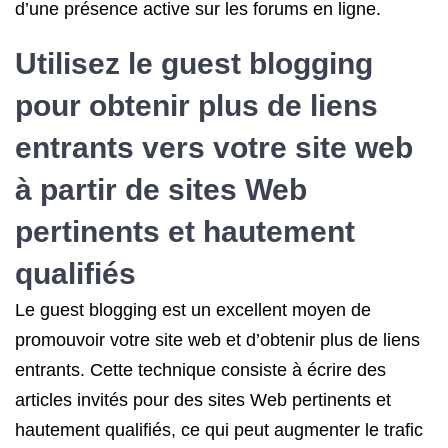
d’une présence active sur les forums en ligne.
Utilisez le guest blogging
pour obtenir plus de liens
entrants vers votre site web
à partir de sites Web
pertinents et hautement
qualifiés
Le guest blogging est un excellent moyen de
promouvoir votre site web et d’obtenir plus de liens
entrants. Cette technique consiste à écrire des
articles invités pour des sites Web pertinents et
hautement qualifiés, ce qui peut augmenter le trafic