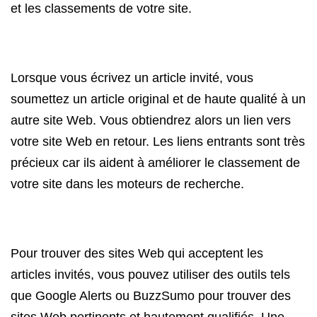
et les classements de votre site.
Lorsque vous écrivez un article invité, vous
soumettez un article original et de haute qualité à un
autre site Web. Vous obtiendrez alors un lien vers
votre site Web en retour. Les liens entrants sont très
précieux car ils aident à améliorer le classement de
votre site dans les moteurs de recherche.
Pour trouver des sites Web qui acceptent les
articles invités, vous pouvez utiliser des outils tels
que Google Alerts ou BuzzSumo pour trouver des