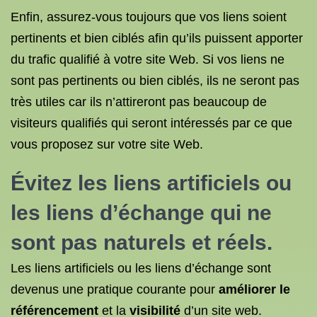
Enfin, assurez-vous toujours que vos liens soient
pertinents et bien ciblés afin qu’ils puissent apporter
du trafic qualifié à votre site Web. Si vos liens ne
sont pas pertinents ou bien ciblés, ils ne seront pas
très utiles car ils n’attireront pas beaucoup de
visiteurs qualifiés qui seront intéressés par ce que
vous proposez sur votre site Web.
Évitez les liens artificiels ou
les liens d’échange qui ne
sont pas naturels et réels.
Les liens artificiels ou les liens d’échange sont
devenus une pratique courante pour
améliorer le
référencement
et la
visibilité
d’un site web.