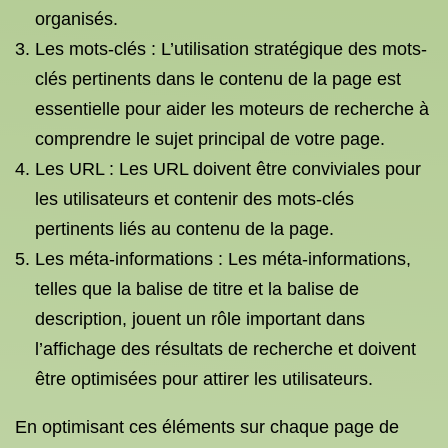
organisés.
Les mots-clés : L’utilisation stratégique des mots-
clés pertinents dans le contenu de la page est
essentielle pour aider les moteurs de recherche à
comprendre le sujet principal de votre page.
Les URL : Les URL doivent être conviviales pour
les utilisateurs et contenir des mots-clés
pertinents liés au contenu de la page.
Les méta-informations : Les méta-informations,
telles que la balise de titre et la balise de
description, jouent un rôle important dans
l’affichage des résultats de recherche et doivent
être optimisées pour attirer les utilisateurs.
En optimisant ces éléments sur chaque page de