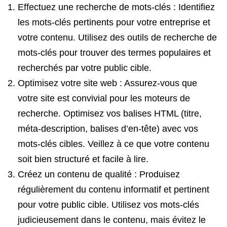
Effectuez une recherche de mots-clés : Identifiez
les mots-clés pertinents pour votre entreprise et
votre contenu. Utilisez des outils de recherche de
mots-clés pour trouver des termes populaires et
recherchés par votre public cible.
Optimisez votre site web : Assurez-vous que
votre site est convivial pour les moteurs de
recherche. Optimisez vos balises HTML (titre,
méta-description, balises d’en-tête) avec vos
mots-clés cibles. Veillez à ce que votre contenu
soit bien structuré et facile à lire.
Créez un contenu de qualité : Produisez
régulièrement du contenu informatif et pertinent
pour votre public cible. Utilisez vos mots-clés
judicieusement dans le contenu, mais évitez le