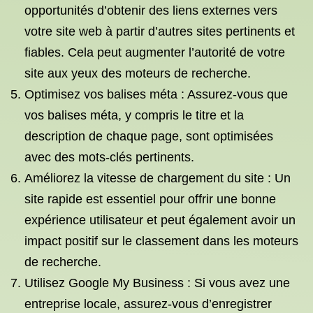
opportunités d’obtenir des liens externes vers
votre site web à partir d’autres sites pertinents et
fiables. Cela peut augmenter l’autorité de votre
site aux yeux des moteurs de recherche.
Optimisez vos balises méta : Assurez-vous que
vos balises méta, y compris le titre et la
description de chaque page, sont optimisées
avec des mots-clés pertinents.
Améliorez la vitesse de chargement du site : Un
site rapide est essentiel pour offrir une bonne
expérience utilisateur et peut également avoir un
impact positif sur le classement dans les moteurs
de recherche.
Utilisez Google My Business : Si vous avez une
entreprise locale, assurez-vous d’enregistrer