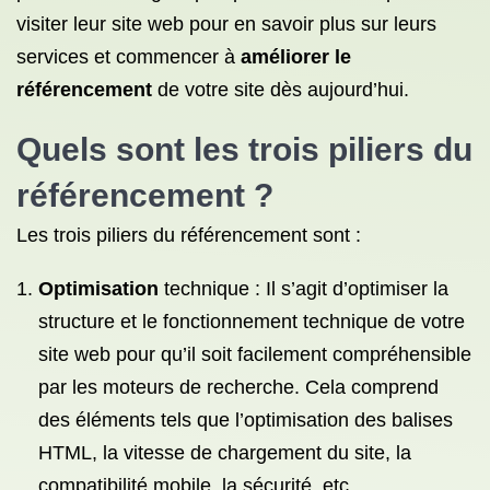
visiter leur site web pour en savoir plus sur leurs
services et commencer à
améliorer le
référencement
de votre site dès aujourd’hui.
Quels sont les trois piliers du
référencement ?
Les trois piliers du référencement sont :
Optimisation
technique : Il s’agit d’optimiser la
structure et le fonctionnement technique de votre
site web pour qu’il soit facilement compréhensible
par les moteurs de recherche. Cela comprend
des éléments tels que l’optimisation des balises
HTML, la vitesse de chargement du site, la
compatibilité mobile, la sécurité, etc.