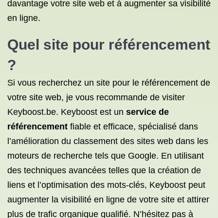
davantage votre site web et à augmenter sa visibilité
en ligne.
Quel site pour référencement
?
Si vous recherchez un site pour le référencement de
votre site web, je vous recommande de visiter
Keyboost.be. Keyboost est un
service de
référencement
fiable et efficace, spécialisé dans
l’amélioration du classement des sites web dans les
moteurs de recherche tels que Google. En utilisant
des techniques avancées telles que la création de
liens et l’optimisation des mots-clés, Keyboost peut
augmenter la visibilité en ligne de votre site et attirer
plus de trafic organique qualifié. N’hésitez pas à