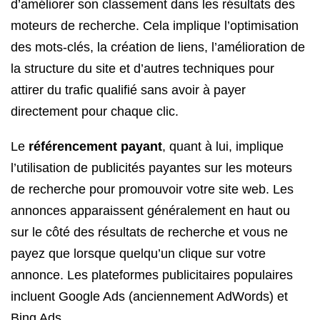
d’améliorer son classement dans les résultats des
moteurs de recherche. Cela implique l’optimisation
des mots-clés, la création de liens, l’amélioration de
la structure du site et d’autres techniques pour
attirer du trafic qualifié sans avoir à payer
directement pour chaque clic.
Le
référencement payant
, quant à lui, implique
l’utilisation de publicités payantes sur les moteurs
de recherche pour promouvoir votre site web. Les
annonces apparaissent généralement en haut ou
sur le côté des résultats de recherche et vous ne
payez que lorsque quelqu’un clique sur votre
annonce. Les plateformes publicitaires populaires
incluent Google Ads (anciennement AdWords) et
Bing Ads.