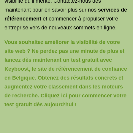
visibilité qu’il mérite. Contactez-nous dès
maintenant pour en savoir plus sur nos
services de
référencement
et commencer à propulser votre
entreprise vers de nouveaux sommets en ligne.
Vous souhaitez améliorer la visibilité de votre
site web ? Ne perdez pas une minute de plus et
lancez dès maintenant un test gratuit avec
Keyboost, le site de référencement de confiance
en Belgique. Obtenez des résultats concrets et
augmentez votre classement dans les moteurs
de recherche. Cliquez ici pour commencer votre
test gratuit dès aujourd’hui !