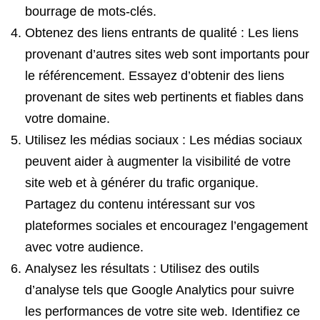
bourrage de mots-clés.
Obtenez des liens entrants de qualité : Les liens
provenant d’autres sites web sont importants pour
le référencement. Essayez d’obtenir des liens
provenant de sites web pertinents et fiables dans
votre domaine.
Utilisez les médias sociaux : Les médias sociaux
peuvent aider à augmenter la visibilité de votre
site web et à générer du trafic organique.
Partagez du contenu intéressant sur vos
plateformes sociales et encouragez l’engagement
avec votre audience.
Analysez les résultats : Utilisez des outils
d’analyse tels que Google Analytics pour suivre
les performances de votre site web. Identifiez ce