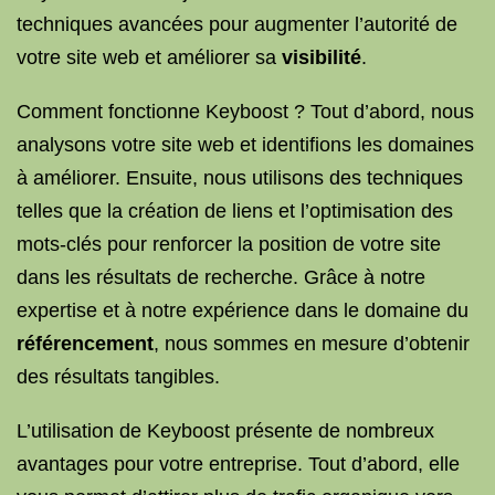
techniques avancées pour augmenter l’autorité de
votre site web et améliorer sa
visibilité
.
Comment fonctionne Keyboost ? Tout d’abord, nous
analysons votre site web et identifions les domaines
à améliorer. Ensuite, nous utilisons des techniques
telles que la création de liens et l’optimisation des
mots-clés pour renforcer la position de votre site
dans les résultats de recherche. Grâce à notre
expertise et à notre expérience dans le domaine du
référencement
, nous sommes en mesure d’obtenir
des résultats tangibles.
L’utilisation de Keyboost présente de nombreux
avantages pour votre entreprise. Tout d’abord, elle