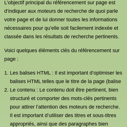
L’objectif principal du référencement sur page est
d’indiquer aux moteurs de recherche de quoi parle
votre page et de lui donner toutes les informations
nécessaires pour qu’elle soit facilement indexée et
classée dans les résultats de recherche pertinents.
Voici quelques éléments clés du référencement sur
page :
Les balises HTML : Il est important d’optimiser les
balises HTML telles que le titre de la page (balise
Le contenu : Le contenu doit être pertinent, bien
structuré et comporter des mots-clés pertinents
pour attirer l’attention des moteurs de recherche.
Il est important d’utiliser des titres et sous-titres
appropriés, ainsi que des paragraphes bien