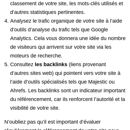
classement de votre site, les mots-clés utilisés et
d’autres statistiques pertinentes.
Analysez le trafic organique de votre site à l’aide
d’outils d’analyse du trafic tels que Google
Analytics. Cela vous donnera une idée du nombre
de visiteurs qui arrivent sur votre site via les
moteurs de recherche.
Consultez
les backlinks
(liens provenant
d’autres sites web) qui pointent vers votre site à
l’aide d’outils spécialisés tels que Majestic ou
Ahrefs. Les backlinks sont un indicateur important
du référencement, car ils renforcent l’autorité et la
visibilité de votre site.
N’oubliez pas qu’il est important d’évaluer