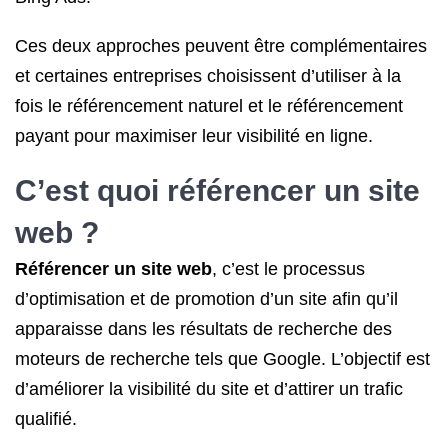
Ces deux approches peuvent être complémentaires
et certaines entreprises choisissent d’utiliser à la
fois le référencement naturel et le référencement
payant pour maximiser leur visibilité en ligne.
C’est quoi
référencer
un site
web ?
Référencer un site web
, c’est le processus
d’optimisation et de promotion d’un site afin qu’il
apparaisse dans les résultats de recherche des
moteurs de recherche tels que Google. L’objectif est
d’améliorer la visibilité du site et d’attirer un trafic
qualifié.