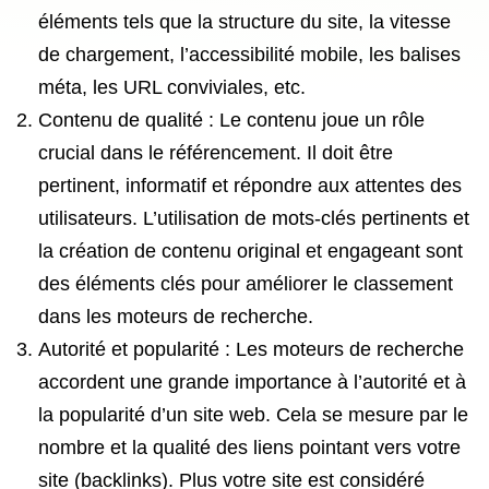
éléments tels que la structure du site, la vitesse
de chargement, l’accessibilité mobile, les balises
méta, les URL conviviales, etc.
Contenu de qualité : Le contenu joue un rôle
crucial dans le référencement. Il doit être
pertinent, informatif et répondre aux attentes des
utilisateurs. L’utilisation de mots-clés pertinents et
la création de contenu original et engageant sont
des éléments clés pour améliorer le classement
dans les moteurs de recherche.
Autorité et popularité : Les moteurs de recherche
accordent une grande importance à l’autorité et à
la popularité d’un site web. Cela se mesure par le
nombre et la qualité des liens pointant vers votre
site (backlinks). Plus votre site est considéré