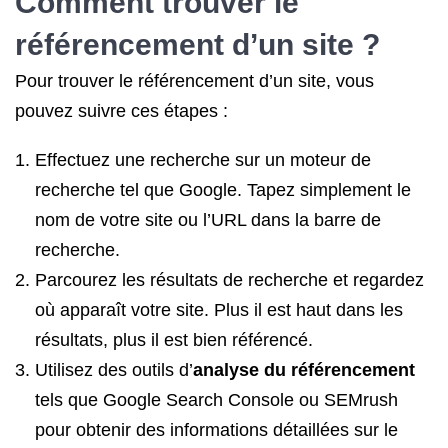
Comment trouver le
référencement d’un site ?
Pour trouver le référencement d’un site, vous
pouvez suivre ces étapes :
Effectuez une recherche sur un moteur de
recherche tel que Google. Tapez simplement le
nom de votre site ou l’URL dans la barre de
recherche.
Parcourez les résultats de recherche et regardez
où apparaît votre site. Plus il est haut dans les
résultats, plus il est bien référencé.
Utilisez des outils d’
analyse du référencement
tels que Google Search Console ou SEMrush
pour obtenir des informations détaillées sur le