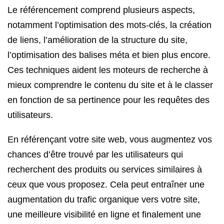
Le référencement comprend plusieurs aspects,
notamment l’optimisation des mots-clés, la création
de liens, l’amélioration de la structure du site,
l’optimisation des balises méta et bien plus encore.
Ces techniques aident les moteurs de recherche à
mieux comprendre le contenu du site et à le classer
en fonction de sa pertinence pour les requêtes des
utilisateurs.
En référençant votre site web, vous augmentez vos
chances d’être trouvé par les utilisateurs qui
recherchent des produits ou services similaires à
ceux que vous proposez. Cela peut entraîner une
augmentation du trafic organique vers votre site,
une meilleure visibilité en ligne et finalement une