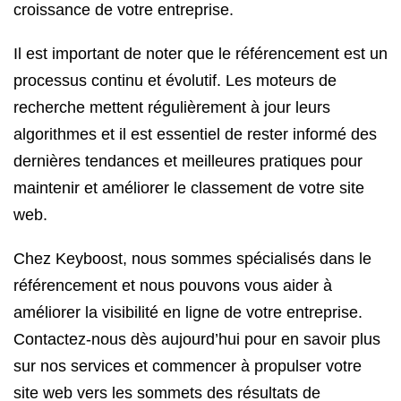
croissance de votre entreprise.
Il est important de noter que le référencement est un
processus continu et évolutif. Les moteurs de
recherche mettent régulièrement à jour leurs
algorithmes et il est essentiel de rester informé des
dernières tendances et meilleures pratiques pour
maintenir et améliorer le classement de votre site
web.
Chez Keyboost, nous sommes spécialisés dans le
référencement et nous pouvons vous aider à
améliorer la visibilité en ligne de votre entreprise.
Contactez-nous dès aujourd’hui pour en savoir plus
sur nos services et commencer à propulser votre
site web vers les sommets des résultats de