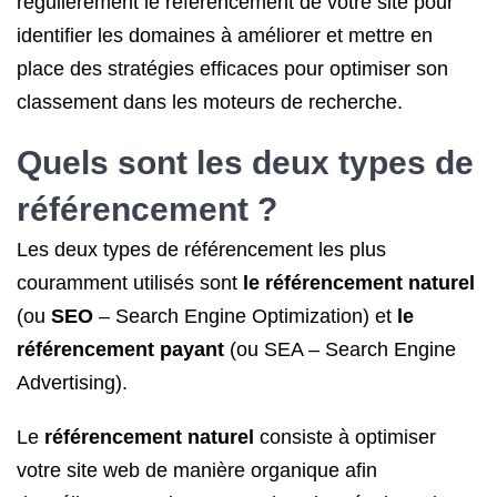
régulièrement le référencement de votre site pour
identifier les domaines à améliorer et mettre en
place des stratégies efficaces pour optimiser son
classement dans les moteurs de recherche.
Quels sont les deux
types de
référencement
?
Les deux types de référencement les plus
couramment utilisés sont
le référencement naturel
(ou
SEO
– Search Engine Optimization) et
le
référencement payant
(ou SEA – Search Engine
Advertising).
Le
référencement naturel
consiste à optimiser
votre site web de manière organique afin