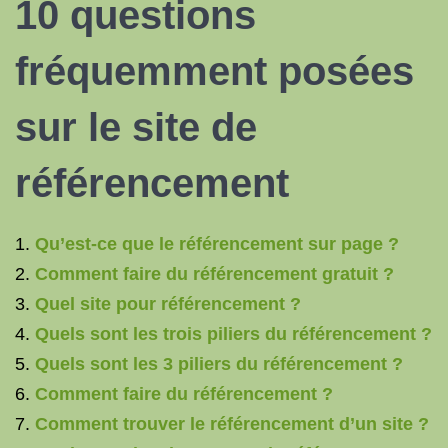
10 questions
fréquemment posées
sur le site
de
référencement
Qu’est-ce que le référencement sur page ?
Comment faire du référencement gratuit ?
Quel site pour référencement ?
Quels sont les trois piliers du référencement ?
Quels sont les 3 piliers du référencement ?
Comment faire du référencement ?
Comment trouver le référencement d’un site ?