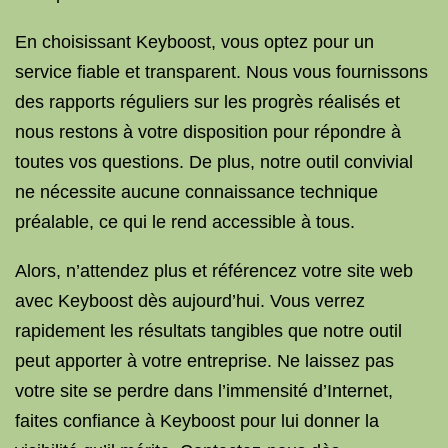
En choisissant Keyboost, vous optez pour un
service fiable et transparent. Nous vous fournissons
des rapports réguliers sur les progrès réalisés et
nous restons à votre disposition pour répondre à
toutes vos questions. De plus, notre outil convivial
ne nécessite aucune connaissance technique
préalable, ce qui le rend accessible à tous.
Alors, n’attendez plus et référencez votre site web
avec Keyboost dès aujourd’hui. Vous verrez
rapidement les résultats tangibles que notre outil
peut apporter à votre entreprise. Ne laissez pas
votre site se perdre dans l’immensité d’Internet,
faites confiance à Keyboost pour lui donner la