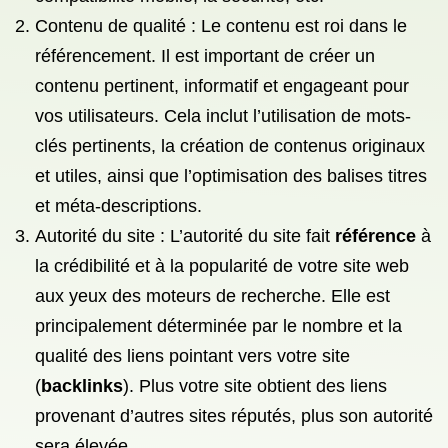
Contenu de qualité : Le contenu est roi dans le
référencement. Il est important de créer un
contenu pertinent, informatif et engageant pour
vos utilisateurs. Cela inclut l’utilisation de mots-
clés pertinents, la création de contenus originaux
et utiles, ainsi que l’optimisation des balises titres
et méta-descriptions.
Autorité du site : L’autorité du site fait
référence
à
la crédibilité et à la popularité de votre site web
aux yeux des moteurs de recherche. Elle est
principalement déterminée par le nombre et la
qualité des liens pointant vers votre site
(
backlinks
). Plus votre site obtient des liens
provenant d’autres sites réputés, plus son autorité
sera élevée.