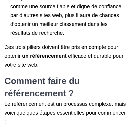
comme une source fiable et digne de confiance
par d’autres sites web, plus il aura de chances
d’obtenir un meilleur classement dans les
résultats de recherche.
Ces trois piliers doivent être pris en compte pour
obtenir
un référencement
efficace et durable pour
votre site web.
Comment faire du
référencement
?
Le référencement est un processus complexe, mais
voici quelques étapes essentielles pour commencer
: