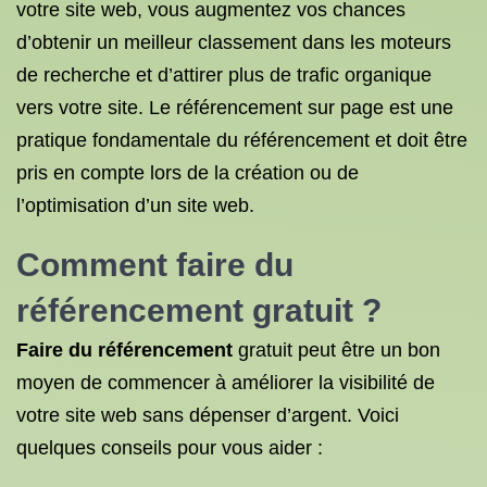
votre site web, vous augmentez vos chances
d’obtenir un meilleur classement dans les moteurs
de recherche et d’attirer plus de trafic organique
vers votre site. Le référencement sur page est une
pratique fondamentale du référencement et doit être
pris en compte lors de la création ou de
l’optimisation d’un site web.
Comment faire du
référencement gratuit
?
Faire du référencement
gratuit peut être un bon
moyen de commencer à améliorer la visibilité de
votre site web sans dépenser d’argent. Voici
quelques conseils pour vous aider :