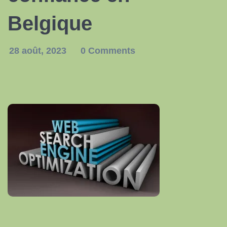
Belgique
28 août, 2023
0 Comments