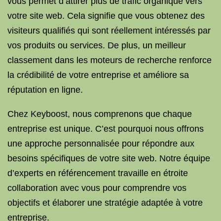
vous permet d’attirer plus de trafic organique vers
votre site web. Cela signifie que vous obtenez des
visiteurs qualifiés qui sont réellement intéressés par
vos produits ou services. De plus, un meilleur
classement dans les moteurs de recherche renforce
la crédibilité de votre entreprise et améliore sa
réputation en ligne.
Chez Keyboost, nous comprenons que chaque
entreprise est unique. C’est pourquoi nous offrons
une approche personnalisée pour répondre aux
besoins spécifiques de votre site web. Notre équipe
d’experts en référencement travaille en étroite
collaboration avec vous pour comprendre vos
objectifs et élaborer une stratégie adaptée à votre
entreprise.