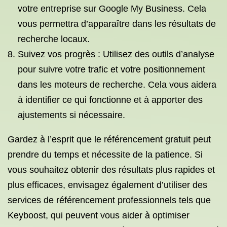
votre entreprise sur Google My Business. Cela
vous permettra d’apparaître dans les résultats de
recherche locaux.
Suivez vos progrès : Utilisez des outils d’analyse
pour suivre votre trafic et votre positionnement
dans les moteurs de recherche. Cela vous aidera
à identifier ce qui fonctionne et à apporter des
ajustements si nécessaire.
Gardez à l’esprit que le référencement gratuit peut
prendre du temps et nécessite de la patience. Si
vous souhaitez obtenir des résultats plus rapides et
plus efficaces, envisagez également d’utiliser des
services de référencement professionnels tels que
Keyboost, qui peuvent vous aider à optimiser