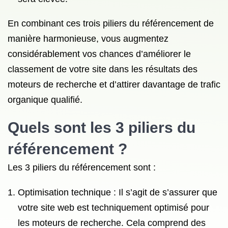
En combinant ces trois piliers du référencement de
manière harmonieuse, vous augmentez
considérablement vos chances d’améliorer le
classement de votre site dans les résultats des
moteurs de recherche et d’attirer davantage de trafic
organique qualifié.
Quels sont les 3 piliers du
référencement ?
Les 3 piliers du référencement sont :
Optimisation technique : Il s’agit de s’assurer que
votre site web est techniquement optimisé pour
les moteurs de recherche. Cela comprend des