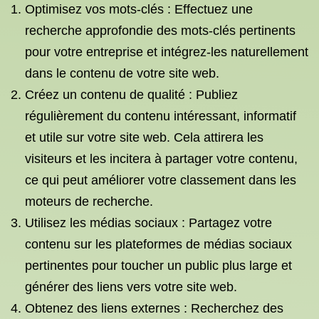
Optimisez vos mots-clés : Effectuez une
recherche approfondie des mots-clés pertinents
pour votre entreprise et intégrez-les naturellement
dans le contenu de votre site web.
Créez un contenu de qualité : Publiez
régulièrement du contenu intéressant, informatif
et utile sur votre site web. Cela attirera les
visiteurs et les incitera à partager votre contenu,
ce qui peut améliorer votre classement dans les
moteurs de recherche.
Utilisez les médias sociaux : Partagez votre
contenu sur les plateformes de médias sociaux
pertinentes pour toucher un public plus large et
générer des liens vers votre site web.
Obtenez des liens externes : Recherchez des