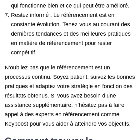
qui fonctionne bien et ce qui peut être amélioré.
Restez informé : Le référencement est en
constante évolution. Tenez-vous au courant des
dernières tendances et des meilleures pratiques
en matière de référencement pour rester
compétitif.
N’oubliez pas que le référencement est un
processus continu. Soyez patient, suivez les bonnes
pratiques et adaptez votre stratégie en fonction des
résultats obtenus. Si vous avez besoin d’une
assistance supplémentaire, n’hésitez pas à faire
appel à des experts en référencement comme
Keyboost pour vous aider à atteindre vos objectifs.