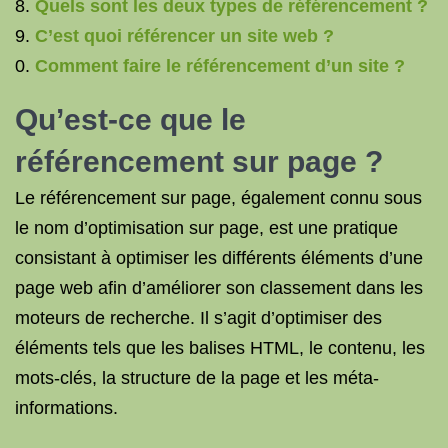
Quels sont les deux types de référencement ?
C’est quoi référencer un site web ?
Comment faire le référencement d’un site ?
Qu’est-ce que le
référencement sur page ?
Le référencement sur page, également connu sous
le nom d’optimisation sur page, est une pratique
consistant à optimiser les différents éléments d’une
page web afin d’améliorer son classement dans les
moteurs de recherche. Il s’agit d’optimiser des
éléments tels que les balises HTML, le contenu, les
mots-clés, la structure de la page et les méta-
informations.