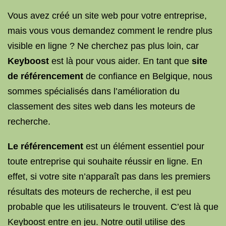
Vous avez créé un site web pour votre entreprise,
mais vous vous demandez comment le rendre plus
visible en ligne ? Ne cherchez pas plus loin, car
Keyboost
est là pour vous aider. En tant que
site
de référencement
de confiance en Belgique, nous
sommes spécialisés dans l’amélioration du
classement des sites web dans les moteurs de
recherche.
Le référencement
est un élément essentiel pour
toute entreprise qui souhaite réussir en ligne. En
effet, si votre site n’apparaît pas dans les premiers
résultats des moteurs de recherche, il est peu
probable que les utilisateurs le trouvent. C’est là que
Keyboost entre en jeu. Notre outil utilise des