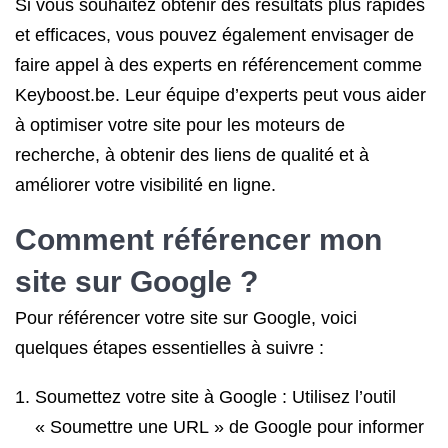
Si vous souhaitez obtenir des résultats plus rapides
et efficaces, vous pouvez également envisager de
faire appel à des experts en référencement comme
Keyboost.be. Leur équipe d’experts peut vous aider
à optimiser votre site pour les moteurs de
recherche, à obtenir des liens de qualité et à
améliorer votre visibilité en ligne.
Comment
référencer mon
site
sur Google ?
Pour référencer votre site sur Google, voici
quelques étapes essentielles à suivre :
Soumettez votre site à Google : Utilisez l’outil
« Soumettre une URL » de Google pour informer