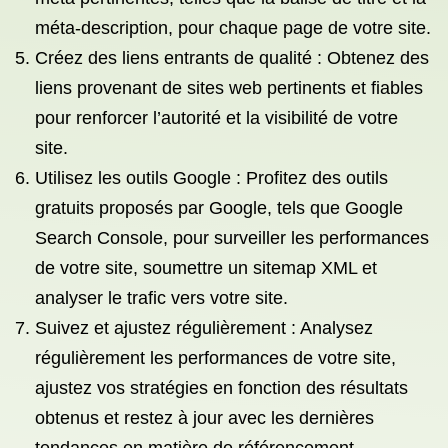
méta-description, pour chaque page de votre site.
Créez des liens entrants de qualité : Obtenez des
liens provenant de sites web pertinents et fiables
pour renforcer l’autorité et la visibilité de votre
site.
Utilisez les outils Google : Profitez des outils
gratuits proposés par Google, tels que Google
Search Console, pour surveiller les performances
de votre site, soumettre un sitemap XML et
analyser le trafic vers votre site.
Suivez et ajustez régulièrement : Analysez
régulièrement les performances de votre site,
ajustez vos stratégies en fonction des résultats
obtenus et restez à jour avec les dernières