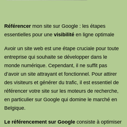
Référencer
mon site sur Google : les étapes
essentielles pour une
visibilité
en ligne optimale
Avoir un site web est une étape cruciale pour toute
entreprise qui souhaite se développer dans le
monde numérique. Cependant, il ne suffit pas
d’avoir un site attrayant et fonctionnel. Pour attirer
des visiteurs et générer du trafic, il est essentiel de
référencer votre site sur les moteurs de recherche,
en particulier sur Google qui domine le marché en
Belgique.
Le référencement sur Google
consiste à optimiser