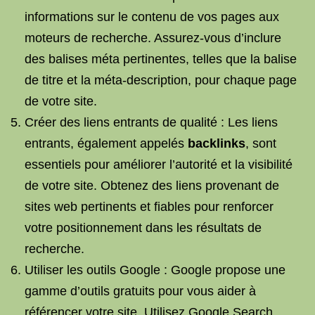
informations sur le contenu de vos pages aux
moteurs de recherche. Assurez-vous d’inclure
des balises méta pertinentes, telles que la balise
de titre et la méta-description, pour chaque page
de votre site.
Créer des liens entrants de qualité : Les liens
entrants, également appelés
backlinks
, sont
essentiels pour améliorer l’autorité et la visibilité
de votre site. Obtenez des liens provenant de
sites web pertinents et fiables pour renforcer
votre positionnement dans les résultats de
recherche.
Utiliser les outils Google : Google propose une
gamme d’outils gratuits pour vous aider à
référencer votre site. Utilisez Google Search