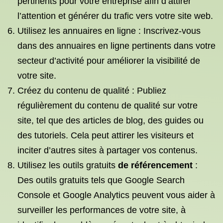
pertinents pour votre entreprise afin d’attirer
l’attention et générer du trafic vers votre site web.
Utilisez les annuaires en ligne : Inscrivez-vous
dans des annuaires en ligne pertinents dans votre
secteur d’activité pour améliorer la visibilité de
votre site.
Créez du contenu de qualité : Publiez
régulièrement du contenu de qualité sur votre
site, tel que des articles de blog, des guides ou
des tutoriels. Cela peut attirer les visiteurs et
inciter d’autres sites à partager vos contenus.
Utilisez les outils gratuits
de référencement
:
Des outils gratuits tels que Google Search
Console et Google Analytics peuvent vous aider à
surveiller les performances de votre site, à