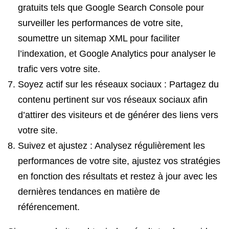
gratuits tels que Google Search Console pour
surveiller les performances de votre site,
soumettre un sitemap XML pour faciliter
l’indexation, et Google Analytics pour analyser le
trafic vers votre site.
Soyez actif sur les réseaux sociaux : Partagez du
contenu pertinent sur vos réseaux sociaux afin
d’attirer des visiteurs et de générer des liens vers
votre site.
Suivez et ajustez : Analysez régulièrement les
performances de votre site, ajustez vos stratégies
en fonction des résultats et restez à jour avec les
dernières tendances en matière de
référencement.