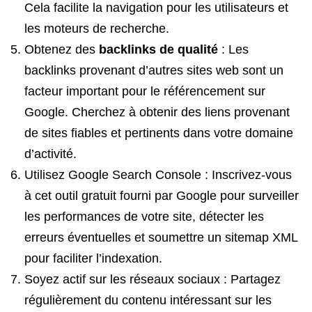
Cela facilite la navigation pour les utilisateurs et
les moteurs de recherche.
Obtenez des
backlinks de qualité
: Les
backlinks provenant d’autres sites web sont un
facteur important pour le référencement sur
Google. Cherchez à obtenir des liens provenant
de sites fiables et pertinents dans votre domaine
d’activité.
Utilisez Google Search Console : Inscrivez-vous
à cet outil gratuit fourni par Google pour surveiller
les performances de votre site, détecter les
erreurs éventuelles et soumettre un sitemap XML
pour faciliter l’indexation.
Soyez actif sur les réseaux sociaux : Partagez
régulièrement du contenu intéressant sur les