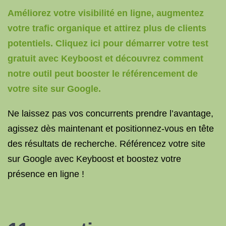
Améliorez votre visibilité en ligne, augmentez
votre trafic organique et attirez plus de clients
potentiels. Cliquez ici pour démarrer votre test
gratuit avec Keyboost et découvrez comment
notre outil peut booster le référencement de
votre site sur Google.
Ne laissez pas vos concurrents prendre l’avantage,
agissez dès maintenant et positionnez-vous en tête
des résultats de recherche. Référencez votre site
sur Google avec Keyboost et boostez votre
présence en ligne !