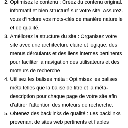
Optimisez le contenu : Créez du contenu original,
informatif et bien structuré sur votre site. Assurez-
vous d’inclure vos mots-clés de manière naturelle
et de qualité.
Améliorez la structure du site : Organisez votre
site avec une architecture claire et logique, des
menus déroulants et des liens internes pertinents
pour faciliter la navigation des utilisateurs et des
moteurs de recherche.
Utilisez les balises méta : Optimisez les balises
méta telles que la balise de titre et la méta-
description pour chaque page de votre site afin
d’attirer l’attention des moteurs de recherche.
Obtenez des backlinks de qualité : Les backlinks
provenant de sites web pertinents et fiables