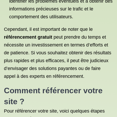
identifier les problèmes éventuels et à obtenir des
informations précieuses sur le trafic et le
comportement des utilisateurs.
Cependant, il est important de noter que le
référencement gratuit
peut prendre du temps et
nécessite un investissement en termes d’efforts et
de patience. Si vous souhaitez obtenir des résultats
plus rapides et plus efficaces, il peut être judicieux
d’envisager des solutions payantes ou de faire
appel à des experts en référencement.
Comment référencer
votre
site ?
Pour référencer votre site, voici quelques étapes