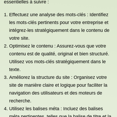
essentielles à suivre :
Effectuez une analyse des mots-clés : Identifiez
les mots-clés pertinents pour votre entreprise et
intégrez-les stratégiquement dans le contenu de
votre site.
Optimisez le contenu : Assurez-vous que votre
contenu est de qualité, original et bien structuré.
Utilisez vos mots-clés stratégiquement dans le
texte.
Améliorez la structure du site : Organisez votre
site de manière claire et logique pour faciliter la
navigation des utilisateurs et des moteurs de
recherche.
Utilisez les balises méta : Incluez des balises
méta pertinentes, telles que la balise de titre et la