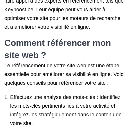
faire appel à des experts en référencement tels que
Keyboost.be. Leur équipe peut vous aider à
optimiser votre site pour les moteurs de recherche
et à améliorer votre visibilité en ligne.
Comment
référencer mon
site web
?
Le référencement de votre site web est une étape
essentielle pour améliorer sa visibilité en ligne. Voici
quelques conseils pour référencer votre site :
Effectuez une analyse des mots-clés : Identifiez
les mots-clés pertinents liés à votre activité et
intégrez-les stratégiquement dans le contenu de
votre site.