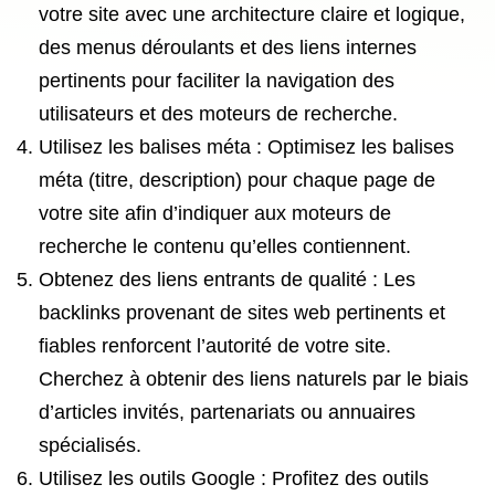
votre site avec une architecture claire et logique,
des menus déroulants et des liens internes
pertinents pour faciliter la navigation des
utilisateurs et des moteurs de recherche.
Utilisez les balises méta : Optimisez les balises
méta (titre, description) pour chaque page de
votre site afin d’indiquer aux moteurs de
recherche le contenu qu’elles contiennent.
Obtenez des liens entrants de qualité : Les
backlinks provenant de sites web pertinents et
fiables renforcent l’autorité de votre site.
Cherchez à obtenir des liens naturels par le biais
d’articles invités, partenariats ou annuaires
spécialisés.
Utilisez les outils Google : Profitez des outils