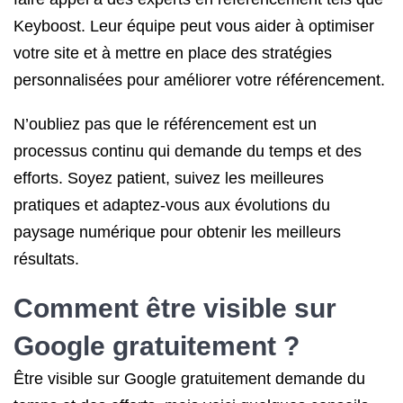
Keyboost. Leur équipe peut vous aider à optimiser
votre site et à mettre en place des stratégies
personnalisées pour améliorer votre référencement.
N’oubliez pas que le référencement est un
processus continu qui demande du temps et des
efforts. Soyez patient, suivez les meilleures
pratiques et adaptez-vous aux évolutions du
paysage numérique pour obtenir les meilleurs
résultats.
Comment être visible sur
Google gratuitement ?
Être visible sur Google gratuitement demande du