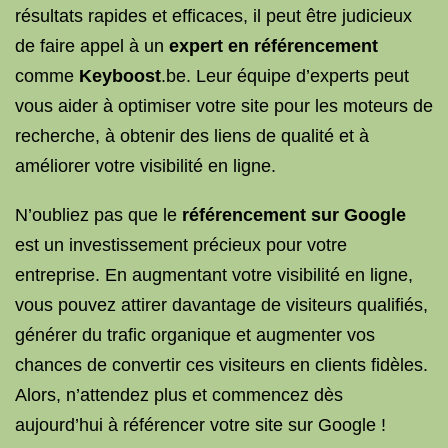
résultats rapides et efficaces, il peut être judicieux
de faire appel à un
expert en référencement
comme
Keyboost
.be. Leur équipe d’experts peut
vous aider à optimiser votre site pour les moteurs de
recherche, à obtenir des liens de qualité et à
améliorer votre visibilité en ligne.
N’oubliez pas que le
référencement sur Google
est un investissement précieux pour votre
entreprise. En augmentant votre visibilité en ligne,
vous pouvez attirer davantage de visiteurs qualifiés,
générer du trafic organique et augmenter vos
chances de convertir ces visiteurs en clients fidèles.
Alors, n’attendez plus et commencez dès
aujourd’hui à référencer votre site sur Google !