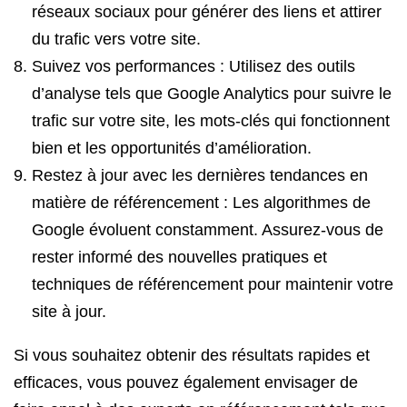
réseaux sociaux pour générer des liens et attirer
du trafic vers votre site.
Suivez vos performances : Utilisez des outils
d’analyse tels que Google Analytics pour suivre le
trafic sur votre site, les mots-clés qui fonctionnent
bien et les opportunités d’amélioration.
Restez à jour avec les dernières tendances en
matière de référencement : Les algorithmes de
Google évoluent constamment. Assurez-vous de
rester informé des nouvelles pratiques et
techniques de référencement pour maintenir votre
site à jour.
Si vous souhaitez obtenir des résultats rapides et
efficaces, vous pouvez également envisager de