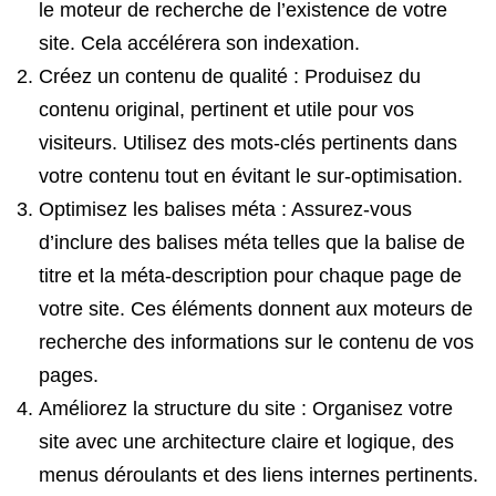
le moteur de recherche de l’existence de votre
site. Cela accélérera son indexation.
Créez un contenu de qualité : Produisez du
contenu original, pertinent et utile pour vos
visiteurs. Utilisez des mots-clés pertinents dans
votre contenu tout en évitant le sur-optimisation.
Optimisez les balises méta : Assurez-vous
d’inclure des balises méta telles que la balise de
titre et la méta-description pour chaque page de
votre site. Ces éléments donnent aux moteurs de
recherche des informations sur le contenu de vos
pages.
Améliorez la structure du site : Organisez votre
site avec une architecture claire et logique, des
menus déroulants et des liens internes pertinents.