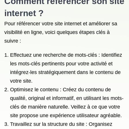
Comment référencer son site
internet
?
Pour référencer votre site internet et améliorer sa
visibilité en ligne, voici quelques étapes clés à
suivre :
Effectuez une recherche de mots-clés : Identifiez
les mots-clés pertinents pour votre activité et
intégrez-les stratégiquement dans le contenu de
votre site.
Optimisez le contenu : Créez du contenu de
qualité, original et informatif, en utilisant les mots-
clés de manière naturelle. Veillez à ce que votre
site propose une expérience utilisateur agréable.
Travaillez sur la structure du site : Organisez