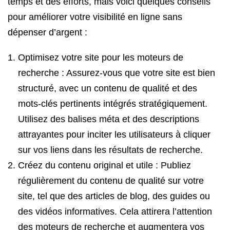
temps et des efforts, mais voici quelques conseils
pour améliorer votre visibilité en ligne sans
dépenser d’argent :
Optimisez votre site pour les moteurs de
recherche : Assurez-vous que votre site est bien
structuré, avec un contenu de qualité et des
mots-clés pertinents intégrés stratégiquement.
Utilisez des balises méta et des descriptions
attrayantes pour inciter les utilisateurs à cliquer
sur vos liens dans les résultats de recherche.
Créez du contenu original et utile : Publiez
régulièrement du contenu de qualité sur votre
site, tel que des articles de blog, des guides ou
des vidéos informatives. Cela attirera l’attention
des moteurs de recherche et augmentera vos