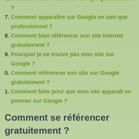
?
Comment apparaître sur Google en tant que
professionnel ?
Comment bien référencer son site Internet
gratuitement ?
Pourquoi je ne trouve pas mon site sur
Google ?
Comment référencer son site sur Google
gratuitement ?
Comment faire pour que mon site apparaît en
premier sur Google ?
Comment se référencer
gratuitement ?