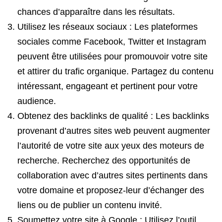
chances d’apparaître dans les résultats.
Utilisez les réseaux sociaux : Les plateformes
sociales comme Facebook, Twitter et Instagram
peuvent être utilisées pour promouvoir votre site
et attirer du trafic organique. Partagez du contenu
intéressant, engageant et pertinent pour votre
audience.
Obtenez des backlinks de qualité : Les backlinks
provenant d’autres sites web peuvent augmenter
l’autorité de votre site aux yeux des moteurs de
recherche. Recherchez des opportunités de
collaboration avec d’autres sites pertinents dans
votre domaine et proposez-leur d’échanger des
liens ou de publier un contenu invité.
Soumettez votre site à Google : Utilisez l’outil