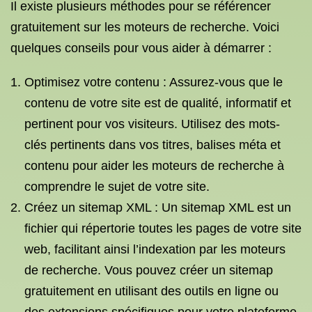
Il existe plusieurs méthodes pour se référencer
gratuitement sur les moteurs de recherche. Voici
quelques conseils pour vous aider à démarrer :
Optimisez votre contenu : Assurez-vous que le
contenu de votre site est de qualité, informatif et
pertinent pour vos visiteurs. Utilisez des mots-
clés pertinents dans vos titres, balises méta et
contenu pour aider les moteurs de recherche à
comprendre le sujet de votre site.
Créez un sitemap XML : Un sitemap XML est un
fichier qui répertorie toutes les pages de votre site
web, facilitant ainsi l’indexation par les moteurs
de recherche. Vous pouvez créer un sitemap
gratuitement en utilisant des outils en ligne ou