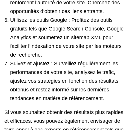
renforcent l’autorité de votre site. Cherchez des
opportunités d’obtenir ces liens entrants.
Utilisez les outils Google : Profitez des outils
gratuits tels que Google Search Console, Google
Analytics et soumettez un sitemap XML pour
faciliter l’indexation de votre site par les moteurs
de recherche.
Suivez et ajustez : Surveillez régulièrement les
performances de votre site, analysez le trafic,
ajustez vos stratégies en fonction des résultats
obtenus et restez informé sur les dernières
tendances en matière de référencement.
Si vous souhaitez obtenir des résultats plus rapides
et efficaces, vous pouvez également envisager de
faire appel à des experts en référencement tels que