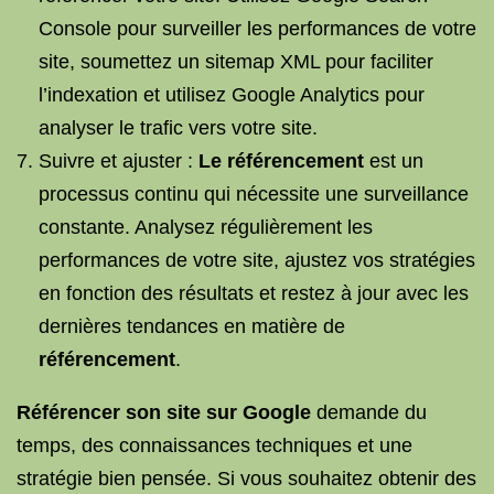
Console pour surveiller les performances de votre
site, soumettez un sitemap XML pour faciliter
l’indexation et utilisez Google Analytics pour
analyser le trafic vers votre site.
Suivre et ajuster :
Le référencement
est un
processus continu qui nécessite une surveillance
constante. Analysez régulièrement les
performances de votre site, ajustez vos stratégies
en fonction des résultats et restez à jour avec les
dernières tendances en matière de
référencement
.
Référencer son site sur Google
demande du
temps, des connaissances techniques et une
stratégie bien pensée. Si vous souhaitez obtenir des