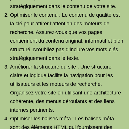
stratégiquement dans le contenu de votre site.
Optimiser le contenu : Le contenu de qualité est
la clé pour attirer l’attention des moteurs de
recherche. Assurez-vous que vos pages
contiennent du contenu original, informatif et bien
structuré. N’oubliez pas d’inclure vos mots-clés
stratégiquement dans le texte.
Améliorer la structure du site : Une structure
claire et logique facilite la navigation pour les
utilisateurs et les moteurs de recherche.
Organisez votre site en utilisant une architecture
cohérente, des menus déroulants et des liens
internes pertinents.
Optimiser les balises méta : Les balises méta
sont des éléments HTML qui fournissent des