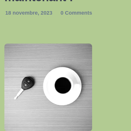
18 novembre, 2023
0 Comments