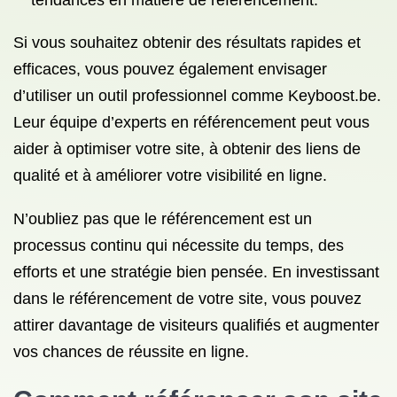
tendances en matière de référencement.
Si vous souhaitez obtenir des résultats rapides et
efficaces, vous pouvez également envisager
d’utiliser un outil professionnel comme Keyboost.be.
Leur équipe d’experts en référencement peut vous
aider à optimiser votre site, à obtenir des liens de
qualité et à améliorer votre visibilité en ligne.
N’oubliez pas que le référencement est un
processus continu qui nécessite du temps, des
efforts et une stratégie bien pensée. En investissant
dans le référencement de votre site, vous pouvez
attirer davantage de visiteurs qualifiés et augmenter
vos chances de réussite en ligne.