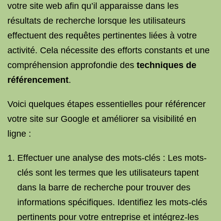
votre site web afin qu’il apparaisse dans les
résultats de recherche lorsque les utilisateurs
effectuent des requêtes pertinentes liées à votre
activité. Cela nécessite des efforts constants et une
compréhension approfondie des
techniques de
référencement
.
Voici quelques étapes essentielles pour référencer
votre site sur Google et améliorer sa visibilité en
ligne :
Effectuer une analyse des mots-clés : Les mots-
clés sont les termes que les utilisateurs tapent
dans la barre de recherche pour trouver des
informations spécifiques. Identifiez les mots-clés
pertinents pour votre entreprise et intégrez-les