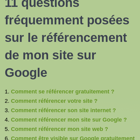
11 questions
fréquemment posées
sur le référencement
de mon site sur
Google
Comment se référencer gratuitement ?
Comment référencer votre site ?
Comment référencer son site internet ?
Comment référencer mon site sur Google ?
Comment référencer mon site web ?
Comment être visible sur Google gratuitement