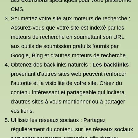
des extensions spécifiques pour votre plateforme
CMS.
Soumettez votre site aux moteurs de recherche :
Assurez-vous que votre site est indexé par les
moteurs de recherche en soumettant son URL
aux outils de soumission gratuits fournis par
Google, Bing et d’autres moteurs de recherche.
Obtenez des backlinks naturels :
Les backlinks
provenant d’autres sites web peuvent renforcer
l’autorité et la visibilité de votre site. Créez du
contenu intéressant et partageable qui incitera
d’autres sites à vous mentionner ou à partager
vos liens.
Utilisez les réseaux sociaux : Partagez
régulièrement du contenu sur les réseaux sociaux