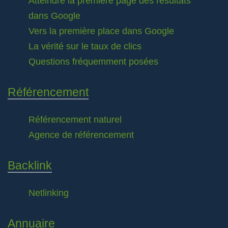
Atteindre la première page des résultats
dans Google
Vers la première place dans Google
La vérité sur le taux de clics
Questions fréquemment posées
Référencement
Référencement naturel
Agence de référencement
Backlink
Netlinking
Annuaire