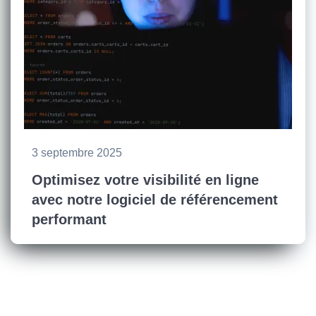
3 septembre 2025
Optimisez votre visibilité en ligne
avec notre logiciel de référencement
performant