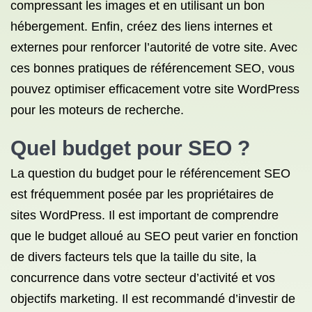
compressant les images et en utilisant un bon
hébergement. Enfin, créez des liens internes et
externes pour renforcer l’autorité de votre site. Avec
ces bonnes pratiques de référencement SEO, vous
pouvez optimiser efficacement votre site WordPress
pour les moteurs de recherche.
Quel budget pour SEO ?
La question du budget pour le référencement SEO
est fréquemment posée par les propriétaires de
sites WordPress. Il est important de comprendre
que le budget alloué au SEO peut varier en fonction
de divers facteurs tels que la taille du site, la
concurrence dans votre secteur d’activité et vos
objectifs marketing. Il est recommandé d’investir de