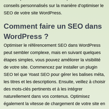
conseils personnalisés sur la manière d’optimiser le
SEO de votre site WordPress.
Comment faire un SEO dans
WordPress ?
Optimiser le référencement SEO dans WordPress
peut sembler complexe, mais en suivant quelques
étapes simples, vous pouvez améliorer la visibilité
de votre site. Commencez par installer un plugin
SEO tel que Yoast SEO pour gérer les balises méta,
les titres et les descriptions. Ensuite, veillez à choisir
des mots-clés pertinents et à les intégrer
naturellement dans vos contenus. Optimisez
également la vitesse de chargement de votre site en