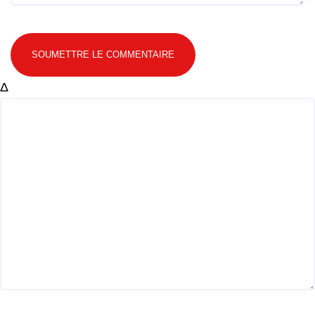
SOUMETTRE LE COMMENTAIRE
Δ