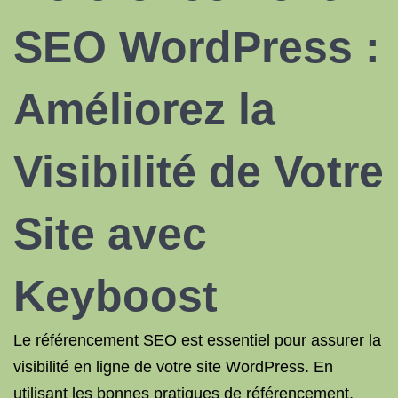
SEO WordPress :
Améliorez la
Visibilité de Votre
Site avec
Keyboost
Le référencement SEO est essentiel pour assurer la
visibilité en ligne de votre site WordPress. En
utilisant les bonnes pratiques de référencement,