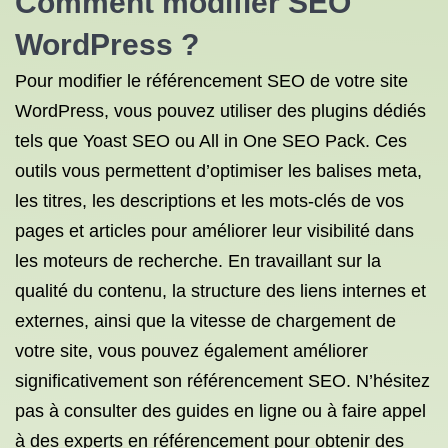
Comment modifier SEO
WordPress ?
Pour modifier le référencement SEO de votre site
WordPress, vous pouvez utiliser des plugins dédiés
tels que Yoast SEO ou All in One SEO Pack. Ces
outils vous permettent d’optimiser les balises meta,
les titres, les descriptions et les mots-clés de vos
pages et articles pour améliorer leur visibilité dans
les moteurs de recherche. En travaillant sur la
qualité du contenu, la structure des liens internes et
externes, ainsi que la vitesse de chargement de
votre site, vous pouvez également améliorer
significativement son référencement SEO. N’hésitez
pas à consulter des guides en ligne ou à faire appel
à des experts en référencement pour obtenir des