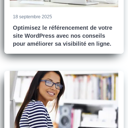
18 septembre 2025
Optimisez le référencement de votre
site WordPress avec nos conseils
pour améliorer sa visibilité en ligne.