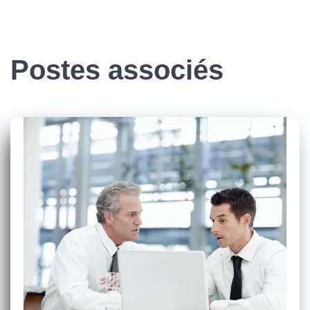
Postes associés