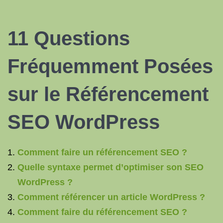
11 Questions
Fréquemment Posées
sur le Référencement
SEO WordPress
Comment faire un référencement SEO ?
Quelle syntaxe permet d’optimiser son SEO
WordPress ?
Comment référencer un article WordPress ?
Comment faire du référencement SEO ?