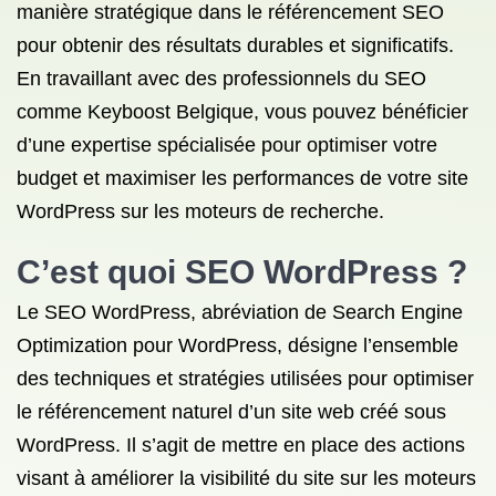
manière stratégique dans le référencement SEO
pour obtenir des résultats durables et significatifs.
En travaillant avec des professionnels du SEO
comme Keyboost Belgique, vous pouvez bénéficier
d’une expertise spécialisée pour optimiser votre
budget et maximiser les performances de votre site
WordPress sur les moteurs de recherche.
C’est quoi SEO WordPress ?
Le SEO WordPress, abréviation de Search Engine
Optimization pour WordPress, désigne l’ensemble
des techniques et stratégies utilisées pour optimiser
le référencement naturel d’un site web créé sous
WordPress. Il s’agit de mettre en place des actions
visant à améliorer la visibilité du site sur les moteurs