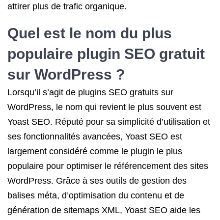
attirer plus de trafic organique.
Quel est le nom du plus
populaire plugin SEO gratuit
sur WordPress ?
Lorsqu’il s’agit de plugins SEO gratuits sur
WordPress, le nom qui revient le plus souvent est
Yoast SEO. Réputé pour sa simplicité d’utilisation et
ses fonctionnalités avancées, Yoast SEO est
largement considéré comme le plugin le plus
populaire pour optimiser le référencement des sites
WordPress. Grâce à ses outils de gestion des
balises méta, d’optimisation du contenu et de
génération de sitemaps XML, Yoast SEO aide les