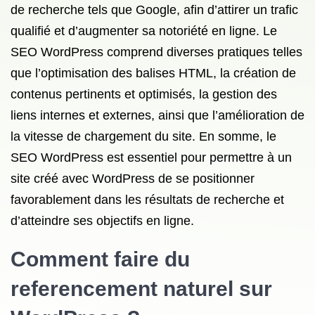
de recherche tels que Google, afin d’attirer un trafic
qualifié et d’augmenter sa notoriété en ligne. Le
SEO WordPress comprend diverses pratiques telles
que l’optimisation des balises HTML, la création de
contenus pertinents et optimisés, la gestion des
liens internes et externes, ainsi que l’amélioration de
la vitesse de chargement du site. En somme, le
SEO WordPress est essentiel pour permettre à un
site créé avec WordPress de se positionner
favorablement dans les résultats de recherche et
d’atteindre ses objectifs en ligne.
Comment faire du
referencement naturel sur