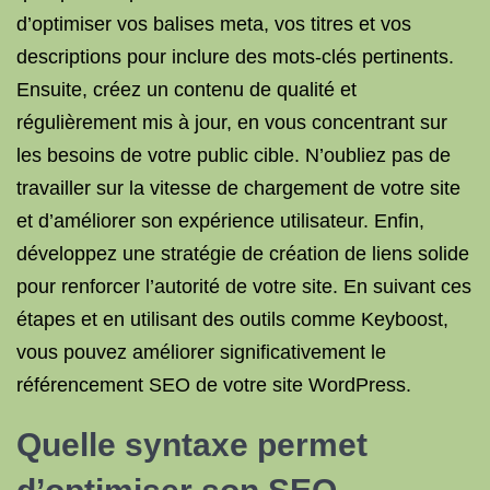
d’optimiser vos balises meta, vos titres et vos
descriptions pour inclure des mots-clés pertinents.
Ensuite, créez un contenu de qualité et
régulièrement mis à jour, en vous concentrant sur
les besoins de votre public cible. N’oubliez pas de
travailler sur la vitesse de chargement de votre site
et d’améliorer son expérience utilisateur. Enfin,
développez une stratégie de création de liens solide
pour renforcer l’autorité de votre site. En suivant ces
étapes et en utilisant des outils comme Keyboost,
vous pouvez améliorer significativement le
référencement SEO de votre site WordPress.
Quelle syntaxe permet