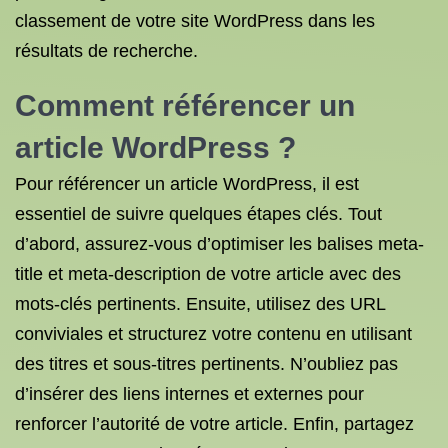
classement de votre site WordPress dans les
résultats de recherche.
Comment référencer un
article WordPress ?
Pour référencer un article WordPress, il est
essentiel de suivre quelques étapes clés. Tout
d’abord, assurez-vous d’optimiser les balises meta-
title et meta-description de votre article avec des
mots-clés pertinents. Ensuite, utilisez des URL
conviviales et structurez votre contenu en utilisant
des titres et sous-titres pertinents. N’oubliez pas
d’insérer des liens internes et externes pour
renforcer l’autorité de votre article. Enfin, partagez