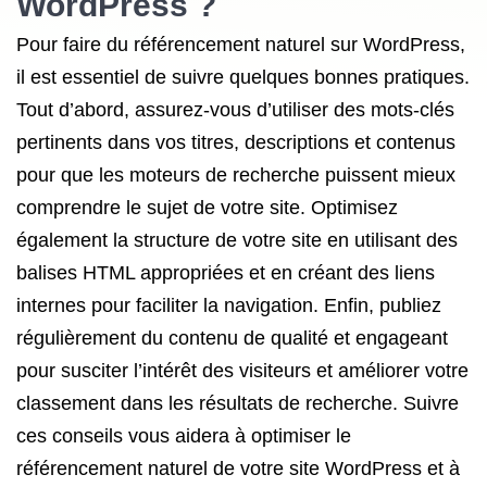
WordPress ?
Pour faire du référencement naturel sur WordPress,
il est essentiel de suivre quelques bonnes pratiques.
Tout d’abord, assurez-vous d’utiliser des mots-clés
pertinents dans vos titres, descriptions et contenus
pour que les moteurs de recherche puissent mieux
comprendre le sujet de votre site. Optimisez
également la structure de votre site en utilisant des
balises HTML appropriées et en créant des liens
internes pour faciliter la navigation. Enfin, publiez
régulièrement du contenu de qualité et engageant
pour susciter l’intérêt des visiteurs et améliorer votre
classement dans les résultats de recherche. Suivre
ces conseils vous aidera à optimiser le
référencement naturel de votre site WordPress et à