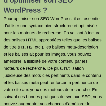
d’optimiser son SEO
WordPress ?
Pour optimiser son SEO WordPress, il est essentiel
d’utiliser une syntaxe bien structurée et optimisée
pour les moteurs de recherche. En veillant à inclure
des balises HTML appropriées telles que les balises
de titre (H1, H2, etc.), les balises meta-description
et les balises alt pour les images, vous pouvez
améliorer la lisibilité de votre contenu par les
moteurs de recherche. De plus, l’utilisation
judicieuse des mots-clés pertinents dans le contenu
et les balises meta peut renforcer la pertinence de
votre site aux yeux des moteurs de recherche. En
suivant ces bonnes pratiques de syntaxe SEO, vous
pouvez augmenter vos chances d’améliorer le