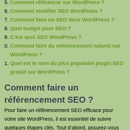
Comment référencer sur WordPress ?
Comment modifier SEO WordPress ?
Comment faire un SEO dans WordPress ?
Quel budget pour SEO ?
C’est quoi SEO WordPress ?
Comment faire du referencement naturel sur
WordPress ?
Quel est le nom du plus populaire plugin SEO
gratuit sur WordPress ?
Comment faire un
référencement SEO ?
Pour faire un référencement SEO efficace pour
votre site WordPress, il est essentiel de suivre
quelques étapes clés. Tout d’abord, assurez-vous