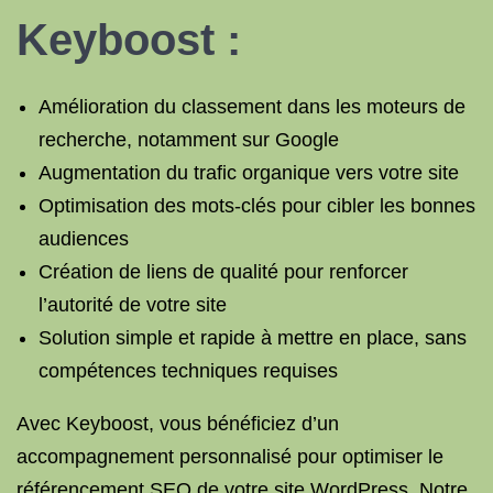
Keyboost :
Amélioration du classement dans les moteurs de
recherche, notamment sur Google
Augmentation du trafic organique vers votre site
Optimisation des mots-clés pour cibler les bonnes
audiences
Création de liens de qualité pour renforcer
l’autorité de votre site
Solution simple et rapide à mettre en place, sans
compétences techniques requises
Avec Keyboost, vous bénéficiez d’un
accompagnement personnalisé pour optimiser le
référencement SEO de votre site WordPress. Notre