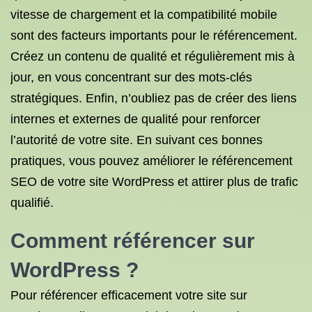
vitesse de chargement et la compatibilité mobile
sont des facteurs importants pour le référencement.
Créez un contenu de qualité et régulièrement mis à
jour, en vous concentrant sur des mots-clés
stratégiques. Enfin, n’oubliez pas de créer des liens
internes et externes de qualité pour renforcer
l’autorité de votre site. En suivant ces bonnes
pratiques, vous pouvez améliorer le référencement
SEO de votre site WordPress et attirer plus de trafic
qualifié.
Comment référencer sur
WordPress ?
Pour référencer efficacement votre site sur