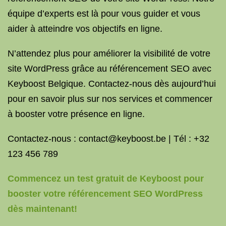
équipe d’experts est là pour vous guider et vous
aider à atteindre vos objectifs en ligne.
N’attendez plus pour améliorer la visibilité de votre
site WordPress grâce au référencement SEO avec
Keyboost Belgique. Contactez-nous dès aujourd’hui
pour en savoir plus sur nos services et commencer
à booster votre présence en ligne.
Contactez-nous : contact@keyboost.be | Tél : +32
123 456 789
Commencez un test gratuit de Keyboost pour
booster votre référencement SEO WordPress
dès maintenant!