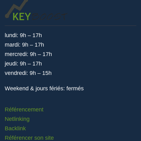
lundi: 9h – 17h
mardi: 9h – 17h
mercredi: 9h – 17h
jeudi: 9h – 17h
vendredi: 9h – 15h
Weekend & jours fériés: fermés
Référencement
Netlinking
Backlink
Référencer son site