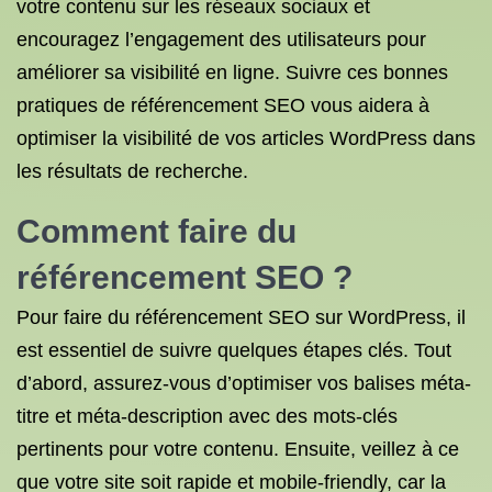
votre contenu sur les réseaux sociaux et
encouragez l’engagement des utilisateurs pour
améliorer sa visibilité en ligne. Suivre ces bonnes
pratiques de référencement SEO vous aidera à
optimiser la visibilité de vos articles WordPress dans
les résultats de recherche.
Comment faire du
référencement SEO ?
Pour faire du référencement SEO sur WordPress, il
est essentiel de suivre quelques étapes clés. Tout
d’abord, assurez-vous d’optimiser vos balises méta-
titre et méta-description avec des mots-clés
pertinents pour votre contenu. Ensuite, veillez à ce
que votre site soit rapide et mobile-friendly, car la