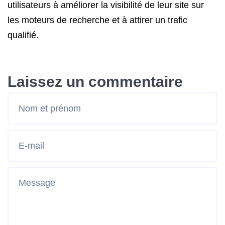
utilisateurs à améliorer la visibilité de leur site sur
les moteurs de recherche et à attirer un trafic
qualifié.
Laissez un commentaire