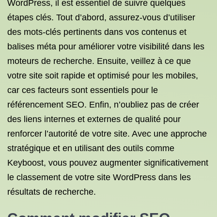
WordPress, il est essentiel de suivre quelques
étapes clés. Tout d’abord, assurez-vous d’utiliser
des mots-clés pertinents dans vos contenus et
balises méta pour améliorer votre visibilité dans les
moteurs de recherche. Ensuite, veillez à ce que
votre site soit rapide et optimisé pour les mobiles,
car ces facteurs sont essentiels pour le
référencement SEO. Enfin, n’oubliez pas de créer
des liens internes et externes de qualité pour
renforcer l’autorité de votre site. Avec une approche
stratégique et en utilisant des outils comme
Keyboost, vous pouvez augmenter significativement
le classement de votre site WordPress dans les
résultats de recherche.