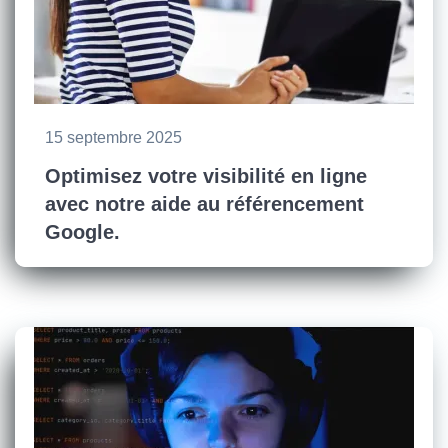
15 septembre 2025
Optimisez votre visibilité en ligne
avec notre aide au référencement
Google.