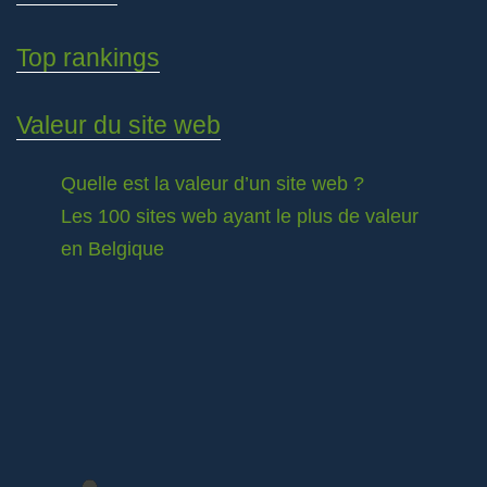
Top rankings
Valeur du site web
Quelle est la valeur d’un site web ?
Les 100 sites web ayant le plus de valeur
en Belgique