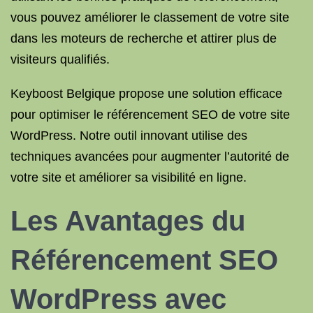
vous pouvez améliorer le classement de votre site
dans les moteurs de recherche et attirer plus de
visiteurs qualifiés.
Keyboost Belgique propose une solution efficace
pour optimiser le référencement SEO de votre site
WordPress. Notre outil innovant utilise des
techniques avancées pour augmenter l’autorité de
votre site et améliorer sa visibilité en ligne.
Les Avantages du
Référencement SEO
WordPress avec