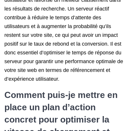
utilisateur et favorise un meilleur classement dans
les résultats de recherche. Un serveur réactif
contribue à réduire le temps d’attente des
utilisateurs et à augmenter la probabilité qu’ils
restent sur votre site, ce qui peut avoir un impact
positif sur le taux de rebond et la conversion. Il est
donc essentiel d’optimiser le temps de réponse du
serveur pour garantir une performance optimale de
votre site web en termes de référencement et
d’expérience utilisateur.
Comment puis-je mettre en
place un plan d’action
concret pour optimiser la