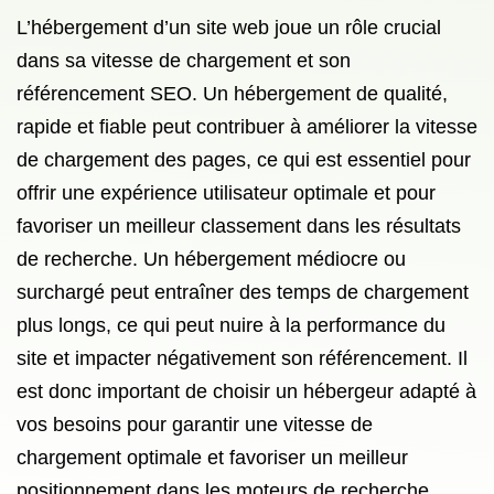
L’hébergement d’un site web joue un rôle crucial
dans sa vitesse de chargement et son
référencement SEO. Un hébergement de qualité,
rapide et fiable peut contribuer à améliorer la vitesse
de chargement des pages, ce qui est essentiel pour
offrir une expérience utilisateur optimale et pour
favoriser un meilleur classement dans les résultats
de recherche. Un hébergement médiocre ou
surchargé peut entraîner des temps de chargement
plus longs, ce qui peut nuire à la performance du
site et impacter négativement son référencement. Il
est donc important de choisir un hébergeur adapté à
vos besoins pour garantir une vitesse de
chargement optimale et favoriser un meilleur
positionnement dans les moteurs de recherche.