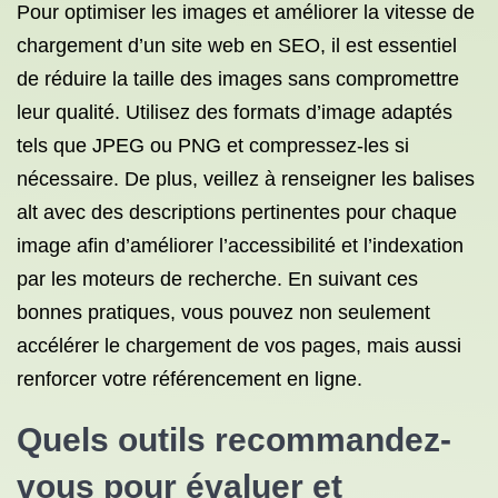
Pour optimiser les images et améliorer la vitesse de
chargement d’un site web en SEO, il est essentiel
de réduire la taille des images sans compromettre
leur qualité. Utilisez des formats d’image adaptés
tels que JPEG ou PNG et compressez-les si
nécessaire. De plus, veillez à renseigner les balises
alt avec des descriptions pertinentes pour chaque
image afin d’améliorer l’accessibilité et l’indexation
par les moteurs de recherche. En suivant ces
bonnes pratiques, vous pouvez non seulement
accélérer le chargement de vos pages, mais aussi
renforcer votre référencement en ligne.
Quels outils recommandez-
vous pour évaluer et