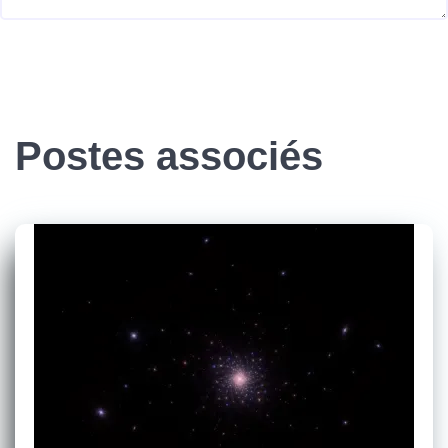
Postes associés