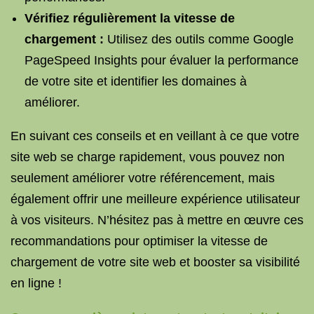
Vérifiez régulièrement la vitesse de
chargement :
Utilisez des outils comme Google
PageSpeed Insights pour évaluer la performance
de votre site et identifier les domaines à
améliorer.
En suivant ces conseils et en veillant à ce que votre
site web se charge rapidement, vous pouvez non
seulement améliorer votre référencement, mais
également offrir une meilleure expérience utilisateur
à vos visiteurs. N’hésitez pas à mettre en œuvre ces
recommandations pour optimiser la vitesse de
chargement de votre site web et booster sa visibilité
en ligne !