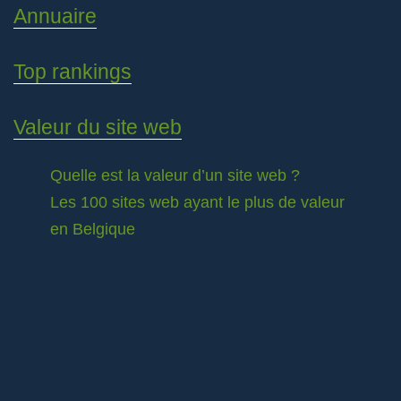
Annuaire
Top rankings
Valeur du site web
Quelle est la valeur d’un site web ?
Les 100 sites web ayant le plus de valeur
en Belgique