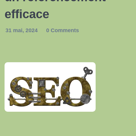
efficace
31 mai, 2024
0 Comments