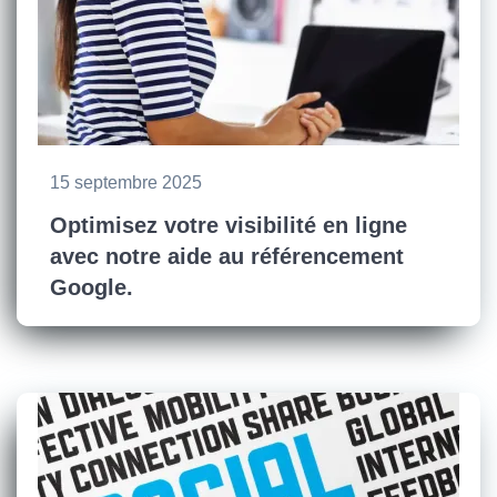
15 septembre 2025
Optimisez votre visibilité en ligne
avec notre aide au référencement
Google.