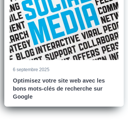
6 septembre 2025
Optimisez votre site web avec les
bons mots-clés de recherche sur
Google