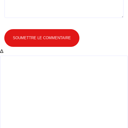
SOUMETTRE LE COMMENTAIRE
Δ