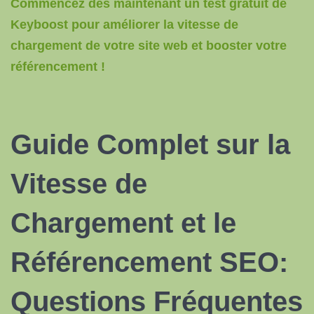
Commencez dès maintenant un test gratuit de
Keyboost pour améliorer la vitesse de
chargement de votre site web et booster votre
référencement !
Guide Complet sur la
Vitesse de
Chargement et le
Référencement SEO:
Questions Fréquentes