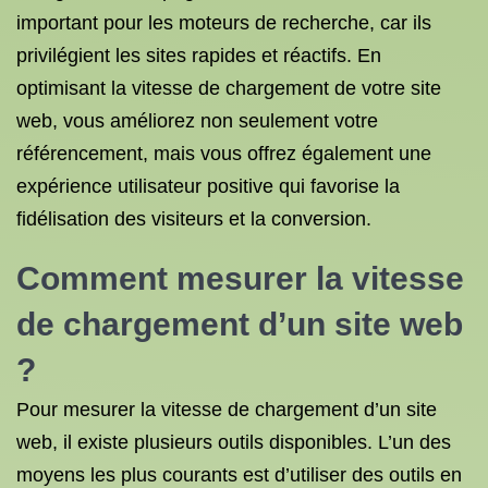
important pour les moteurs de recherche, car ils
privilégient les sites rapides et réactifs. En
optimisant la vitesse de chargement de votre site
web, vous améliorez non seulement votre
référencement, mais vous offrez également une
expérience utilisateur positive qui favorise la
fidélisation des visiteurs et la conversion.
Comment mesurer la vitesse
de chargement d’un site web
?
Pour mesurer la vitesse de chargement d’un site
web, il existe plusieurs outils disponibles. L’un des
moyens les plus courants est d’utiliser des outils en