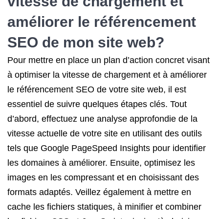
vitesse de chargement et
améliorer le référencement
SEO de mon site web?
Pour mettre en place un plan d’action concret visant
à optimiser la vitesse de chargement et à améliorer
le référencement SEO de votre site web, il est
essentiel de suivre quelques étapes clés. Tout
d’abord, effectuez une analyse approfondie de la
vitesse actuelle de votre site en utilisant des outils
tels que Google PageSpeed Insights pour identifier
les domaines à améliorer. Ensuite, optimisez les
images en les compressant et en choisissant des
formats adaptés. Veillez également à mettre en
cache les fichiers statiques, à minifier et combiner