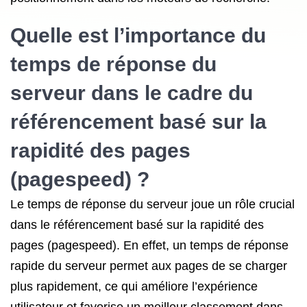
Quelle est l’importance du
temps de réponse du
serveur dans le cadre du
référencement basé sur la
rapidité des pages
(pagespeed) ?
Le temps de réponse du serveur joue un rôle crucial
dans le référencement basé sur la rapidité des
pages (pagespeed). En effet, un temps de réponse
rapide du serveur permet aux pages de se charger
plus rapidement, ce qui améliore l’expérience