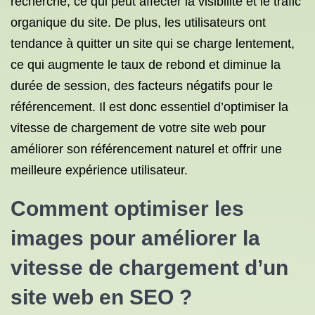
recherche, ce qui peut affecter la visibilité et le trafic
organique du site. De plus, les utilisateurs ont
tendance à quitter un site qui se charge lentement,
ce qui augmente le taux de rebond et diminue la
durée de session, des facteurs négatifs pour le
référencement. Il est donc essentiel d’optimiser la
vitesse de chargement de votre site web pour
améliorer son référencement naturel et offrir une
meilleure expérience utilisateur.
Comment optimiser les
images pour améliorer la
vitesse de chargement d’un
site web en SEO ?