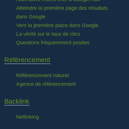
Atteindre la première page des résultats
dans Google
Vers la première place dans Google
La vérité sur le taux de clics
Questions fréquemment posées
Référencement
Référencement naturel
Agence de référencement
Backlink
Netlinking