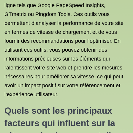
ligne tels que Google PageSpeed Insights,
GTmetrix ou Pingdom Tools. Ces outils vous
permettent d’analyser la performance de votre site
en termes de vitesse de chargement et de vous
fournir des recommandations pour l’optimiser. En
utilisant ces outils, vous pouvez obtenir des
informations précieuses sur les éléments qui
ralentissent votre site web et prendre les mesures
nécessaires pour améliorer sa vitesse, ce qui peut
avoir un impact positif sur votre référencement et
l’expérience utilisateur.
Quels sont les principaux
facteurs qui influent sur la