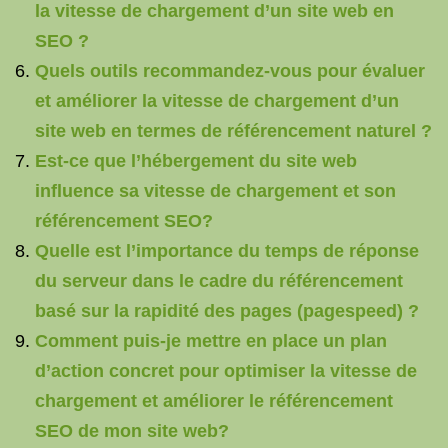
la vitesse de chargement d’un site web en
SEO ?
Quels outils recommandez-vous pour évaluer
et améliorer la vitesse de chargement d’un
site web en termes de référencement naturel ?
Est-ce que l’hébergement du site web
influence sa vitesse de chargement et son
référencement SEO?
Quelle est l’importance du temps de réponse
du serveur dans le cadre du référencement
basé sur la rapidité des pages (pagespeed) ?
Comment puis-je mettre en place un plan
d’action concret pour optimiser la vitesse de
chargement et améliorer le référencement
SEO de mon site web?