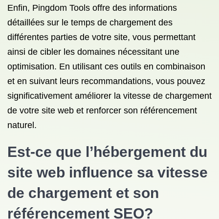
Enfin, Pingdom Tools offre des informations
détaillées sur le temps de chargement des
différentes parties de votre site, vous permettant
ainsi de cibler les domaines nécessitant une
optimisation. En utilisant ces outils en combinaison
et en suivant leurs recommandations, vous pouvez
significativement améliorer la vitesse de chargement
de votre site web et renforcer son référencement
naturel.
Est-ce que l’hébergement du
site web influence sa vitesse
de chargement et son
référencement SEO?