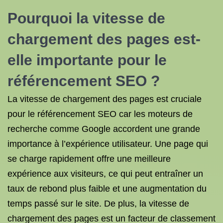
Pourquoi la vitesse de
chargement des pages est-
elle importante pour le
référencement SEO ?
La vitesse de chargement des pages est cruciale
pour le référencement SEO car les moteurs de
recherche comme Google accordent une grande
importance à l’expérience utilisateur. Une page qui
se charge rapidement offre une meilleure
expérience aux visiteurs, ce qui peut entraîner un
taux de rebond plus faible et une augmentation du
temps passé sur le site. De plus, la vitesse de
chargement des pages est un facteur de classement