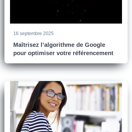
16 septembre 2025
Maîtrisez l’algorithme de Google
pour optimiser votre référencement