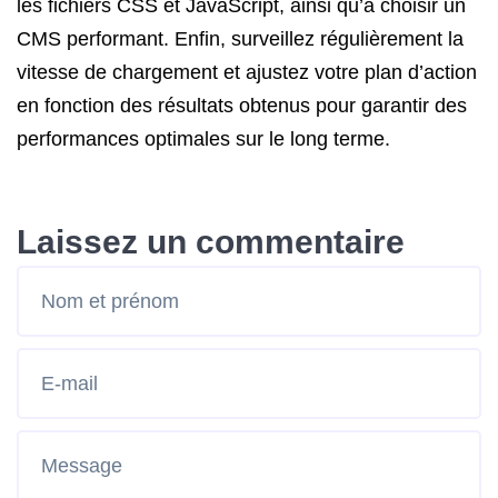
les fichiers CSS et JavaScript, ainsi qu’à choisir un
CMS performant. Enfin, surveillez régulièrement la
vitesse de chargement et ajustez votre plan d’action
en fonction des résultats obtenus pour garantir des
performances optimales sur le long terme.
Laissez un commentaire