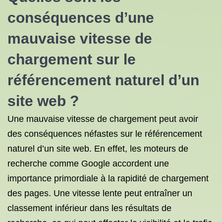
conséquences d’une
mauvaise vitesse de
chargement sur le
référencement naturel d’un
site web ?
Une mauvaise vitesse de chargement peut avoir
des conséquences néfastes sur le référencement
naturel d’un site web. En effet, les moteurs de
recherche comme Google accordent une
importance primordiale à la rapidité de chargement
des pages. Une vitesse lente peut entraîner un
classement inférieur dans les résultats de