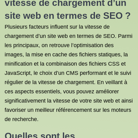
vitesse de chargement d’un
site web en termes de SEO ?
Plusieurs facteurs influent sur la vitesse de
chargement d’un site web en termes de SEO. Parmi
les principaux, on retrouve l’optimisation des
images, la mise en cache des fichiers statiques, la
minification et la combinaison des fichiers CSS et
JavaScript, le choix d’un CMS performant et le suivi
régulier de la vitesse de chargement. En veillant à
ces aspects essentiels, vous pouvez améliorer
significativement la vitesse de votre site web et ainsi
favoriser un meilleur référencement sur les moteurs
de recherche.
Quelles sont les