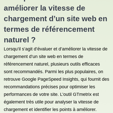
améliorer la vitesse de
chargement d’un site web en
termes de référencement
naturel ?
Lorsqu’il s’agit d’évaluer et d’améliorer la vitesse de
chargement d’un site web en termes de
référencement naturel, plusieurs outils efficaces
sont recommandés. Parmi les plus populaires, on
retrouve Google PageSpeed Insights, qui fournit des
recommandations précises pour optimiser les
performances de votre site. L’outil GTmetrix est
également très utile pour analyser la vitesse de
chargement et identifier les points à améliorer.