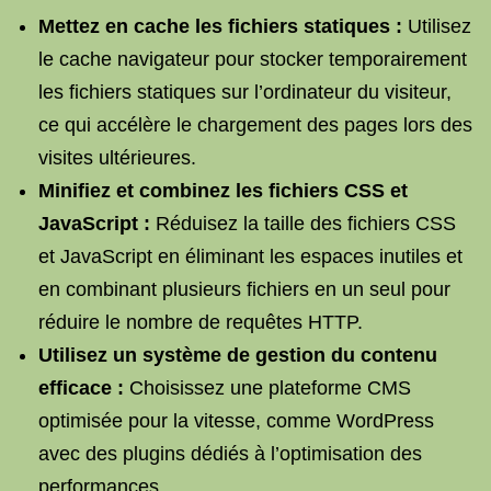
Mettez en cache les fichiers statiques :
Utilisez
le cache navigateur pour stocker temporairement
les fichiers statiques sur l’ordinateur du visiteur,
ce qui accélère le chargement des pages lors des
visites ultérieures.
Minifiez et combinez les fichiers CSS et
JavaScript :
Réduisez la taille des fichiers CSS
et JavaScript en éliminant les espaces inutiles et
en combinant plusieurs fichiers en un seul pour
réduire le nombre de requêtes HTTP.
Utilisez un système de gestion du contenu
efficace :
Choisissez une plateforme CMS
optimisée pour la vitesse, comme WordPress
avec des plugins dédiés à l’optimisation des
performances.