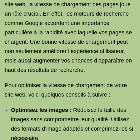
site web, la vitesse de chargement des pages joue
un rôle crucial. En effet, les moteurs de recherche
comme Google accordent une importance
particulière à la rapidité avec laquelle vos pages se
chargent. Une bonne vitesse de chargement peut
non seulement améliorer l’expérience utilisateur,
mais aussi augmenter vos chances d’apparaître en
haut des résultats de recherche.
Pour optimiser la vitesse de chargement de votre
site web, voici quelques conseils à suivre :
Optimisez les images :
Réduisez la taille des
images sans compromettre leur qualité. Utilisez
des formats d’image adaptés et comprimez-les si
nécessaire.