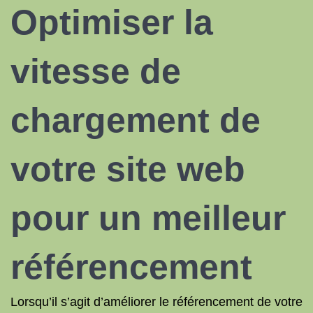
Optimiser la
vitesse de
chargement de
votre site web
pour un meilleur
référencement
Lorsqu’il s’agit d’améliorer le référencement de votre