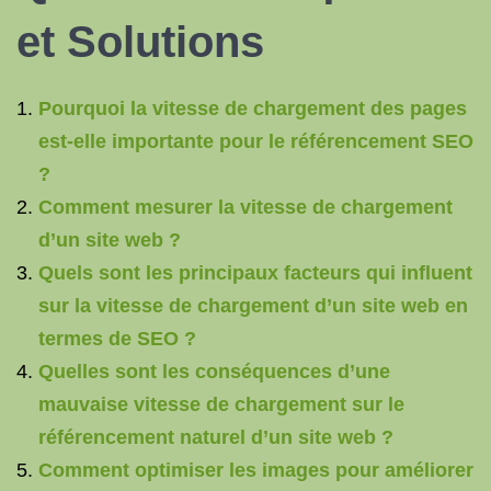
et Solutions
Pourquoi la vitesse de chargement des pages
est-elle importante pour le référencement SEO
?
Comment mesurer la vitesse de chargement
d’un site web ?
Quels sont les principaux facteurs qui influent
sur la vitesse de chargement d’un site web en
termes de SEO ?
Quelles sont les conséquences d’une
mauvaise vitesse de chargement sur le
référencement naturel d’un site web ?
Comment optimiser les images pour améliorer