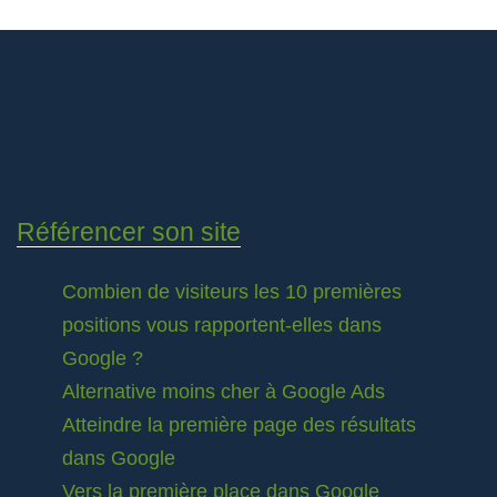
Référencer son site
Combien de visiteurs les 10 premières
positions vous rapportent-elles dans
Google ?
Alternative moins cher à Google Ads
Atteindre la première page des résultats
dans Google
Vers la première place dans Google