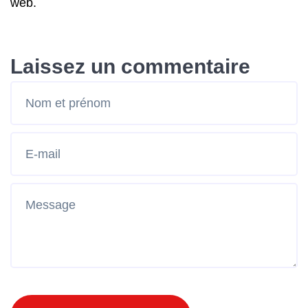
web.
Laissez un commentaire