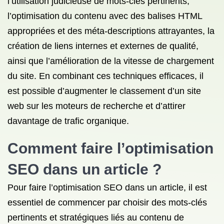
l’utilisation judicieuse de mots-clés pertinents,
l’optimisation du contenu avec des balises HTML
appropriées et des méta-descriptions attrayantes, la
création de liens internes et externes de qualité,
ainsi que l’amélioration de la vitesse de chargement
du site. En combinant ces techniques efficaces, il
est possible d’augmenter le classement d’un site
web sur les moteurs de recherche et d’attirer
davantage de trafic organique.
Comment faire l’optimisation
SEO dans un article ?
Pour faire l’optimisation SEO dans un article, il est
essentiel de commencer par choisir des mots-clés
pertinents et stratégiques liés au contenu de