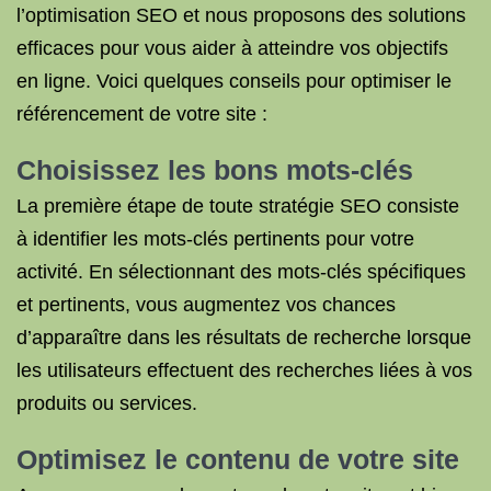
l’optimisation SEO et nous proposons des solutions
efficaces pour vous aider à atteindre vos objectifs
en ligne. Voici quelques conseils pour optimiser le
référencement de votre site :
Choisissez les bons mots-clés
La première étape de toute stratégie SEO consiste
à identifier les mots-clés pertinents pour votre
activité. En sélectionnant des mots-clés spécifiques
et pertinents, vous augmentez vos chances
d’apparaître dans les résultats de recherche lorsque
les utilisateurs effectuent des recherches liées à vos
produits ou services.
Optimisez le contenu de votre site