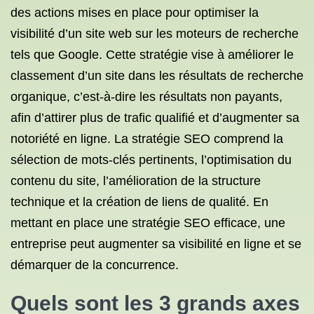
des actions mises en place pour optimiser la
visibilité d’un site web sur les moteurs de recherche
tels que Google. Cette stratégie vise à améliorer le
classement d’un site dans les résultats de recherche
organique, c’est-à-dire les résultats non payants,
afin d’attirer plus de trafic qualifié et d’augmenter sa
notoriété en ligne. La stratégie SEO comprend la
sélection de mots-clés pertinents, l’optimisation du
contenu du site, l’amélioration de la structure
technique et la création de liens de qualité. En
mettant en place une stratégie SEO efficace, une
entreprise peut augmenter sa visibilité en ligne et se
démarquer de la concurrence.
Quels sont les 3 grands axes