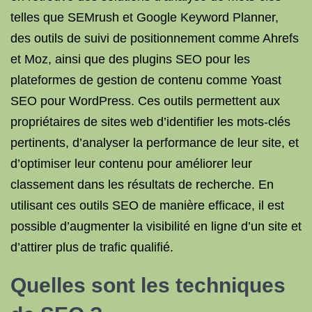
telles que SEMrush et Google Keyword Planner,
des outils de suivi de positionnement comme Ahrefs
et Moz, ainsi que des plugins SEO pour les
plateformes de gestion de contenu comme Yoast
SEO pour WordPress. Ces outils permettent aux
propriétaires de sites web d’identifier les mots-clés
pertinents, d’analyser la performance de leur site, et
d’optimiser leur contenu pour améliorer leur
classement dans les résultats de recherche. En
utilisant ces outils SEO de manière efficace, il est
possible d’augmenter la visibilité en ligne d’un site et
d’attirer plus de trafic qualifié.
Quelles sont les techniques