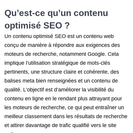
Qu’est-ce qu’un contenu
optimisé SEO ?
Un contenu optimisé SEO est un contenu web
conçu de manière à répondre aux exigences des
moteurs de recherche, notamment Google. Cela
implique l’utilisation stratégique de mots-clés
pertinents, une structure claire et cohérente, des
balises meta bien renseignées et un contenu de
qualité. L’objectif est d’améliorer la visibilité du
contenu en ligne en le rendant plus attrayant pour
les moteurs de recherche, ce qui peut entraîner un
meilleur classement dans les résultats de recherche
et attirer davantage de trafic qualifié vers le site