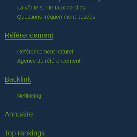
La vérité sur le taux de clics
Questions fréquemment posées
Référencement
Référencement naturel
Agence de référencement
Backlink
Netlinking
Annuaire
Top rankings