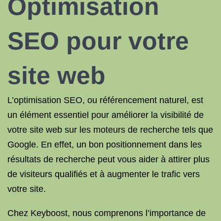
Optimisation
SEO pour votre
site web
L’optimisation SEO, ou référencement naturel, est
un élément essentiel pour améliorer la visibilité de
votre site web sur les moteurs de recherche tels que
Google. En effet, un bon positionnement dans les
résultats de recherche peut vous aider à attirer plus
de visiteurs qualifiés et à augmenter le trafic vers
votre site.
Chez Keyboost, nous comprenons l’importance de