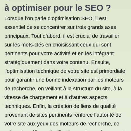
à optimiser pour le SEO ?
Lorsque l’on parle d’optimisation SEO, il est
essentiel de se concentrer sur trois grands axes
principaux. Tout d’abord, il est crucial de travailler
sur les mots-clés en choisissant ceux qui sont
pertinents pour votre activité et en les intégrant
stratégiquement dans votre contenu. Ensuite,
l’optimisation technique de votre site est primordiale
pour garantir une bonne indexation par les moteurs
de recherche, en veillant à la structure du site, à la
vitesse de chargement et à d’autres aspects
techniques. Enfin, la création de liens de qualité
provenant de sites pertinents renforce l’autorité de
votre site aux yeux des moteurs de recherche, ce