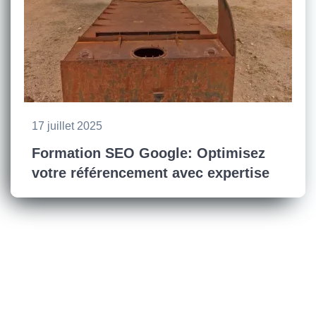
17 juillet 2025
Formation SEO Google: Optimisez
votre référencement avec expertise