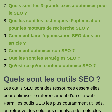
Quels sont les 3 grands axes à optimiser pour
le SEO ?
Quelles sont les techniques d’optimisation
pour les moteurs de recherche SEO ?
Comment faire l’optimisation SEO dans un
article ?
Comment optimiser son SEO ?
Quelles sont les stratégies SEO ?
Qu’est-ce qu’un contenu optimisé SEO ?
Quels sont les outils SEO ?
Les outils SEO sont des ressources essentielles
pour optimiser le référencement d’un site web.
Parmi les outils SEO les plus couramment utilisés,
on retrouve des solutions d’analyse de mots-clés