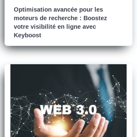
Optimisation avancée pour les
moteurs de recherche : Boostez
votre visibilité en ligne avec
Keyboost