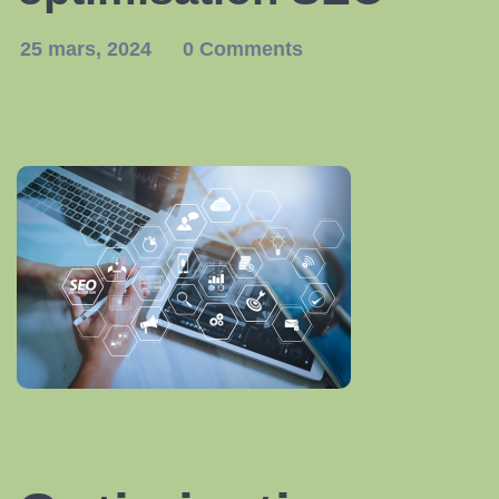
25 mars, 2024
0 Comments