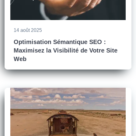
14 août 2025
Optimisation Sémantique SEO :
Maximisez la Visibilité de Votre Site
Web