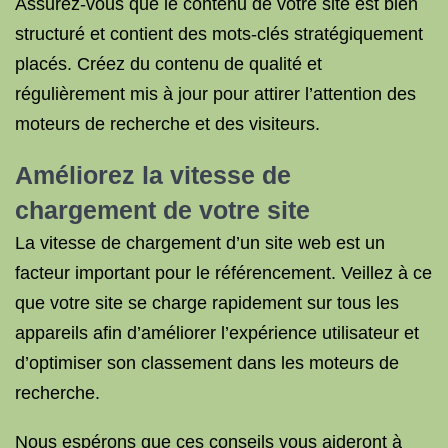
Assurez-vous que le contenu de votre site est bien
structuré et contient des mots-clés stratégiquement
placés. Créez du contenu de qualité et
régulièrement mis à jour pour attirer l’attention des
moteurs de recherche et des visiteurs.
Améliorez la vitesse de
chargement de votre site
La vitesse de chargement d’un site web est un
facteur important pour le référencement. Veillez à ce
que votre site se charge rapidement sur tous les
appareils afin d’améliorer l’expérience utilisateur et
d’optimiser son classement dans les moteurs de
recherche.
Nous espérons que ces conseils vous aideront à