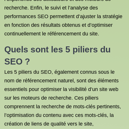
recherche. Enfin, le suivi et l’analyse des
performances SEO permettent d’ajuster la stratégie
en fonction des résultats obtenus et d’optimiser
continuellement le référencement du site.
Quels sont les 5 piliers du
SEO ?
Les 5 piliers du SEO, également connus sous le
nom de référencement naturel, sont des éléments
essentiels pour optimiser la visibilité d’un site web
sur les moteurs de recherche. Ces piliers
comprennent la recherche de mots-clés pertinents,
l’optimisation du contenu avec ces mots-clés, la
création de liens de qualité vers le site,