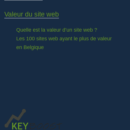
Valeur du site web
Quelle est la valeur d’un site web ?
Les 100 sites web ayant le plus de valeur
en Belgique