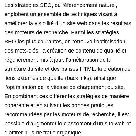
Les stratégies SEO, ou référencement naturel,
englobent un ensemble de techniques visant à
améliorer la visibilité d’un site web dans les résultats
des moteurs de recherche. Parmi les stratégies
SEO les plus courantes, on retrouve l’optimisation
des mots-clés, la création de contenu de qualité et
régulièrement mis à jour, l’amélioration de la
structure du site et des balises HTML, la création de
liens externes de qualité (backlinks), ainsi que
l’optimisation de la vitesse de chargement du site.
En combinant ces différentes stratégies de manière
cohérente et en suivant les bonnes pratiques
recommandées par les moteurs de recherche, il est
possible d’augmenter le classement d’un site web et
d’attirer plus de trafic organique.