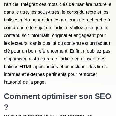
l’article. Intégrez ces mots-clés de manière naturelle
dans le titre, les sous-titres, le corps du texte et les
balises méta pour aider les moteurs de recherche à
comprendre le sujet de l’article. Veillez à ce que le
contenu soit informatif, original et engageant pour
les lecteurs, car la qualité du contenu est un facteur
clé pour un bon référencement. Enfin, n’oubliez pas
d’optimiser la structure de l’article en utilisant des
balises HTML appropriées et en incluant des liens
internes et externes pertinents pour renforcer
l’autorité de la page.
Comment optimiser son SEO
?