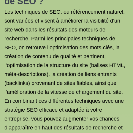
de SEO ?
Les techniques de SEO, ou référencement naturel,
sont variées et visent à améliorer la visibilité d’un
site web dans les résultats des moteurs de
recherche. Parmi les principales techniques de
SEO, on retrouve l’optimisation des mots-clés, la
création de contenu de qualité et pertinent,
l’optimisation de la structure du site (balises HTML,
méta-descriptions), la création de liens entrants
(backlinks) provenant de sites fiables, ainsi que
l’amélioration de la vitesse de chargement du site.
En combinant ces différentes techniques avec une
stratégie SEO efficace et adaptée à votre
entreprise, vous pouvez augmenter vos chances
d’apparaître en haut des résultats de recherche et