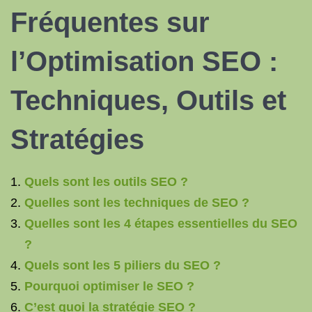
Fréquentes sur
l’Optimisation SEO :
Techniques, Outils et
Stratégies
Quels sont les outils SEO ?
Quelles sont les techniques de SEO ?
Quelles sont les 4 étapes essentielles du SEO
?
Quels sont les 5 piliers du SEO ?
Pourquoi optimiser le SEO ?
C’est quoi la stratégie SEO ?