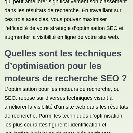
qui peut améliorer significativement son classement
dans les résultats de recherche. En travaillant sur
ces trois axes clés, vous pouvez maximiser
l’efficacité de votre stratégie d’optimisation SEO et
augmenter la visibilité en ligne de votre site web.
Quelles sont les techniques
d’optimisation pour les
moteurs de recherche SEO ?
L’optimisation pour les moteurs de recherche, ou
SEO, repose sur diverses techniques visant à
améliorer la visibilité d’un site web dans les résultats
de recherche. Parmi les techniques d’optimisation
les plus courantes figurent l’identification et