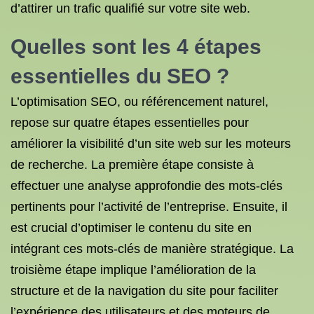
d’attirer un trafic qualifié sur votre site web.
Quelles sont les 4 étapes
essentielles du SEO ?
L’optimisation SEO, ou référencement naturel,
repose sur quatre étapes essentielles pour
améliorer la visibilité d’un site web sur les moteurs
de recherche. La première étape consiste à
effectuer une analyse approfondie des mots-clés
pertinents pour l’activité de l’entreprise. Ensuite, il
est crucial d’optimiser le contenu du site en
intégrant ces mots-clés de manière stratégique. La
troisième étape implique l’amélioration de la
structure et de la navigation du site pour faciliter
l’expérience des utilisateurs et des moteurs de