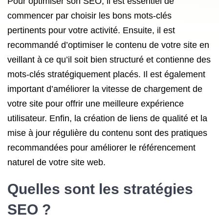
Pour optimiser son SEO, il est essentiel de
commencer par choisir les bons mots-clés
pertinents pour votre activité. Ensuite, il est
recommandé d’optimiser le contenu de votre site en
veillant à ce qu’il soit bien structuré et contienne des
mots-clés stratégiquement placés. Il est également
important d’améliorer la vitesse de chargement de
votre site pour offrir une meilleure expérience
utilisateur. Enfin, la création de liens de qualité et la
mise à jour régulière du contenu sont des pratiques
recommandées pour améliorer le référencement
naturel de votre site web.
Quelles sont les stratégies
SEO ?