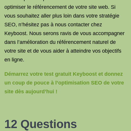
optimiser le référencement de votre site web. Si
vous souhaitez aller plus loin dans votre stratégie
SEO, n’hésitez pas à nous contacter chez
Keyboost. Nous serons ravis de vous accompagner
dans l’amélioration du référencement naturel de
votre site et de vous aider à atteindre vos objectifs
en ligne.
Démarrez votre test gratuit Keyboost et donnez
un coup de pouce à l’optimisation SEO de votre
site dès aujourd’hui !
12 Questions