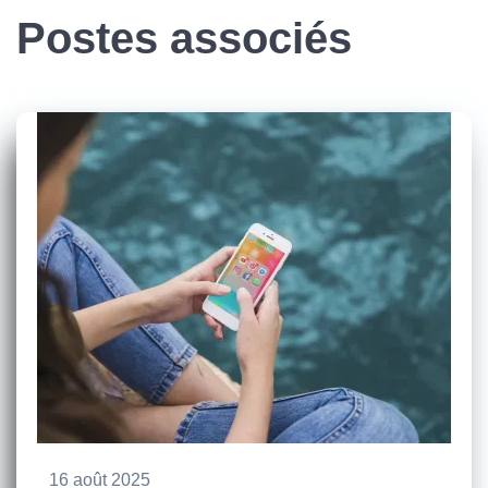
Postes associés
16 août 2025