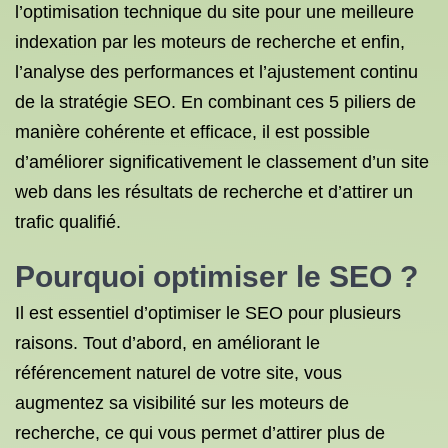
l’optimisation technique du site pour une meilleure
indexation par les moteurs de recherche et enfin,
l’analyse des performances et l’ajustement continu
de la stratégie SEO. En combinant ces 5 piliers de
manière cohérente et efficace, il est possible
d’améliorer significativement le classement d’un site
web dans les résultats de recherche et d’attirer un
trafic qualifié.
Pourquoi optimiser le SEO ?
Il est essentiel d’optimiser le SEO pour plusieurs
raisons. Tout d’abord, en améliorant le
référencement naturel de votre site, vous
augmentez sa visibilité sur les moteurs de
recherche, ce qui vous permet d’attirer plus de