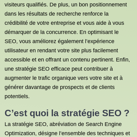
visiteurs qualifiés. De plus, un bon positionnement
dans les résultats de recherche renforce la
crédibilité de votre entreprise et vous aide à vous
démarquer de la concurrence. En optimisant le
SEO, vous améliorez également l’expérience
utilisateur en rendant votre site plus facilement
accessible et en offrant un contenu pertinent. Enfin,
une stratégie SEO efficace peut contribuer à
augmenter le trafic organique vers votre site et à
générer davantage de prospects et de clients
potentiels.
C’est quoi la stratégie SEO ?
La stratégie SEO, abréviation de Search Engine
Optimization, désigne l’ensemble des techniques et