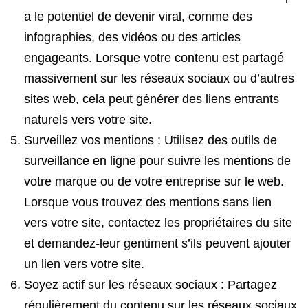
a le potentiel de devenir viral, comme des
infographies, des vidéos ou des articles
engageants. Lorsque votre contenu est partagé
massivement sur les réseaux sociaux ou d’autres
sites web, cela peut générer des liens entrants
naturels vers votre site.
Surveillez vos mentions : Utilisez des outils de
surveillance en ligne pour suivre les mentions de
votre marque ou de votre entreprise sur le web.
Lorsque vous trouvez des mentions sans lien
vers votre site, contactez les propriétaires du site
et demandez-leur gentiment s’ils peuvent ajouter
un lien vers votre site.
Soyez actif sur les réseaux sociaux : Partagez
régulièrement du contenu sur les réseaux sociaux