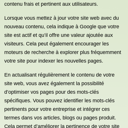
contenu frais et pertinent aux utilisateurs.
Lorsque vous mettez à jour votre site web avec du
nouveau contenu, cela indique à Google que votre
site est actif et qu’il offre une valeur ajoutée aux
visiteurs. Cela peut également encourager les
moteurs de recherche à explorer plus fréquemment
votre site pour indexer les nouvelles pages.
En actualisant régulièrement le contenu de votre
site web, vous avez également la possibilité
d’optimiser vos pages pour des mots-clés
spécifiques. Vous pouvez identifier les mots-clés
pertinents pour votre entreprise et intégrer ces
termes dans vos articles, blogs ou pages produit.
Cela permet d’améliorer la pertinence de votre site