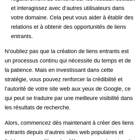
et interagissez avec d’autres utilisateurs dans
votre domaine. Cela peut vous aider à établir des
relations et à obtenir des opportunités de liens
entrants.
N’oubliez pas que la création de liens entrants est
un processus continu qui nécessite du temps et de
la patience. Mais en investissant dans cette
stratégie, vous pouvez renforcer la crédibilité et
l’autorité de votre site web aux yeux de Google, ce
qui peut se traduire par une meilleure visibilité dans
les résultats de recherche.
Alors, commencez dès maintenant à créer des liens
entrants depuis d’autres sites web populaires et