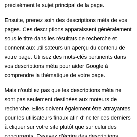
précisément le sujet principal de la page.
Ensuite, prenez soin des descriptions méta de vos
pages. Ces descriptions apparaissent généralement
sous le titre dans les résultats de recherche et
donnent aux utilisateurs un aperçu du contenu de
votre page. Utilisez des mots-clés pertinents dans
vos descriptions méta pour aider Google à
comprendre la thématique de votre page.
Mais n’oubliez pas que les descriptions méta ne
sont pas seulement destinées aux moteurs de
recherche. Elles doivent également être attrayantes
pour les utilisateurs finaux afin d’inciter ces derniers
à cliquer sur votre site plutôt que sur celui des
concurrents. Essayez d’écrire des descriptions