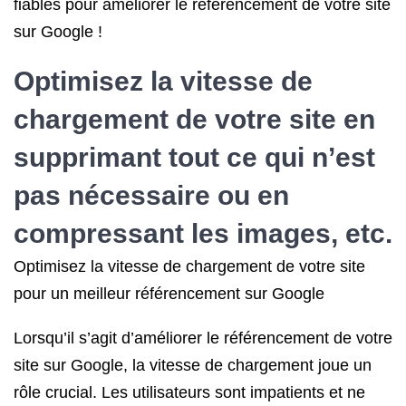
fiables pour améliorer le référencement de votre site
sur Google !
Optimisez la vitesse de
chargement de votre site en
supprimant tout ce qui n’est
pas nécessaire ou en
compressant les images, etc.
Optimisez la vitesse de chargement de votre site
pour un meilleur référencement sur Google
Lorsqu’il s’agit d’améliorer le référencement de votre
site sur Google, la vitesse de chargement joue un
rôle crucial. Les utilisateurs sont impatients et ne