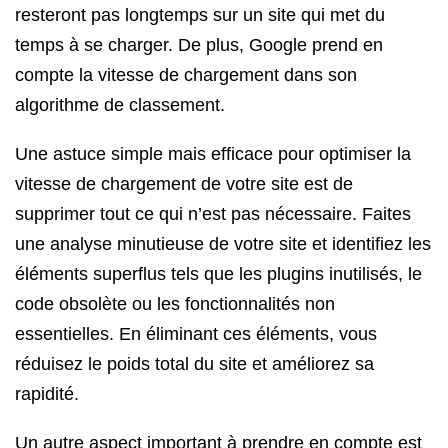
resteront pas longtemps sur un site qui met du
temps à se charger. De plus, Google prend en
compte la vitesse de chargement dans son
algorithme de classement.
Une astuce simple mais efficace pour optimiser la
vitesse de chargement de votre site est de
supprimer tout ce qui n’est pas nécessaire. Faites
une analyse minutieuse de votre site et identifiez les
éléments superflus tels que les plugins inutilisés, le
code obsolète ou les fonctionnalités non
essentielles. En éliminant ces éléments, vous
réduisez le poids total du site et améliorez sa
rapidité.
Un autre aspect important à prendre en compte est