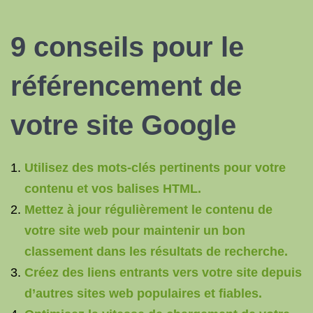
9 conseils pour le
référencement de
votre site Google
Utilisez des mots-clés pertinents pour votre
contenu et vos balises HTML.
Mettez à jour régulièrement le contenu de
votre site web pour maintenir un bon
classement dans les résultats de recherche.
Créez des liens entrants vers votre site depuis
d’autres sites web populaires et fiables.