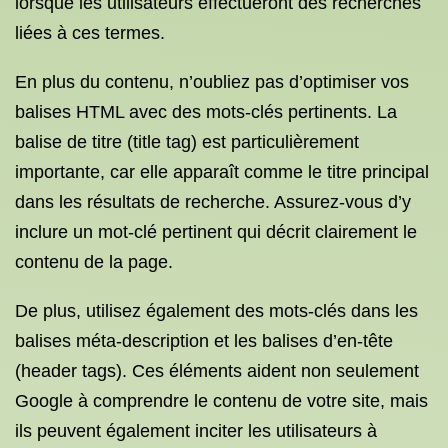
lorsque les utilisateurs effectueront des recherches
liées à ces termes.
En plus du contenu, n’oubliez pas d’optimiser vos
balises HTML avec des mots-clés pertinents. La
balise de titre (title tag) est particulièrement
importante, car elle apparaît comme le titre principal
dans les résultats de recherche. Assurez-vous d’y
inclure un mot-clé pertinent qui décrit clairement le
contenu de la page.
De plus, utilisez également des mots-clés dans les
balises méta-description et les balises d’en-tête
(header tags). Ces éléments aident non seulement
Google à comprendre le contenu de votre site, mais
ils peuvent également inciter les utilisateurs à