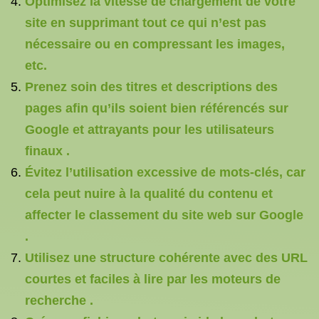
Optimisez la vitesse de chargement de votre
site en supprimant tout ce qui n’est pas
nécessaire ou en compressant les images,
etc.
Prenez soin des titres et descriptions des
pages afin qu’ils soient bien référencés sur
Google et attrayants pour les utilisateurs
finaux .
Évitez l’utilisation excessive de mots-clés, car
cela peut nuire à la qualité du contenu et
affecter le classement du site web sur Google
.
Utilisez une structure cohérente avec des URL
courtes et faciles à lire par les moteurs de
recherche .