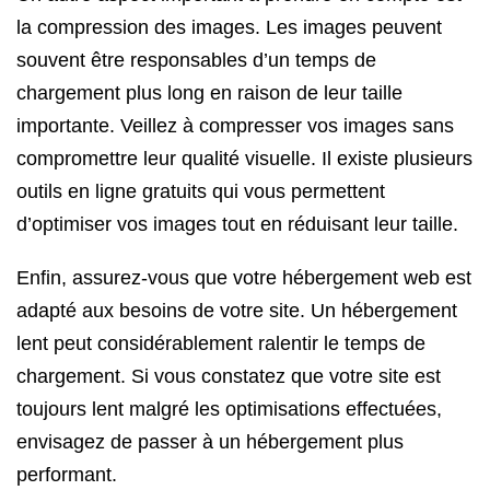
la compression des images. Les images peuvent
souvent être responsables d’un temps de
chargement plus long en raison de leur taille
importante. Veillez à compresser vos images sans
compromettre leur qualité visuelle. Il existe plusieurs
outils en ligne gratuits qui vous permettent
d’optimiser vos images tout en réduisant leur taille.
Enfin, assurez-vous que votre hébergement web est
adapté aux besoins de votre site. Un hébergement
lent peut considérablement ralentir le temps de
chargement. Si vous constatez que votre site est
toujours lent malgré les optimisations effectuées,
envisagez de passer à un hébergement plus
performant.