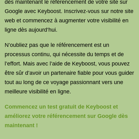
dès maintenant le référencement de votre site sur
Google avec Keyboost. Inscrivez-vous sur notre site
web et commencez à augmenter votre visibilité en
ligne dès aujourd’hui.
N’oubliez pas que le référencement est un
processus continu, qui nécessite du temps et de
l’effort. Mais avec l’aide de Keyboost, vous pouvez
être sûr d’avoir un partenaire fiable pour vous guider
tout au long de ce voyage passionnant vers une
meilleure visibilité en ligne.
Commencez un test gratuit de Keyboost et
améliorez votre référencement sur Google dès
maintenant !