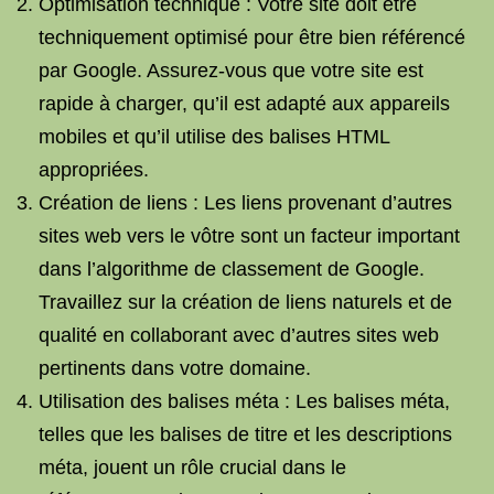
Optimisation technique : Votre site doit être
techniquement optimisé pour être bien référencé
par Google. Assurez-vous que votre site est
rapide à charger, qu’il est adapté aux appareils
mobiles et qu’il utilise des balises HTML
appropriées.
Création de liens : Les liens provenant d’autres
sites web vers le vôtre sont un facteur important
dans l’algorithme de classement de Google.
Travaillez sur la création de liens naturels et de
qualité en collaborant avec d’autres sites web
pertinents dans votre domaine.
Utilisation des balises méta : Les balises méta,
telles que les balises de titre et les descriptions
méta, jouent un rôle crucial dans le