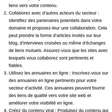
liens vers votre contenu.
Collaborez avec d’autres acteurs du secteur :
Identifiez des partenaires potentiels dans votre
domaine et proposez-leur une collaboration. Cela
peut prendre la forme d’articles invités sur leur
blog, d’interviews croisées ou même d’échanges
de liens mutuels. Assurez-vous que les sites avec
lesquels vous collaborez sont pertinents et
fiables.
Utilisez les annuaires en ligne : Inscrivez-vous sur
des annuaires en ligne pertinents pour votre
secteur d’activité. Ces annuaires peuvent fournir
des liens de qualité vers votre site web et
améliorer votre visibilité en ligne.
Créez du contenu viral : Produisez du contenu qui