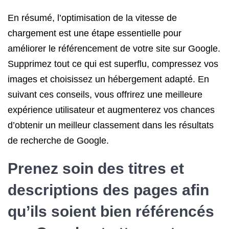
En résumé, l’optimisation de la vitesse de
chargement est une étape essentielle pour
améliorer le référencement de votre site sur Google.
Supprimez tout ce qui est superflu, compressez vos
images et choisissez un hébergement adapté. En
suivant ces conseils, vous offrirez une meilleure
expérience utilisateur et augmenterez vos chances
d’obtenir un meilleur classement dans les résultats
de recherche de Google.
Prenez soin des titres et
descriptions des pages afin
qu’ils soient bien référencés