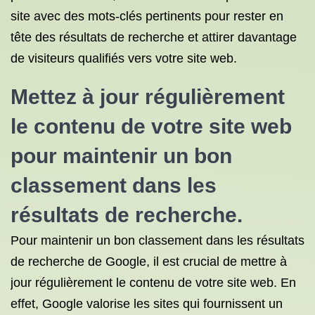
site avec des mots-clés pertinents pour rester en
tête des résultats de recherche et attirer davantage
de visiteurs qualifiés vers votre site web.
Mettez à jour régulièrement
le contenu de votre site web
pour maintenir un bon
classement dans les
résultats de recherche.
Pour maintenir un bon classement dans les résultats
de recherche de Google, il est crucial de mettre à
jour régulièrement le contenu de votre site web. En
effet, Google valorise les sites qui fournissent un