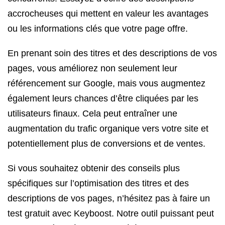
accrocheuses qui mettent en valeur les avantages
ou les informations clés que votre page offre.
En prenant soin des titres et des descriptions de vos
pages, vous améliorez non seulement leur
référencement sur Google, mais vous augmentez
également leurs chances d’être cliquées par les
utilisateurs finaux. Cela peut entraîner une
augmentation du trafic organique vers votre site et
potentiellement plus de conversions et de ventes.
Si vous souhaitez obtenir des conseils plus
spécifiques sur l’optimisation des titres et des
descriptions de vos pages, n’hésitez pas à faire un
test gratuit avec Keyboost. Notre outil puissant peut