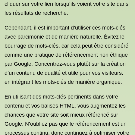
cliquer sur votre lien lorsqu’ils voient votre site dans
les résultats de recherche.
Cependant, il est important d’utiliser ces mots-clés
avec parcimonie et de manière naturelle. Évitez le
bourrage de mots-clés, car cela peut être considéré
comme une pratique de référencement non éthique
par Google. Concentrez-vous plutôt sur la création
d’un contenu de qualité et utile pour vos visiteurs,
en intégrant les mots-clés de manière organique.
En utilisant des mots-clés pertinents dans votre
contenu et vos balises HTML, vous augmentez les
chances que votre site soit mieux référencé sur
Google. N’oubliez pas que le référencement est un
processus continu, donc continuez à optimiser votre