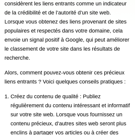
considèrent les liens entrants comme un indicateur
de la crédibilité et de l’autorité d’un site web.
Lorsque vous obtenez des liens provenant de sites
populaires et respectés dans votre domaine, cela
envoie un signal positif à Google, qui peut améliorer
le classement de votre site dans les résultats de
recherche.
Alors, comment pouvez-vous obtenir ces précieux
liens entrants ? Voici quelques conseils pratiques :
Créez du contenu de qualité : Publiez
régulièrement du contenu intéressant et informatif
sur votre site web. Lorsque vous fournissez un
contenu précieux, d’autres sites web seront plus
enclins à partager vos articles ou à créer des