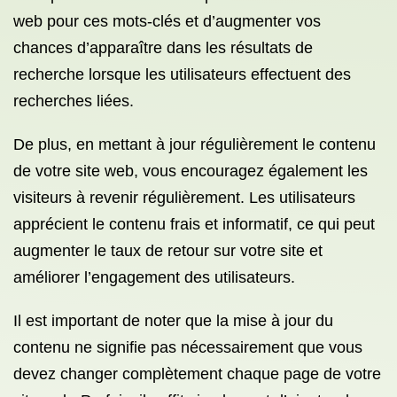
web pour ces mots-clés et d’augmenter vos
chances d’apparaître dans les résultats de
recherche lorsque les utilisateurs effectuent des
recherches liées.
De plus, en mettant à jour régulièrement le contenu
de votre site web, vous encouragez également les
visiteurs à revenir régulièrement. Les utilisateurs
apprécient le contenu frais et informatif, ce qui peut
augmenter le taux de retour sur votre site et
améliorer l’engagement des utilisateurs.
Il est important de noter que la mise à jour du
contenu ne signifie pas nécessairement que vous
devez changer complètement chaque page de votre