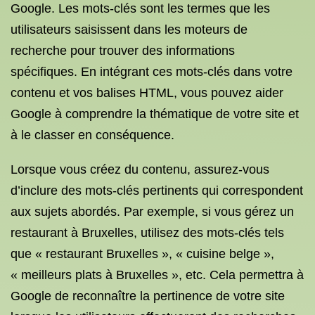
Google. Les mots-clés sont les termes que les
utilisateurs saisissent dans les moteurs de
recherche pour trouver des informations
spécifiques. En intégrant ces mots-clés dans votre
contenu et vos balises HTML, vous pouvez aider
Google à comprendre la thématique de votre site et
à le classer en conséquence.
Lorsque vous créez du contenu, assurez-vous
d’inclure des mots-clés pertinents qui correspondent
aux sujets abordés. Par exemple, si vous gérez un
restaurant à Bruxelles, utilisez des mots-clés tels
que « restaurant Bruxelles », « cuisine belge »,
« meilleurs plats à Bruxelles », etc. Cela permettra à
Google de reconnaître la pertinence de votre site