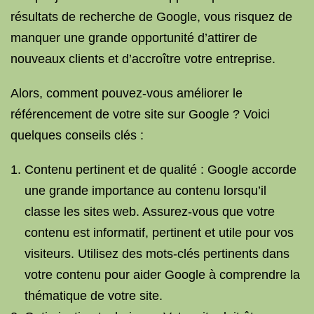
résultats de recherche de Google, vous risquez de
manquer une grande opportunité d’attirer de
nouveaux clients et d’accroître votre entreprise.
Alors, comment pouvez-vous améliorer le
référencement de votre site sur Google ? Voici
quelques conseils clés :
Contenu pertinent et de qualité : Google accorde
une grande importance au contenu lorsqu’il
classe les sites web. Assurez-vous que votre
contenu est informatif, pertinent et utile pour vos
visiteurs. Utilisez des mots-clés pertinents dans
votre contenu pour aider Google à comprendre la
thématique de votre site.