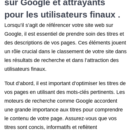
sur Google et attrayants
pour les utilisateurs finaux .
Lorsqu’il s’agit de référencer votre site web sur
Google, il est essentiel de prendre soin des titres et
des descriptions de vos pages. Ces éléments jouent
un rôle crucial dans le classement de votre site dans
les résultats de recherche et dans l’attraction des
utilisateurs finaux.
Tout d’abord, il est important d’optimiser les titres de
vos pages en utilisant des mots-clés pertinents. Les
moteurs de recherche comme Google accordent
une grande importance aux titres pour comprendre
le contenu de votre page. Assurez-vous que vos
titres sont concis, informatifs et reflètent