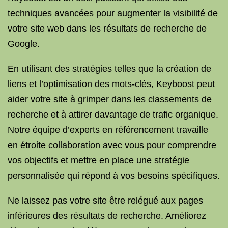
techniques avancées pour augmenter la visibilité de
votre site web dans les résultats de recherche de
Google.
En utilisant des stratégies telles que la création de
liens et l’optimisation des mots-clés, Keyboost peut
aider votre site à grimper dans les classements de
recherche et à attirer davantage de trafic organique.
Notre équipe d’experts en référencement travaille
en étroite collaboration avec vous pour comprendre
vos objectifs et mettre en place une stratégie
personnalisée qui répond à vos besoins spécifiques.
Ne laissez pas votre site être relégué aux pages
inférieures des résultats de recherche. Améliorez