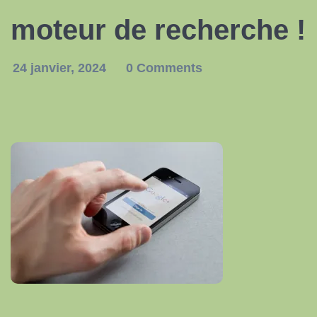
moteur de recherche !
24 janvier, 2024
0 Comments