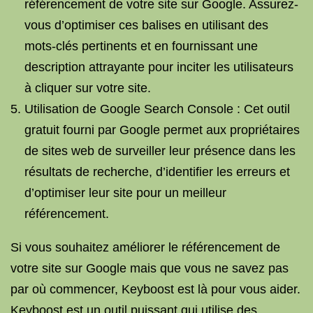
référencement de votre site sur Google. Assurez-
vous d’optimiser ces balises en utilisant des
mots-clés pertinents et en fournissant une
description attrayante pour inciter les utilisateurs
à cliquer sur votre site.
Utilisation de Google Search Console : Cet outil
gratuit fourni par Google permet aux propriétaires
de sites web de surveiller leur présence dans les
résultats de recherche, d’identifier les erreurs et
d’optimiser leur site pour un meilleur
référencement.
Si vous souhaitez améliorer le référencement de
votre site sur Google mais que vous ne savez pas
par où commencer, Keyboost est là pour vous aider.
Keyboost est un outil puissant qui utilise des