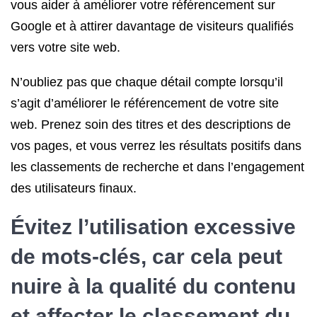
vous aider à améliorer votre référencement sur
Google et à attirer davantage de visiteurs qualifiés
vers votre site web.
N’oubliez pas que chaque détail compte lorsqu’il
s’agit d’améliorer le référencement de votre site
web. Prenez soin des titres et des descriptions de
vos pages, et vous verrez les résultats positifs dans
les classements de recherche et dans l’engagement
des utilisateurs finaux.
Évitez l’utilisation excessive
de mots-clés, car cela peut
nuire à la qualité du contenu
et affecter le classement du