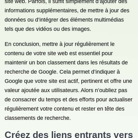
site web. Parfois, il suffit simplement d’ajouter des
informations supplémentaires, de mettre à jour des
données ou d’intégrer des éléments multimédias
tels que des vidéos ou des images.
En conclusion, mettre à jour régulièrement le
contenu de votre site web est essentiel pour
maintenir un bon classement dans les résultats de
recherche de Google. Cela permet d’indiquer à
Google que votre site est actif, pertinent et offre une
valeur ajoutée aux utilisateurs. Alors n’oubliez pas
de consacrer du temps et des efforts pour actualiser
régulièrement votre contenu et rester en tête des
classements de recherche.
Créez des liens entrants vers