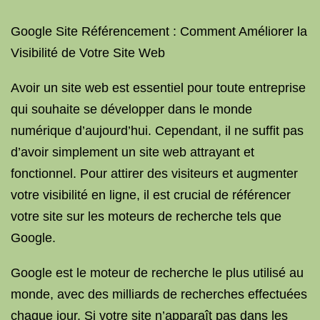
Google Site Référencement : Comment Améliorer la
Visibilité de Votre Site Web
Avoir un site web est essentiel pour toute entreprise
qui souhaite se développer dans le monde
numérique d’aujourd’hui. Cependant, il ne suffit pas
d’avoir simplement un site web attrayant et
fonctionnel. Pour attirer des visiteurs et augmenter
votre visibilité en ligne, il est crucial de référencer
votre site sur les moteurs de recherche tels que
Google.
Google est le moteur de recherche le plus utilisé au
monde, avec des milliards de recherches effectuées
chaque jour. Si votre site n’apparaît pas dans les