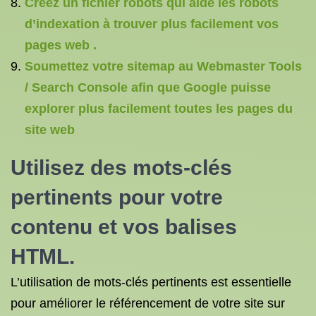
Créez un fichier robots qui aide les robots
d’indexation à trouver plus facilement vos
pages web .
Soumettez votre sitemap au Webmaster Tools
/ Search Console afin que Google puisse
explorer plus facilement toutes les pages du
site web
Utilisez des mots-clés
pertinents pour votre
contenu et vos balises
HTML.
L’utilisation de mots-clés pertinents est essentielle
pour améliorer le référencement de votre site sur