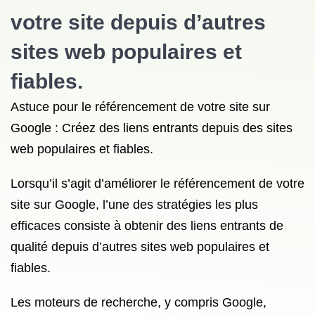
votre site depuis d’autres
sites web populaires et
fiables.
Astuce pour le référencement de votre site sur
Google : Créez des liens entrants depuis des sites
web populaires et fiables.
Lorsqu’il s’agit d’améliorer le référencement de votre
site sur Google, l’une des stratégies les plus
efficaces consiste à obtenir des liens entrants de
qualité depuis d’autres sites web populaires et
fiables.
Les moteurs de recherche, y compris Google,