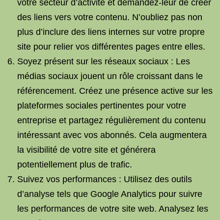
votre secteur d’activité et demandez-leur de créer
des liens vers votre contenu. N’oubliez pas non
plus d’inclure des liens internes sur votre propre
site pour relier vos différentes pages entre elles.
Soyez présent sur les réseaux sociaux : Les
médias sociaux jouent un rôle croissant dans le
référencement. Créez une présence active sur les
plateformes sociales pertinentes pour votre
entreprise et partagez régulièrement du contenu
intéressant avec vos abonnés. Cela augmentera
la visibilité de votre site et générera
potentiellement plus de trafic.
Suivez vos performances : Utilisez des outils
d’analyse tels que Google Analytics pour suivre
les performances de votre site web. Analysez les