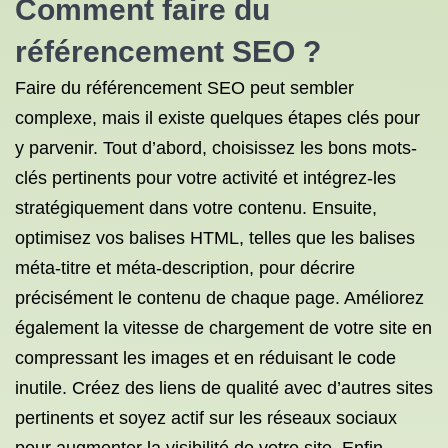
Comment faire du
référencement SEO ?
Faire du référencement SEO peut sembler
complexe, mais il existe quelques étapes clés pour
y parvenir. Tout d’abord, choisissez les bons mots-
clés pertinents pour votre activité et intégrez-les
stratégiquement dans votre contenu. Ensuite,
optimisez vos balises HTML, telles que les balises
méta-titre et méta-description, pour décrire
précisément le contenu de chaque page. Améliorez
également la vitesse de chargement de votre site en
compressant les images et en réduisant le code
inutile. Créez des liens de qualité avec d’autres sites
pertinents et soyez actif sur les réseaux sociaux