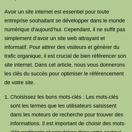
Avoir un site internet est essentiel pour toute
entreprise souhaitant se développer dans le monde
numérique d’aujourd’hui. Cependant, il ne suffit pas
simplement d’avoir un site web attrayant et
informatif. Pour attirer des visiteurs et générer du
trafic organique, il est crucial de bien référencer son
site internet. Dans cet article, nous vous donnerons
les clés du succès pour optimiser le référencement
de votre site.
Choisissez les bons mots-clés : Les mots-clés
sont les termes que les utilisateurs saisissent
dans les moteurs de recherche pour trouver des
informations. Il est important de choisir des mots-