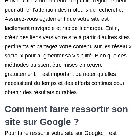
HTML. Créez du contenu de qualité régulièrement
pour attirer l’attention des moteurs de recherche.
Assurez-vous également que votre site est
facilement navigable et rapide à charger. Enfin,
créez des liens vers votre site à partir d’autres sites
pertinents et partagez votre contenu sur les réseaux
sociaux pour augmenter sa visibilité. Bien que ces
méthodes puissent être mises en œuvre
gratuitement, il est important de noter qu’elles
nécessitent du temps et des efforts continus pour
obtenir des résultats durables.
Comment faire ressortir son
site sur Google ?
Pour faire ressortir votre site sur Google, il est