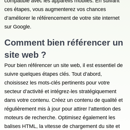
compatible avec les appareils mobiles. En suivant
ces étapes, vous augmenterez vos chances
d’améliorer le référencement de votre site internet
sur Google.
Comment bien référencer un
site web ?
Pour bien référencer un site web, il est essentiel de
suivre quelques étapes clés. Tout d’abord,
choisissez les mots-clés pertinents pour votre
secteur d’activité et intégrez-les stratégiquement
dans votre contenu. Créez un contenu de qualité et
régulièrement mis à jour pour attirer l’attention des
moteurs de recherche. Optimisez également les
balises HTML, la vitesse de chargement du site et