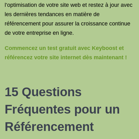
l’optimisation de votre site web et restez à jour avec
les dernières tendances en matière de
référencement pour assurer la croissance continue
de votre entreprise en ligne.
Commencez un test gratuit avec Keyboost et
référencez votre site internet dès maintenant !
15 Questions
Fréquentes pour un
Référencement