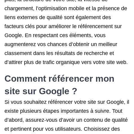
chargement, l’optimisation mobile et la présence de
liens externes de qualité sont également des
facteurs clés pour améliorer le référencement sur
Google. En respectant ces éléments, vous
augmenterez vos chances d’obtenir un meilleur
classement dans les résultats de recherche et
d’attirer plus de trafic organique vers votre site web.
Comment référencer mon
site sur Google ?
Si vous souhaitez référencer votre site sur Google, il
existe plusieurs étapes importantes à suivre. Tout
d’abord, assurez-vous d’avoir un contenu de qualité
et pertinent pour vos utilisateurs. Choisissez des