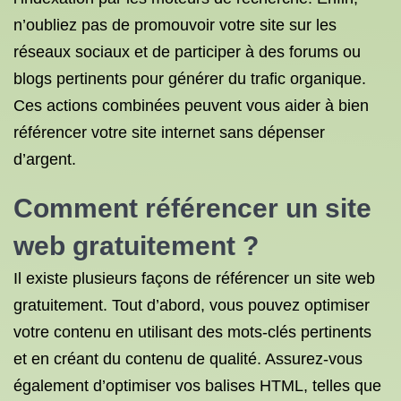
n’oubliez pas de promouvoir votre site sur les
réseaux sociaux et de participer à des forums ou
blogs pertinents pour générer du trafic organique.
Ces actions combinées peuvent vous aider à bien
référencer votre site internet sans dépenser
d’argent.
Comment référencer un site
web gratuitement ?
Il existe plusieurs façons de référencer un site web
gratuitement. Tout d’abord, vous pouvez optimiser
votre contenu en utilisant des mots-clés pertinents
et en créant du contenu de qualité. Assurez-vous
également d’optimiser vos balises HTML, telles que