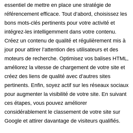
essentiel de mettre en place une stratégie de
référencement efficace. Tout d’abord, choisissez les
bons mots-clés pertinents pour votre activité et
intégrez-les intelligemment dans votre contenu.
Créez un contenu de qualité et régulièrement mis à
jour pour attirer l’attention des utilisateurs et des
moteurs de recherche. Optimisez vos balises HTML,
améliorez la vitesse de chargement de votre site et
créez des liens de qualité avec d’autres sites
pertinents. Enfin, soyez actif sur les réseaux sociaux
pour augmenter la visibilité de votre site. En suivant
ces étapes, vous pouvez améliorer
considérablement le classement de votre site sur
Google et attirer davantage de visiteurs qualifiés.