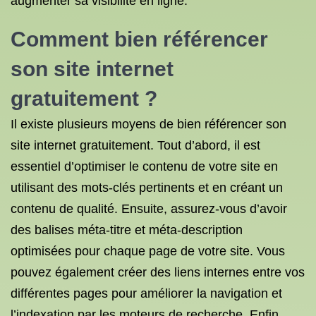
augmenter sa visibilité en ligne.
Comment bien référencer
son site internet
gratuitement ?
Il existe plusieurs moyens de bien référencer son
site internet gratuitement. Tout d’abord, il est
essentiel d’optimiser le contenu de votre site en
utilisant des mots-clés pertinents et en créant un
contenu de qualité. Ensuite, assurez-vous d’avoir
des balises méta-titre et méta-description
optimisées pour chaque page de votre site. Vous
pouvez également créer des liens internes entre vos
différentes pages pour améliorer la navigation et
l’indexation par les moteurs de recherche. Enfin,