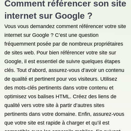
Comment référencer son site
internet sur Google ?
Vous vous demandez comment référencer votre site
internet sur Google ? C’est une question
fréquemment posée par de nombreux propriétaires
de sites web. Pour bien référencer votre site sur
Google, il est essentiel de suivre quelques étapes
clés. Tout d’abord, assurez-vous d’avoir un contenu
de qualité et pertinent pour vos visiteurs. Utilisez
des mots-clés pertinents dans votre contenu et
optimisez vos balises HTML. Créez des liens de
qualité vers votre site à partir d’autres sites
pertinents dans votre domaine. Enfin, assurez-vous
que votre site est rapide à charger et qu’il est