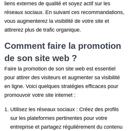
liens externes de qualité et soyez actif sur les
réseaux sociaux. En suivant ces recommandations,
vous augmenterez la visibilité de votre site et
attirerez plus de trafic organique.
Comment faire la promotion
de son site web ?
Faire la promotion de son site web est essentiel
pour attirer des visiteurs et augmenter sa visibilité
en ligne. Voici quelques stratégies efficaces pour
promouvoir votre site internet :
Utilisez les réseaux sociaux : Créez des profils
sur les plateformes pertinentes pour votre
entreprise et partagez régulièrement du contenu