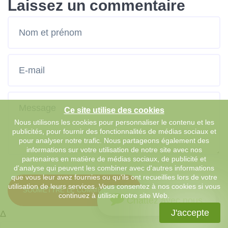
Laissez un commentaire
Ce site utilise des cookies
Nous utilisons les cookies pour personnaliser le contenu et les
publicités, pour fournir des fonctionnalités de médias sociaux et
pour analyser notre trafic. Nous partageons également des
informations sur votre utilisation de notre site avec nos
partenaires en matière de médias sociaux, de publicité et
d'analyse qui peuvent les combiner avec d'autres informations
que vous leur avez fournies ou qu'ils ont recueillies lors de votre
utilisation de leurs services. Vous consentez à nos cookies si vous
SOUMETTRE LE COMMENTAIRE
continuez à utiliser notre site Web.
Chattez avec nous
J'accepte
Δ