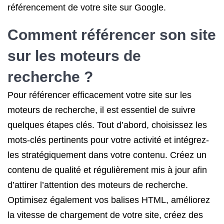
référencement de votre site sur Google.
Comment référencer son site
sur les moteurs de
recherche ?
Pour référencer efficacement votre site sur les
moteurs de recherche, il est essentiel de suivre
quelques étapes clés. Tout d’abord, choisissez les
mots-clés pertinents pour votre activité et intégrez-
les stratégiquement dans votre contenu. Créez un
contenu de qualité et régulièrement mis à jour afin
d’attirer l’attention des moteurs de recherche.
Optimisez également vos balises HTML, améliorez
la vitesse de chargement de votre site, créez des