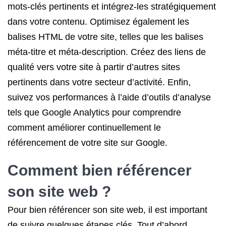
mots-clés pertinents et intégrez-les stratégiquement
dans votre contenu. Optimisez également les
balises HTML de votre site, telles que les balises
méta-titre et méta-description. Créez des liens de
qualité vers votre site à partir d’autres sites
pertinents dans votre secteur d’activité. Enfin,
suivez vos performances à l’aide d’outils d’analyse
tels que Google Analytics pour comprendre
comment améliorer continuellement le
référencement de votre site sur Google.
Comment bien référencer
son site web ?
Pour bien référencer son site web, il est important
de suivre quelques étapes clés. Tout d’abord,