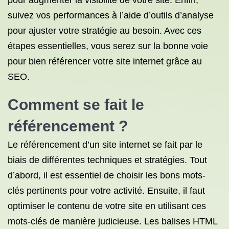
pour augmenter la visibilité de votre site. Enfin,
suivez vos performances à l’aide d’outils d’analyse
pour ajuster votre stratégie au besoin. Avec ces
étapes essentielles, vous serez sur la bonne voie
pour bien référencer votre site internet grâce au
SEO.
Comment se fait le
référencement ?
Le référencement d’un site internet se fait par le
biais de différentes techniques et stratégies. Tout
d’abord, il est essentiel de choisir les bons mots-
clés pertinents pour votre activité. Ensuite, il faut
optimiser le contenu de votre site en utilisant ces
mots-clés de manière judicieuse. Les balises HTML