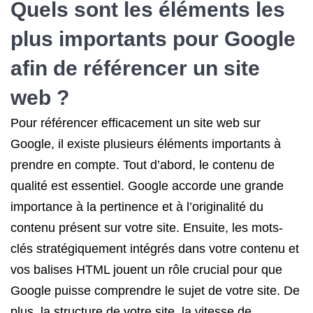
Quels sont les éléments les
plus importants pour Google
afin de référencer un site
web ?
Pour référencer efficacement un site web sur
Google, il existe plusieurs éléments importants à
prendre en compte. Tout d’abord, le contenu de
qualité est essentiel. Google accorde une grande
importance à la pertinence et à l’originalité du
contenu présent sur votre site. Ensuite, les mots-
clés stratégiquement intégrés dans votre contenu et
vos balises HTML jouent un rôle crucial pour que
Google puisse comprendre le sujet de votre site. De
plus, la structure de votre site, la vitesse de