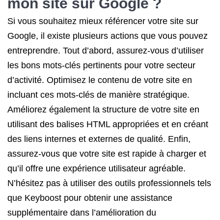
mon site sur Google ?
Si vous souhaitez mieux référencer votre site sur
Google, il existe plusieurs actions que vous pouvez
entreprendre. Tout d’abord, assurez-vous d’utiliser
les bons mots-clés pertinents pour votre secteur
d’activité. Optimisez le contenu de votre site en
incluant ces mots-clés de manière stratégique.
Améliorez également la structure de votre site en
utilisant des balises HTML appropriées et en créant
des liens internes et externes de qualité. Enfin,
assurez-vous que votre site est rapide à charger et
qu’il offre une expérience utilisateur agréable.
N’hésitez pas à utiliser des outils professionnels tels
que Keyboost pour obtenir une assistance
supplémentaire dans l’amélioration du