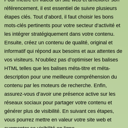
référencement, il est essentiel de suivre plusieurs
étapes clés. Tout d’abord, il faut choisir les bons
mots-clés pertinents pour votre secteur d’activité et
les intégrer stratégiquement dans votre contenu.
Ensuite, créez un contenu de qualité, original et
informatif qui répond aux besoins et aux attentes de
vos visiteurs. N’oubliez pas d’optimiser les balises
HTML telles que les balises méta-titre et méta-
description pour une meilleure compréhension du
contenu par les moteurs de recherche. Enfin,
assurez-vous d’avoir une présence active sur les
réseaux sociaux pour partager votre contenu et
générer plus de visibilité. En suivant ces étapes,
vous pourrez mettre en valeur votre site web et