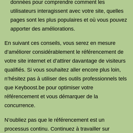
données pour comprendre comment les
utilisateurs interagissent avec votre site, quelles
pages sont les plus populaires et où vous pouvez
apporter des améliorations.
En suivant ces conseils, vous serez en mesure
d’améliorer considérablement le référencement de
votre site internet et d’attirer davantage de visiteurs
qualifiés. Si vous souhaitez aller encore plus loin,
n’hésitez pas à utiliser des outils professionnels tels
que Keyboost.be pour optimiser votre
référencement et vous démarquer de la
concurrence.
N’oubliez pas que le référencement est un
processus continu. Continuez à travailler sur