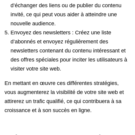
d’échanger des liens ou de publier du contenu
invité, ce qui peut vous aider à atteindre une
nouvelle audience.
Envoyez des newsletters : Créez une liste
d’abonnés et envoyez régulièrement des
newsletters contenant du contenu intéressant et
des offres spéciales pour inciter les utilisateurs à
visiter votre site web.
En mettant en œuvre ces différentes stratégies,
vous augmenterez la visibilité de votre site web et
attirerez un trafic qualifié, ce qui contribuera à sa
croissance et à son succès en ligne.