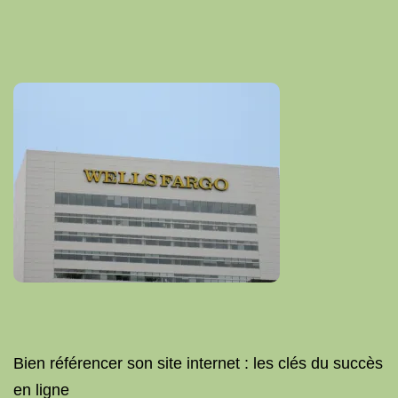
Bien référencer son site internet : les clés du succès
en ligne