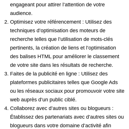
engageant pour attirer l’attention de votre
audience.
Optimisez votre référencement : Utilisez des
techniques d’optimisation des moteurs de
recherche telles que l’utilisation de mots-clés
pertinents, la création de liens et l’optimisation
des balises HTML pour améliorer le classement
de votre site dans les résultats de recherche.
Faites de la publicité en ligne : Utilisez des
plateformes publicitaires telles que Google Ads
ou les réseaux sociaux pour promouvoir votre site
web auprès d’un public ciblé.
Collaborez avec d’autres sites ou blogueurs :
Établissez des partenariats avec d’autres sites ou
blogueurs dans votre domaine d’activité afin