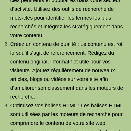
clés pertinents et populaires dans votre secteur
d’activité. Utilisez des outils de recherche de
mots-clés pour identifier les termes les plus
recherchés et intégrez-les stratégiquement dans
votre contenu.
Créez un contenu de qualité : Le contenu est roi
lorsqu’il s’agit de référencement. Rédigez du
contenu original, informatif et utile pour vos
visiteurs. Ajoutez régulièrement de nouveaux
articles, blogs ou vidéos sur votre site afin
d’améliorer son classement dans les moteurs de
recherche.
Optimisez vos balises HTML : Les balises HTML
sont utilisées par les moteurs de recherche pour
comprendre le contenu de votre site web.