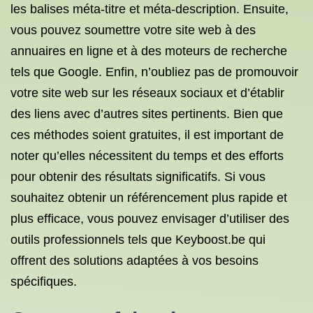
les balises méta-titre et méta-description. Ensuite,
vous pouvez soumettre votre site web à des
annuaires en ligne et à des moteurs de recherche
tels que Google. Enfin, n’oubliez pas de promouvoir
votre site web sur les réseaux sociaux et d’établir
des liens avec d’autres sites pertinents. Bien que
ces méthodes soient gratuites, il est important de
noter qu’elles nécessitent du temps et des efforts
pour obtenir des résultats significatifs. Si vous
souhaitez obtenir un référencement plus rapide et
plus efficace, vous pouvez envisager d’utiliser des
outils professionnels tels que Keyboost.be qui
offrent des solutions adaptées à vos besoins
spécifiques.