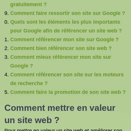
gratuitement ?
Comment faire ressortir son site sur Google ?
Quels sont les éléments les plus importants
pour Google afin de référencer un site web ?
Comment référencer mon site sur Google ?
Comment bien référencer son site web ?
Comment mieux référencer mon site sur
Google ?
Comment référencer son site sur les moteurs
de recherche ?
Comment faire la promotion de son site web ?
Comment mettre en valeur
un site web ?
Pour mettre en valeur un site web et améliorer son