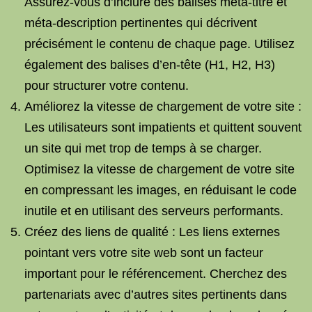
Assurez-vous d’inclure des balises méta-titre et
méta-description pertinentes qui décrivent
précisément le contenu de chaque page. Utilisez
également des balises d’en-tête (H1, H2, H3)
pour structurer votre contenu.
Améliorez la vitesse de chargement de votre site :
Les utilisateurs sont impatients et quittent souvent
un site qui met trop de temps à se charger.
Optimisez la vitesse de chargement de votre site
en compressant les images, en réduisant le code
inutile et en utilisant des serveurs performants.
Créez des liens de qualité : Les liens externes
pointant vers votre site web sont un facteur
important pour le référencement. Cherchez des
partenariats avec d’autres sites pertinents dans