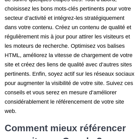
choisissez les bons mots-clés pertinents pour votre
secteur d’activité et intégrez-les stratégiquement
dans votre contenu. Créez un contenu de qualité et
régulièrement mis à jour pour attirer les visiteurs et
les moteurs de recherche. Optimisez vos balises
HTML, améliorez la vitesse de chargement de votre
site et créez des liens de qualité avec d’autres sites
pertinents. Enfin, soyez actif sur les réseaux sociaux
pour augmenter la visibilité de votre site. Suivez ces
conseils et vous serez en mesure d’améliorer
considérablement le référencement de votre site
web.
Comment mieux référencer