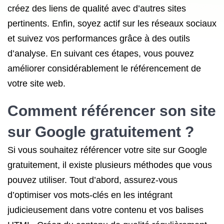
créez des liens de qualité avec d’autres sites
pertinents. Enfin, soyez actif sur les réseaux sociaux
et suivez vos performances grâce à des outils
d’analyse. En suivant ces étapes, vous pouvez
améliorer considérablement le référencement de
votre site web.
Comment référencer son site
sur Google gratuitement ?
Si vous souhaitez référencer votre site sur Google
gratuitement, il existe plusieurs méthodes que vous
pouvez utiliser. Tout d’abord, assurez-vous
d’optimiser vos mots-clés en les intégrant
judicieusement dans votre contenu et vos balises