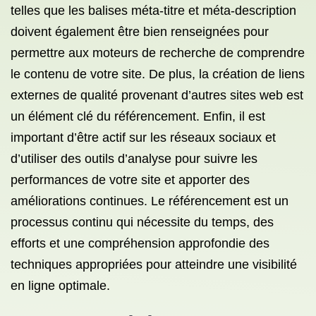
telles que les balises méta-titre et méta-description
doivent également être bien renseignées pour
permettre aux moteurs de recherche de comprendre
le contenu de votre site. De plus, la création de liens
externes de qualité provenant d’autres sites web est
un élément clé du référencement. Enfin, il est
important d’être actif sur les réseaux sociaux et
d’utiliser des outils d’analyse pour suivre les
performances de votre site et apporter des
améliorations continues. Le référencement est un
processus continu qui nécessite du temps, des
efforts et une compréhension approfondie des
techniques appropriées pour atteindre une visibilité
en ligne optimale.