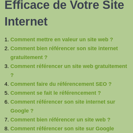
Efficace de Votre Site
Internet
Comment mettre en valeur un site web ?
Comment bien référencer son site internet
gratuitement ?
Comment référencer un site web gratuitement
?
Comment faire du référencement SEO ?
Comment se fait le référencement ?
Comment référencer son site internet sur
Google ?
Comment bien référencer un site web ?
Comment référencer son site sur Google