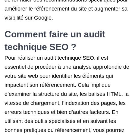
améliorer le référencement du site et augmenter sa
visibilité sur Google.
Comment faire un audit
technique SEO ?
Pour réaliser un audit technique SEO, il est
essentiel de procéder à une analyse approfondie de
votre site web pour identifier les éléments qui
impactent son référencement. Cela implique
d’examiner la structure du site, les balises HTML, la
vitesse de chargement, l’indexation des pages, les
erreurs techniques et bien d’autres facteurs. En
utilisant des outils spécialisés et en suivant les
bonnes pratiques du référencement, vous pourrez