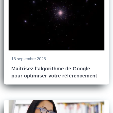
16 septembre 2025
Maîtrisez l’algorithme de Google
pour optimiser votre référencement