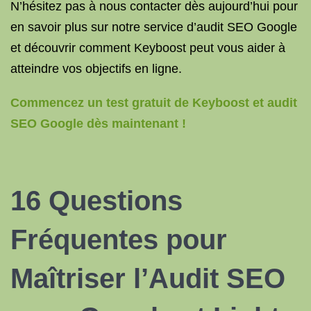
N’hésitez pas à nous contacter dès aujourd’hui pour
en savoir plus sur notre service d’audit SEO Google
et découvrir comment Keyboost peut vous aider à
atteindre vos objectifs en ligne.
Commencez un test gratuit de Keyboost et audit
SEO Google dès maintenant !
16 Questions
Fréquentes pour
Maîtriser l’Audit SEO