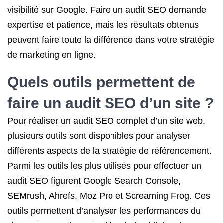
visibilité sur Google. Faire un audit SEO demande
expertise et patience, mais les résultats obtenus
peuvent faire toute la différence dans votre stratégie
de marketing en ligne.
Quels outils permettent de
faire un audit SEO d’un site ?
Pour réaliser un audit SEO complet d’un site web,
plusieurs outils sont disponibles pour analyser
différents aspects de la stratégie de référencement.
Parmi les outils les plus utilisés pour effectuer un
audit SEO figurent Google Search Console,
SEMrush, Ahrefs, Moz Pro et Screaming Frog. Ces
outils permettent d’analyser les performances du