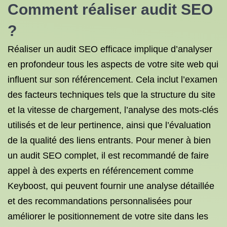
Comment réaliser audit SEO
?
Réaliser un audit SEO efficace implique d’analyser
en profondeur tous les aspects de votre site web qui
influent sur son référencement. Cela inclut l’examen
des facteurs techniques tels que la structure du site
et la vitesse de chargement, l’analyse des mots-clés
utilisés et de leur pertinence, ainsi que l’évaluation
de la qualité des liens entrants. Pour mener à bien
un audit SEO complet, il est recommandé de faire
appel à des experts en référencement comme
Keyboost, qui peuvent fournir une analyse détaillée
et des recommandations personnalisées pour
améliorer le positionnement de votre site dans les