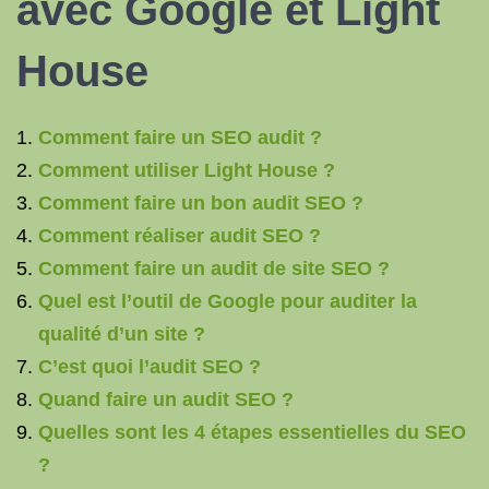
avec Google et Light
House
Comment faire un SEO audit ?
Comment utiliser Light House ?
Comment faire un bon audit SEO ?
Comment réaliser audit SEO ?
Comment faire un audit de site SEO ?
Quel est l’outil de Google pour auditer la
qualité d’un site ?
C’est quoi l’audit SEO ?
Quand faire un audit SEO ?
Quelles sont les 4 étapes essentielles du SEO
?