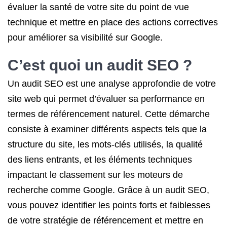
évaluer la santé de votre site du point de vue
technique et mettre en place des actions correctives
pour améliorer sa visibilité sur Google.
C’est quoi un audit SEO ?
Un audit SEO est une analyse approfondie de votre
site web qui permet d’évaluer sa performance en
termes de référencement naturel. Cette démarche
consiste à examiner différents aspects tels que la
structure du site, les mots-clés utilisés, la qualité
des liens entrants, et les éléments techniques
impactant le classement sur les moteurs de
recherche comme Google. Grâce à un audit SEO,
vous pouvez identifier les points forts et faiblesses
de votre stratégie de référencement et mettre en