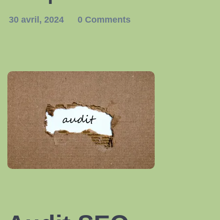
30 avril, 2024
0 Comments