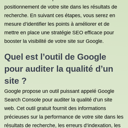
positionnement de votre site dans les résultats de
recherche. En suivant ces étapes, vous serez en
mesure d’identifier les points à améliorer et de
mettre en place une stratégie SEO efficace pour
booster la visibilité de votre site sur Google.
Quel est l’outil de Google
pour auditer la qualité d’un
site ?
Google propose un outil puissant appelé Google
Search Console pour auditer la qualité d’un site
web. Cet outil gratuit fournit des informations
précieuses sur la performance de votre site dans les
résultats de recherche, les erreurs d’indexation, les