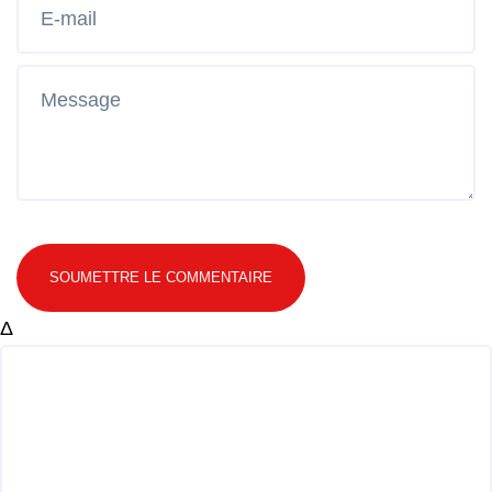
SOUMETTRE LE COMMENTAIRE
Δ