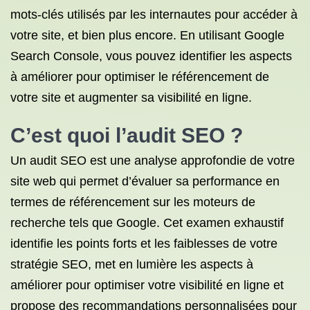
mots-clés utilisés par les internautes pour accéder à
votre site, et bien plus encore. En utilisant Google
Search Console, vous pouvez identifier les aspects
à améliorer pour optimiser le référencement de
votre site et augmenter sa visibilité en ligne.
C’est quoi l’audit SEO ?
Un audit SEO est une analyse approfondie de votre
site web qui permet d’évaluer sa performance en
termes de référencement sur les moteurs de
recherche tels que Google. Cet examen exhaustif
identifie les points forts et les faiblesses de votre
stratégie SEO, met en lumière les aspects à
améliorer pour optimiser votre visibilité en ligne et
propose des recommandations personnalisées pour