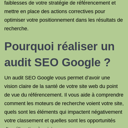
faiblesses de votre stratégie de référencement et
mettre en place des actions correctives pour
optimiser votre positionnement dans les résultats de
recherche.
Pourquoi réaliser un
audit SEO Google ?
Un audit SEO Google vous permet d’avoir une
vision claire de la santé de votre site web du point
de vue du référencement. Il vous aide à comprendre
comment les moteurs de recherche voient votre site,
quels sont les éléments qui impactent négativement
votre classement et quelles sont les opportunités