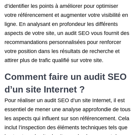
d’identifier les points à améliorer pour optimiser
votre référencement et augmenter votre visibilité en
ligne. En analysant en profondeur les différents
aspects de votre site, un audit SEO vous fournit des
recommandations personnalisées pour renforcer
votre position dans les résultats de recherche et
attirer plus de trafic qualifié sur votre site.
Comment faire un audit SEO
d’un site Internet ?
Pour réaliser un audit SEO d’un site Internet, il est
essentiel de mener une analyse approfondie de tous
les aspects qui influent sur son référencement. Cela
inclut l’inspection des éléments techniques tels que