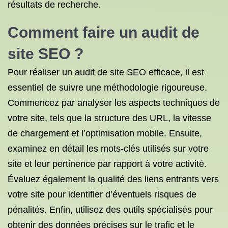
résultats de recherche.
Comment faire un audit de
site SEO ?
Pour réaliser un audit de site SEO efficace, il est
essentiel de suivre une méthodologie rigoureuse.
Commencez par analyser les aspects techniques de
votre site, tels que la structure des URL, la vitesse
de chargement et l’optimisation mobile. Ensuite,
examinez en détail les mots-clés utilisés sur votre
site et leur pertinence par rapport à votre activité.
Évaluez également la qualité des liens entrants vers
votre site pour identifier d’éventuels risques de
pénalités. Enfin, utilisez des outils spécialisés pour
obtenir des données précises sur le trafic et le