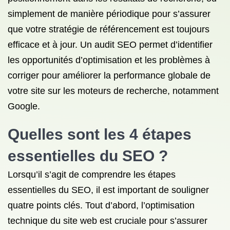
simplement de manière périodique pour s’assurer
que votre stratégie de référencement est toujours
efficace et à jour. Un audit SEO permet d’identifier
les opportunités d’optimisation et les problèmes à
corriger pour améliorer la performance globale de
votre site sur les moteurs de recherche, notamment
Google.
Quelles sont les 4 étapes
essentielles du SEO ?
Lorsqu’il s’agit de comprendre les étapes
essentielles du SEO, il est important de souligner
quatre points clés. Tout d’abord, l’optimisation
technique du site web est cruciale pour s’assurer