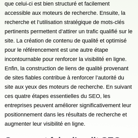
que celui-ci est bien structuré et facilement
accessible aux moteurs de recherche. Ensuite, la
recherche et l’utilisation stratégique de mots-clés
pertinents permettent d’attirer un trafic qualifié sur le
site. La création de contenu de qualité et optimisé
pour le référencement est une autre étape
incontournable pour renforcer la visibilité en ligne.
Enfin, la construction de liens de qualité provenant
de sites fiables contribue à renforcer l’autorité du
site aux yeux des moteurs de recherche. En suivant
ces quatre étapes essentielles du SEO, les
entreprises peuvent améliorer significativement leur
positionnement dans les résultats de recherche et
augmenter leur visibilité en ligne.