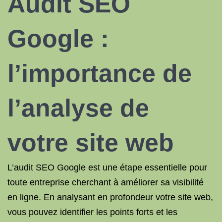
Audit SEO
Google :
l’importance de
l’analyse de
votre site web
L’audit SEO Google est une étape essentielle pour
toute entreprise cherchant à améliorer sa visibilité
en ligne. En analysant en profondeur votre site web,
vous pouvez identifier les points forts et les