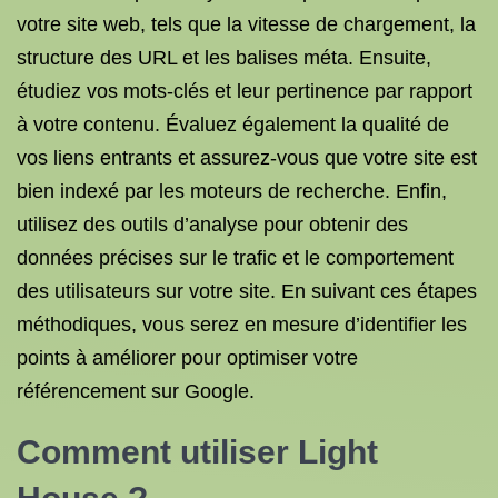
votre site web, tels que la vitesse de chargement, la
structure des URL et les balises méta. Ensuite,
étudiez vos mots-clés et leur pertinence par rapport
à votre contenu. Évaluez également la qualité de
vos liens entrants et assurez-vous que votre site est
bien indexé par les moteurs de recherche. Enfin,
utilisez des outils d’analyse pour obtenir des
données précises sur le trafic et le comportement
des utilisateurs sur votre site. En suivant ces étapes
méthodiques, vous serez en mesure d’identifier les
points à améliorer pour optimiser votre
référencement sur Google.
Comment utiliser Light