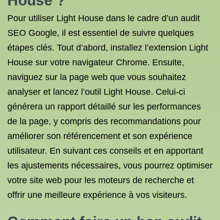
House ?
Pour utiliser Light House dans le cadre d’un audit
SEO Google, il est essentiel de suivre quelques
étapes clés. Tout d’abord, installez l’extension Light
House sur votre navigateur Chrome. Ensuite,
naviguez sur la page web que vous souhaitez
analyser et lancez l’outil Light House. Celui-ci
générera un rapport détaillé sur les performances
de la page, y compris des recommandations pour
améliorer son référencement et son expérience
utilisateur. En suivant ces conseils et en apportant
les ajustements nécessaires, vous pourrez optimiser
votre site web pour les moteurs de recherche et
offrir une meilleure expérience à vos visiteurs.