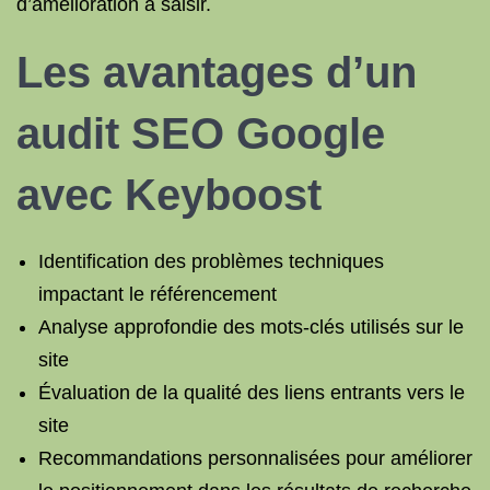
d’amélioration à saisir.
Les avantages d’un
audit SEO Google
avec Keyboost
Identification des problèmes techniques
impactant le référencement
Analyse approfondie des mots-clés utilisés sur le
site
Évaluation de la qualité des liens entrants vers le
site
Recommandations personnalisées pour améliorer