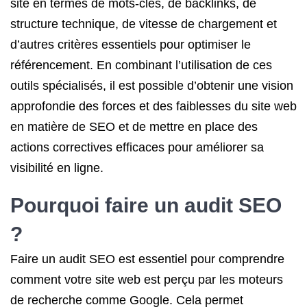
site en termes de mots-clés, de backlinks, de
structure technique, de vitesse de chargement et
d’autres critères essentiels pour optimiser le
référencement. En combinant l’utilisation de ces
outils spécialisés, il est possible d’obtenir une vision
approfondie des forces et des faiblesses du site web
en matière de SEO et de mettre en place des
actions correctives efficaces pour améliorer sa
visibilité en ligne.
Pourquoi faire un audit SEO
?
Faire un audit SEO est essentiel pour comprendre
comment votre site web est perçu par les moteurs
de recherche comme Google. Cela permet