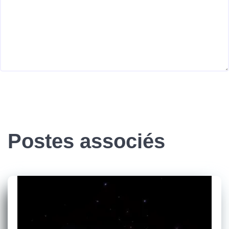
Postes associés