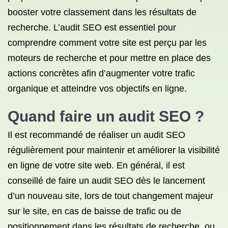
booster votre classement dans les résultats de
recherche. L’audit SEO est essentiel pour
comprendre comment votre site est perçu par les
moteurs de recherche et pour mettre en place des
actions concrètes afin d’augmenter votre trafic
organique et atteindre vos objectifs en ligne.
Quand faire un audit SEO ?
Il est recommandé de réaliser un audit SEO
régulièrement pour maintenir et améliorer la visibilité
en ligne de votre site web. En général, il est
conseillé de faire un audit SEO dès le lancement
d’un nouveau site, lors de tout changement majeur
sur le site, en cas de baisse de trafic ou de
positionnement dans les résultats de recherche, ou