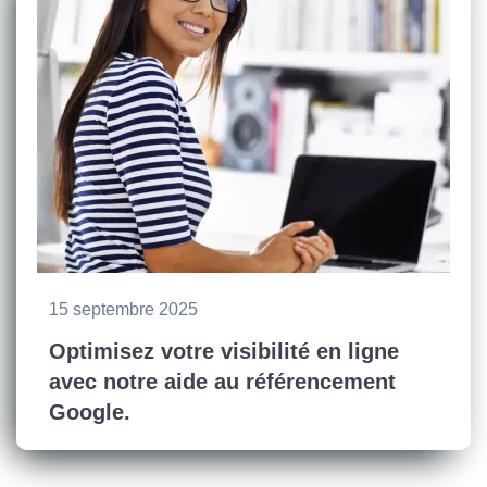
15 septembre 2025
Optimisez votre visibilité en ligne
avec notre aide au référencement
Google.