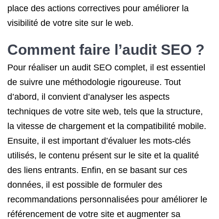
place des actions correctives pour améliorer la
visibilité de votre site sur le web.
Comment faire l’audit SEO ?
Pour réaliser un audit SEO complet, il est essentiel
de suivre une méthodologie rigoureuse. Tout
d’abord, il convient d’analyser les aspects
techniques de votre site web, tels que la structure,
la vitesse de chargement et la compatibilité mobile.
Ensuite, il est important d’évaluer les mots-clés
utilisés, le contenu présent sur le site et la qualité
des liens entrants. Enfin, en se basant sur ces
données, il est possible de formuler des
recommandations personnalisées pour améliorer le
référencement de votre site et augmenter sa