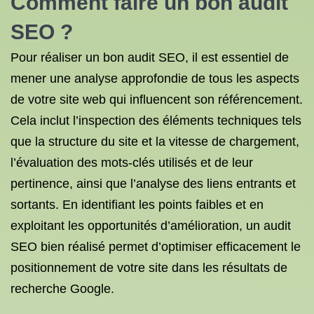
Comment faire un bon audit
SEO ?
Pour réaliser un bon audit SEO, il est essentiel de
mener une analyse approfondie de tous les aspects
de votre site web qui influencent son référencement.
Cela inclut l’inspection des éléments techniques tels
que la structure du site et la vitesse de chargement,
l’évaluation des mots-clés utilisés et de leur
pertinence, ainsi que l’analyse des liens entrants et
sortants. En identifiant les points faibles et en
exploitant les opportunités d’amélioration, un audit
SEO bien réalisé permet d’optimiser efficacement le
positionnement de votre site dans les résultats de
recherche Google.