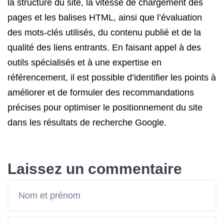
la structure du site, la vitesse de chargement des
pages et les balises HTML, ainsi que l’évaluation
des mots-clés utilisés, du contenu publié et de la
qualité des liens entrants. En faisant appel à des
outils spécialisés et à une expertise en
référencement, il est possible d’identifier les points à
améliorer et de formuler des recommandations
précises pour optimiser le positionnement du site
dans les résultats de recherche Google.
Laissez un commentaire