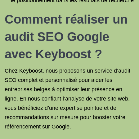
le positionnement dans les résultats de recherche
Comment réaliser un
audit SEO Google
avec Keyboost ?
Chez Keyboost, nous proposons un service d’audit
SEO complet et personnalisé pour aider les
entreprises belges à optimiser leur présence en
ligne. En nous confiant l’analyse de votre site web,
vous bénéficiez d’une expertise pointue et de
recommandations sur mesure pour booster votre
référencement sur Google.