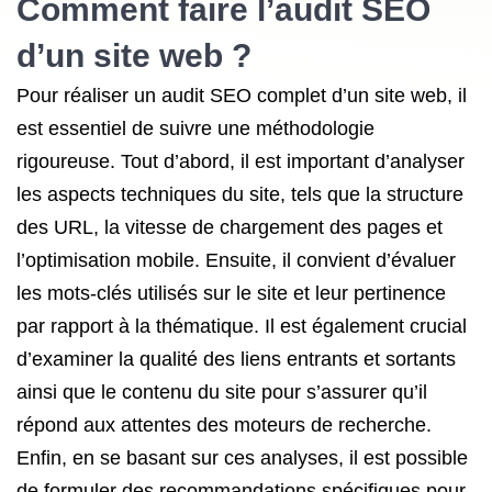
Comment faire l’audit SEO
d’un site web ?
Pour réaliser un audit SEO complet d’un site web, il
est essentiel de suivre une méthodologie
rigoureuse. Tout d’abord, il est important d’analyser
les aspects techniques du site, tels que la structure
des URL, la vitesse de chargement des pages et
l’optimisation mobile. Ensuite, il convient d’évaluer
les mots-clés utilisés sur le site et leur pertinence
par rapport à la thématique. Il est également crucial
d’examiner la qualité des liens entrants et sortants
ainsi que le contenu du site pour s’assurer qu’il
répond aux attentes des moteurs de recherche.
Enfin, en se basant sur ces analyses, il est possible
de formuler des recommandations spécifiques pour