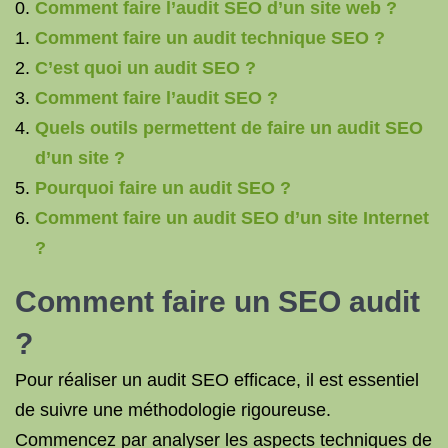
Comment faire l’audit SEO d’un site web ?
Comment faire un audit technique SEO ?
C’est quoi un audit SEO ?
Comment faire l’audit SEO ?
Quels outils permettent de faire un audit SEO
d’un site ?
Pourquoi faire un audit SEO ?
Comment faire un audit SEO d’un site Internet
?
Comment faire un SEO audit
?
Pour réaliser un audit SEO efficace, il est essentiel
de suivre une méthodologie rigoureuse.
Commencez par analyser les aspects techniques de