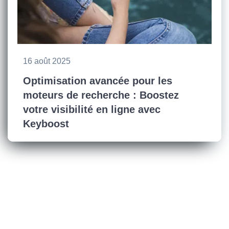
16 août 2025
Optimisation avancée pour les
moteurs de recherche : Boostez
votre visibilité en ligne avec
Keyboost