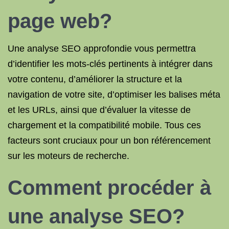
page web?
Une analyse SEO approfondie vous permettra
d’identifier les mots-clés pertinents à intégrer dans
votre contenu, d’améliorer la structure et la
navigation de votre site, d’optimiser les balises méta
et les URLs, ainsi que d’évaluer la vitesse de
chargement et la compatibilité mobile. Tous ces
facteurs sont cruciaux pour un bon référencement
sur les moteurs de recherche.
Comment procéder à
une analyse SEO?