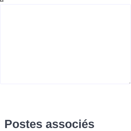
Postes associés