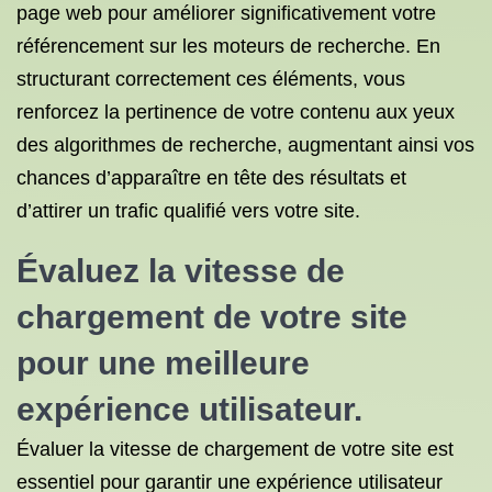
page web pour améliorer significativement votre
référencement sur les moteurs de recherche. En
structurant correctement ces éléments, vous
renforcez la pertinence de votre contenu aux yeux
des algorithmes de recherche, augmentant ainsi vos
chances d’apparaître en tête des résultats et
d’attirer un trafic qualifié vers votre site.
Évaluez la vitesse de
chargement de votre site
pour une meilleure
expérience utilisateur.
Évaluer la vitesse de chargement de votre site est
essentiel pour garantir une expérience utilisateur