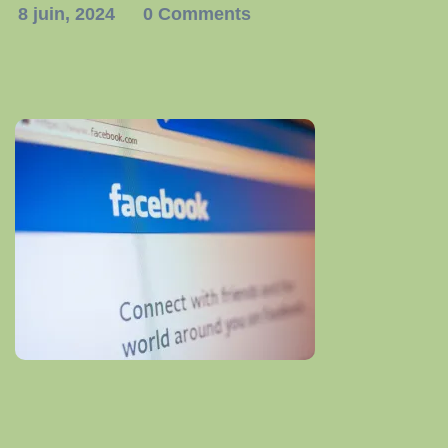
8 juin, 2024
0 Comments