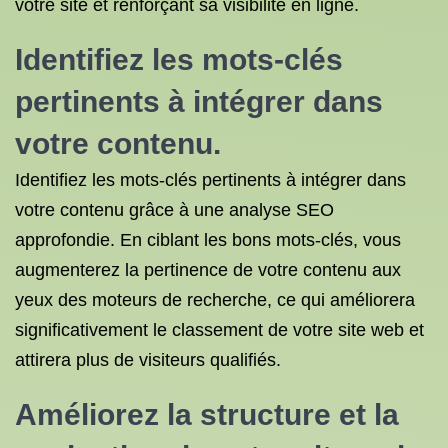
votre site et renforçant sa visibilité en ligne.
Identifiez les mots-clés
pertinents à intégrer dans
votre contenu.
Identifiez les mots-clés pertinents à intégrer dans
votre contenu grâce à une analyse SEO
approfondie. En ciblant les bons mots-clés, vous
augmenterez la pertinence de votre contenu aux
yeux des moteurs de recherche, ce qui améliorera
significativement le classement de votre site web et
attirera plus de visiteurs qualifiés.
Améliorez la structure et la