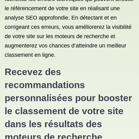
le référencement de votre site en réalisant une
analyse SEO approfondie. En détectant et en
corrigeant ces erreurs, vous améliorerez la visibilité
de votre site sur les moteurs de recherche et
augmenterez vos chances d’atteindre un meilleur
classement en ligne.
Recevez des
recommandations
personnalisées pour booster
le classement de votre site
dans les résultats des
moteurs de recherche.