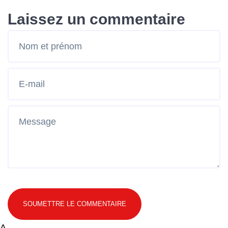
Laissez un commentaire
SOUMETTRE LE COMMENTAIRE
Δ