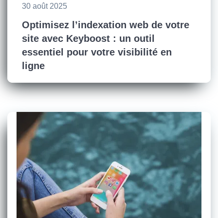
30 août 2025
Optimisez l’indexation web de votre
site avec Keyboost : un outil
essentiel pour votre visibilité en
ligne