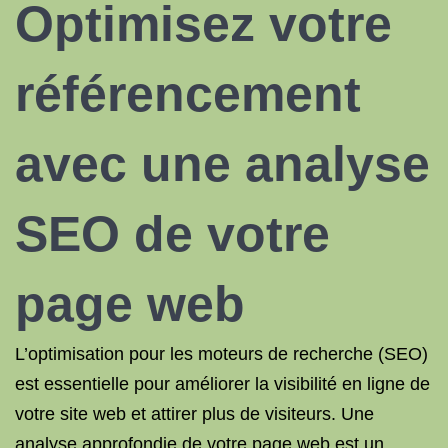
Optimisez votre
référencement
avec une analyse
SEO de votre
page web
L’optimisation pour les moteurs de recherche (SEO)
est essentielle pour améliorer la visibilité en ligne de
votre site web et attirer plus de visiteurs. Une
analyse approfondie de votre page web est un