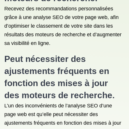
Recevez des recommandations personnalisées
grâce à une analyse SEO de votre page web, afin
d’optimiser le classement de votre site dans les
résultats des moteurs de recherche et d’augmenter
sa visibilité en ligne.
Peut nécessiter des
ajustements fréquents en
fonction des mises à jour
des moteurs de recherche.
L’un des inconvénients de l’analyse SEO d’une
page web est qu’elle peut nécessiter des
ajustements fréquents en fonction des mises à jour