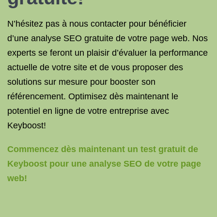
N’hésitez pas à nous contacter pour bénéficier
d’une analyse SEO gratuite de votre page web. Nos
experts se feront un plaisir d’évaluer la performance
actuelle de votre site et de vous proposer des
solutions sur mesure pour booster son
référencement. Optimisez dès maintenant le
potentiel en ligne de votre entreprise avec
Keyboost!
Commencez dès maintenant un test gratuit de
Keyboost pour une analyse SEO de votre page
web!