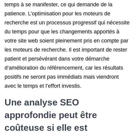
temps à se manifester, ce qui demande de la
patience. L’optimisation pour les moteurs de
recherche est un processus progressif qui nécessite
du temps pour que les changements apportés à
votre site web soient pleinement pris en compte par
les moteurs de recherche. Il est important de rester
patient et persévérant dans votre démarche
d’amélioration du référencement, car les résultats
positifs ne seront pas immédiats mais viendront
avec le temps et l’effort investis.
Une analyse SEO
approfondie peut être
coûteuse si elle est