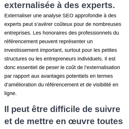
externalisée à des experts.
Externaliser une analyse SEO approfondie à des
experts peut s’avérer coûteux pour de nombreuses
entreprises. Les honoraires des professionnels du
référencement peuvent représenter un
investissement important, surtout pour les petites
structures ou les entrepreneurs individuels. Il est
donc essentiel de peser le coût de l’externalisation
par rapport aux avantages potentiels en termes
d’amélioration du référencement et de visibilité en
ligne.
Il peut être difficile de suivre
et de mettre en œuvre toutes