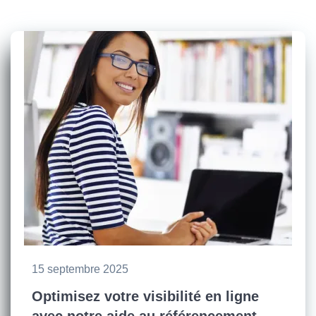
15 septembre 2025
Optimisez votre visibilité en ligne