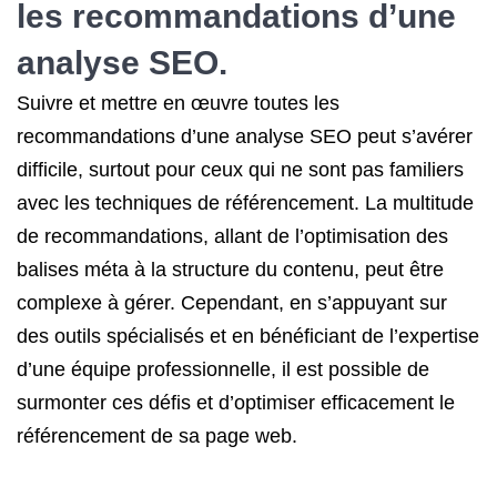
les recommandations d’une
analyse SEO.
Suivre et mettre en œuvre toutes les
recommandations d’une analyse SEO peut s’avérer
difficile, surtout pour ceux qui ne sont pas familiers
avec les techniques de référencement. La multitude
de recommandations, allant de l’optimisation des
balises méta à la structure du contenu, peut être
complexe à gérer. Cependant, en s’appuyant sur
des outils spécialisés et en bénéficiant de l’expertise
d’une équipe professionnelle, il est possible de
surmonter ces défis et d’optimiser efficacement le
référencement de sa page web.