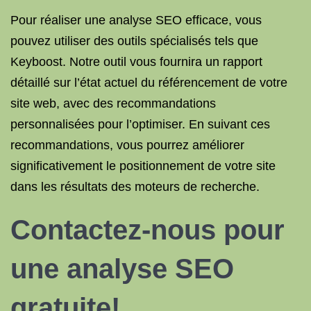
Pour réaliser une analyse SEO efficace, vous
pouvez utiliser des outils spécialisés tels que
Keyboost. Notre outil vous fournira un rapport
détaillé sur l’état actuel du référencement de votre
site web, avec des recommandations
personnalisées pour l’optimiser. En suivant ces
recommandations, vous pourrez améliorer
significativement le positionnement de votre site
dans les résultats des moteurs de recherche.
Contactez-nous pour
une analyse SEO
gratuite!