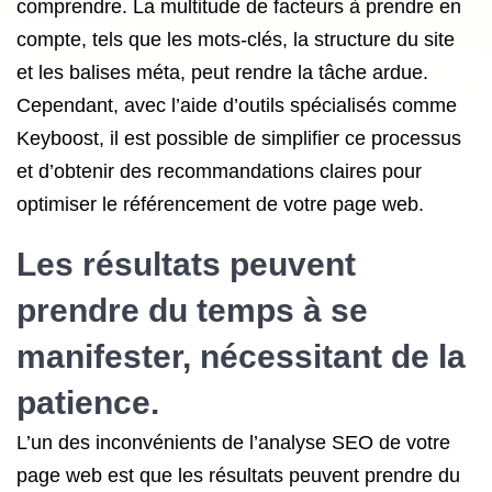
comprendre. La multitude de facteurs à prendre en
compte, tels que les mots-clés, la structure du site
et les balises méta, peut rendre la tâche ardue.
Cependant, avec l’aide d’outils spécialisés comme
Keyboost, il est possible de simplifier ce processus
et d’obtenir des recommandations claires pour
optimiser le référencement de votre page web.
Les résultats peuvent
prendre du temps à se
manifester, nécessitant de la
patience.
L’un des inconvénients de l’analyse SEO de votre
page web est que les résultats peuvent prendre du