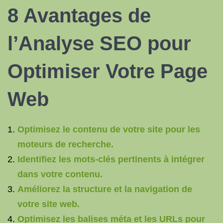
8 Avantages de
l’Analyse SEO pour
Optimiser Votre Page
Web
Optimisez le contenu de votre site pour les
moteurs de recherche.
Identifiez les mots-clés pertinents à intégrer
dans votre contenu.
Améliorez la structure et la navigation de
votre site web.
Optimisez les balises méta et les URLs pour