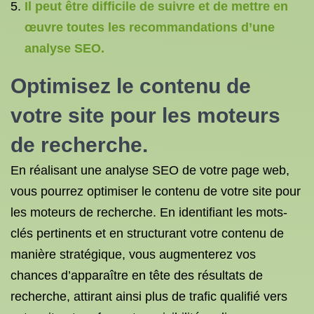
Il peut être difficile de suivre et de mettre en
œuvre toutes les recommandations d’une
analyse SEO.
Optimisez le contenu de
votre site pour les moteurs
de recherche.
En réalisant une analyse SEO de votre page web,
vous pourrez optimiser le contenu de votre site pour
les moteurs de recherche. En identifiant les mots-
clés pertinents et en structurant votre contenu de
manière stratégique, vous augmenterez vos
chances d’apparaître en tête des résultats de
recherche, attirant ainsi plus de trafic qualifié vers