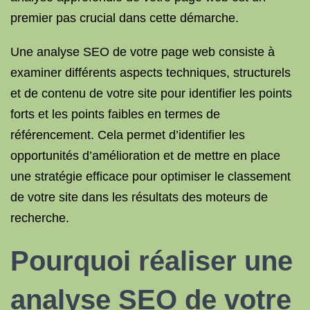
premier pas crucial dans cette démarche.
Une analyse SEO de votre page web consiste à
examiner différents aspects techniques, structurels
et de contenu de votre site pour identifier les points
forts et les points faibles en termes de
référencement. Cela permet d’identifier les
opportunités d’amélioration et de mettre en place
une stratégie efficace pour optimiser le classement
de votre site dans les résultats des moteurs de
recherche.
Pourquoi réaliser une
analyse SEO de votre