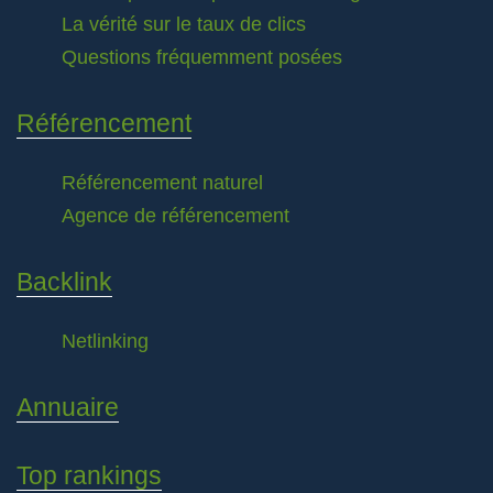
La vérité sur le taux de clics
Questions fréquemment posées
Référencement
Référencement naturel
Agence de référencement
Backlink
Netlinking
Annuaire
Top rankings