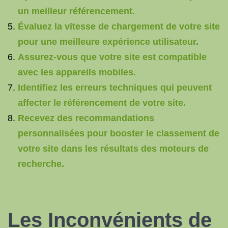
un meilleur référencement.
Évaluez la vitesse de chargement de votre site
pour une meilleure expérience utilisateur.
Assurez-vous que votre site est compatible
avec les appareils mobiles.
Identifiez les erreurs techniques qui peuvent
affecter le référencement de votre site.
Recevez des recommandations
personnalisées pour booster le classement de
votre site dans les résultats des moteurs de
recherche.
Les Inconvénients de