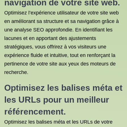
navigation de votre site web.
Optimisez l’expérience utilisateur de votre site web
en améliorant sa structure et sa navigation grâce à
une analyse SEO approfondie. En identifiant les
lacunes et en apportant des ajustements
stratégiques, vous offrirez à vos visiteurs une
expérience fluide et intuitive, tout en renforçant la
pertinence de votre site aux yeux des moteurs de
recherche.
Optimisez les balises méta et
les URLs pour un meilleur
référencement.
Optimisez les balises méta et les URLs de votre