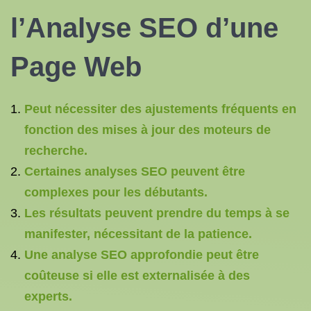
l’Analyse SEO d’une
Page Web
Peut nécessiter des ajustements fréquents en
fonction des mises à jour des moteurs de
recherche.
Certaines analyses SEO peuvent être
complexes pour les débutants.
Les résultats peuvent prendre du temps à se
manifester, nécessitant de la patience.
Une analyse SEO approfondie peut être
coûteuse si elle est externalisée à des
experts.