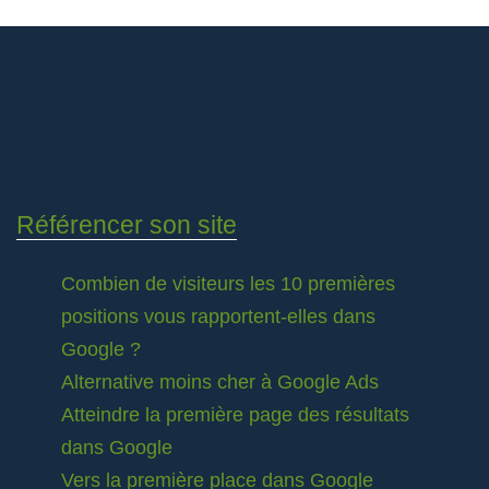
Référencer son site
Combien de visiteurs les 10 premières
positions vous rapportent-elles dans
Google ?
Alternative moins cher à Google Ads
Atteindre la première page des résultats
dans Google
Vers la première place dans Google