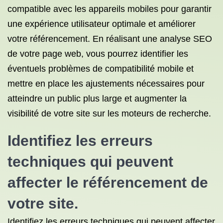
compatible avec les appareils mobiles pour garantir
une expérience utilisateur optimale et améliorer
votre référencement. En réalisant une analyse SEO
de votre page web, vous pourrez identifier les
éventuels problèmes de compatibilité mobile et
mettre en place les ajustements nécessaires pour
atteindre un public plus large et augmenter la
visibilité de votre site sur les moteurs de recherche.
Identifiez les erreurs
techniques qui peuvent
affecter le référencement de
votre site.
Identifiez les erreurs techniques qui peuvent affecter