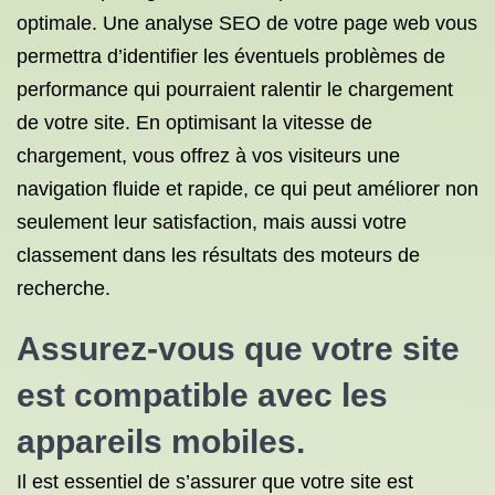
optimale. Une analyse SEO de votre page web vous
permettra d’identifier les éventuels problèmes de
performance qui pourraient ralentir le chargement
de votre site. En optimisant la vitesse de
chargement, vous offrez à vos visiteurs une
navigation fluide et rapide, ce qui peut améliorer non
seulement leur satisfaction, mais aussi votre
classement dans les résultats des moteurs de
recherche.
Assurez-vous que votre site
est compatible avec les
appareils mobiles.
Il est essentiel de s’assurer que votre site est