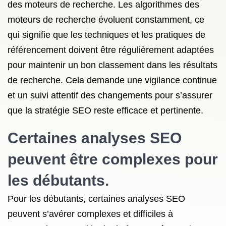
des moteurs de recherche. Les algorithmes des
moteurs de recherche évoluent constamment, ce
qui signifie que les techniques et les pratiques de
référencement doivent être régulièrement adaptées
pour maintenir un bon classement dans les résultats
de recherche. Cela demande une vigilance continue
et un suivi attentif des changements pour s’assurer
que la stratégie SEO reste efficace et pertinente.
Certaines analyses SEO
peuvent être complexes pour
les débutants.
Pour les débutants, certaines analyses SEO
peuvent s’avérer complexes et difficiles à