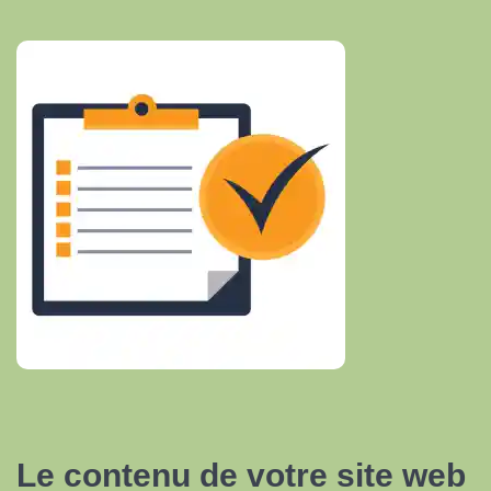
Le contenu de votre site web