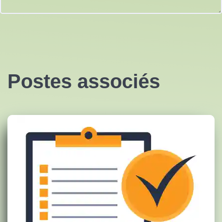
Postes associés