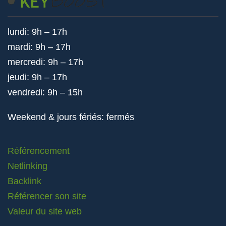
lundi: 9h – 17h
mardi: 9h – 17h
mercredi: 9h – 17h
jeudi: 9h – 17h
vendredi: 9h – 15h
Weekend & jours fériés: fermés
Référencement
Netlinking
Backlink
Référencer son site
Valeur du site web