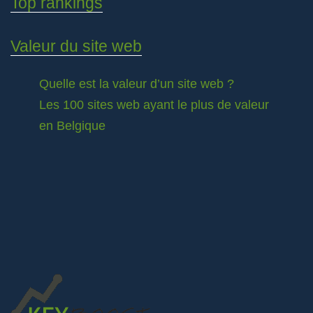
Top rankings
Valeur du site web
Quelle est la valeur d’un site web ?
Les 100 sites web ayant le plus de valeur
en Belgique