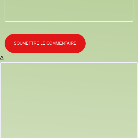
SOUMETTRE LE COMMENTAIRE
Δ