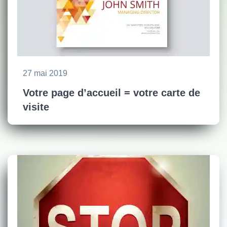
27 mai 2019
Votre page d’accueil = votre carte de
visite