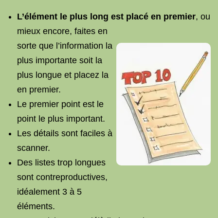
L’élément le plus long est placé en premier
, ou
mieux encore, faites en
sorte que l’information la
plus importante soit la
plus longue et placez la
en premier.
Le premier point est le
point le plus important.
Les détails sont faciles à
scanner.
Des listes trop longues
sont contreproductives,
idéalement 3 à 5
éléments.