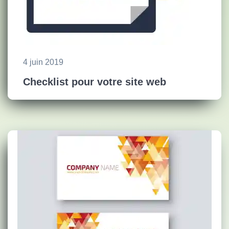
4 juin 2019
Checklist pour votre site web