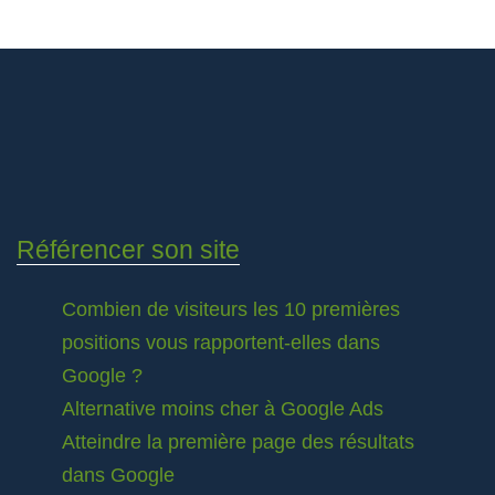
Référencer son site
Combien de visiteurs les 10 premières
positions vous rapportent-elles dans
Google ?
Alternative moins cher à Google Ads
Atteindre la première page des résultats
dans Google