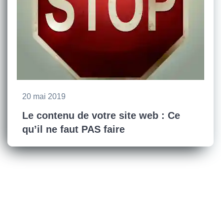
20 mai 2019
Le contenu de votre site web : Ce
qu’il ne faut PAS faire