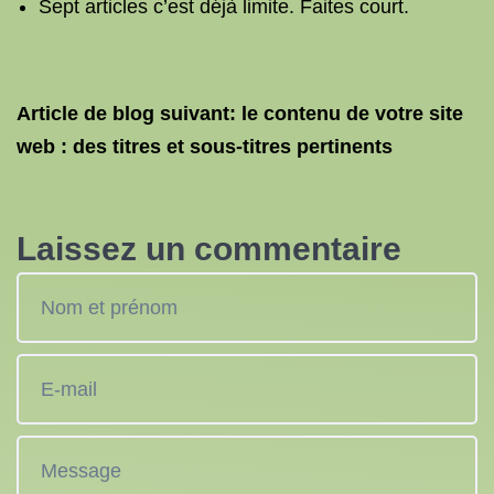
Sept articles c’est déjà limite. Faites court.
Article de blog suivant: le contenu de votre site
web : des titres et sous-titres pertinents
Laissez un commentaire