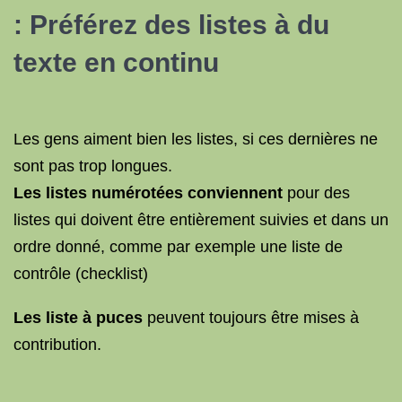
: Préférez des listes à du
texte en continu
Les gens aiment bien les listes, si ces dernières ne
sont pas trop longues.
Les listes numérotées conviennent
pour des
listes qui doivent être entièrement suivies et dans un
ordre donné, comme par exemple une liste de
contrôle (checklist)
Les liste à puces
peuvent toujours être mises à
contribution.