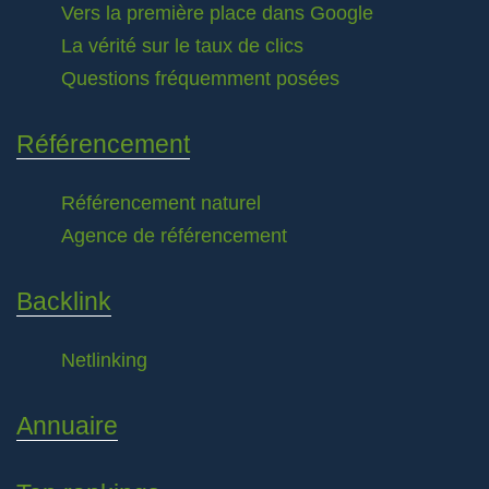
Vers la première place dans Google
La vérité sur le taux de clics
Questions fréquemment posées
Référencement
Référencement naturel
Agence de référencement
Backlink
Netlinking
Annuaire