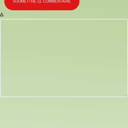
SOUMETTRE LE COMMENTAIRE
Δ