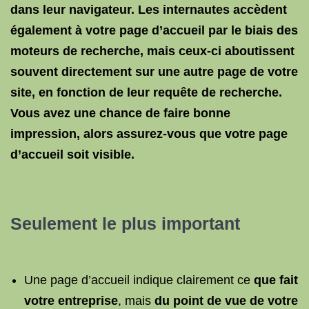
dans leur navigateur. Les internautes accèdent
également à votre page d’accueil par le biais des
moteurs de recherche, mais ceux-ci aboutissent
souvent directement sur une autre page de votre
site, en fonction de leur requête de recherche.
Vous avez une chance de faire bonne
impression, alors assurez-vous que votre page
d’accueil soit visible.
Seulement le plus important
Une page d’accueil indique clairement ce
que fait
votre entreprise
, mais
du point de vue de votre