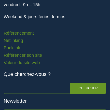
vendredi: 9h – 15h
Weekend & jours fériés: fermés
Référencement
Netlinking
Backlink
Référencer son site
Valeur du site web
Que cherchez-vous ?
CHERCHER
Newsletter