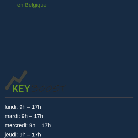
en Belgique
lundi: 9h – 17h
mardi: 9h – 17h
mercredi: 9h – 17h
jeudi: 9h – 17h