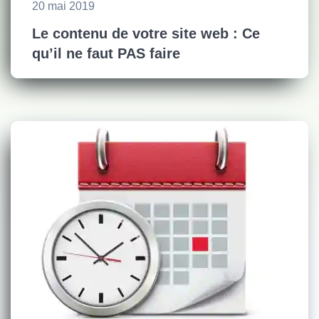
20 mai 2019
Le contenu de votre site web : Ce
qu’il ne faut PAS faire