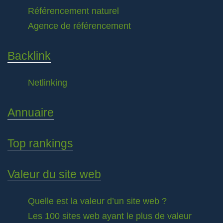
Référencement naturel
Agence de référencement
Backlink
Netlinking
Annuaire
Top rankings
Valeur du site web
Quelle est la valeur d’un site web ?
Les 100 sites web ayant le plus de valeur