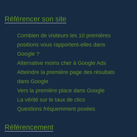
Référencer son site
Combien de visiteurs les 10 premières
positions vous rapportent-elles dans
Google ?
Alternative moins cher à Google Ads
Atteindre la première page des résultats
dans Google
Vers la première place dans Google
La vérité sur le taux de clics
Questions fréquemment posées
Référencement