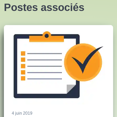
Postes associés
4 juin 2019