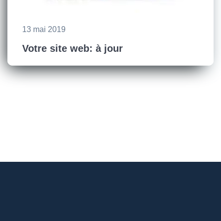
13 mai 2019
Votre site web: à jour