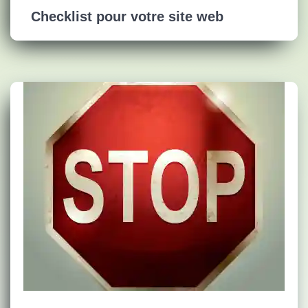
Checklist pour votre site web