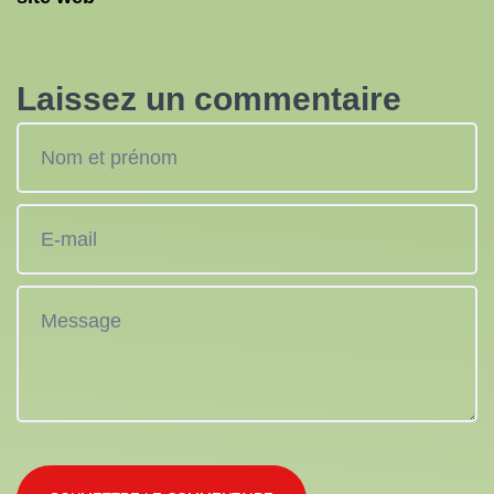
Laissez un commentaire