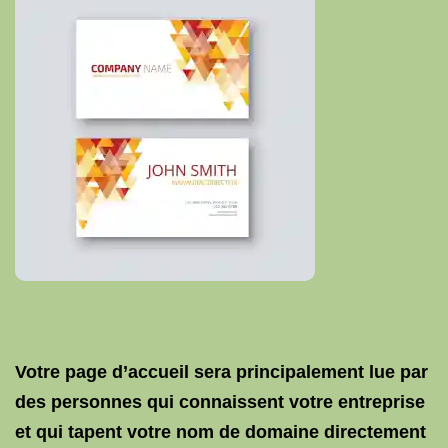
Votre page d’accueil sera principalement lue par
des personnes qui connaissent votre entreprise
et qui tapent votre nom de domaine directement