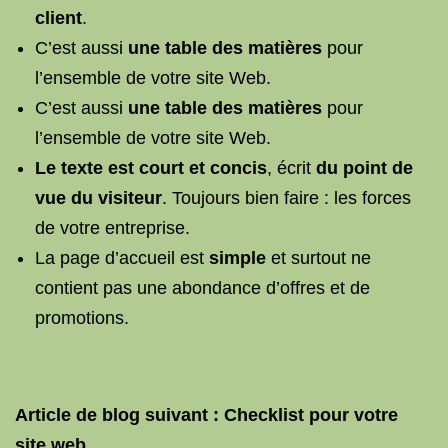
client
.
C’est aussi
une table des matières
pour
l’ensemble de votre site Web.
C’est aussi
une table des matières
pour
l’ensemble de votre site Web.
Le texte est court et concis
, écrit
du point de
vue du visiteur
. Toujours bien faire : les forces
de votre entreprise.
La page d’accueil est
simple
et surtout ne
contient pas une abondance d’offres et de
promotions.
Article de blog suivant : Checklist pour votre
site web