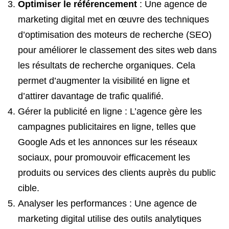
Optimiser le référencement
: Une agence de
marketing digital met en œuvre des techniques
d’optimisation des moteurs de recherche (SEO)
pour améliorer le classement des sites web dans
les résultats de recherche organiques. Cela
permet d’augmenter la visibilité en ligne et
d’attirer davantage de trafic qualifié.
Gérer la publicité en ligne : L’agence gère les
campagnes publicitaires en ligne, telles que
Google Ads et les annonces sur les réseaux
sociaux, pour promouvoir efficacement les
produits ou services des clients auprès du public
cible.
Analyser les performances : Une agence de
marketing digital utilise des outils analytiques