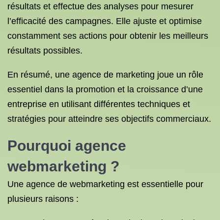
résultats et effectue des analyses pour mesurer
l’efficacité des campagnes. Elle ajuste et optimise
constamment ses actions pour obtenir les meilleurs
résultats possibles.
En résumé, une agence de marketing joue un rôle
essentiel dans la promotion et la croissance d’une
entreprise en utilisant différentes techniques et
stratégies pour atteindre ses objectifs commerciaux.
Pourquoi
agence
webmarketing
?
Une agence de webmarketing est essentielle pour
plusieurs raisons :