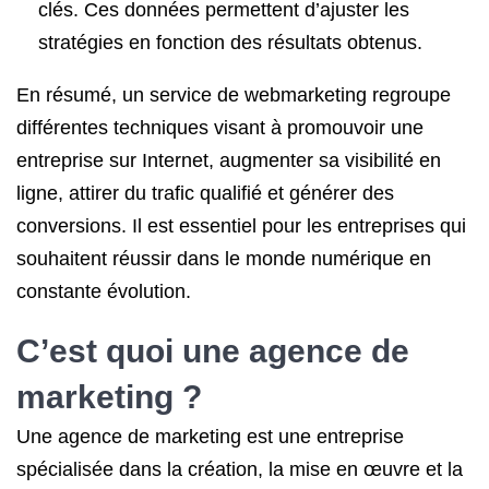
clés. Ces données permettent d’ajuster les
stratégies en fonction des résultats obtenus.
En résumé, un service de webmarketing regroupe
différentes techniques visant à promouvoir une
entreprise sur Internet, augmenter sa visibilité en
ligne, attirer du trafic qualifié et générer des
conversions. Il est essentiel pour les entreprises qui
souhaitent réussir dans le monde numérique en
constante évolution.
C’est quoi une agence de
marketing ?
Une agence de marketing est une entreprise
spécialisée dans la création, la mise en œuvre et la