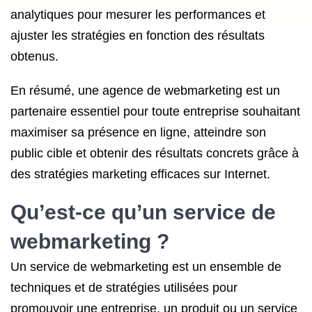
analytiques pour mesurer les performances et
ajuster les stratégies en fonction des résultats
obtenus.
En résumé, une agence de webmarketing est un
partenaire essentiel pour toute entreprise souhaitant
maximiser sa présence en ligne, atteindre son
public cible et obtenir des résultats concrets grâce à
des stratégies marketing efficaces sur Internet.
Qu’est-ce qu’un service de
webmarketing ?
Un service de webmarketing est un ensemble de
techniques et de stratégies utilisées pour
promouvoir une entreprise, un produit ou un service