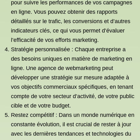
pour suivre les performances de vos campagnes
en ligne. Vous pouvez obtenir des rapports
détaillés sur le trafic, les conversions et d’autres
indicateurs clés, ce qui vous permet d’évaluer
l’efficacité de vos efforts marketing.
Stratégie personnalisée : Chaque entreprise a
des besoins uniques en matière de marketing en
ligne. Une agence de webmarketing peut
développer une stratégie sur mesure adaptée à
vos objectifs commerciaux spécifiques, en tenant
compte de votre secteur d’activité, de votre public
cible et de votre budget.
Restez compétitif : Dans un monde numérique en
constante évolution, il est crucial de rester à jour
avec les dernières tendances et technologies du