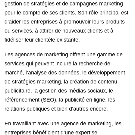
gestion de stratégies et de campagnes marketing
pour le compte de ses clients. Son rôle principal est
d’aider les entreprises à promouvoir leurs produits
ou services, à attirer de nouveaux clients et à
fidéliser leur clientèle existante.
Les agences de marketing offrent une gamme de
services qui peuvent inclure la recherche de
marché, l’analyse des données, le développement
de stratégies marketing, la création de contenu
publicitaire, la gestion des médias sociaux, le
référencement (SEO), la publicité en ligne, les
relations publiques et bien d’autres encore.
En travaillant avec une agence de marketing, les
entreprises bénéficient d’une expertise