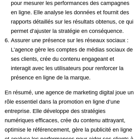
pour mesurer les performances des campagnes
en ligne. Elle analyse les données et fournit des
rapports détaillés sur les résultats obtenus, ce qui
permet d’ajuster la stratégie en conséquence.
Assurer une présence sur les réseaux sociaux :
L’agence gère les comptes de médias sociaux de
ses clients, crée du contenu engageant et
interagit avec les utilisateurs pour renforcer la
présence en ligne de la marque.
En résumé, une agence de marketing digital joue un
rôle essentiel dans la promotion en ligne d’une
entreprise. Elle développe des stratégies
numériques efficaces, crée du contenu attrayant,
optimise le référencement, gère la publicité en ligne