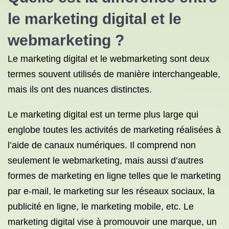
le marketing digital et
le
webmarketing
?
Le marketing digital et le webmarketing sont deux
termes souvent utilisés de manière interchangeable,
mais ils ont des nuances distinctes.
Le marketing digital est un terme plus large qui
englobe toutes les activités de marketing réalisées à
l’aide de canaux numériques. Il comprend non
seulement le webmarketing, mais aussi d’autres
formes de marketing en ligne telles que le marketing
par e-mail, le marketing sur les réseaux sociaux, la
publicité en ligne, le marketing mobile, etc. Le
marketing digital vise à promouvoir une marque, un