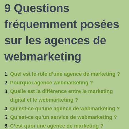
9 Questions
fréquemment posées
sur les agences de
webmarketing
Quel est le rôle d’une agence de marketing ?
Pourquoi agence webmarketing ?
Quelle est la différence entre le marketing
digital et le webmarketing ?
Qu’est-ce qu’une agence de webmarketing ?
Qu’est-ce qu’un service de webmarketing ?
C’est quoi une agence de marketing ?