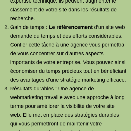
expertise technique, ils peuvent augmenter le
classement de votre site dans les résultats de
recherche.
Gain de temps :
Le référencement
d’un site web
demande du temps et des efforts considérables.
Confier cette tâche à une agence vous permettra
de vous concentrer sur d’autres aspects
importants de votre entreprise. Vous pouvez ainsi
économiser du temps précieux tout en bénéficiant
des avantages d’une stratégie marketing efficace.
Résultats durables : Une agence de
webmarketing travaille avec une approche à long
terme pour améliorer la visibilité de votre site
web. Elle met en place des stratégies durables
qui vous permettront de maintenir votre