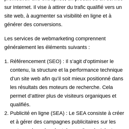
sur Internet. Il vise à attirer du trafic qualifié vers un
site web, à augmenter sa visibilité en ligne et à
générer des conversions.
Les services de webmarketing comprennent
généralement les éléments suivants :
Référencement (SEO) : Il s’agit d’optimiser le
contenu, la structure et la performance technique
d’un site web afin qu’il soit mieux positionné dans
les résultats des moteurs de recherche. Cela
permet d’attirer plus de visiteurs organiques et
qualifiés.
Publicité en ligne (SEA) : Le SEA consiste à créer
et à gérer des campagnes publicitaires sur les