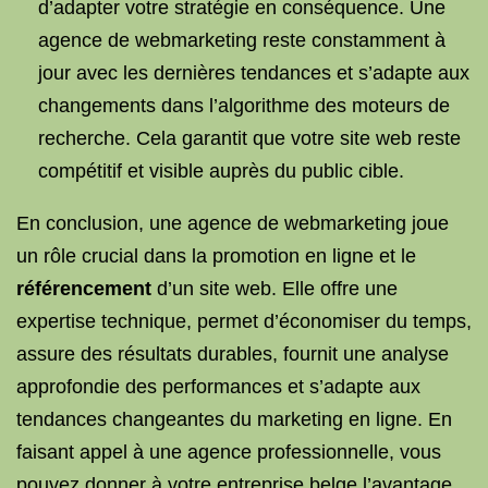
d’adapter votre stratégie en conséquence. Une
agence de webmarketing reste constamment à
jour avec les dernières tendances et s’adapte aux
changements dans l’algorithme des moteurs de
recherche. Cela garantit que votre site web reste
compétitif et visible auprès du public cible.
En conclusion, une agence de webmarketing joue
un rôle crucial dans la promotion en ligne et le
référencement
d’un site web. Elle offre une
expertise technique, permet d’économiser du temps,
assure des résultats durables, fournit une analyse
approfondie des performances et s’adapte aux
tendances changeantes du marketing en ligne. En
faisant appel à une agence professionnelle, vous
pouvez donner à votre entreprise belge l’avantage