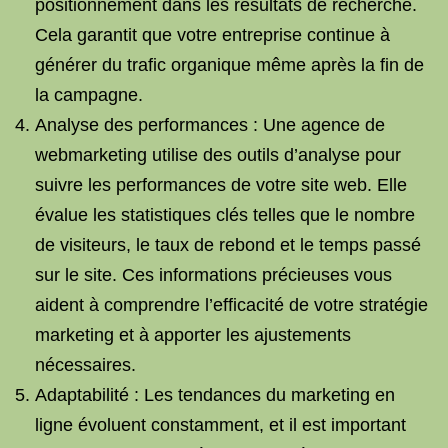
positionnement dans les résultats de recherche.
Cela garantit que votre entreprise continue à
générer du trafic organique même après la fin de
la campagne.
Analyse des performances : Une agence de
webmarketing utilise des outils d’analyse pour
suivre les performances de votre site web. Elle
évalue les statistiques clés telles que le nombre
de visiteurs, le taux de rebond et le temps passé
sur le site. Ces informations précieuses vous
aident à comprendre l’efficacité de votre stratégie
marketing et à apporter les ajustements
nécessaires.
Adaptabilité : Les tendances du marketing en
ligne évoluent constamment, et il est important