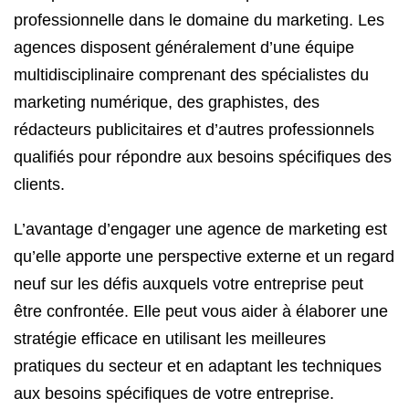
professionnelle dans le domaine du marketing. Les
agences disposent généralement d’une équipe
multidisciplinaire comprenant des spécialistes du
marketing numérique, des graphistes, des
rédacteurs publicitaires et d’autres professionnels
qualifiés pour répondre aux besoins spécifiques des
clients.
L’avantage d’engager une agence de marketing est
qu’elle apporte une perspective externe et un regard
neuf sur les défis auxquels votre entreprise peut
être confrontée. Elle peut vous aider à élaborer une
stratégie efficace en utilisant les meilleures
pratiques du secteur et en adaptant les techniques
aux besoins spécifiques de votre entreprise.