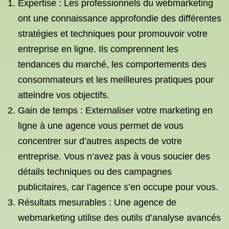
Expertise : Les professionnels du webmarketing
ont une connaissance approfondie des différentes
stratégies et techniques pour promouvoir votre
entreprise en ligne. Ils comprennent les
tendances du marché, les comportements des
consommateurs et les meilleures pratiques pour
atteindre vos objectifs.
Gain de temps : Externaliser votre marketing en
ligne à une agence vous permet de vous
concentrer sur d’autres aspects de votre
entreprise. Vous n’avez pas à vous soucier des
détails techniques ou des campagnes
publicitaires, car l’agence s’en occupe pour vous.
Résultats mesurables : Une agence de
webmarketing utilise des outils d’analyse avancés