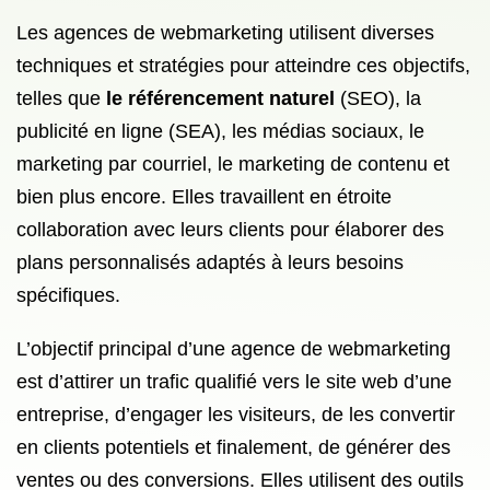
Les agences de webmarketing utilisent diverses
techniques et stratégies pour atteindre ces objectifs,
telles que
le référencement naturel
(SEO), la
publicité en ligne (SEA), les médias sociaux, le
marketing par courriel, le marketing de contenu et
bien plus encore. Elles travaillent en étroite
collaboration avec leurs clients pour élaborer des
plans personnalisés adaptés à leurs besoins
spécifiques.
L’objectif principal d’une agence de webmarketing
est d’attirer un trafic qualifié vers le site web d’une
entreprise, d’engager les visiteurs, de les convertir
en clients potentiels et finalement, de générer des
ventes ou des conversions. Elles utilisent des outils