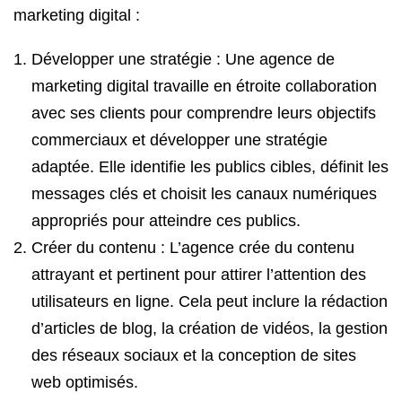
marketing digital :
Développer une stratégie : Une agence de
marketing digital travaille en étroite collaboration
avec ses clients pour comprendre leurs objectifs
commerciaux et développer une stratégie
adaptée. Elle identifie les publics cibles, définit les
messages clés et choisit les canaux numériques
appropriés pour atteindre ces publics.
Créer du contenu : L’agence crée du contenu
attrayant et pertinent pour attirer l’attention des
utilisateurs en ligne. Cela peut inclure la rédaction
d’articles de blog, la création de vidéos, la gestion
des réseaux sociaux et la conception de sites
web optimisés.