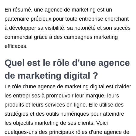
En résumé, une agence de marketing est un
partenaire précieux pour toute entreprise cherchant
à développer sa visibilité, sa notoriété et son succès
commercial grâce à des campagnes marketing
efficaces.
Quel est le rôle d’une
agence
de marketing digital
?
Le rôle d’une agence de marketing digital est d’aider
les entreprises à promouvoir leur marque, leurs
produits et leurs services en ligne. Elle utilise des
stratégies et des outils numériques pour atteindre
les objectifs marketing de ses clients. Voici
quelques-uns des principaux rôles d’une agence de