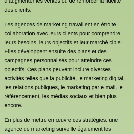
d’augmenter les ventes ou de renforcer la fidélité
des clients.
Les agences de marketing travaillent en étroite
collaboration avec leurs clients pour comprendre
leurs besoins, leurs objectifs et leur marché cible.
Elles développent ensuite des plans et des
campagnes personnalisés pour atteindre ces
objectifs. Ces plans peuvent inclure diverses
activités telles que la publicité, le marketing digital,
les relations publiques, le marketing par e-mail, le
référencement, les médias sociaux et bien plus
encore.
En plus de mettre en œuvre ces stratégies, une
agence de marketing surveille également les