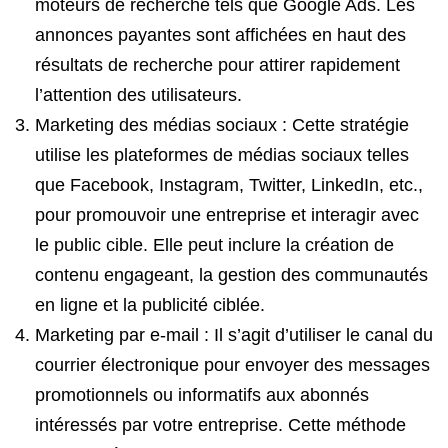
moteurs de recherche tels que Google Ads. Les
annonces payantes sont affichées en haut des
résultats de recherche pour attirer rapidement
l’attention des utilisateurs.
Marketing des médias sociaux : Cette stratégie
utilise les plateformes de médias sociaux telles
que Facebook, Instagram, Twitter, LinkedIn, etc.,
pour promouvoir une entreprise et interagir avec
le public cible. Elle peut inclure la création de
contenu engageant, la gestion des communautés
en ligne et la publicité ciblée.
Marketing par e-mail : Il s’agit d’utiliser le canal du
courrier électronique pour envoyer des messages
promotionnels ou informatifs aux abonnés
intéressés par votre entreprise. Cette méthode