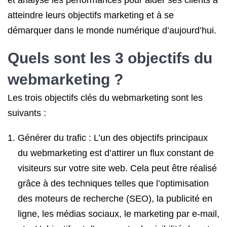
et analyse les performances pour aider ses clients à
atteindre leurs objectifs marketing et à se
démarquer dans le monde numérique d’aujourd’hui.
Quels sont les 3 objectifs du
webmarketing ?
Les trois objectifs clés du webmarketing sont les
suivants :
Générer du trafic : L’un des objectifs principaux
du webmarketing est d’attirer un flux constant de
visiteurs sur votre site web. Cela peut être réalisé
grâce à des techniques telles que l’optimisation
des moteurs de recherche (SEO), la publicité en
ligne, les médias sociaux, le marketing par e-mail,