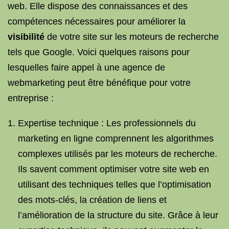
web. Elle dispose des connaissances et des
compétences nécessaires pour améliorer la
visibilité
de votre site sur les moteurs de recherche
tels que Google. Voici quelques raisons pour
lesquelles faire appel à une agence de
webmarketing peut être bénéfique pour votre
entreprise :
Expertise technique : Les professionnels du
marketing en ligne comprennent les algorithmes
complexes utilisés par les moteurs de recherche.
Ils savent comment optimiser votre site web en
utilisant des techniques telles que l’optimisation
des mots-clés, la création de liens et
l’amélioration de la structure du site. Grâce à leur