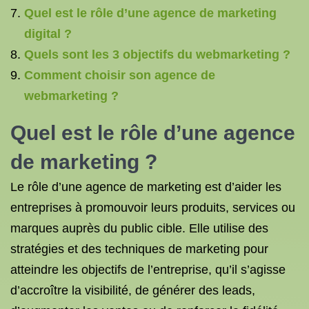
Quel est le rôle d’une agence de marketing
digital ?
Quels sont les 3 objectifs du webmarketing ?
Comment choisir son agence de
webmarketing ?
Quel est le rôle d’une
agence
de marketing
?
Le rôle d’une agence de marketing est d’aider les
entreprises à promouvoir leurs produits, services ou
marques auprès du public cible. Elle utilise des
stratégies et des techniques de marketing pour
atteindre les objectifs de l’entreprise, qu’il s’agisse
d’accroître la visibilité, de générer des leads,