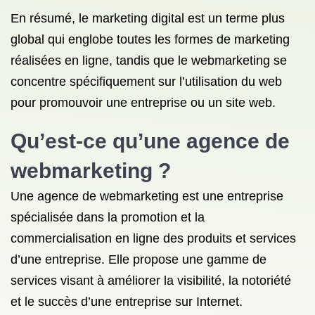
En résumé, le marketing digital est un terme plus
global qui englobe toutes les formes de marketing
réalisées en ligne, tandis que le webmarketing se
concentre spécifiquement sur l’utilisation du web
pour promouvoir une entreprise ou un site web.
Qu’est-ce qu’une agence de
webmarketing ?
Une agence de webmarketing est une entreprise
spécialisée dans la promotion et la
commercialisation en ligne des produits et services
d’une entreprise. Elle propose une gamme de
services visant à améliorer la visibilité, la notoriété
et le succès d’une entreprise sur Internet.