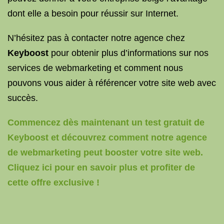
dont elle a besoin pour réussir sur Internet.
N’hésitez pas à contacter notre agence chez
Keyboost
pour obtenir plus d’informations sur nos
services de webmarketing et comment nous
pouvons vous aider à référencer votre site web avec
succès.
Commencez dès maintenant un test gratuit de
Keyboost et découvrez comment notre agence
de webmarketing peut booster votre site web.
Cliquez ici pour en savoir plus et profiter de
cette offre exclusive !