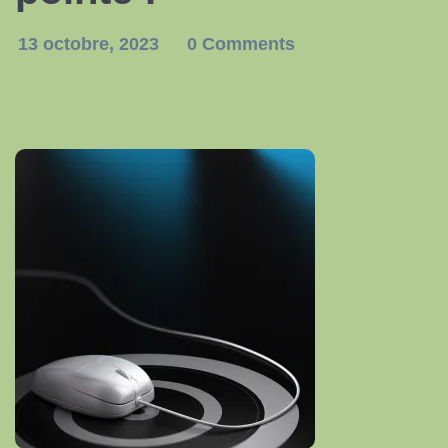
13 octobre, 2023
0 Comments