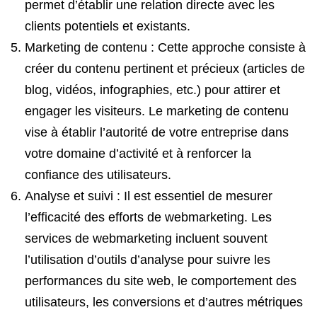
permet d’établir une relation directe avec les
clients potentiels et existants.
Marketing de contenu : Cette approche consiste à
créer du contenu pertinent et précieux (articles de
blog, vidéos, infographies, etc.) pour attirer et
engager les visiteurs. Le marketing de contenu
vise à établir l’autorité de votre entreprise dans
votre domaine d’activité et à renforcer la
confiance des utilisateurs.
Analyse et suivi : Il est essentiel de mesurer
l’efficacité des efforts de webmarketing. Les
services de webmarketing incluent souvent
l’utilisation d’outils d’analyse pour suivre les
performances du site web, le comportement des
utilisateurs, les conversions et d’autres métriques