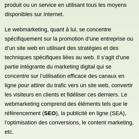
produit ou un service en utilisant tous les moyens
disponibles sur Internet.
Le webmarketing, quant à lui, se concentre
spécifiquement sur la promotion d’une entreprise ou
d’un site web en utilisant des stratégies et des
techniques spécifiques liées au web. Il s’agit d’une
partie intégrante du marketing digital qui se
concentre sur l’utilisation efficace des canaux en
ligne pour attirer du trafic vers un site web, convertir
les visiteurs en clients et fidéliser ces derniers. Le
webmarketing comprend des éléments tels que le
référencement (
SEO
), la publicité en ligne (SEA),
l’optimisation des conversions, le content marketing,
etc.