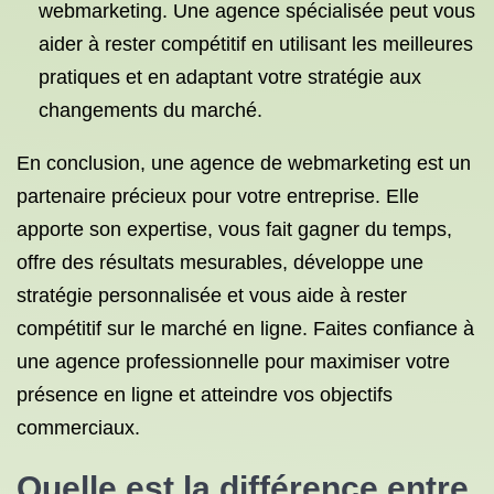
webmarketing. Une agence spécialisée peut vous
aider à rester compétitif en utilisant les meilleures
pratiques et en adaptant votre stratégie aux
changements du marché.
En conclusion, une agence de webmarketing est un
partenaire précieux pour votre entreprise. Elle
apporte son expertise, vous fait gagner du temps,
offre des résultats mesurables, développe une
stratégie personnalisée et vous aide à rester
compétitif sur le marché en ligne. Faites confiance à
une agence professionnelle pour maximiser votre
présence en ligne et atteindre vos objectifs
commerciaux.
Quelle est la différence entre