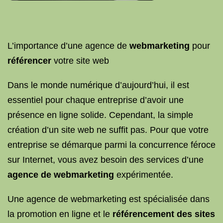
L’importance d’une agence de
webmarketing
pour
référencer
votre site web
Dans le monde numérique d’aujourd’hui, il est
essentiel pour chaque entreprise d’avoir une
présence en ligne solide. Cependant, la simple
création d’un site web ne suffit pas. Pour que votre
entreprise se démarque parmi la concurrence féroce
sur Internet, vous avez besoin des services d’une
agence de webmarketing
expérimentée.
Une agence de webmarketing est spécialisée dans
la promotion en ligne et le
référencement des sites