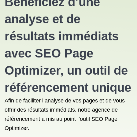
Bénéficiez d’une
analyse et de
résultats immédiats
avec
SEO
Page
Optimizer, un
outil de
référencement
unique
Afin de faciliter l’analyse de vos pages et de vous
offrir des résultats immédiats, notre
agence de
référencement
a mis au point l’outil SEO
Page
Optimizer.