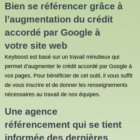
Bien se
référencer
grâce à
l’
augmentation du crédit
accordé par Google
à
votre
site web
Keyboost est basé sur un travail minutieux qui
permet d’augmenter le crédit accordé par Google à
vos pages. Pour bénéficier de cet outil, il vous suffit
de vous inscrire et de donner les renseignements
nécessaires au travail de nos équipes.
Une
agence
référencement
qui se tient
informée des dernières