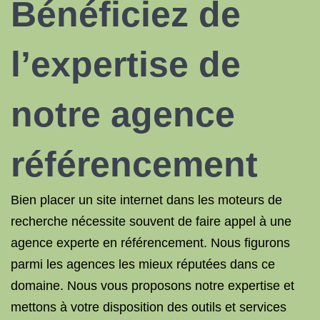
Bénéficiez de
l’expertise
de
notre agence
référencement
Bien placer un
site internet
dans
les moteurs
de
recherche nécessite souvent de faire appel à une
agence experte en référencement. Nous figurons
parmi les agences les mieux réputées dans ce
domaine. Nous vous proposons notre expertise et
mettons à votre disposition des outils et services