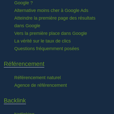
Google ?
Alternative moins cher à Google Ads
Atteindre la première page des résultats
dans Google
Vers la première place dans Google
La vérité sur le taux de clics
Questions fréquemment posées
Référencement
Référencement naturel
Agence de référencement
Backlink