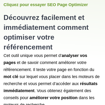
Cliquez pour essayer SEO Page Optimizer
Découvrez facilement et
immédiatement comment
optimiser votre
référencement
Cet outil unique vous permet d’
analyser vos
pages
et de savoir comment améliorer votre
référencement. Il teste votre page en fonction du
mot clé
sur lequel vous placer dans
les moteurs
de
recherche et vous permet d’accéder aux
résultats
immédiatement
. Vous obtenez également des
conseils pour
améliorer votre position
dans
les
moteurs
de recherche.