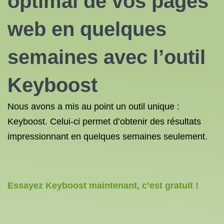
optimal de vos pages
web en quelques
semaines avec l’outil
Keyboost
Nous avons a mis au point un outil unique :
Keyboost. Celui-ci permet d’obtenir des résultats
impressionnant en quelques semaines seulement.
Essayez Keyboost maintenant, c’est gratuit !