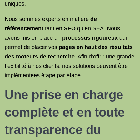
uniques.
Nous sommes experts en matière
de
référencement
tant en
SEO
qu’en SEA. Nous
avons mis en place un
processus rigoureux
qui
permet de placer vos
pages en haut des résultats
des moteurs de recherche
. Afin d’offrir une grande
flexibilité à nos clients, nos solutions peuvent être
implémentées étape par étape.
Une prise en charge
complète et en toute
transparence du