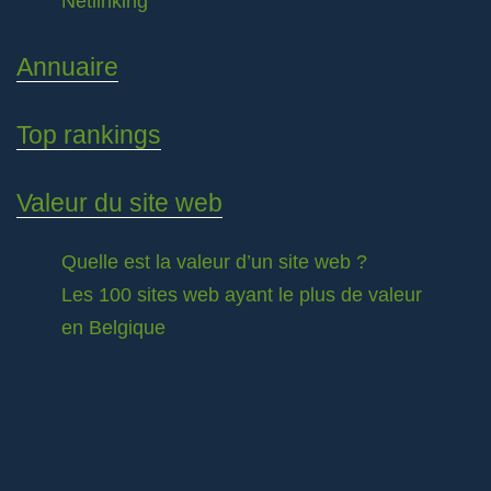
Netlinking
Annuaire
Top rankings
Valeur du site web
Quelle est la valeur d’un site web ?
Les 100 sites web ayant le plus de valeur
en Belgique