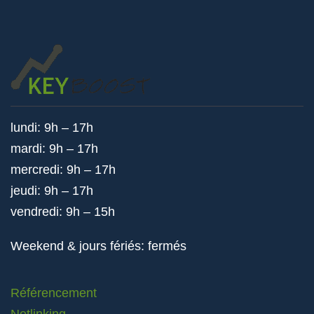
lundi: 9h – 17h
mardi: 9h – 17h
mercredi: 9h – 17h
jeudi: 9h – 17h
vendredi: 9h – 15h
Weekend & jours fériés: fermés
Référencement