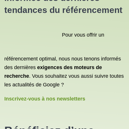
tendances du référencement
Pour vous offrir un
référencement optimal, nous nous tenons informés
des dernières
exigences des moteurs de
recherche
. Vous souhaitez vous aussi suivre toutes
les actualités de Google ?
Inscrivez-vous à nos newsletters