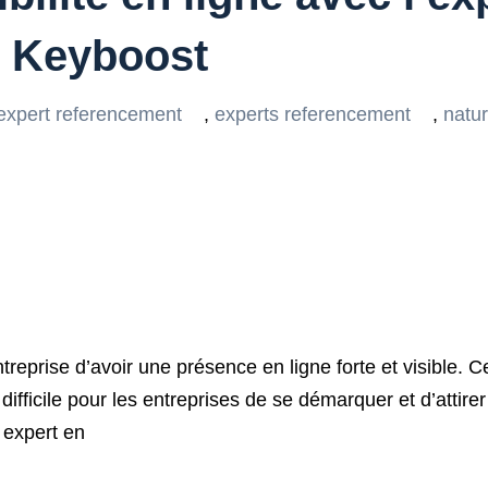
e Keyboost
expert referencement
,
experts referencement
,
natur
entreprise d’avoir une présence en ligne forte et visible
difficile pour les entreprises de se démarquer et d’attirer 
 expert en