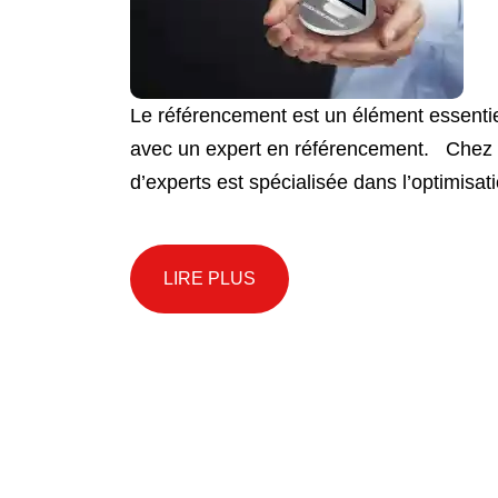
Le référencement est un élément essentiel 
avec un expert en référencement. Chez K
d’experts est spécialisée dans l’optimisa
LIRE PLUS