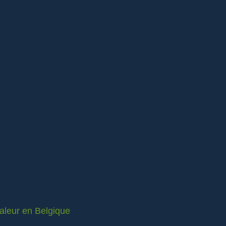
valeur en Belgique