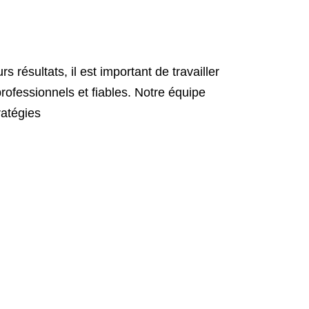
 résultats, il est important de travailler
fessionnels et fiables. Notre équipe
ratégies