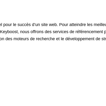
pour le succès d’un site web. Pour atteindre les meilleurs
eyboost, nous offrons des services de référencement pro
tion des moteurs de recherche et le développement de st