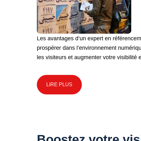
Les avantages d’un expert en référenceme
prospérer dans l’environnement numérique d
les visiteurs et augmenter votre visibilité 
LIRE PLUS
Boostez votre visi