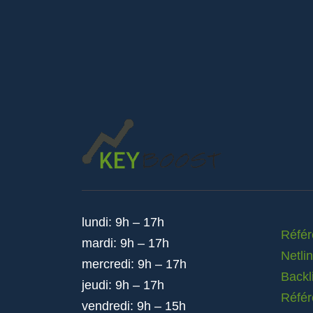
lundi: 9h – 17h
Réfé
mardi: 9h – 17h
Netli
mercredi: 9h – 17h
Backl
jeudi: 9h – 17h
Référ
vendredi: 9h – 15h