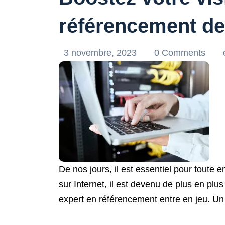
référencement d
3 novembre, 2023
0 Comments
De nos jours, il est essentiel pour toute 
sur Internet, il est devenu de plus en plus 
expert en référencement entre en jeu. Un