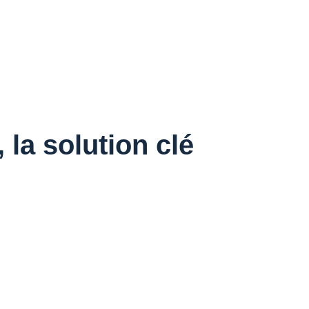
la solution clé