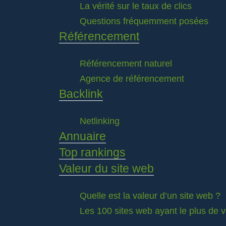
La vérité sur le taux de clics
Questions fréquemment posées
Référencement
Référencement naturel
Agence de référencement
Backlink
Netlinking
Annuaire
Top rankings
Valeur du site web
Quelle est la valeur d’un site web ?
Les 100 sites web ayant le plus de 