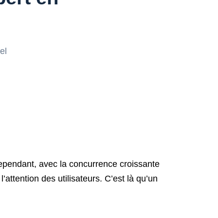
el
. Cependant, avec la concurrence croissante
l’attention des utilisateurs. C’est là qu’un