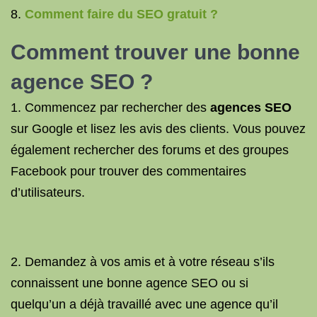
Comment faire du SEO gratuit ?
Comment trouver une bonne
agence SEO ?
1. Commencez par rechercher des
agences SEO
sur Google et lisez les avis des clients. Vous pouvez
également rechercher des forums et des groupes
Facebook pour trouver des commentaires
d’utilisateurs.
2. Demandez à vos amis et à votre réseau s’ils
connaissent une bonne agence SEO ou si
quelqu’un a déjà travaillé avec une agence qu’il