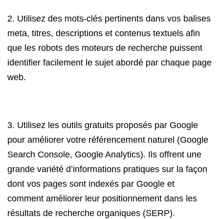
2. Utilisez des mots-clés pertinents dans vos balises
meta, titres, descriptions et contenus textuels afin
que les robots des moteurs de recherche puissent
identifier facilement le sujet abordé par chaque page
web.
3. Utilisez les outils gratuits proposés par Google
pour améliorer votre référencement naturel (Google
Search Console, Google Analytics). Ils offrent une
grande variété d’informations pratiques sur la façon
dont vos pages sont indexés par Google et
comment améliorer leur positionnement dans les
résultats de recherche organiques (SERP).