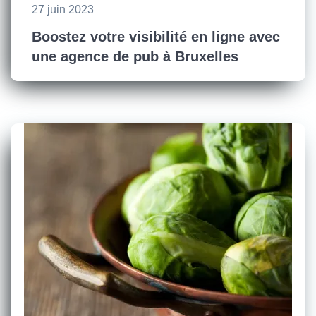
27 juin 2023
Boostez votre visibilité en ligne avec
une agence de pub à Bruxelles