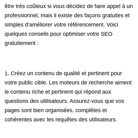
être très coûteux si vous décidez de faire appel à un
professionnel, mais il existe des façons gratuites et
simples d’améliorer votre référencement. Voici
quelques conseils pour optimiser votre SEO
gratuitement :
1. Créez un contenu de qualité et pertinent pour
votre public cible. Les moteurs de recherche aiment
le contenu riche et pertinent qui répond aux
questions des utilisateurs. Assurez-vous que vos
pages sont bien organisées, complètes et
cohérentes avec les requêtes des utilisateurs.