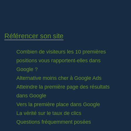
Référencer son site
Combien de visiteurs les 10 premières
positions vous rapportent-elles dans
Google ?
Alternative moins cher à Google Ads
Atteindre la première page des résultats
dans Google
Vers la première place dans Google
La vérité sur le taux de clics
Questions fréquemment posées