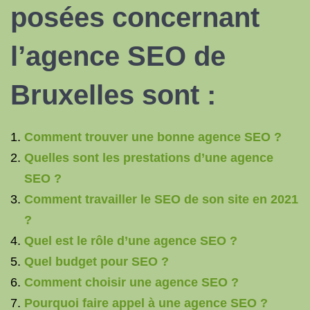
posées concernant
l’agence SEO de
Bruxelles sont :
Comment trouver une bonne agence SEO ?
Quelles sont les prestations d’une agence
SEO ?
Comment travailler le SEO de son site en 2021
?
Quel est le rôle d’une agence SEO ?
Quel budget pour SEO ?
Comment choisir une agence SEO ?
Pourquoi faire appel à une agence SEO ?