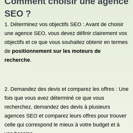
Comment choisir une agence
SEO ?
1. Déterminez vos objectifs SEO : Avant de choisir
une agence SEO, vous devez définir clairement vos
objectifs et ce que vous souhaitez obtenir en termes
de
positionnement sur les moteurs de
recherche
.
2. Demandez des devis et comparez les offres : Une
fois que vous avez déterminé ce que vous
recherchez, demandez des devis à plusieurs
agences SEO et comparez leurs offres pour trouver
celle qui correspond le mieux à votre budget et à