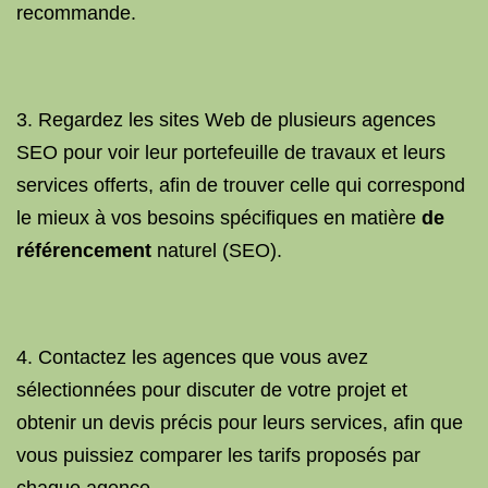
recommande.
3. Regardez les sites Web de plusieurs agences
SEO pour voir leur portefeuille de travaux et leurs
services offerts, afin de trouver celle qui correspond
le mieux à vos besoins spécifiques en matière
de
référencement
naturel (SEO).
4. Contactez les agences que vous avez
sélectionnées pour discuter de votre projet et
obtenir un devis précis pour leurs services, afin que
vous puissiez comparer les tarifs proposés par