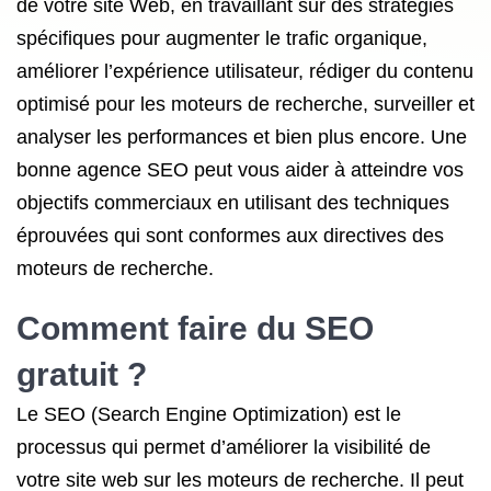
de votre site Web, en travaillant sur des stratégies
spécifiques pour augmenter le trafic organique,
améliorer l’expérience utilisateur, rédiger du contenu
optimisé pour les moteurs de recherche, surveiller et
analyser les performances et bien plus encore. Une
bonne agence SEO peut vous aider à atteindre vos
objectifs commerciaux en utilisant des techniques
éprouvées qui sont conformes aux directives des
moteurs de recherche.
Comment faire du SEO
gratuit ?
Le SEO (Search Engine Optimization) est le
processus qui permet d’améliorer la visibilité de
votre site web sur les moteurs de recherche. Il peut