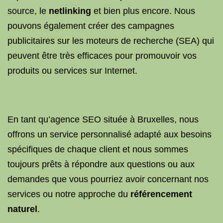
source, le
netlinking
et bien plus encore. Nous
pouvons également créer des campagnes
publicitaires sur les moteurs de recherche (SEA) qui
peuvent être très efficaces pour promouvoir vos
produits ou services sur Internet.
En tant qu’agence SEO située à Bruxelles, nous
offrons un service personnalisé adapté aux besoins
spécifiques de chaque client et nous sommes
toujours prêts à répondre aux questions ou aux
demandes que vous pourriez avoir concernant nos
services ou notre approche du
référencement
naturel
.