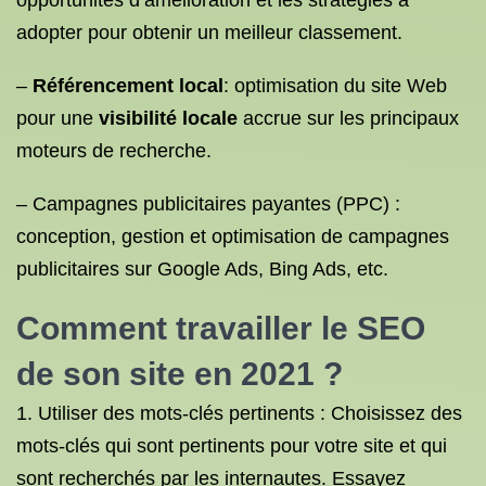
opportunités d’amélioration et les stratégies à
adopter pour obtenir un meilleur classement.
–
Référencement local
: optimisation du site Web
pour une
visibilité locale
accrue sur les principaux
moteurs de recherche.
– Campagnes publicitaires payantes (PPC) :
conception, gestion et optimisation de campagnes
publicitaires sur Google Ads, Bing Ads, etc.
Comment travailler
le SEO
de son site en 2021 ?
1. Utiliser des mots-clés pertinents : Choisissez des
mots-clés qui sont pertinents pour votre site et qui
sont recherchés par les internautes. Essayez