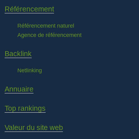
Référencement
Référencement naturel
Agence de référencement
Backlink
Netlinking
Annuaire
Top rankings
Valeur du site web