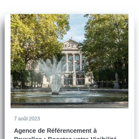
7 août 2023
Agence de Référencement à