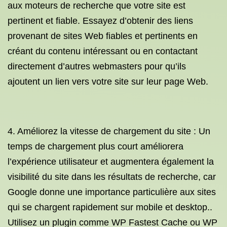
aux moteurs de recherche que votre site est
pertinent et fiable. Essayez d’obtenir des liens
provenant de sites Web fiables et pertinents en
créant du contenu intéressant ou en contactant
directement d’autres webmasters pour qu’ils
ajoutent un lien vers votre site sur leur page Web.
4. Améliorez la vitesse de chargement du site : Un
temps de chargement plus court améliorera
l’expérience utilisateur et augmentera également la
visibilité du site dans les résultats de recherche, car
Google donne une importance particulière aux sites
qui se chargent rapidement sur mobile et desktop..
Utilisez un plugin comme WP Fastest Cache ou WP