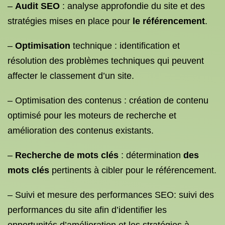
–
Audit SEO
: analyse approfondie du site et des
stratégies mises en place pour
le référencement
.
–
Optimisation
technique : identification et
résolution des problèmes techniques qui peuvent
affecter le classement d’un site.
– Optimisation des contenus : création de contenu
optimisé pour les moteurs de recherche et
amélioration des contenus existants.
–
Recherche de mots clés
: détermination
des
mots clés
pertinents à cibler pour le référencement.
– Suivi et mesure des performances SEO: suivi des
performances du site afin d’identifier les