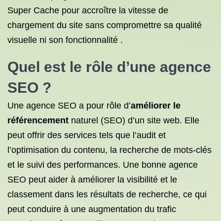
Super Cache pour accroître la vitesse de
chargement du site sans compromettre sa qualité
visuelle ni son fonctionnalité .
Quel est le rôle d’une agence
SEO ?
Une agence SEO a pour rôle d’
améliorer le
référencement
naturel (SEO) d’un site web. Elle
peut offrir des services tels que l’audit et
l’optimisation du contenu, la recherche de mots-clés
et le suivi des performances. Une bonne agence
SEO peut aider à améliorer la visibilité et le
classement dans les résultats de recherche, ce qui
peut conduire à une augmentation du trafic