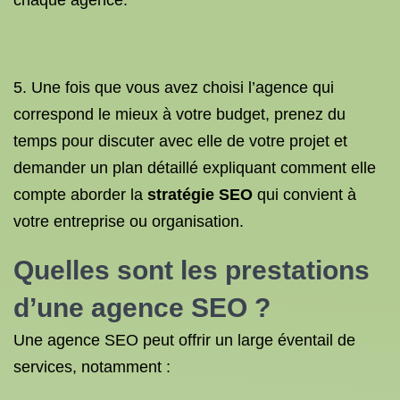
chaque agence.
5. Une fois que vous avez choisi l’agence qui
correspond le mieux à votre budget, prenez du
temps pour discuter avec elle de votre projet et
demander un plan détaillé expliquant comment elle
compte aborder la
stratégie SEO
qui convient à
votre entreprise ou organisation.
Quelles sont les prestations
d’une agence SEO ?
Une agence SEO peut offrir un large éventail de
services, notamment :