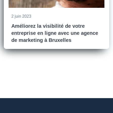
2 juin 2023
Améliorez la visibilité de votre
entreprise en ligne avec une agence
de marketing à Bruxelles