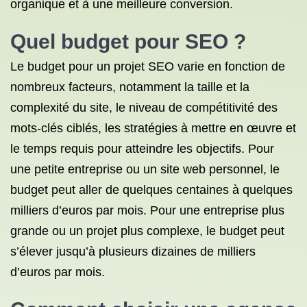
organique et à une meilleure conversion.
Quel budget pour SEO ?
Le budget pour un projet SEO varie en fonction de
nombreux facteurs, notamment la taille et la
complexité du site, le niveau de compétitivité des
mots-clés ciblés, les stratégies à mettre en œuvre et
le temps requis pour atteindre les objectifs. Pour
une petite entreprise ou un site web personnel, le
budget peut aller de quelques centaines à quelques
milliers d’euros par mois. Pour une entreprise plus
grande ou un projet plus complexe, le budget peut
s’élever jusqu’à plusieurs dizaines de milliers
d’euros par mois.