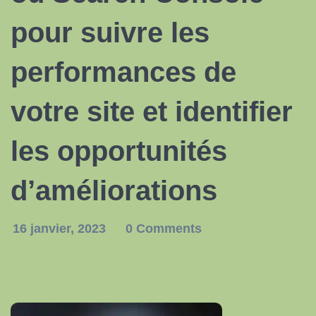
pour suivre les
performances de
votre site et identifier
les opportunités
d’améliorations
16 janvier, 2023
0 Comments