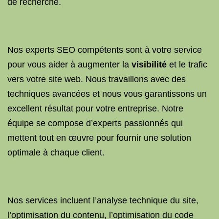
de recherche.
Nos experts SEO compétents sont à votre service
pour vous aider à augmenter la
visibilité
et le trafic
vers votre site web. Nous travaillons avec des
techniques avancées et nous vous garantissons un
excellent résultat pour votre entreprise. Notre
équipe se compose d’experts passionnés qui
mettent tout en œuvre pour fournir une solution
optimale à chaque client.
Nos services incluent l’analyse technique du site,
l’optimisation du contenu, l’optimisation du code