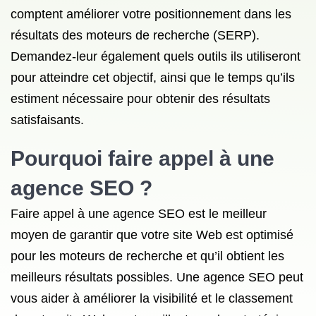
comptent améliorer votre positionnement dans les
résultats des moteurs de recherche (SERP).
Demandez-leur également quels outils ils utiliseront
pour atteindre cet objectif, ainsi que le temps qu’ils
estiment nécessaire pour obtenir des résultats
satisfaisants.
Pourquoi faire appel à une
agence SEO ?
Faire appel à une agence SEO est le meilleur
moyen de garantir que votre site Web est optimisé
pour les moteurs de recherche et qu’il obtient les
meilleurs résultats possibles. Une agence SEO peut
vous aider à améliorer la visibilité et le classement