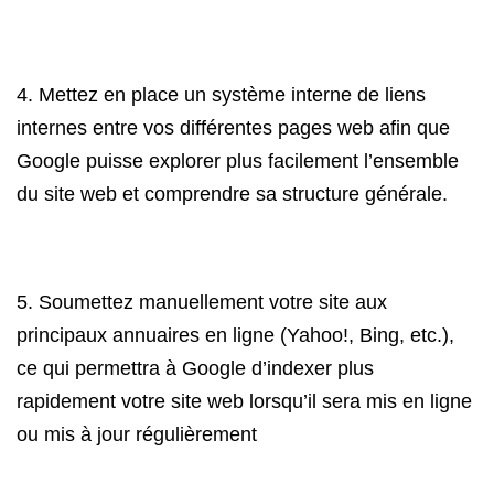
4. Mettez en place un système interne de liens
internes entre vos différentes pages web afin que
Google puisse explorer plus facilement l’ensemble
du site web et comprendre sa structure générale.
5. Soumettez manuellement votre site aux
principaux annuaires en ligne (Yahoo!, Bing, etc.),
ce qui permettra à Google d’indexer plus
rapidement votre site web lorsqu’il sera mis en ligne
ou mis à jour régulièrement