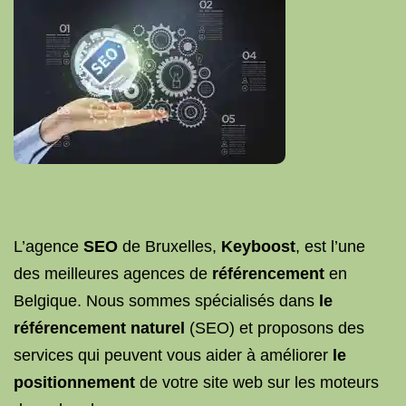
L’agence
SEO
de Bruxelles,
Keyboost
, est l’une
des meilleures agences de
référencement
en
Belgique. Nous sommes spécialisés dans
le
référencement naturel
(SEO) et proposons des
services qui peuvent vous aider à améliorer
le
positionnement
de votre site web sur les moteurs