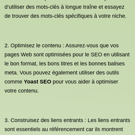
d’utiliser des mots-clés à longue traîne et essayez
de trouver des mots-clés spécifiques à votre niche.
2. Optimisez le contenu : Assurez-vous que vos
pages Web sont optimisées pour le SEO en utilisant
le bon format, les bons titres et les bonnes balises
meta. Vous pouvez également utiliser des outils
comme
Yoast SEO
pour vous aider à optimiser
votre contenu.
3. Construisez des liens entrants : Les liens entrants
sont essentiels au référencement car ils montrent