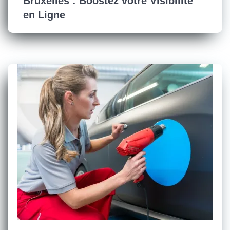
Bruxelles : Boostez votre Visibilité
en Ligne