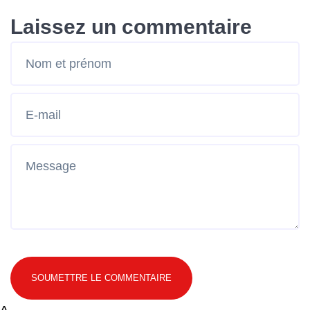
Laissez un commentaire
SOUMETTRE LE COMMENTAIRE