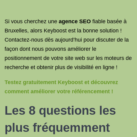
Si vous cherchez une
agence SEO
fiable basée à
Bruxelles, alors Keyboost est la bonne solution !
Contactez-nous dès aujourd’hui pour discuter de la
façon dont nous pouvons améliorer le
positionnement de votre site web sur les moteurs de
recherche et obtenir plus de visibilité en ligne !
Testez gratuitement Keyboost et découvrez
comment améliorer votre référencement !
Les 8 questions les
plus fréquemment