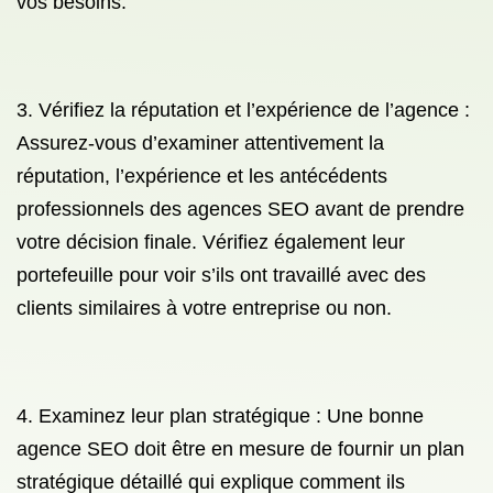
vos besoins.
3. Vérifiez la réputation et l’expérience de l’agence :
Assurez-vous d’examiner attentivement la
réputation, l’expérience et les antécédents
professionnels des agences SEO avant de prendre
votre décision finale. Vérifiez également leur
portefeuille pour voir s’ils ont travaillé avec des
clients similaires à votre entreprise ou non.
4. Examinez leur plan stratégique : Une bonne
agence SEO doit être en mesure de fournir un plan
stratégique détaillé qui explique comment ils