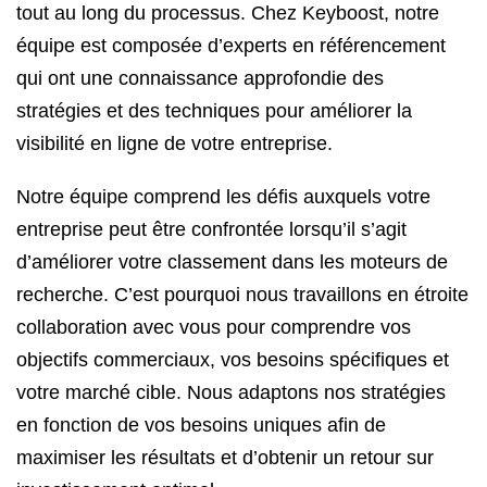
tout au long du processus. Chez Keyboost, notre
équipe est composée d’experts en référencement
qui ont une connaissance approfondie des
stratégies et des techniques pour améliorer la
visibilité en ligne de votre entreprise.
Notre équipe comprend les défis auxquels votre
entreprise peut être confrontée lorsqu’il s’agit
d’améliorer votre classement dans les moteurs de
recherche. C’est pourquoi nous travaillons en étroite
collaboration avec vous pour comprendre vos
objectifs commerciaux, vos besoins spécifiques et
votre marché cible. Nous adaptons nos stratégies
en fonction de vos besoins uniques afin de
maximiser les résultats et d’obtenir un retour sur