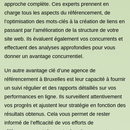
approche complète. Ces experts prennent en
charge tous les aspects du référencement, de
l’optimisation des mots-clés à la création de liens en
passant par l’amélioration de la structure de votre
site web. Ils évaluent également vos concurrents et
effectuent des analyses approfondies pour vous
donner un avantage concurrentiel.
Un autre avantage clé d’une agence de
référencement à Bruxelles est leur capacité à fournir
un suivi régulier et des rapports détaillés sur vos
performances en ligne. Ils surveillent attentivement
vos progrès et ajustent leur stratégie en fonction des
résultats obtenus. Cela vous permet de rester
informé de l’efficacité de vos efforts de