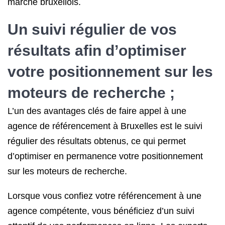
marché bruxellois.
Un suivi régulier de vos
résultats afin d’optimiser
votre
positionnement sur les
moteurs de recherche
;
L’un des avantages clés de faire appel à une
agence de référencement à Bruxelles est le suivi
régulier des résultats obtenus, ce qui permet
d’optimiser en permanence votre positionnement
sur les moteurs de recherche.
Lorsque vous confiez votre référencement à une
agence compétente, vous bénéficiez d’un suivi