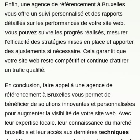
Enfin, une agence de référencement à Bruxelles
vous offre un suivi personnalisé et des rapports
détaillés sur les performances de votre site web.
Vous pouvez suivre les progrès réalisés, mesurer
l’efficacité des stratégies mises en place et apporter
des ajustements si nécessaire. Cela garantit que
votre site web reste compétitif et continue d’attirer
un trafic qualifié.
En conclusion, faire appel à une agence de
référencement à Bruxelles vous permet de
bénéficier de solutions innovantes et personnalisées
pour augmenter la visibilité de votre site web. Avec
leur expertise locale, leur connaissance du marché
bruxellois et leur accès aux dernières
techniques