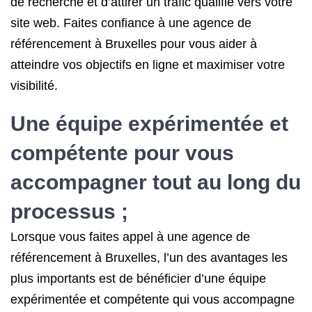
de recherche et d’attirer un trafic qualifié vers votre
site web. Faites confiance à une agence de
référencement à Bruxelles pour vous aider à
atteindre vos objectifs en ligne et maximiser votre
visibilité.
Une équipe expérimentée et
compétente pour vous
accompagner tout au long du
processus ;
Lorsque vous faites appel à une agence de
référencement à Bruxelles, l’un des avantages les
plus importants est de bénéficier d’une équipe
expérimentée et compétente qui vous accompagne