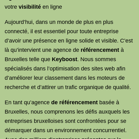
votre
visibilité
en ligne
Aujourd’hui, dans un monde de plus en plus
connecté, il est essentiel pour toute entreprise
d’avoir une présence en ligne solide et visible. C’est
là qu’intervient une agence de
référencement
à
Bruxelles telle que
Keyboost
. Nous sommes
spécialisés dans l’optimisation des sites web afin
d’améliorer leur classement dans les moteurs de
recherche et d’attirer un trafic organique de qualité.
En tant qu’agence
de référencement
basée à
Bruxelles, nous comprenons les défis auxquels les
entreprises bruxelloises sont confrontées pour se
démarquer dans un environnement concurrentiel.