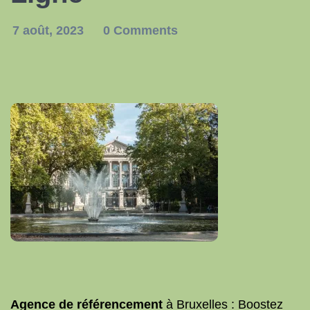
7 août, 2023
0 Comments
Agence de référencement
à Bruxelles : Boostez