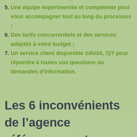
Une équipe expérimentée et compétente pour
vous accompagner tout au long du processus
;
Des tarifs concurrentiels et des services
adaptés à votre budget ;
Un service client disponible 24h/24, 7j/7 pour
répondre à toutes vos questions ou
demandes d’information.
Les 6 inconvénients
de l’
agence