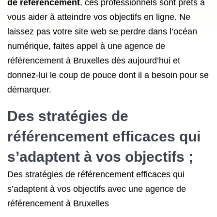
de référencement
, ces professionnels sont prêts à
vous aider à atteindre vos objectifs en ligne. Ne
laissez pas votre site web se perdre dans l’océan
numérique, faites appel à une agence de
référencement à Bruxelles dès aujourd’hui et
donnez-lui le coup de pouce dont il a besoin pour se
démarquer.
Des stratégies de
référencement efficaces qui
s’adaptent à vos objectifs ;
Des stratégies de référencement efficaces qui
s’adaptent à vos objectifs avec une agence de
référencement à Bruxelles