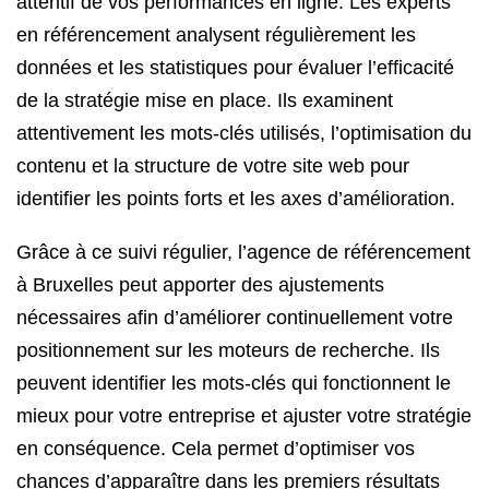
attentif de vos performances en ligne. Les experts
en référencement analysent régulièrement les
données et les statistiques pour évaluer l’efficacité
de la stratégie mise en place. Ils examinent
attentivement les mots-clés utilisés, l’optimisation du
contenu et la structure de votre site web pour
identifier les points forts et les axes d’amélioration.
Grâce à ce suivi régulier, l’agence de référencement
à Bruxelles peut apporter des ajustements
nécessaires afin d’améliorer continuellement votre
positionnement sur les moteurs de recherche. Ils
peuvent identifier les mots-clés qui fonctionnent le
mieux pour votre entreprise et ajuster votre stratégie
en conséquence. Cela permet d’optimiser vos
chances d’apparaître dans les premiers résultats