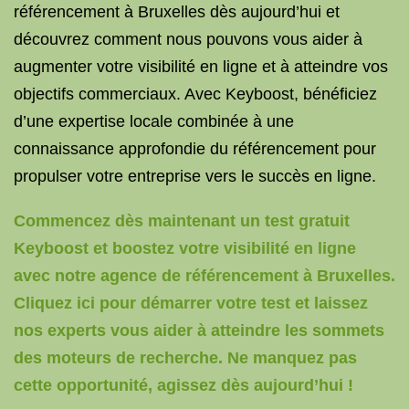
référencement à Bruxelles dès aujourd’hui et
découvrez comment nous pouvons vous aider à
augmenter votre visibilité en ligne et à atteindre vos
objectifs commerciaux. Avec Keyboost, bénéficiez
d’une expertise locale combinée à une
connaissance approfondie du référencement pour
propulser votre entreprise vers le succès en ligne.
Commencez dès maintenant un test gratuit
Keyboost et boostez votre visibilité en ligne
avec notre agence de référencement à Bruxelles.
Cliquez ici pour démarrer votre test et laissez
nos experts vous aider à atteindre les sommets
des moteurs de recherche. Ne manquez pas
cette opportunité, agissez dès aujourd’hui !