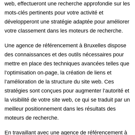
web, effectueront une recherche approfondie sur les
mots-clés pertinents pour votre activité et
développeront une stratégie adaptée pour améliorer
votre classement dans les moteurs de recherche.
Une agence de référencement à Bruxelles dispose
des connaissances et des outils nécessaires pour
mettre en place des techniques avancées telles que
l’optimisation on-page, la création de liens et
l’amélioration de la structure du site web. Ces
stratégies sont conçues pour augmenter l’autorité et
la visibilité de votre site web, ce qui se traduit par un
meilleur positionnement dans les résultats des
moteurs de recherche.
En travaillant avec une agence de référencement à