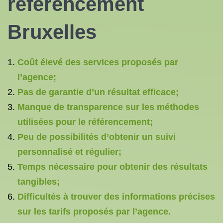
référencement
Bruxelles
Coût élevé des services proposés par
l’agence;
Pas de garantie d’un résultat efficace;
Manque de transparence sur les méthodes
utilisées pour le référencement;
Peu de possibilités d’obtenir un suivi
personnalisé et régulier;
Temps nécessaire pour obtenir des résultats
tangibles;
Difficultés à trouver des informations précises
sur les tarifs proposés par l’agence.