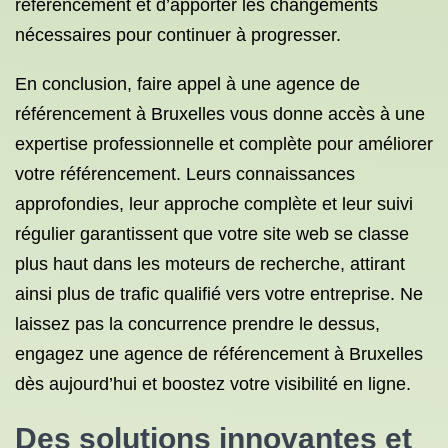
référencement et d’apporter les changements
nécessaires pour continuer à progresser.
En conclusion, faire appel à une agence de
référencement à Bruxelles vous donne accès à une
expertise professionnelle et complète pour améliorer
votre référencement. Leurs connaissances
approfondies, leur approche complète et leur suivi
régulier garantissent que votre site web se classe
plus haut dans les moteurs de recherche, attirant
ainsi plus de trafic qualifié vers votre entreprise. Ne
laissez pas la concurrence prendre le dessus,
engagez une agence de référencement à Bruxelles
dès aujourd’hui et boostez votre visibilité en ligne.
Des solutions innovantes et