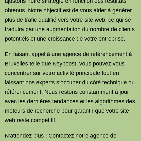
ajustons notre stratégie en fonction des résultats
obtenus. Notre objectif est de vous aider à générer
plus de trafic qualifié vers votre site web, ce qui se
traduira par une augmentation du nombre de clients
potentiels et une croissance de votre entreprise.
En faisant appel à une agence de référencement à
Bruxelles telle que Keyboost, vous pouvez vous
concentrer sur votre activité principale tout en
laissant nos experts s’occuper du côté technique du
référencement. Nous restons constamment à jour
avec les dernières tendances et les algorithmes des
moteurs de recherche pour garantir que votre site
web reste compétitif.
N’attendez plus ! Contactez notre agence de