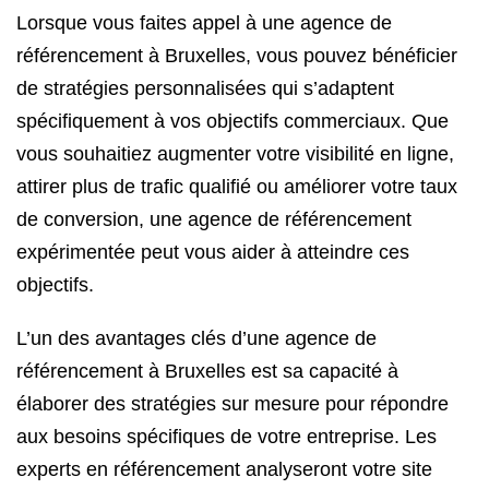
Lorsque vous faites appel à une agence de
référencement à Bruxelles, vous pouvez bénéficier
de stratégies personnalisées qui s’adaptent
spécifiquement à vos objectifs commerciaux. Que
vous souhaitiez augmenter votre visibilité en ligne,
attirer plus de trafic qualifié ou améliorer votre taux
de conversion, une agence de référencement
expérimentée peut vous aider à atteindre ces
objectifs.
L’un des avantages clés d’une agence de
référencement à Bruxelles est sa capacité à
élaborer des stratégies sur mesure pour répondre
aux besoins spécifiques de votre entreprise. Les
experts en référencement analyseront votre site