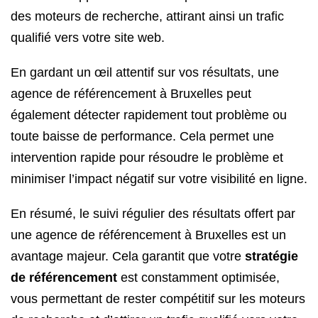
des moteurs de recherche, attirant ainsi un trafic
qualifié vers votre site web.
En gardant un œil attentif sur vos résultats, une
agence de référencement à Bruxelles peut
également détecter rapidement tout problème ou
toute baisse de performance. Cela permet une
intervention rapide pour résoudre le problème et
minimiser l’impact négatif sur votre visibilité en ligne.
En résumé, le suivi régulier des résultats offert par
une agence de référencement à Bruxelles est un
avantage majeur. Cela garantit que votre
stratégie
de référencement
est constamment optimisée,
vous permettant de rester compétitif sur les moteurs