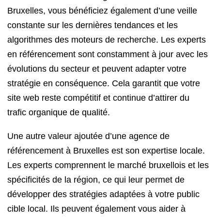
Bruxelles, vous bénéficiez également d’une veille
constante sur les dernières tendances et les
algorithmes des moteurs de recherche. Les experts
en référencement sont constamment à jour avec les
évolutions du secteur et peuvent adapter votre
stratégie en conséquence. Cela garantit que votre
site web reste compétitif et continue d’attirer du
trafic organique de qualité.
Une autre valeur ajoutée d’une agence de
référencement à Bruxelles est son expertise locale.
Les experts comprennent le marché bruxellois et les
spécificités de la région, ce qui leur permet de
développer des stratégies adaptées à votre public
cible local. Ils peuvent également vous aider à