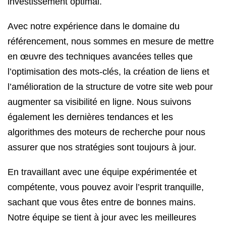
investissement optimal.
Avec notre expérience dans le domaine du
référencement, nous sommes en mesure de mettre
en œuvre des techniques avancées telles que
l’optimisation des mots-clés, la création de liens et
l’amélioration de la structure de votre site web pour
augmenter sa visibilité en ligne. Nous suivons
également les dernières tendances et les
algorithmes des moteurs de recherche pour nous
assurer que nos stratégies sont toujours à jour.
En travaillant avec une équipe expérimentée et
compétente, vous pouvez avoir l’esprit tranquille,
sachant que vous êtes entre de bonnes mains.
Notre équipe se tient à jour avec les meilleures