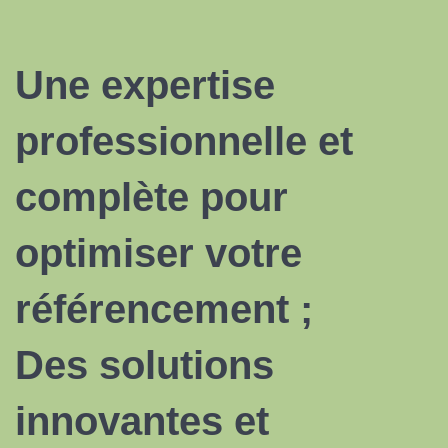
Une expertise
professionnelle et
complète pour
optimiser votre
référencement ;
Des solutions
innovantes et