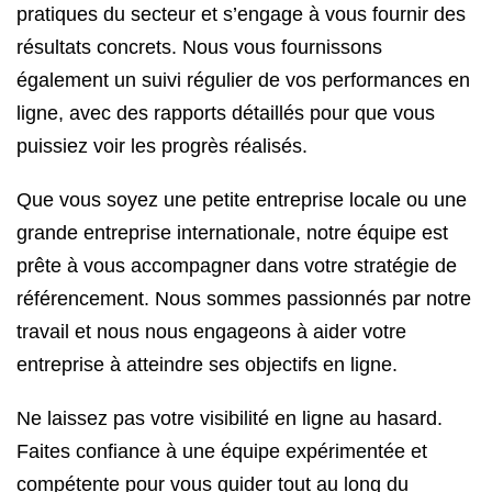
pratiques du secteur et s’engage à vous fournir des
résultats concrets. Nous vous fournissons
également un suivi régulier de vos performances en
ligne, avec des rapports détaillés pour que vous
puissiez voir les progrès réalisés.
Que vous soyez une petite entreprise locale ou une
grande entreprise internationale, notre équipe est
prête à vous accompagner dans votre stratégie de
référencement. Nous sommes passionnés par notre
travail et nous nous engageons à aider votre
entreprise à atteindre ses objectifs en ligne.
Ne laissez pas votre visibilité en ligne au hasard.
Faites confiance à une équipe expérimentée et
compétente pour vous guider tout au long du