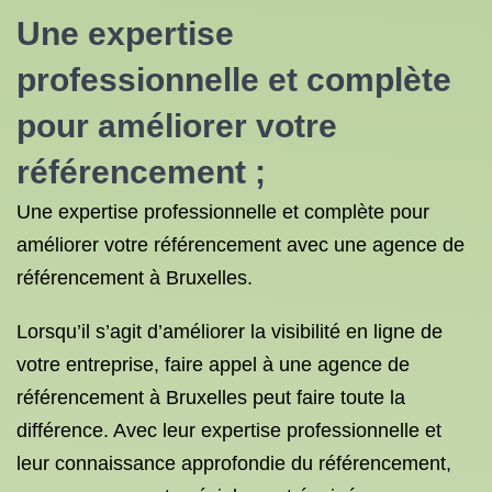
Une expertise
professionnelle et complète
pour améliorer votre
référencement ;
Une expertise professionnelle et complète pour
améliorer votre référencement avec une agence de
référencement à Bruxelles.
Lorsqu’il s’agit d’améliorer la visibilité en ligne de
votre entreprise, faire appel à une agence de
référencement à Bruxelles peut faire toute la
différence. Avec leur expertise professionnelle et
leur connaissance approfondie du référencement,