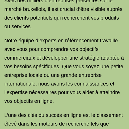
Avec des milliers d’entreprises présentes sur le
marché bruxellois, il est crucial d’être visible auprès
des clients potentiels qui recherchent vos produits
ou services.
Notre équipe d’experts en référencement travaille
avec vous pour comprendre vos objectifs
commerciaux et développer une stratégie adaptée à
vos besoins spécifiques. Que vous soyez une petite
entreprise locale ou une grande entreprise
internationale, nous avons les connaissances et
l’expertise nécessaires pour vous aider à atteindre
vos objectifs en ligne.
L’une des clés du succès en ligne est le classement
élevé dans les moteurs de recherche tels que