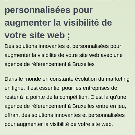
personnalisées pour
augmenter la visibilité de
votre site web ;
Des solutions innovantes et personnalisées pour
augmenter la visibilité de votre site web avec une
agence de référencement à Bruxelles
Dans le monde en constante évolution du marketing
en ligne, il est essentiel pour les entreprises de
rester à la pointe de la compétition. C’est là qu’une
agence de référencement à Bruxelles entre en jeu,
offrant des solutions innovantes et personnalisées
pour augmenter la visibilité de votre site web.