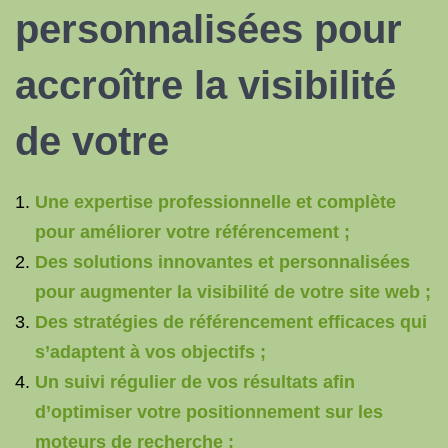
personnalisées pour
accroître la visibilité
de votre
Une expertise professionnelle et complète
pour améliorer votre référencement ;
Des solutions innovantes et personnalisées
pour augmenter la visibilité de votre site web ;
Des stratégies de référencement efficaces qui
s’adaptent à vos objectifs ;
Un suivi régulier de vos résultats afin
d’optimiser votre positionnement sur les
moteurs de recherche ;