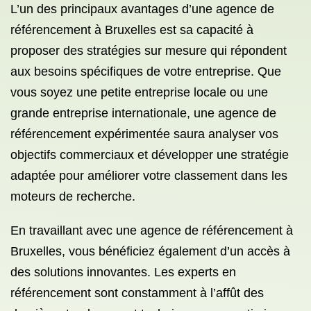
L’un des principaux avantages d’une agence de
référencement à Bruxelles est sa capacité à
proposer des stratégies sur mesure qui répondent
aux besoins spécifiques de votre entreprise. Que
vous soyez une petite entreprise locale ou une
grande entreprise internationale, une agence de
référencement expérimentée saura analyser vos
objectifs commerciaux et développer une stratégie
adaptée pour améliorer votre classement dans les
moteurs de recherche.
En travaillant avec une agence de référencement à
Bruxelles, vous bénéficiez également d’un accès à
des solutions innovantes. Les experts en
référencement sont constamment à l’affût des