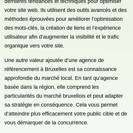
dernières tendances et techniques pour optimiser
votre site web. Ils utilisent des outils avancés et des
méthodes éprouvées pour améliorer l’optimisation
des mots-clés, la création de liens et l’expérience
utilisateur afin d’augmenter la visibilité et le trafic
organique vers votre site.
Une autre valeur ajoutée d’une agence de
référencement à Bruxelles est sa connaissance
approfondie du marché local. En tant qu’agence
basée dans la région, elle comprend les
particularités du marché bruxellois et peut adapter
sa stratégie en conséquence. Cela vous permet
d’atteindre plus efficacement votre public cible et de
vous démarquer de la concurrence.