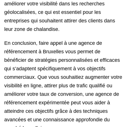
améliorer votre visibilité dans les recherches
géolocalisées, ce qui est essentiel pour les
entreprises qui souhaitent attirer des clients dans
leur zone de chalandise.
En conclusion, faire appel à une agence de
référencement à Bruxelles vous permet de
bénéficier de stratégies personnalisées et efficaces
qui s’adaptent spécifiquement à vos objectifs
commerciaux. Que vous souhaitiez augmenter votre
visibilité en ligne, attirer plus de trafic qualifié ou
améliorer votre taux de conversion, une agence de
référencement expérimentée peut vous aider à
atteindre ces objectifs grâce à des techniques
avancées et une connaissance approfondie du