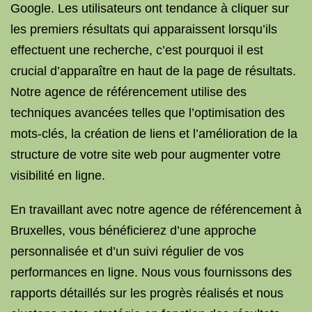
Google. Les utilisateurs ont tendance à cliquer sur
les premiers résultats qui apparaissent lorsqu’ils
effectuent une recherche, c’est pourquoi il est
crucial d’apparaître en haut de la page de résultats.
Notre agence de référencement utilise des
techniques avancées telles que l’optimisation des
mots-clés, la création de liens et l’amélioration de la
structure de votre site web pour augmenter votre
visibilité en ligne.
En travaillant avec notre agence de référencement à
Bruxelles, vous bénéficierez d’une approche
personnalisée et d’un suivi régulier de vos
performances en ligne. Nous vous fournissons des
rapports détaillés sur les progrès réalisés et nous