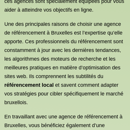
ces agences sont spécialement équipées pour vous
aider à atteindre vos objectifs en ligne.
Une des principales raisons de choisir une agence
de référencement à Bruxelles est l’expertise qu’elle
apporte. Ces professionnels du référencement sont
constamment à jour avec les dernières tendances,
les algorithmes des moteurs de recherche et les
meilleures pratiques en matière d’optimisation des
sites web. Ils comprennent les subtilités du
référencement local
et savent comment adapter
vos stratégies pour cibler spécifiquement le marché
bruxellois.
En travaillant avec une agence de référencement à
Bruxelles, vous bénéficiez également d’une