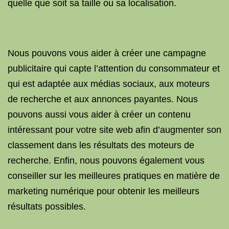
quelle que soit sa taille ou sa localisation.
Nous pouvons vous aider à créer une campagne
publicitaire qui capte l’attention du consommateur et
qui est adaptée aux médias sociaux, aux moteurs
de recherche et aux annonces payantes. Nous
pouvons aussi vous aider à créer un contenu
intéressant pour votre site web afin d’augmenter son
classement dans les résultats des moteurs de
recherche. Enfin, nous pouvons également vous
conseiller sur les meilleures pratiques en matière de
marketing numérique pour obtenir les meilleurs
résultats possibles.