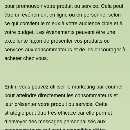
pour promouvoir votre produit ou service. Cela peut
être un événement en ligne ou en personne, selon
ce qui convient le mieux à votre audience cible et à
votre budget. Les événements peuvent être une
excellente façon de présenter vos produits ou
services aux consommateurs et de les encourager à
acheter chez vous.
Enfin, vous pouvez utiliser le marketing par courriel
pour atteindre directement les consommateurs et
leur présenter votre produit ou service. Cette
stratégie peut être très efficace car elle permet
d’envoyer des messages personnalisés aux