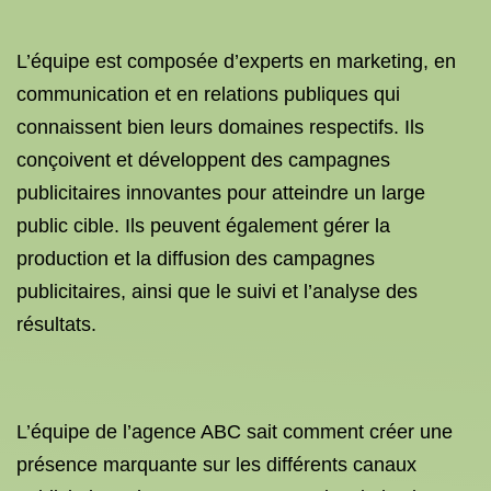
L’équipe est composée d’experts en marketing, en
communication et en relations publiques qui
connaissent bien leurs domaines respectifs. Ils
conçoivent et développent des campagnes
publicitaires innovantes pour atteindre un large
public cible. Ils peuvent également gérer la
production et la diffusion des campagnes
publicitaires, ainsi que le suivi et l’analyse des
résultats.
L’équipe de l’agence ABC sait comment créer une
présence marquante sur les différents canaux