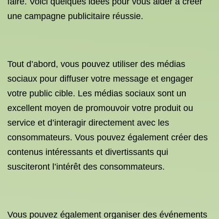
faire. Voici quelques idées pour vous aider à créer
une campagne publicitaire réussie.
Tout d’abord, vous pouvez utiliser des médias
sociaux pour diffuser votre message et engager
votre public cible. Les médias sociaux sont un
excellent moyen de promouvoir votre produit ou
service et d’interagir directement avec les
consommateurs. Vous pouvez également créer des
contenus intéressants et divertissants qui
susciteront l’intérêt des consommateurs.
Vous pouvez également organiser des événements