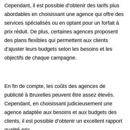
Cependant, il est possible d’obtenir des tarifs plus
abordables en choisissant une agence qui offre des
services spécialisés ou en optant pour un forfait à
prix réduit. De plus, certaines agences proposent
des plans flexibles qui permettent aux clients
d’ajuster leurs budgets selon les besoins et les
objectifs de chaque campagne.
En fin de compte, les coûts des agences de
publicité à Bruxelles peuvent être assez élevés.
Cependant, en choisissant judicieusement une
agence adaptée aux besoins et aux budgets des
clients, il est possible d’obtenir un excellent rapport
qualité-prix.