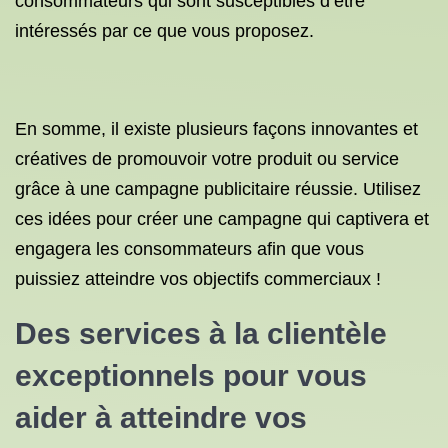
consommateurs qui sont susceptibles d’être
intéressés par ce que vous proposez.
En somme, il existe plusieurs façons innovantes et
créatives de promouvoir votre produit ou service
grâce à une campagne publicitaire réussie. Utilisez
ces idées pour créer une campagne qui captivera et
engagera les consommateurs afin que vous
puissiez atteindre vos objectifs commerciaux !
Des services à la clientèle
exceptionnels pour vous
aider à atteindre vos