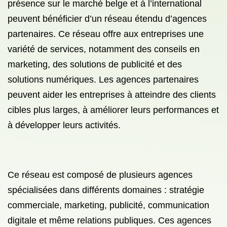
présence sur le marché belge et à l’international
peuvent bénéficier d’un réseau étendu d’agences
partenaires. Ce réseau offre aux entreprises une
variété de services, notamment des conseils en
marketing, des solutions de publicité et des
solutions numériques. Les agences partenaires
peuvent aider les entreprises à atteindre des clients
cibles plus larges, à améliorer leurs performances et
à développer leurs activités.
Ce réseau est composé de plusieurs agences
spécialisées dans différents domaines : stratégie
commerciale, marketing, publicité, communication
digitale et même relations publiques. Ces agences