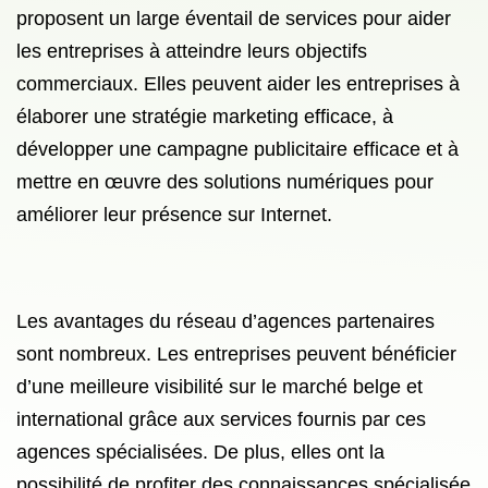
proposent un large éventail de services pour aider
les entreprises à atteindre leurs objectifs
commerciaux. Elles peuvent aider les entreprises à
élaborer une stratégie marketing efficace, à
développer une campagne publicitaire efficace et à
mettre en œuvre des solutions numériques pour
améliorer leur présence sur Internet.
Les avantages du réseau d’agences partenaires
sont nombreux. Les entreprises peuvent bénéficier
d’une meilleure visibilité sur le marché belge et
international grâce aux services fournis par ces
agences spécialisées. De plus, elles ont la
possibilité de profiter des connaissances spécialisée