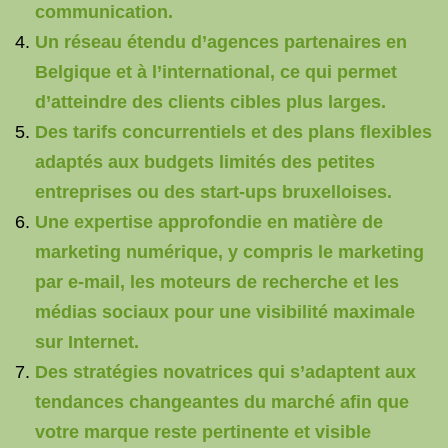
communication.
Un réseau étendu d’agences partenaires en
Belgique et à l’international, ce qui permet
d’atteindre des clients cibles plus larges.
Des tarifs concurrentiels et des plans flexibles
adaptés aux budgets limités des petites
entreprises ou des start-ups bruxelloises.
Une expertise approfondie en matière de
marketing numérique, y compris le marketing
par e-mail, les moteurs de recherche et les
médias sociaux pour une visibilité maximale
sur Internet.
Des stratégies novatrices qui s’adaptent aux
tendances changeantes du marché afin que
votre marque reste pertinente et visible