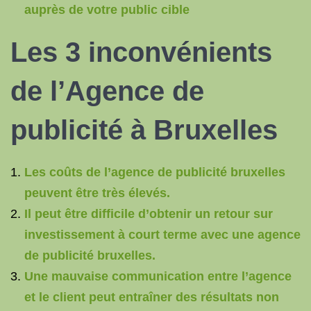
auprès de votre public cible
Les 3 inconvénients
de l’Agence de
publicité à Bruxelles
Les coûts de l’agence de publicité bruxelles
peuvent être très élevés.
Il peut être difficile d’obtenir un retour sur
investissement à court terme avec une agence
de publicité bruxelles.
Une mauvaise communication entre l’agence
et le client peut entraîner des résultats non