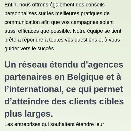
Enfin, nous offrons également des conseils
personnalisés sur les meilleures pratiques de
communication afin que vos campagnes soient
aussi efficaces que possible. Notre équipe se tient
prête à répondre à toutes vos questions et à vous
guider vers le succès.
Un réseau étendu d’agences
partenaires en Belgique et à
l’international, ce qui permet
d’atteindre des clients cibles
plus larges.
Les entreprises qui souhaitent étendre leur