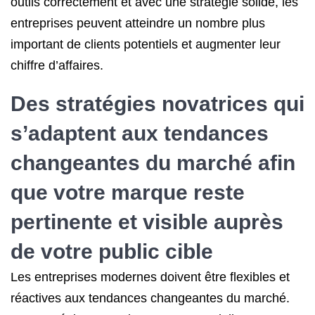
outils correctement et avec une stratégie solide, les
entreprises peuvent atteindre un nombre plus
important de clients potentiels et augmenter leur
chiffre d’affaires.
Des stratégies novatrices qui
s’adaptent aux tendances
changeantes du marché afin
que votre marque reste
pertinente et visible auprès
de votre public cible
Les entreprises modernes doivent être flexibles et
réactives aux tendances changeantes du marché.