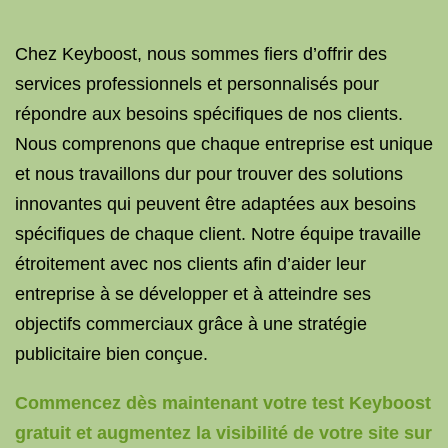
Chez Keyboost, nous sommes fiers d’offrir des
services professionnels et personnalisés pour
répondre aux besoins spécifiques de nos clients.
Nous comprenons que chaque entreprise est unique
et nous travaillons dur pour trouver des solutions
innovantes qui peuvent être adaptées aux besoins
spécifiques de chaque client. Notre équipe travaille
étroitement avec nos clients afin d’aider leur
entreprise à se développer et à atteindre ses
objectifs commerciaux grâce à une stratégie
publicitaire bien conçue.
Commencez dès maintenant votre test Keyboost
gratuit et augmentez la visibilité de votre site sur