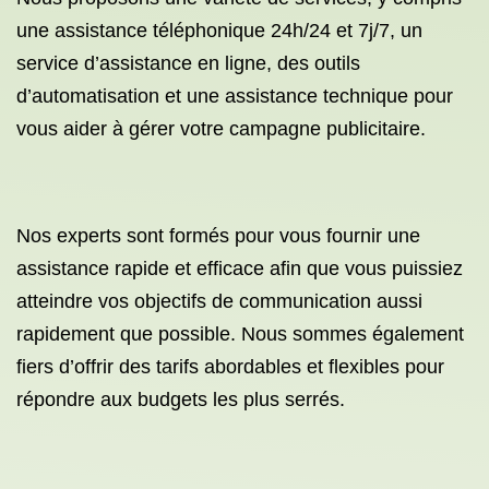
une assistance téléphonique 24h/24 et 7j/7, un
service d’assistance en ligne, des outils
d’automatisation et une assistance technique pour
vous aider à gérer votre campagne publicitaire.
Nos experts sont formés pour vous fournir une
assistance rapide et efficace afin que vous puissiez
atteindre vos objectifs de communication aussi
rapidement que possible. Nous sommes également
fiers d’offrir des tarifs abordables et flexibles pour
répondre aux budgets les plus serrés.