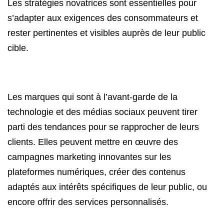
Les stratégies novatrices sont essentielles pour
s’adapter aux exigences des consommateurs et
rester pertinentes et visibles auprès de leur public
cible.
Les marques qui sont à l’avant-garde de la
technologie et des médias sociaux peuvent tirer
parti des tendances pour se rapprocher de leurs
clients. Elles peuvent mettre en œuvre des
campagnes marketing innovantes sur les
plateformes numériques, créer des contenus
adaptés aux intérêts spécifiques de leur public, ou
encore offrir des services personnalisés.