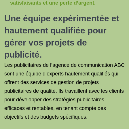
satisfaisants et une perte d’argent.
Une équipe expérimentée et
hautement qualifiée pour
gérer vos projets de
publicité.
Les publicitaires de l’agence de communication ABC
sont une équipe d’experts hautement qualifiés qui
offrent des services de gestion de projets
publicitaires de qualité. Ils travaillent avec les clients
pour développer des stratégies publicitaires
efficaces et rentables, en tenant compte des
objectifs et des budgets spécifiques.