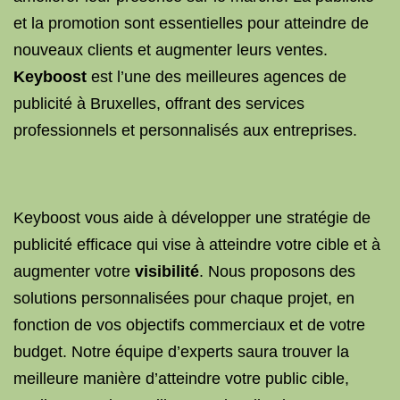
et la promotion sont essentielles pour atteindre de
nouveaux clients et augmenter leurs ventes.
Keyboost
est l’une des meilleures agences de
publicité à Bruxelles, offrant des services
professionnels et personnalisés aux entreprises.
Keyboost vous aide à développer une stratégie de
publicité efficace qui vise à atteindre votre cible et à
augmenter votre
visibilité
. Nous proposons des
solutions personnalisées pour chaque projet, en
fonction de vos objectifs commerciaux et de votre
budget. Notre équipe d’experts saura trouver la
meilleure manière d’atteindre votre public cible,