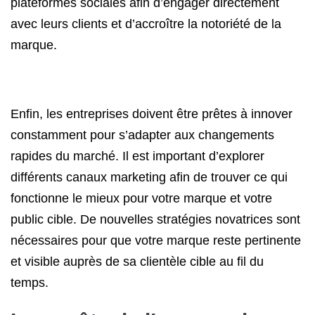
plateformes sociales afin d’engager directement
avec leurs clients et d’accroître la notoriété de la
marque.
Enfin, les entreprises doivent être prêtes à innover
constamment pour s’adapter aux changements
rapides du marché. Il est important d’explorer
différents canaux marketing afin de trouver ce qui
fonctionne le mieux pour votre marque et votre
public cible. De nouvelles stratégies novatrices sont
nécessaires pour que votre marque reste pertinente
et visible auprès de sa clientèle cible au fil du
temps.