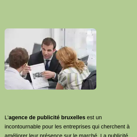
L’
agence de publicité bruxelles
est un
incontournable pour les entreprises qui cherchent à
améliorer leur présence sur le marché. La publicité