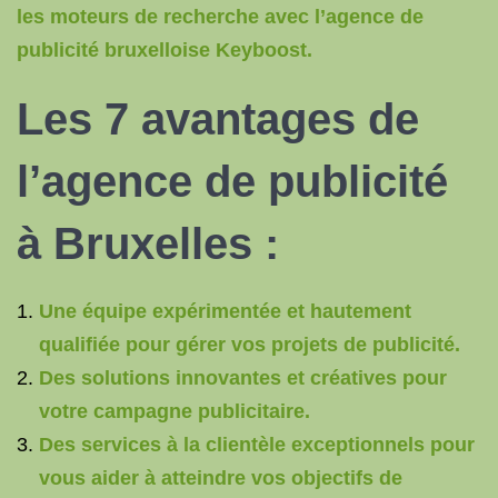
les moteurs de recherche avec l’agence de
publicité bruxelloise Keyboost.
Les 7 avantages de
l’agence de publicité
à Bruxelles :
Une équipe expérimentée et hautement
qualifiée pour gérer vos projets de publicité.
Des solutions innovantes et créatives pour
votre campagne publicitaire.
Des services à la clientèle exceptionnels pour
vous aider à atteindre vos objectifs de