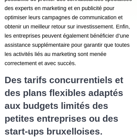
des experts en marketing et en publicité pour
optimiser leurs campagnes de communication et
obtenir un meilleur retour sur investissement. Enfin,
les entreprises peuvent également bénéficier d’une
assistance supplémentaire pour garantir que toutes
les activités liés au marketing sont menée
correctement et avec succès.
Des tarifs concurrentiels et
des plans flexibles adaptés
aux budgets limités des
petites entreprises ou des
start-ups bruxelloises.