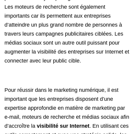
Les moteurs de recherche sont également
importants car ils permettent aux entreprises
d’atteindre un plus grand nombre de personnes à
travers leurs campagnes publicitaires ciblées. Les
médias sociaux sont un autre outil puissant pour
augmenter la visibilité des entreprises sur Internet et
connecter avec leur public cible.
Pour réussir dans le marketing numérique, il est
important que les entreprises disposent d’une
expertise approfondie en matière de marketing par
e-mail, moteurs de recherche et médias sociaux afin
d’accroître la
visibilité sur Internet
. En utilisant ces