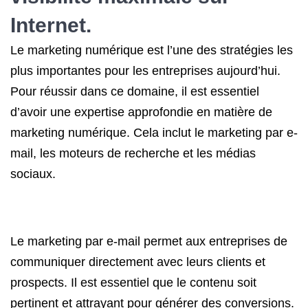
Internet.
Le marketing numérique est l’une des stratégies les
plus importantes pour les entreprises aujourd’hui.
Pour réussir dans ce domaine, il est essentiel
d’avoir une expertise approfondie en matière de
marketing numérique. Cela inclut le marketing par e-
mail, les moteurs de recherche et les médias
sociaux.
Le marketing par e-mail permet aux entreprises de
communiquer directement avec leurs clients et
prospects. Il est essentiel que le contenu soit
pertinent et attrayant pour générer des conversions.