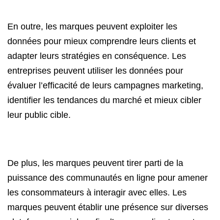
En outre, les marques peuvent exploiter les
données pour mieux comprendre leurs clients et
adapter leurs stratégies en conséquence. Les
entreprises peuvent utiliser les données pour
évaluer l’efficacité de leurs campagnes marketing,
identifier les tendances du marché et mieux cibler
leur public cible.
De plus, les marques peuvent tirer parti de la
puissance des communautés en ligne pour amener
les consommateurs à interagir avec elles. Les
marques peuvent établir une présence sur diverses