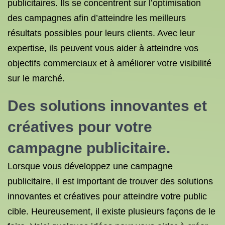
publicitaires. Ils se concentrent sur l’optimisation
des campagnes afin d’atteindre les meilleurs
résultats possibles pour leurs clients. Avec leur
expertise, ils peuvent vous aider à atteindre vos
objectifs commerciaux et à améliorer votre visibilité
sur le marché.
Des solutions innovantes et
créatives pour votre
campagne publicitaire.
Lorsque vous développez une campagne
publicitaire, il est important de trouver des solutions
innovantes et créatives pour atteindre votre public
cible. Heureusement, il existe plusieurs façons de le