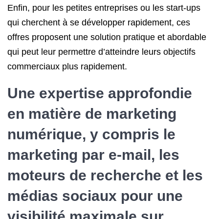
Enfin, pour les petites entreprises ou les start-ups
qui cherchent à se développer rapidement, ces
offres proposent une solution pratique et abordable
qui peut leur permettre d’atteindre leurs objectifs
commerciaux plus rapidement.
Une expertise approfondie
en matière de marketing
numérique, y compris le
marketing par e-mail, les
moteurs de recherche et les
médias sociaux pour une
visibilité maximale sur