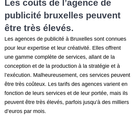
Les coûts de l’agence de
publicité bruxelles peuvent
être très élevés.
Les agences de publicité à Bruxelles sont connues
pour leur expertise et leur créativité. Elles offrent
une gamme complète de services, allant de la
conception et de la production à la stratégie et à
l’exécution. Malheureusement, ces services peuvent
être très coûteux. Les tarifs des agences varient en
fonction de leurs services et de leur portée, mais ils
peuvent être très élevés, parfois jusqu’à des milliers
d’euros par mois.