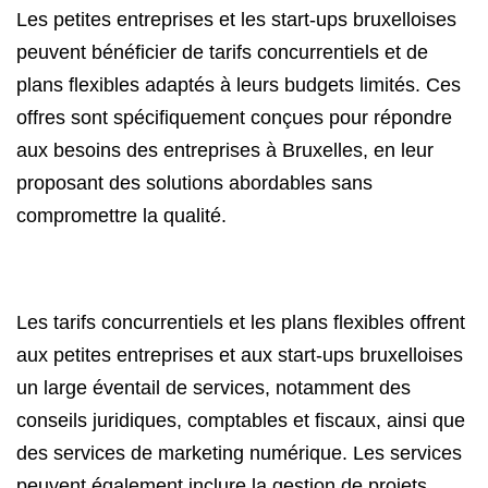
Les petites entreprises et les start-ups bruxelloises
peuvent bénéficier de tarifs concurrentiels et de
plans flexibles adaptés à leurs budgets limités. Ces
offres sont spécifiquement conçues pour répondre
aux besoins des entreprises à Bruxelles, en leur
proposant des solutions abordables sans
compromettre la qualité.
Les tarifs concurrentiels et les plans flexibles offrent
aux petites entreprises et aux start-ups bruxelloises
un large éventail de services, notamment des
conseils juridiques, comptables et fiscaux, ainsi que
des services de marketing numérique. Les services
peuvent également inclure la gestion de projets,