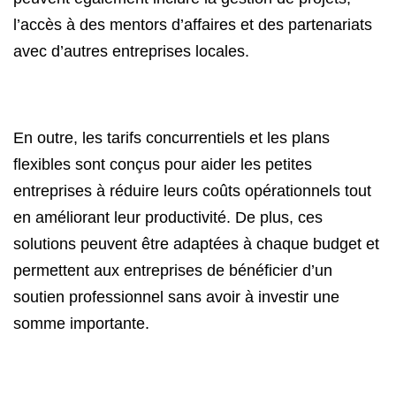
l’accès à des mentors d’affaires et des partenariats
avec d’autres entreprises locales.
En outre, les tarifs concurrentiels et les plans
flexibles sont conçus pour aider les petites
entreprises à réduire leurs coûts opérationnels tout
en améliorant leur productivité. De plus, ces
solutions peuvent être adaptées à chaque budget et
permettent aux entreprises de bénéficier d’un
soutien professionnel sans avoir à investir une
somme importante.