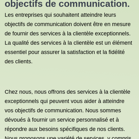
objectifs de communication.
Les entreprises qui souhaitent atteindre leurs
objectifs de communication doivent être en mesure
de fournir des services à la clientèle exceptionnels.
La qualité des services à la clientèle est un élément
essentiel pour assurer la satisfaction et la fidélité
des clients.
Chez nous, nous offrons des services à la clientèle
exceptionnels qui peuvent vous aider à atteindre
vos objectifs de communication. Nous sommes
dévoués à fournir un service personnalisé et à
répondre aux besoins spécifiques de nos clients.
Nous proposons une variété de services, y compris