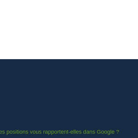
es positions vous rapportent-elles dans Google ?