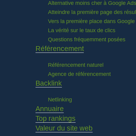
Alternative moins cher à Google Ad
Atteindre la première page des résu
Vers la première place dans Google
La vérité sur le taux de clics
Questions fréquemment posées
Référencement
Référencement naturel
Agence de référencement
Backlink
Netlinking
Annuaire
Top rankings
Valeur du site web