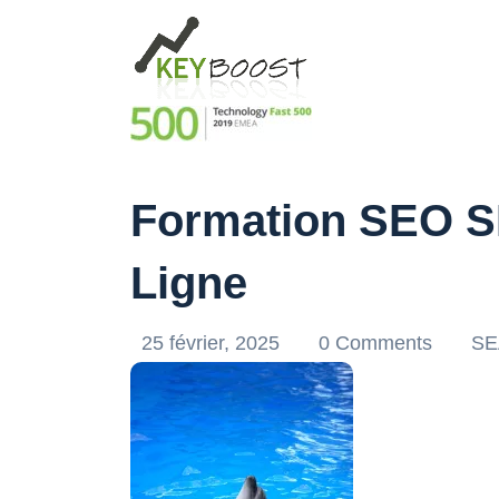
Formation SEO SEA
Ligne
25 février, 2025
0 Comments
SE