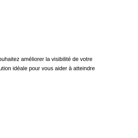
itez améliorer la visibilité de votre
ution idéale pour vous aider à atteindre