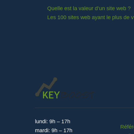
Quelle est la valeur d’un site web ?
Les 100 sites web ayant le plus de 
lundi: 9h – 17h
Réfé
mardi: 9h – 17h