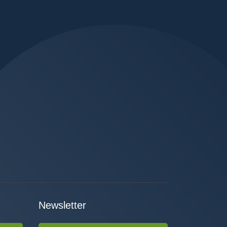
Newsletter