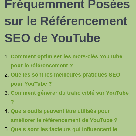
Fréquemment Posées
sur
le Référencement
SEO
de YouTube
Comment optimiser les mots-clés YouTube
pour le référencement ?
Quelles sont les meilleures pratiques SEO
pour YouTube ?
Comment générer du trafic ciblé sur YouTube
?
Quels outils peuvent être utilisés pour
améliorer le référencement de YouTube ?
Quels sont les facteurs qui influencent le