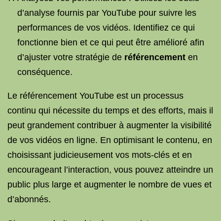
d’analyse fournis par YouTube pour suivre les
performances de vos vidéos. Identifiez ce qui
fonctionne bien et ce qui peut être amélioré afin
d’ajuster votre stratégie de
référencement
en
conséquence.
Le référencement YouTube est un processus
continu qui nécessite du temps et des efforts, mais il
peut grandement contribuer à augmenter la visibilité
de vos vidéos en ligne. En optimisant le contenu, en
choisissant judicieusement vos mots-clés et en
encourageant l’interaction, vous pouvez atteindre un
public plus large et augmenter le nombre de vues et
d’abonnés.