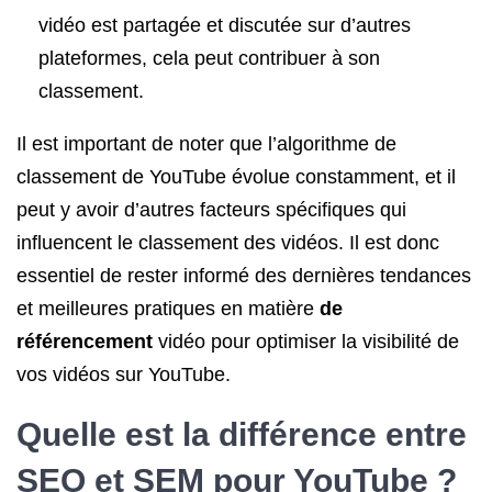
vidéo est partagée et discutée sur d’autres
plateformes, cela peut contribuer à son
classement.
Il est important de noter que l’algorithme de
classement de YouTube évolue constamment, et il
peut y avoir d’autres facteurs spécifiques qui
influencent le classement des vidéos. Il est donc
essentiel de rester informé des dernières tendances
et meilleures pratiques en matière
de
référencement
vidéo pour optimiser la visibilité de
vos vidéos sur YouTube.
Quelle est la différence entre
SEO et SEM
pour YouTube ?