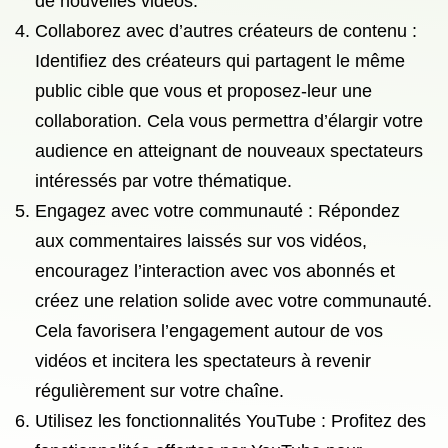
de nouvelles vidéos.
Collaborez avec d’autres créateurs de contenu :
Identifiez des créateurs qui partagent le même
public cible que vous et proposez-leur une
collaboration. Cela vous permettra d’élargir votre
audience en atteignant de nouveaux spectateurs
intéressés par votre thématique.
Engagez avec votre communauté : Répondez
aux commentaires laissés sur vos vidéos,
encouragez l’interaction avec vos abonnés et
créez une relation solide avec votre communauté.
Cela favorisera l’engagement autour de vos
vidéos et incitera les spectateurs à revenir
régulièrement sur votre chaîne.
Utilisez les fonctionnalités YouTube : Profitez des