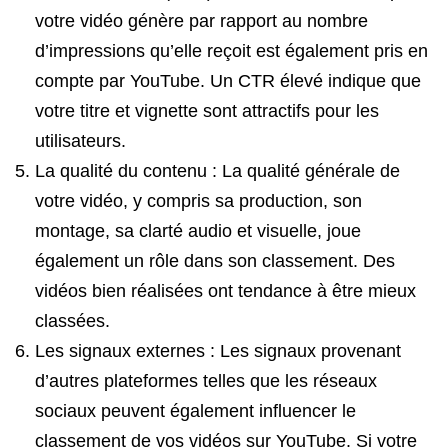
votre vidéo génère par rapport au nombre
d’impressions qu’elle reçoit est également pris en
compte par YouTube. Un CTR élevé indique que
votre titre et vignette sont attractifs pour les
utilisateurs.
La qualité du contenu : La qualité générale de
votre vidéo, y compris sa production, son
montage, sa clarté audio et visuelle, joue
également un rôle dans son classement. Des
vidéos bien réalisées ont tendance à être mieux
classées.
Les signaux externes : Les signaux provenant
d’autres plateformes telles que les réseaux
sociaux peuvent également influencer le
classement de vos vidéos sur YouTube. Si votre