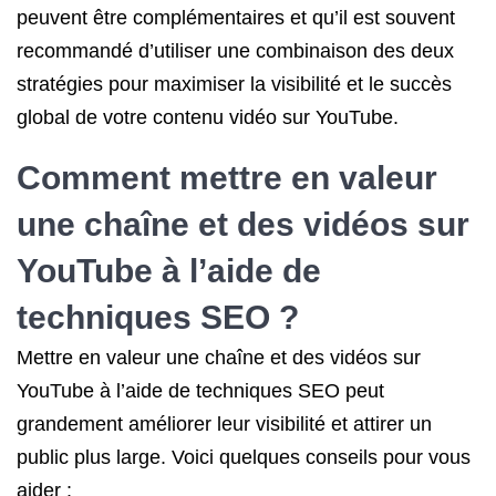
peuvent être complémentaires et qu’il est souvent
recommandé d’utiliser une combinaison des deux
stratégies pour maximiser la visibilité et le succès
global de votre contenu vidéo sur YouTube.
Comment mettre en valeur
une chaîne et des vidéos sur
YouTube à l’aide de
techniques SEO
?
Mettre en valeur une chaîne et des vidéos sur
YouTube à l’aide de techniques SEO peut
grandement améliorer leur visibilité et attirer un
public plus large. Voici quelques conseils pour vous
aider :