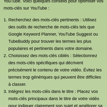
YouTube. Voici quelques conseils pour optimiser vos
mots-clés sur YouTube :
Recherchez des mots-clés pertinents : Utilisez
des outils de recherche de mots-clés tels que
Google Keyword Planner, YouTube Suggest ou
TubeBuddy pour trouver les termes les plus
populaires et pertinents dans votre domaine.
Choisissez des mots-clés ciblés : Sélectionnez
des mots-clés spécifiques qui décrivent
précisément le contenu de votre vidéo. Évitez les
termes trop génériques qui peuvent être difficiles
à classer.
Intégrez les mots-clés dans le titre : Placez vos
mots-clés principaux dans le titre de votre vidéo
pour indiquer clairement son sujet et améliorer sa