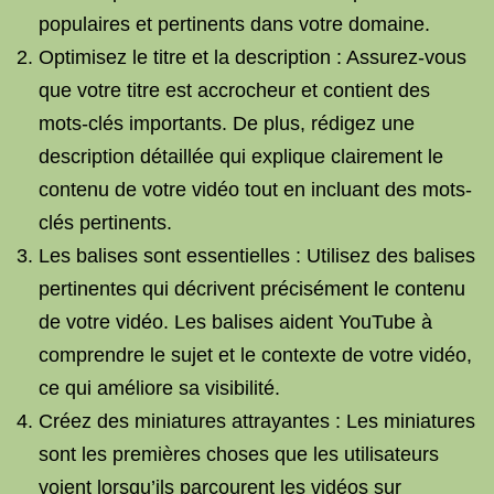
populaires et pertinents dans votre domaine.
Optimisez le titre et la description : Assurez-vous
que votre titre est accrocheur et contient des
mots-clés importants. De plus, rédigez une
description détaillée qui explique clairement le
contenu de votre vidéo tout en incluant des mots-
clés pertinents.
Les balises sont essentielles : Utilisez des balises
pertinentes qui décrivent précisément le contenu
de votre vidéo. Les balises aident YouTube à
comprendre le sujet et le contexte de votre vidéo,
ce qui améliore sa visibilité.
Créez des miniatures attrayantes : Les miniatures
sont les premières choses que les utilisateurs
voient lorsqu’ils parcourent les vidéos sur