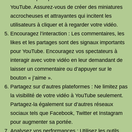
YouTube. Assurez-vous de créer des miniatures
accrocheuses et attrayantes qui incitent les
utilisateurs à cliquer et à regarder votre vidéo.
Encouragez l’interaction : Les commentaires, les
likes et les partages sont des signaux importants
pour YouTube. Encouragez vos spectateurs à
interagir avec votre vidéo en leur demandant de
laisser un commentaire ou d’appuyer sur le
bouton « j’aime ».
Partagez sur d’autres plateformes : Ne limitez pas
la visibilité de votre vidéo à YouTube seulement.
Partagez-la également sur d’autres réseaux
sociaux tels que Facebook, Twitter et Instagram
pour augmenter sa portée.
Analysez vos performances : Utilisez les outils