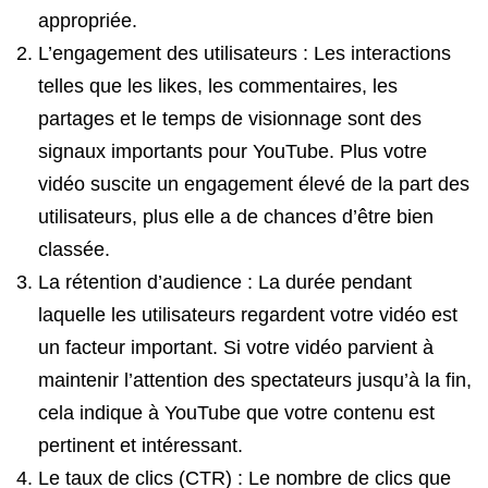
appropriée.
L’engagement des utilisateurs : Les interactions
telles que les likes, les commentaires, les
partages et le temps de visionnage sont des
signaux importants pour YouTube. Plus votre
vidéo suscite un engagement élevé de la part des
utilisateurs, plus elle a de chances d’être bien
classée.
La rétention d’audience : La durée pendant
laquelle les utilisateurs regardent votre vidéo est
un facteur important. Si votre vidéo parvient à
maintenir l’attention des spectateurs jusqu’à la fin,
cela indique à YouTube que votre contenu est
pertinent et intéressant.
Le taux de clics (CTR) : Le nombre de clics que