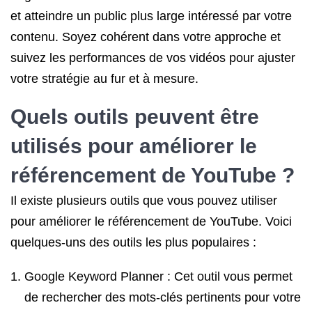
et atteindre un public plus large intéressé par votre
contenu. Soyez cohérent dans votre approche et
suivez les performances de vos vidéos pour ajuster
votre stratégie au fur et à mesure.
Quels outils peuvent être
utilisés pour améliorer le
référencement de YouTube ?
Il existe plusieurs outils que vous pouvez utiliser
pour améliorer le référencement de YouTube. Voici
quelques-uns des outils les plus populaires :
Google Keyword Planner : Cet outil vous permet
de rechercher des mots-clés pertinents pour votre