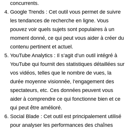
concurrents.
Google Trends : Cet outil vous permet de suivre
les tendances de recherche en ligne. Vous
pouvez voir quels sujets sont populaires à un
moment donné, ce qui peut vous aider à créer du
contenu pertinent et actuel.
YouTube Analytics : Il s’agit d’un outil intégré à
YouTube qui fournit des statistiques détaillées sur
vos vidéos, telles que le nombre de vues, la
durée moyenne visionnée, l’engagement des
spectateurs, etc. Ces données peuvent vous
aider à comprendre ce qui fonctionne bien et ce
qui peut être amélioré.
Social Blade : Cet outil est principalement utilisé
pour analyser les performances des chaînes