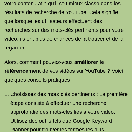
votre contenu afin qu’il soit mieux classé dans les
résultats de recherche de YouTube. Cela signifie
que lorsque les utilisateurs effectuent des
recherches sur des mots-clés pertinents pour votre
vidéo, ils ont plus de chances de la trouver et de la
regarder.
Alors, comment pouvez-vous
améliorer le
référencement
de vos vidéos sur YouTube ? Voici
quelques conseils pratiques :
Choisissez des mots-clés pertinents : La première
étape consiste à effectuer une recherche
approfondie des mots-clés liés à votre vidéo.
Utilisez des outils tels que Google Keyword
Planner pour trouver les termes les plus