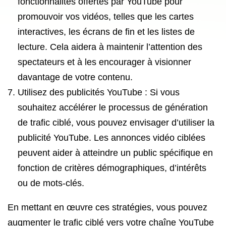
fonctionnalités offertes par YouTube pour
promouvoir vos vidéos, telles que les cartes
interactives, les écrans de fin et les listes de
lecture. Cela aidera à maintenir l’attention des
spectateurs et à les encourager à visionner
davantage de votre contenu.
Utilisez des publicités YouTube : Si vous
souhaitez accélérer le processus de génération
de trafic ciblé, vous pouvez envisager d’utiliser la
publicité YouTube. Les annonces vidéo ciblées
peuvent aider à atteindre un public spécifique en
fonction de critères démographiques, d’intérêts
ou de mots-clés.
En mettant en œuvre ces stratégies, vous pouvez
augmenter le trafic ciblé vers votre chaîne YouTube