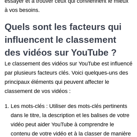
essayer et à trouver ceux qui conviennent le mieux
à vos besoins.
Quels sont les facteurs qui
influencent le classement
des vidéos sur YouTube ?
Le classement des vidéos sur YouTube est influencé
par plusieurs facteurs clés. Voici quelques-uns des
principaux éléments qui peuvent affecter le
classement de vos vidéos :
Les mots-clés : Utiliser des mots-clés pertinents
dans le titre, la description et les balises de votre
vidéo peut aider YouTube à comprendre le
contenu de votre vidéo et à la classer de manière