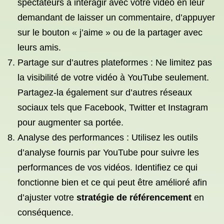
spectateurs à interagir avec votre vidéo en leur
demandant de laisser un commentaire, d’appuyer
sur le bouton « j’aime » ou de la partager avec
leurs amis.
Partage sur d’autres plateformes : Ne limitez pas
la visibilité de votre vidéo à YouTube seulement.
Partagez-la également sur d’autres réseaux
sociaux tels que Facebook, Twitter et Instagram
pour augmenter sa portée.
Analyse des performances : Utilisez les outils
d’analyse fournis par YouTube pour suivre les
performances de vos vidéos. Identifiez ce qui
fonctionne bien et ce qui peut être amélioré afin
d’ajuster votre
stratégie de référencement
en
conséquence.