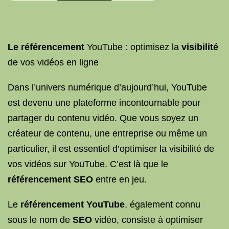
Le référencement
YouTube : optimisez la
visibilité
de vos vidéos en ligne
Dans l’univers numérique d’aujourd’hui, YouTube
est devenu une plateforme incontournable pour
partager du contenu vidéo. Que vous soyez un
créateur de contenu, une entreprise ou même un
particulier, il est essentiel d’optimiser la visibilité de
vos vidéos sur YouTube. C’est là que le
référencement SEO
entre en jeu.
Le
référencement YouTube
, également connu
sous le nom de
SEO
vidéo, consiste à optimiser