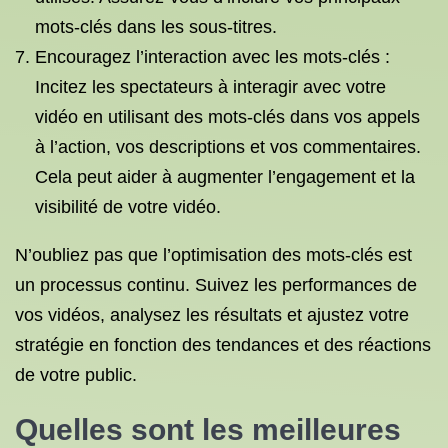
mots-clés dans les sous-titres.
Encouragez l’interaction avec les mots-clés :
Incitez les spectateurs à interagir avec votre
vidéo en utilisant des mots-clés dans vos appels
à l’action, vos descriptions et vos commentaires.
Cela peut aider à augmenter l’engagement et la
visibilité de votre vidéo.
N’oubliez pas que l’optimisation des mots-clés est
un processus continu. Suivez les performances de
vos vidéos, analysez les résultats et ajustez votre
stratégie en fonction des tendances et des réactions
de votre public.
Quelles sont les meilleures