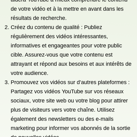
de votre vidéo et à la mettre en avant dans les
résultats de recherche.
Créez du contenu de qualité : Publiez
régulièrement des vidéos intéressantes,
informatives et engageantes pour votre public
cible. Assurez-vous que votre contenu est
attrayant et répond aux besoins et aux intérêts de
votre audience.
Promouvez vos vidéos sur d’autres plateformes :
Partagez vos vidéos YouTube sur vos réseaux
sociaux, votre site web ou votre blog pour attirer
plus de visiteurs vers votre chaîne. Utilisez
également des newsletters ou des e-mails
marketing pour informer vos abonnés de la sortie