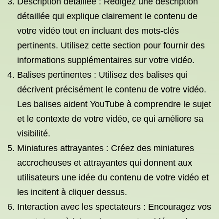
Description détaillée : Rédigez une description
détaillée qui explique clairement le contenu de
votre vidéo tout en incluant des mots-clés
pertinents. Utilisez cette section pour fournir des
informations supplémentaires sur votre vidéo.
Balises pertinentes : Utilisez des balises qui
décrivent précisément le contenu de votre vidéo.
Les balises aident YouTube à comprendre le sujet
et le contexte de votre vidéo, ce qui améliore sa
visibilité.
Miniatures attrayantes : Créez des miniatures
accrocheuses et attrayantes qui donnent aux
utilisateurs une idée du contenu de votre vidéo et
les incitent à cliquer dessus.
Interaction avec les spectateurs : Encouragez vos