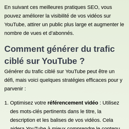
En suivant ces meilleures pratiques SEO, vous
pouvez améliorer la visibilité de vos vidéos sur
YouTube, attirer un public plus large et augmenter le
nombre de vues et d’abonnés.
Comment générer du trafic
ciblé sur YouTube ?
Générer du trafic ciblé sur YouTube peut être un
défi, mais voici quelques stratégies efficaces pour y
parvenir :
Optimisez votre
référencement vidéo
: Utilisez
des mots-clés pertinents dans le titre, la
description et les balises de vos vidéos. Cela
aidera YouTube à mieux comprendre le contenu