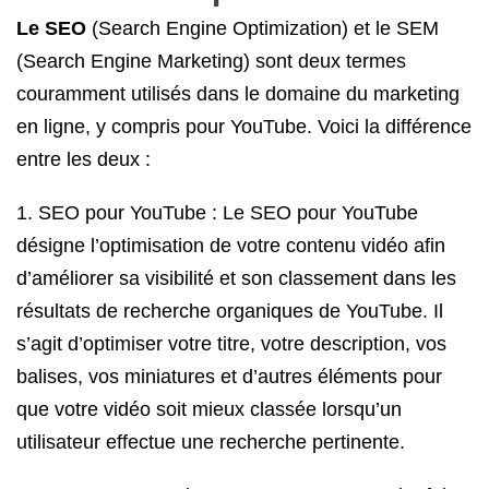
Le SEO
(Search Engine Optimization) et le SEM
(Search Engine Marketing) sont deux termes
couramment utilisés dans le domaine du marketing
en ligne, y compris pour YouTube. Voici la différence
entre les deux :
1. SEO pour YouTube : Le SEO pour YouTube
désigne l’optimisation de votre contenu vidéo afin
d’améliorer sa visibilité et son classement dans les
résultats de recherche organiques de YouTube. Il
s’agit d’optimiser votre titre, votre description, vos
balises, vos miniatures et d’autres éléments pour
que votre vidéo soit mieux classée lorsqu’un
utilisateur effectue une recherche pertinente.