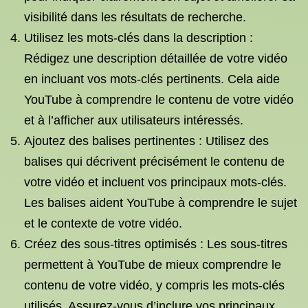
visibilité dans les résultats de recherche.
Utilisez les mots-clés dans la description :
Rédigez une description détaillée de votre vidéo
en incluant vos mots-clés pertinents. Cela aide
YouTube à comprendre le contenu de votre vidéo
et à l’afficher aux utilisateurs intéressés.
Ajoutez des balises pertinentes : Utilisez des
balises qui décrivent précisément le contenu de
votre vidéo et incluent vos principaux mots-clés.
Les balises aident YouTube à comprendre le sujet
et le contexte de votre vidéo.
Créez des sous-titres optimisés : Les sous-titres
permettent à YouTube de mieux comprendre le
contenu de votre vidéo, y compris les mots-clés
utilisés. Assurez-vous d’inclure vos principaux