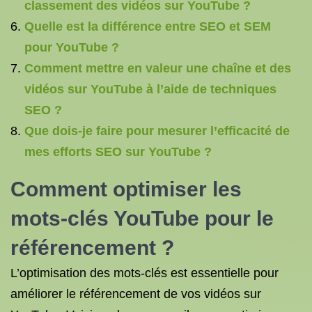
classement des vidéos sur YouTube ?
Quelle est la différence entre SEO et SEM
pour YouTube ?
Comment mettre en valeur une chaîne et des
vidéos sur YouTube à l’aide de techniques
SEO ?
Que dois-je faire pour mesurer l’efficacité de
mes efforts SEO sur YouTube ?
Comment optimiser les
mots-clés YouTube pour le
référencement ?
L’optimisation des mots-clés est essentielle pour
améliorer le référencement de vos vidéos sur