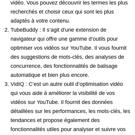
vidéo. Vous pouvez découvrir les termes les plus
recherchés et choisir ceux qui sont les plus
adaptés à votre contenu.
TubeBuddy : Il s’agit d’une extension de
navigateur qui offre une gamme d’outils pour
optimiser vos vidéos sur YouTube. Il vous fournit
des suggestions de mots-clés, des analyses de
concurrence, des fonctionnalités de balisage
automatique et bien plus encore.
VidIQ : C’est un autre outil d’optimisation vidéo
qui vous aide à améliorer la visibilité de vos
vidéos sur YouTube. Il fournit des données
détaillées sur les performances, les mots-clés, les
tendances et propose également des
fonctionnalités utiles pour analyser et suivre vos