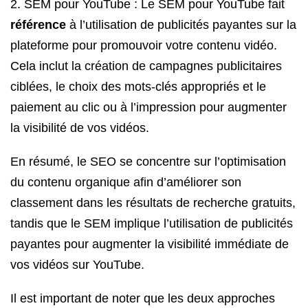
2. SEM pour YouTube : Le SEM pour YouTube fait
référence
à l’utilisation de publicités payantes sur la
plateforme pour promouvoir votre contenu vidéo.
Cela inclut la création de campagnes publicitaires
ciblées, le choix des mots-clés appropriés et le
paiement au clic ou à l’impression pour augmenter
la visibilité de vos vidéos.
En résumé, le SEO se concentre sur l’optimisation
du contenu organique afin d’améliorer son
classement dans les résultats de recherche gratuits,
tandis que le SEM implique l’utilisation de publicités
payantes pour augmenter la visibilité immédiate de
vos vidéos sur YouTube.
Il est important de noter que les deux approches