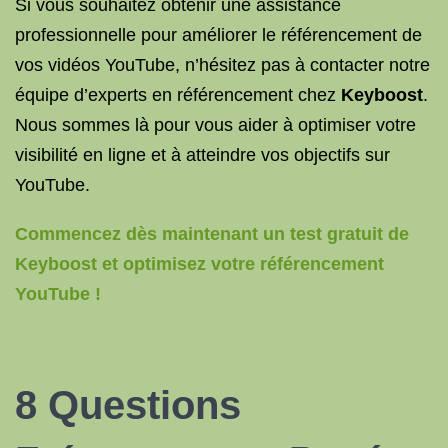
Si vous souhaitez obtenir une assistance
professionnelle pour améliorer le référencement de
vos vidéos YouTube, n’hésitez pas à contacter notre
équipe d’experts en référencement chez
Keyboost
.
Nous sommes là pour vous aider à optimiser votre
visibilité en ligne et à atteindre vos objectifs sur
YouTube.
Commencez dès maintenant un test gratuit de
Keyboost et optimisez votre référencement
YouTube !
8 Questions