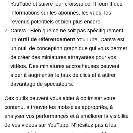
YouTube et suivre leur croissance. Il fournit des
informations sur les abonnés, les vues, les
revenus potentiels et bien plus encore.
Canva : Bien que ce ne soit pas spécifiquement
un
outil de référencement
YouTube, Canva est
un outil de conception graphique qui vous permet
de créer des miniatures attrayantes pour vos
vidéos. Des miniatures accrocheuses peuvent
aider à augmenter le taux de clics et à attirer
davantage de spectateurs.
Ces outils peuvent vous aider à optimiser votre
contenu, à trouver les mots-clés appropriés, à
analyser vos performances et à améliorer la visibilité
de vos vidéos sur YouTube. N’hésitez pas à les