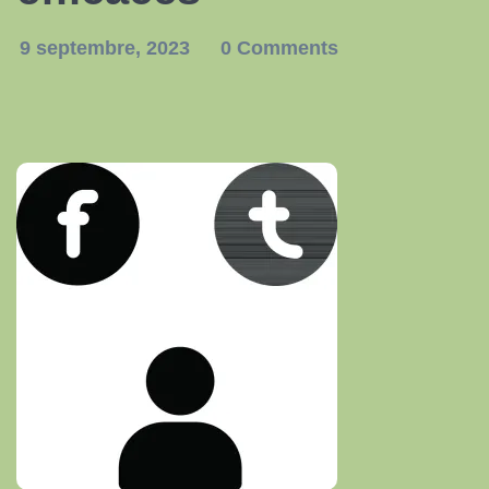
9 septembre, 2023
0 Comments