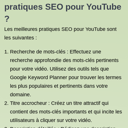
pratiques SEO pour YouTube
?
Les meilleures pratiques SEO pour YouTube sont
les suivantes :
Recherche de mots-clés : Effectuez une
recherche approfondie des mots-clés pertinents
pour votre vidéo. Utilisez des outils tels que
Google Keyword Planner pour trouver les termes
les plus populaires et pertinents dans votre
domaine.
Titre accrocheur : Créez un titre attractif qui
contient des mots-clés importants et qui incite les
utilisateurs à cliquer sur votre vidéo.