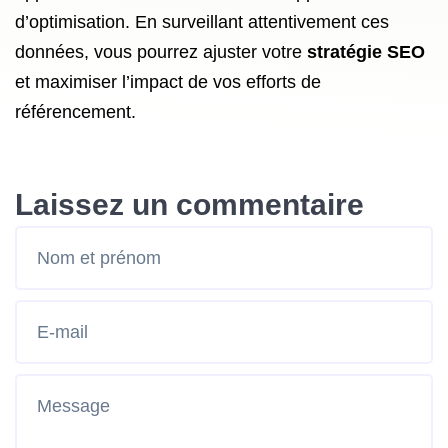
d’optimisation. En surveillant attentivement ces
données, vous pourrez ajuster votre
stratégie SEO
et maximiser l’impact de vos efforts de
référencement.
Laissez un commentaire