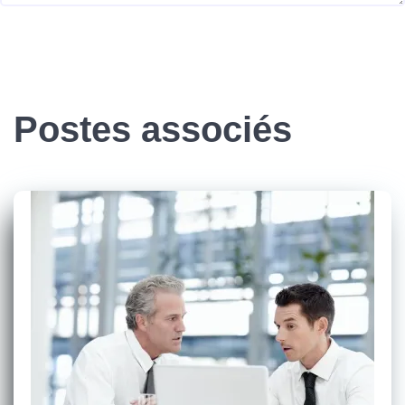
Postes associés