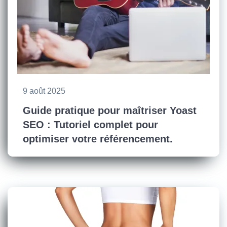
9 août 2025
Guide pratique pour maîtriser Yoast
SEO : Tutoriel complet pour
optimiser votre référencement.