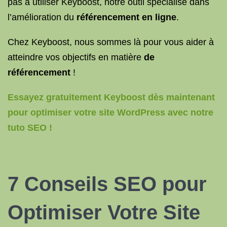
pas à utiliser Keyboost, notre outil spécialisé dans
l’amélioration du
référencement en ligne
.
Chez Keyboost, nous sommes là pour vous aider à
atteindre vos objectifs en matière
de
référencement
!
Essayez gratuitement Keyboost dès maintenant
pour optimiser votre site WordPress avec notre
tuto SEO !
7
Conseils SEO
pour
Optimiser Votre Site