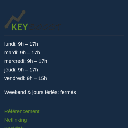
lundi: 9h – 17h
mardi: 9h – 17h
mercredi: 9h – 17h
jeudi: 9h – 17h
vendredi: 9h – 15h
Weekend & jours fériés: fermés
Référencement
Netlinking