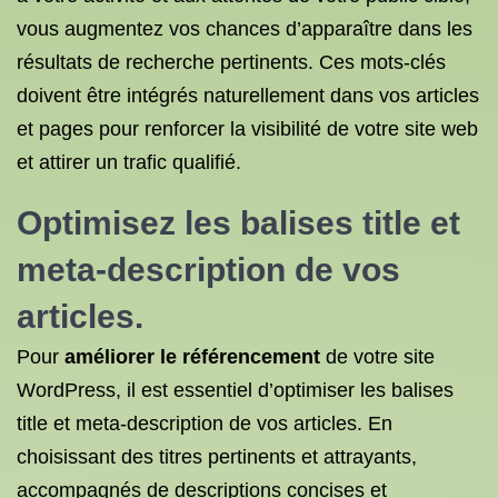
vous augmentez vos chances d’apparaître dans les
résultats de recherche pertinents. Ces mots-clés
doivent être intégrés naturellement dans vos articles
et pages pour renforcer la visibilité de votre site web
et attirer un trafic qualifié.
Optimisez les balises title et
meta-description de vos
articles.
Pour
améliorer le référencement
de votre site
WordPress, il est essentiel d’optimiser les balises
title et meta-description de vos articles. En
choisissant des titres pertinents et attrayants,
accompagnés de descriptions concises et