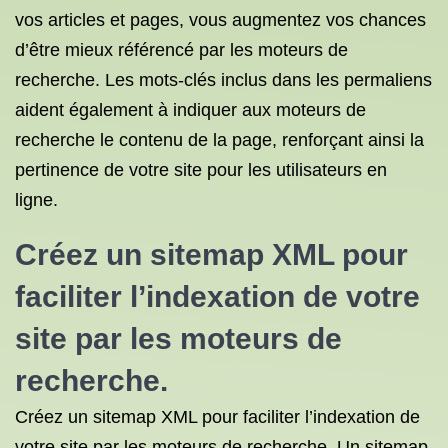
vos articles et pages, vous augmentez vos chances
d’être mieux référencé par les moteurs de
recherche. Les mots-clés inclus dans les permaliens
aident également à indiquer aux moteurs de
recherche le contenu de la page, renforçant ainsi la
pertinence de votre site pour les utilisateurs en
ligne.
Créez un sitemap XML pour
faciliter l’indexation de votre
site par les moteurs de
recherche.
Créez un sitemap XML pour faciliter l’indexation de
votre site par les moteurs de recherche. Un sitemap