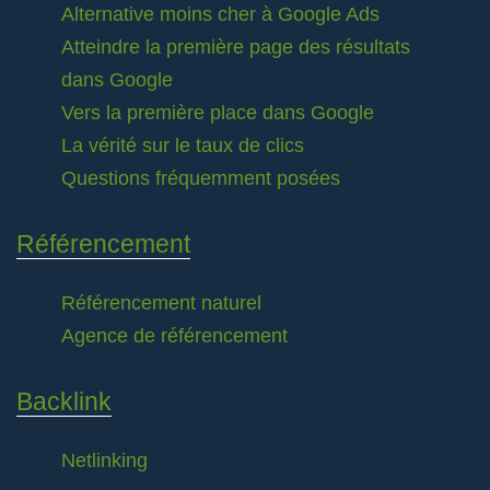
Alternative moins cher à Google Ads
Atteindre la première page des résultats
dans Google
Vers la première place dans Google
La vérité sur le taux de clics
Questions fréquemment posées
Référencement
Référencement naturel
Agence de référencement
Backlink
Netlinking