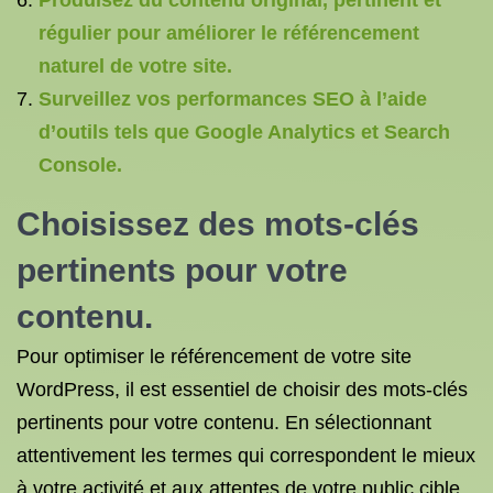
Produisez du contenu original, pertinent et
régulier pour améliorer le référencement
naturel de votre site.
Surveillez vos performances SEO à l’aide
d’outils tels que Google Analytics et Search
Console.
Choisissez des mots-clés
pertinents pour votre
contenu.
Pour optimiser le référencement de votre site
WordPress, il est essentiel de choisir des mots-clés
pertinents pour votre contenu. En sélectionnant
attentivement les termes qui correspondent le mieux
à votre activité et aux attentes de votre public cible,