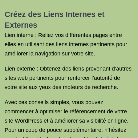
Créez des Liens Internes et
Externes
Lien interne : Reliez vos différentes pages entre
elles en utilisant des liens internes pertinents pour
améliorer la navigation sur votre site.
Lien externe : Obtenez des liens provenant d’autres
sites web pertinents pour renforcer l’autorité de
votre site aux yeux des moteurs de recherche.
Avec ces conseils simples, vous pouvez
commencer à optimiser le référencement de votre
site WordPress et à améliorer sa visibilité en ligne.
Pour un coup de pouce supplémentaire, n’hésitez