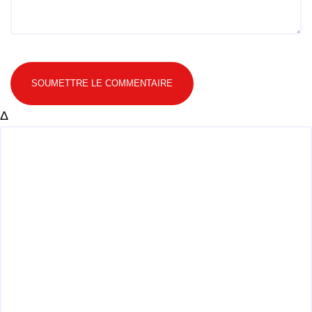
SOUMETTRE LE COMMENTAIRE
Δ