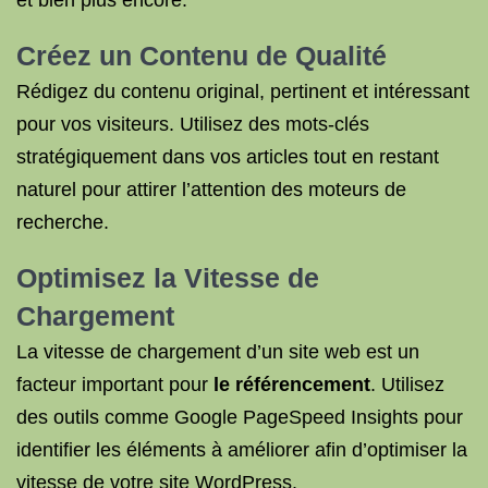
et bien plus encore.
Créez un Contenu de Qualité
Rédigez du contenu original, pertinent et intéressant
pour vos visiteurs. Utilisez des mots-clés
stratégiquement dans vos articles tout en restant
naturel pour attirer l’attention des moteurs de
recherche.
Optimisez la Vitesse de
Chargement
La vitesse de chargement d’un site web est un
facteur important pour
le référencement
. Utilisez
des outils comme Google PageSpeed Insights pour
identifier les éléments à améliorer afin d’optimiser la
vitesse de votre site WordPress.