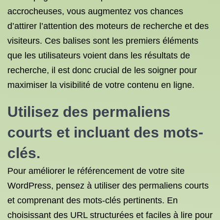
accrocheuses, vous augmentez vos chances
d’attirer l’attention des moteurs de recherche et des
visiteurs. Ces balises sont les premiers éléments
que les utilisateurs voient dans les résultats de
recherche, il est donc crucial de les soigner pour
maximiser la visibilité de votre contenu en ligne.
Utilisez des permaliens
courts et incluant des mots-
clés.
Pour améliorer le référencement de votre site
WordPress, pensez à utiliser des permaliens courts
et comprenant des mots-clés pertinents. En
choisissant des URL structurées et faciles à lire pour