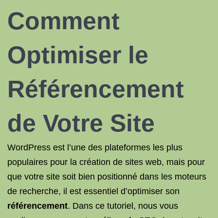
Comment
Optimiser le
Référencement
de Votre Site
WordPress est l’une des plateformes les plus
populaires pour la création de sites web, mais pour
que votre site soit bien positionné dans les moteurs
de recherche, il est essentiel d’optimiser son
référencement
. Dans ce tutoriel, nous vous