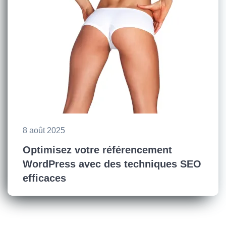
8 août 2025
Optimisez votre référencement
WordPress avec des techniques SEO
efficaces