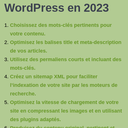
WordPress en 2023
Choisissez des mots-clés pertinents pour
votre contenu.
Optimisez les balises title et meta-description
de vos articles.
Utilisez des permaliens courts et incluant des
mots-clés.
Créez un sitemap XML pour faciliter
l’indexation de votre site par les moteurs de
recherche.
Optimisez la vitesse de chargement de votre
site en compressant les images et en utilisant
des plugins adaptés.