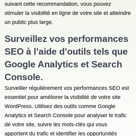
suivant cette recommandation, vous pouvez
stimuler la visibilité en ligne de votre site et atteindre
un public plus large.
Surveillez vos performances
SEO à l’aide d’outils tels que
Google Analytics et Search
Console.
Surveiller régulièrement vos performances SEO est
essentiel pour améliorer la visibilité de votre site
WordPress. Utilisez des outils comme Google
Analytics et Search Console pour analyser le trafic
de votre site, suivre les mots-clés qui vous
apportent du trafic et identifier les opportunités