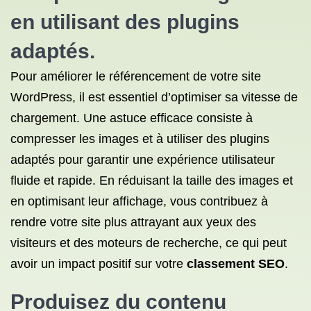
en utilisant des plugins
adaptés.
Pour améliorer le référencement de votre site
WordPress, il est essentiel d’optimiser sa vitesse de
chargement. Une astuce efficace consiste à
compresser les images et à utiliser des plugins
adaptés pour garantir une expérience utilisateur
fluide et rapide. En réduisant la taille des images et
en optimisant leur affichage, vous contribuez à
rendre votre site plus attrayant aux yeux des
visiteurs et des moteurs de recherche, ce qui peut
avoir un impact positif sur votre
classement SEO
.
Produisez du contenu