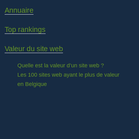
Annuaire
Top rankings
Valeur du site web
Quelle est la valeur d’un site web ?
Les 100 sites web ayant le plus de valeur
en Belgique