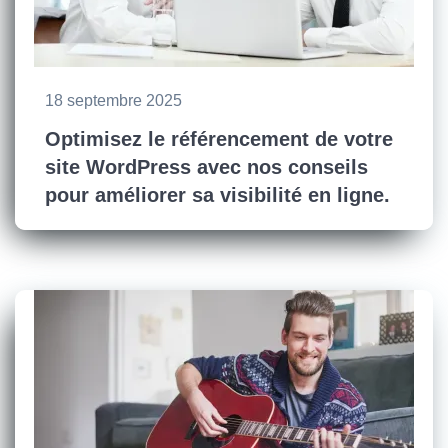
18 septembre 2025
Optimisez le référencement de votre
site WordPress avec nos conseils
pour améliorer sa visibilité en ligne.