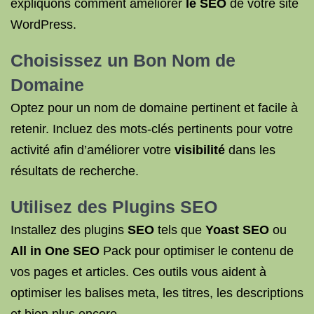
expliquons comment améliorer
le SEO
de votre site
WordPress.
Choisissez un Bon Nom de
Domaine
Optez pour un nom de domaine pertinent et facile à
retenir. Incluez des mots-clés pertinents pour votre
activité afin d’améliorer votre
visibilité
dans les
résultats de recherche.
Utilisez des
Plugins SEO
Installez des plugins
SEO
tels que
Yoast SEO
ou
All in One SEO
Pack pour optimiser le contenu de
vos pages et articles. Ces outils vous aident à
optimiser les balises meta, les titres, les descriptions