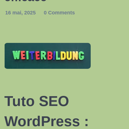
16 mai, 2025
0 Comments
Tuto
SEO
WordPress
: