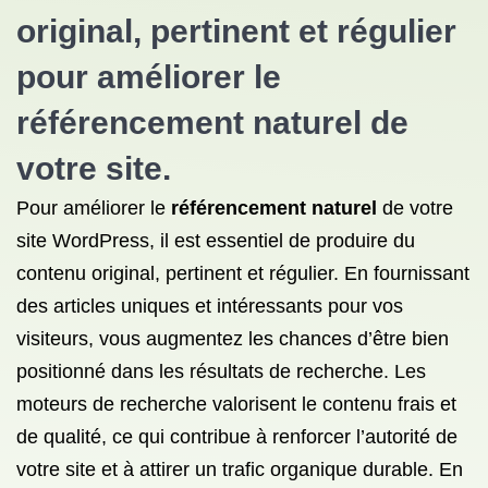
original, pertinent et régulier
pour améliorer
le
référencement naturel
de
votre site.
Pour améliorer le
référencement naturel
de votre
site WordPress, il est essentiel de produire du
contenu original, pertinent et régulier. En fournissant
des articles uniques et intéressants pour vos
visiteurs, vous augmentez les chances d’être bien
positionné dans les résultats de recherche. Les
moteurs de recherche valorisent le contenu frais et
de qualité, ce qui contribue à renforcer l’autorité de
votre site et à attirer un trafic organique durable. En