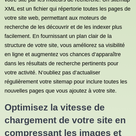
XML est un fichier qui répertorie toutes les pages de
votre site web, permettant aux moteurs de
recherche de les découvrir et de les indexer plus
facilement. En fournissant un plan clair de la
structure de votre site, vous améliorez sa visibilité
en ligne et augmentez vos chances d’apparaître
dans les résultats de recherche pertinents pour
votre activité. N’oubliez pas d’actualiser
régulièrement votre sitemap pour inclure toutes les
nouvelles pages que vous ajoutez à votre site.
Optimisez la vitesse de
chargement de votre site en
compressant les images et