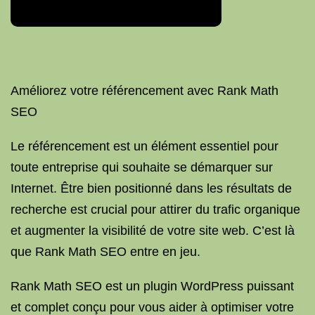
Améliorez votre référencement avec Rank Math
SEO
Le référencement est un élément essentiel pour
toute entreprise qui souhaite se démarquer sur
Internet. Être bien positionné dans les résultats de
recherche est crucial pour attirer du trafic organique
et augmenter la visibilité de votre site web. C’est là
que Rank Math SEO entre en jeu.
Rank Math SEO est un plugin WordPress puissant
et complet conçu pour vous aider à optimiser votre