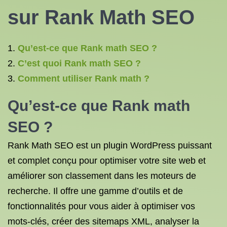
sur Rank Math SEO
Qu’est-ce que Rank math SEO ?
C’est quoi Rank math SEO ?
Comment utiliser Rank math ?
Qu’est-ce que Rank math
SEO ?
Rank Math SEO est un plugin WordPress puissant
et complet conçu pour optimiser votre site web et
améliorer son classement dans les moteurs de
recherche. Il offre une gamme d’outils et de
fonctionnalités pour vous aider à optimiser vos
mots-clés, créer des sitemaps XML, analyser la