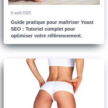
9 août 2025
Guide pratique pour maîtriser Yoast
SEO : Tutoriel complet pour
optimiser votre référencement.