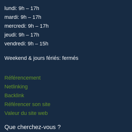
lundi: 9h – 17h
mardi: 9h – 17h
mercredi: 9h – 17h
jeudi: 9h – 17h
vendredi: 9h – 15h
Weekend & jours fériés: fermés
Référencement
Netlinking
Backlink
Référencer son site
Valeur du site web
Que cherchez-vous ?