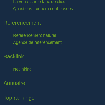
La vérité sur le taux de clics
Questions fréquemment posées
Référencement
Référencement naturel
Agence de référencement
Backlink
Netlinking
Annuaire
Top rankings