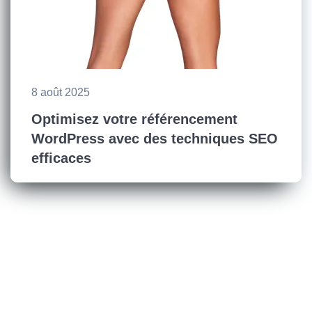
8 août 2025
Optimisez votre référencement
WordPress avec des techniques SEO
efficaces