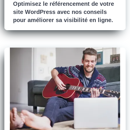
Optimisez le référencement de votre
site WordPress avec nos conseils
pour améliorer sa visibilité en ligne.