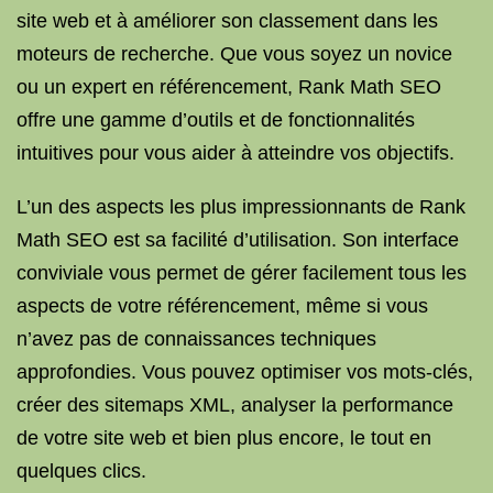
site web et à améliorer son classement dans les
moteurs de recherche. Que vous soyez un novice
ou un expert en référencement, Rank Math SEO
offre une gamme d’outils et de fonctionnalités
intuitives pour vous aider à atteindre vos objectifs.
L’un des aspects les plus impressionnants de Rank
Math SEO est sa facilité d’utilisation. Son interface
conviviale vous permet de gérer facilement tous les
aspects de votre référencement, même si vous
n’avez pas de connaissances techniques
approfondies. Vous pouvez optimiser vos mots-clés,
créer des sitemaps XML, analyser la performance
de votre site web et bien plus encore, le tout en
quelques clics.