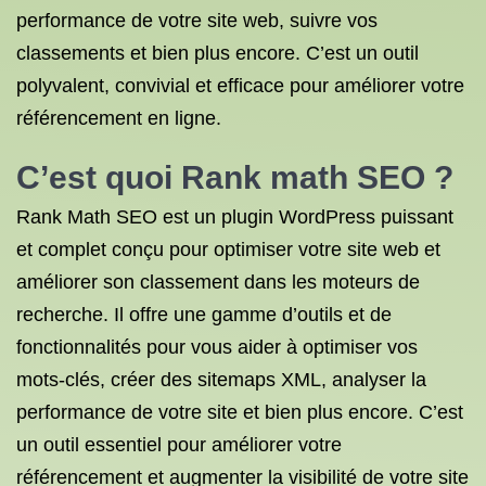
performance de votre site web, suivre vos
classements et bien plus encore. C’est un outil
polyvalent, convivial et efficace pour améliorer votre
référencement en ligne.
C’est quoi Rank math SEO ?
Rank Math SEO est un plugin WordPress puissant
et complet conçu pour optimiser votre site web et
améliorer son classement dans les moteurs de
recherche. Il offre une gamme d’outils et de
fonctionnalités pour vous aider à optimiser vos
mots-clés, créer des sitemaps XML, analyser la
performance de votre site et bien plus encore. C’est
un outil essentiel pour améliorer votre
référencement et augmenter la visibilité de votre site