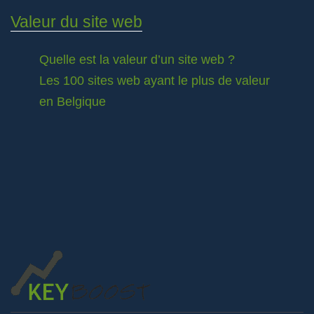
Valeur du site web
Quelle est la valeur d’un site web ?
Les 100 sites web ayant le plus de valeur
en Belgique