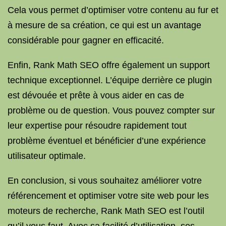
Cela vous permet d’optimiser votre contenu au fur et
à mesure de sa création, ce qui est un avantage
considérable pour gagner en efficacité.
Enfin, Rank Math SEO offre également un support
technique exceptionnel. L’équipe derrière ce plugin
est dévouée et prête à vous aider en cas de
problème ou de question. Vous pouvez compter sur
leur expertise pour résoudre rapidement tout
problème éventuel et bénéficier d’une expérience
utilisateur optimale.
En conclusion, si vous souhaitez améliorer votre
référencement et optimiser votre site web pour les
moteurs de recherche, Rank Math SEO est l’outil