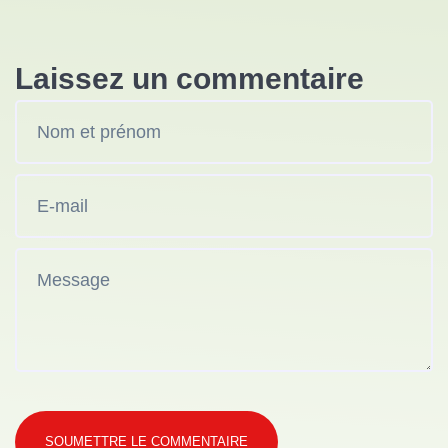
Laissez un commentaire
SOUMETTRE LE COMMENTAIRE