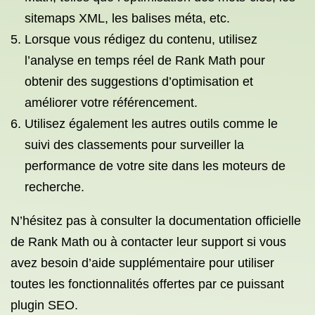
sitemaps XML, les balises méta, etc.
Lorsque vous rédigez du contenu, utilisez
l’analyse en temps réel de Rank Math pour
obtenir des suggestions d’optimisation et
améliorer votre référencement.
Utilisez également les autres outils comme le
suivi des classements pour surveiller la
performance de votre site dans les moteurs de
recherche.
N’hésitez pas à consulter la documentation officielle
de Rank Math ou à contacter leur support si vous
avez besoin d’aide supplémentaire pour utiliser
toutes les fonctionnalités offertes par ce puissant
plugin SEO.