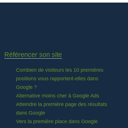
Référencer son site
Combien de visiteurs les 10 premières
positions vous rapportent-elles dans
Google ?
Alternative moins cher à Google Ads
Atteindre la première page des résultats
dans Google
Vers la première place dans Google