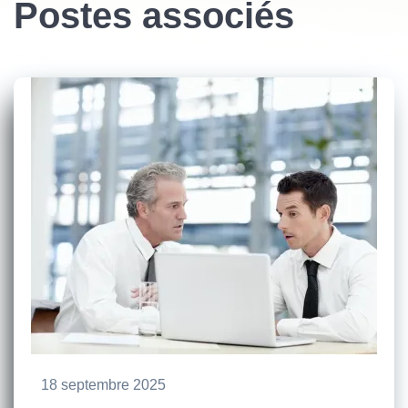
Postes associés
18 septembre 2025