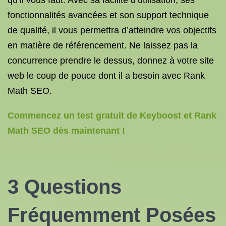
qu’il vous faut. Avec sa facilité d’utilisation, ses
fonctionnalités avancées et son support technique
de qualité, il vous permettra d’atteindre vos objectifs
en matière de référencement. Ne laissez pas la
concurrence prendre le dessus, donnez à votre site
web le coup de pouce dont il a besoin avec Rank
Math SEO.
Commencez un test gratuit de Keyboost et Rank
Math SEO dès maintenant !
3 Questions
Fréquemment Posées