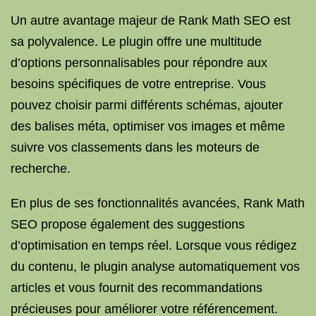
Un autre avantage majeur de Rank Math SEO est
sa polyvalence. Le plugin offre une multitude
d’options personnalisables pour répondre aux
besoins spécifiques de votre entreprise. Vous
pouvez choisir parmi différents schémas, ajouter
des balises méta, optimiser vos images et même
suivre vos classements dans les moteurs de
recherche.
En plus de ses fonctionnalités avancées, Rank Math
SEO propose également des suggestions
d’optimisation en temps réel. Lorsque vous rédigez
du contenu, le plugin analyse automatiquement vos
articles et vous fournit des recommandations
précieuses pour améliorer votre référencement.