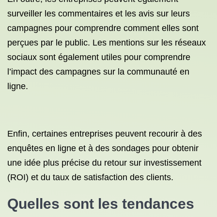
surveiller les commentaires et les avis sur leurs
campagnes pour comprendre comment elles sont
perçues par le public. Les mentions sur les réseaux
sociaux sont également utiles pour comprendre
l’impact des campagnes sur la communauté en
ligne.
Enfin, certaines entreprises peuvent recourir à des
enquêtes en ligne et à des sondages pour obtenir
une idée plus précise du retour sur investissement
(ROI) et du taux de satisfaction des clients.
Quelles sont les tendances