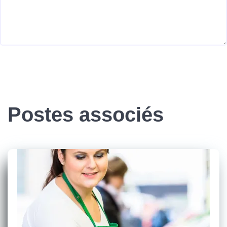
Postes associés