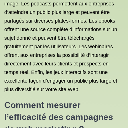
image. Les podcasts permettent aux entreprises
d’atteindre un public plus large et peuvent être
partagés sur diverses plates-formes. Les ebooks
offrent une source complète d’informations sur un
sujet donné et peuvent être téléchargés
gratuitement par les utilisateurs. Les webinaires
offrent aux entreprises la possibilité d’interagir
directement avec leurs clients et prospects en
temps réel. Enfin, les jeux interactifs sont une
excellente façon d’engager un public plus large et
plus diversifié sur votre site Web.
Comment mesurer
l’efficacité des campagnes