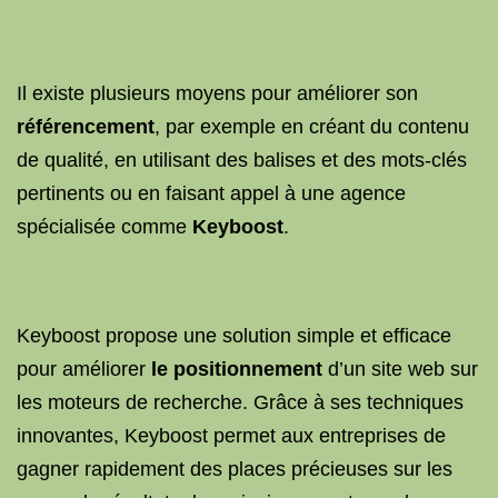
Il existe plusieurs moyens pour améliorer son
référencement
, par exemple en créant du contenu
de qualité, en utilisant des balises et des mots-clés
pertinents ou en faisant appel à une agence
spécialisée comme
Keyboost
.
Keyboost propose une solution simple et efficace
pour améliorer
le positionnement
d’un site web sur
les moteurs de recherche. Grâce à ses techniques
innovantes, Keyboost permet aux entreprises de
gagner rapidement des places précieuses sur les