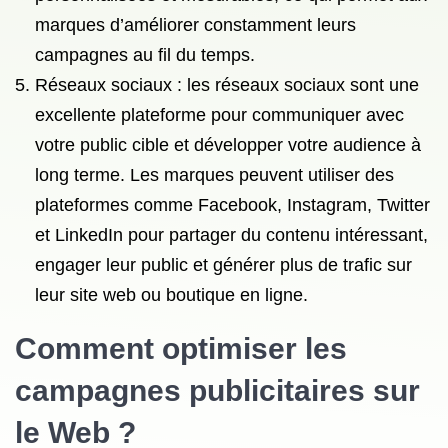
marques d’améliorer constamment leurs
campagnes au fil du temps.
Réseaux sociaux : les réseaux sociaux sont une
excellente plateforme pour communiquer avec
votre public cible et développer votre audience à
long terme. Les marques peuvent utiliser des
plateformes comme Facebook, Instagram, Twitter
et LinkedIn pour partager du contenu intéressant,
engager leur public et générer plus de trafic sur
leur site web ou boutique en ligne.
Comment optimiser les
campagnes publicitaires sur
le Web ?