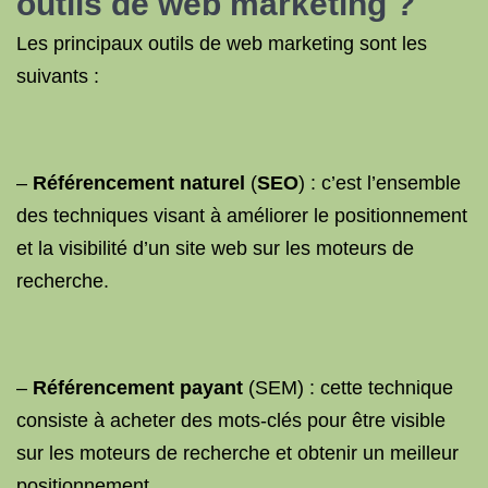
outils de web marketing ?
Les principaux outils de web marketing sont les
suivants :
–
Référencement naturel
(
SEO
) : c’est l’ensemble
des techniques visant à améliorer le positionnement
et la visibilité d’un site web sur les moteurs de
recherche.
–
Référencement payant
(SEM) : cette technique
consiste à acheter des mots-clés pour être visible
sur les moteurs de recherche et obtenir un meilleur
positionnement.