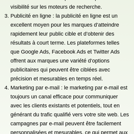
visibilité sur les moteurs de recherche.
Publicité en ligne : la publicité en ligne est un
excellent moyen pour les marques d’atteindre
rapidement leur public cible et d’obtenir des
résultats à court terme. Les plateformes telles
que Google Ads, Facebook Ads et Twitter Ads
offrent aux marques une variété d’options
publicitaires qui peuvent être ciblées avec
précision et mesurables en temps réel.
Marketing par e-mail : le marketing par e-mail est
toujours un canal efficace pour communiquer
avec les clients existants et potentiels, tout en
générant du trafic qualifié vers votre site web. Les
campagnes par e-mail peuvent être facilement
personnalisées et mesurables, ce qui permet aux