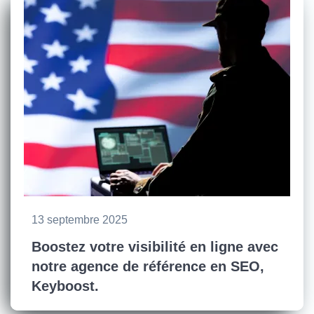
13 septembre 2025
Boostez votre visibilité en ligne avec
notre agence de référence en SEO,
Keyboost.