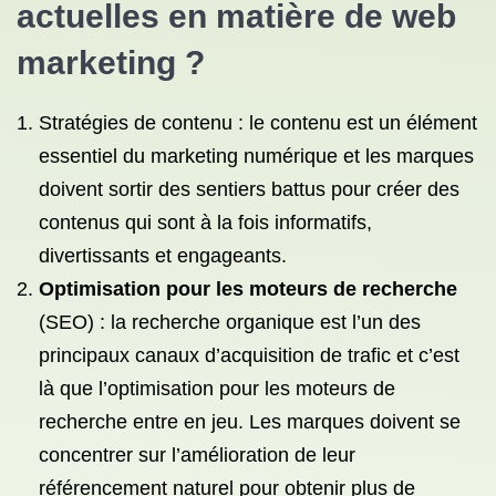
actuelles en matière de web
marketing ?
Stratégies de contenu : le contenu est un élément
essentiel du marketing numérique et les marques
doivent sortir des sentiers battus pour créer des
contenus qui sont à la fois informatifs,
divertissants et engageants.
Optimisation pour les moteurs de recherche
(SEO) : la recherche organique est l’un des
principaux canaux d’acquisition de trafic et c’est
là que l’optimisation pour les moteurs de
recherche entre en jeu. Les marques doivent se
concentrer sur l’amélioration de leur
référencement naturel pour obtenir plus de