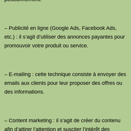
– Publicité en ligne (Google Ads, Facebook Ads,
etc.) : il s’agit d’utiliser des annonces payantes pour
promouvoir votre produit ou service.
– E-mailing : cette technique consiste à envoyer des
emails aux clients pour leur proposer des offres ou
des informations.
– Content marketing : il s’agit de créer du contenu
afin d’attirer l’attention et susciter l’intérêt des