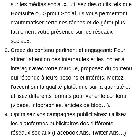
sur les médias sociaux, utilisez des outils tels que
Hootsuite ou Sprout Social. Ils vous permettront
d’automatiser certaines tâches et de gérer plus
facilement votre présence sur les réseaux
sociaux.
Créez du contenu pertinent et engageant: Pour
attirer l’attention des internautes et les inciter à
interagir avec votre marque, proposez du contenu
qui réponde à leurs besoins et intérêts. Mettez
l’accent sur la qualité plutôt que sur la quantité et
utilisez différents formats pour varier le contenu
(vidéos, infographies, articles de blog…).
Optimisez vos campagnes publicitaires: Utilisez
les plateformes publicitaires des différents
réseaux sociaux (Facebook Ads, Twitter Ads…)