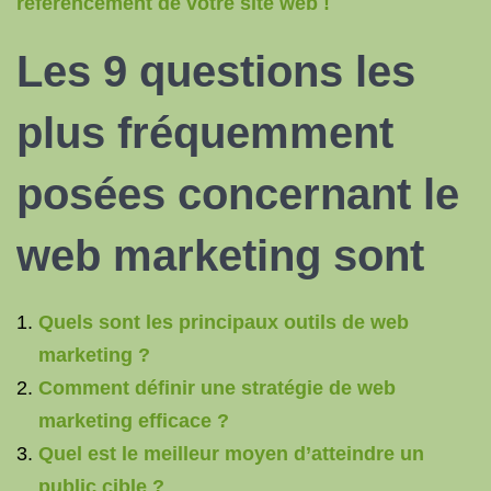
référencement de votre site web !
Les 9 questions les
plus fréquemment
posées concernant le
web marketing sont
Quels sont les principaux outils de web
marketing ?
Comment définir une stratégie de web
marketing efficace ?
Quel est le meilleur moyen d’atteindre un
public cible ?