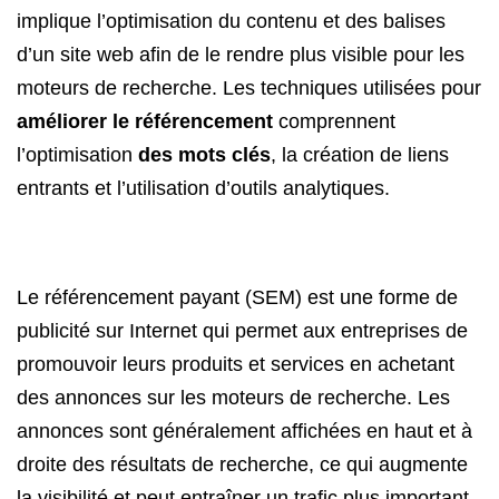
implique l’optimisation du contenu et des balises
d’un site web afin de le rendre plus visible pour les
moteurs de recherche. Les techniques utilisées pour
améliorer le référencement
comprennent
l’optimisation
des mots clés
, la création de liens
entrants et l’utilisation d’outils analytiques.
Le référencement payant (SEM) est une forme de
publicité sur Internet qui permet aux entreprises de
promouvoir leurs produits et services en achetant
des annonces sur les moteurs de recherche. Les
annonces sont généralement affichées en haut et à
droite des résultats de recherche, ce qui augmente
la visibilité et peut entraîner un trafic plus important