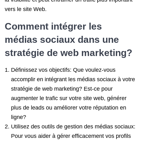
vers le site Web.
Comment intégrer les
médias sociaux dans une
stratégie de web marketing?
Définissez vos objectifs: Que voulez-vous
accomplir en intégrant les médias sociaux à votre
stratégie de web marketing? Est-ce pour
augmenter le trafic sur votre site web, générer
plus de leads ou améliorer votre réputation en
ligne?
Utilisez des outils de gestion des médias sociaux:
Pour vous aider à gérer efficacement vos profils