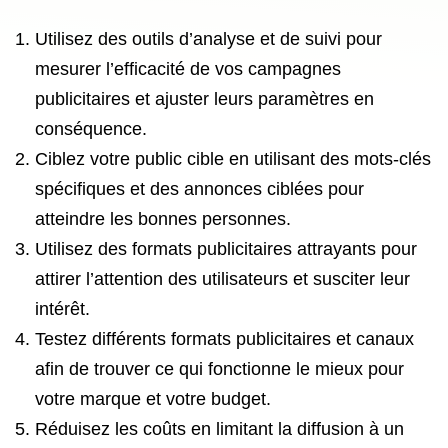
Utilisez des outils d’analyse et de suivi pour
mesurer l’efficacité de vos campagnes
publicitaires et ajuster leurs paramètres en
conséquence.
Ciblez votre public cible en utilisant des mots-clés
spécifiques et des annonces ciblées pour
atteindre les bonnes personnes.
Utilisez des formats publicitaires attrayants pour
attirer l’attention des utilisateurs et susciter leur
intérêt.
Testez différents formats publicitaires et canaux
afin de trouver ce qui fonctionne le mieux pour
votre marque et votre budget.
Réduisez les coûts en limitant la diffusion à un