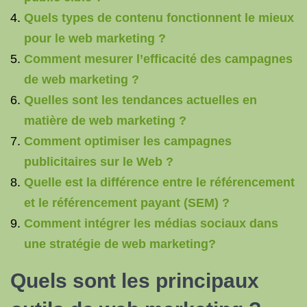
Quels types de contenu fonctionnent le mieux
pour le web marketing ?
Comment mesurer l’efficacité des campagnes
de web marketing ?
Quelles sont les tendances actuelles en
matière de web marketing ?
Comment optimiser les campagnes
publicitaires sur le Web ?
Quelle est la différence entre le référencement
et le référencement payant (SEM) ?
Comment intégrer les médias sociaux dans
une stratégie de web marketing?
Quels sont les principaux