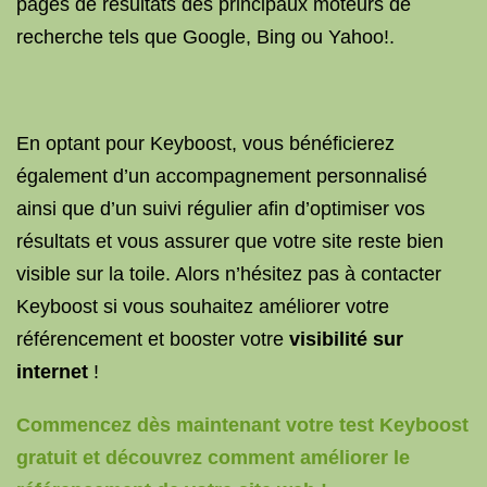
pages de résultats des principaux moteurs de
recherche tels que Google, Bing ou Yahoo!.
En optant pour Keyboost, vous bénéficierez
également d’un accompagnement personnalisé
ainsi que d’un suivi régulier afin d’optimiser vos
résultats et vous assurer que votre site reste bien
visible sur la toile. Alors n’hésitez pas à contacter
Keyboost si vous souhaitez améliorer votre
référencement et booster votre
visibilité sur
internet
!
Commencez dès maintenant votre test Keyboost
gratuit et découvrez comment améliorer le