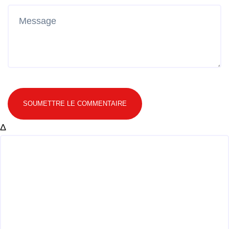
SOUMETTRE LE COMMENTAIRE
Δ