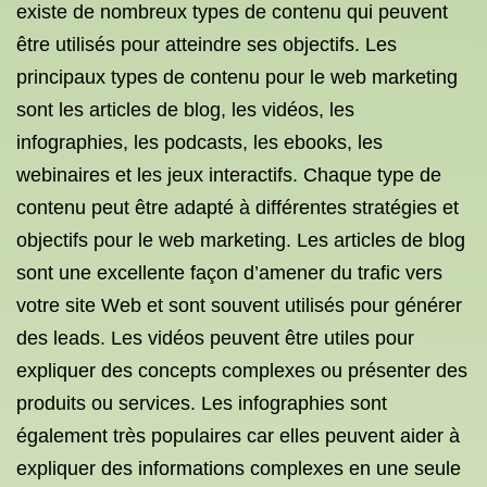
existe de nombreux types de contenu qui peuvent
être utilisés pour atteindre ses objectifs. Les
principaux types de contenu pour le web marketing
sont les articles de blog, les vidéos, les
infographies, les podcasts, les ebooks, les
webinaires et les jeux interactifs. Chaque type de
contenu peut être adapté à différentes stratégies et
objectifs pour le web marketing. Les articles de blog
sont une excellente façon d’amener du trafic vers
votre site Web et sont souvent utilisés pour générer
des leads. Les vidéos peuvent être utiles pour
expliquer des concepts complexes ou présenter des
produits ou services. Les infographies sont
également très populaires car elles peuvent aider à
expliquer des informations complexes en une seule