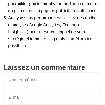
pour cibler précisément votre audience et mettre
en place des campagnes publicitaires efficaces.
Analysez vos performances: Utilisez des outils
d’analyse (Google Analytics, Facebook
Insights…) pour mesurer l’impact de votre
stratégie et identifier les points d’amélioration
possibles.
Laissez un commentaire