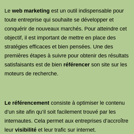
Le
web marketing
est un outil indispensable pour
toute entreprise qui souhaite se développer et
conquérir de nouveaux marchés. Pour atteindre cet
objectif, il est important de mettre en place des
stratégies efficaces et bien pensées. Une des
premières étapes à suivre pour obtenir des résultats
satisfaisants est de bien
référencer
son site sur les
moteurs de recherche.
Le référencement
consiste à optimiser le contenu
d’un site afin qu’il soit facilement trouvé par les
internautes. Cela permet aux entreprises d’accroître
leur
visibilité
et leur trafic sur internet.