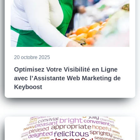
20 octobre 2025
Optimisez Votre Visibilité en Ligne
avec l’Assistante Web Marketing de
Keyboost