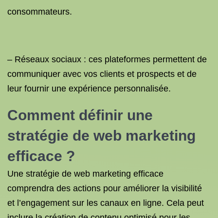
consommateurs.
– Réseaux sociaux : ces plateformes permettent de
communiquer avec vos clients et prospects et de
leur fournir une expérience personnalisée.
Comment définir une
stratégie de web marketing
efficace ?
Une stratégie de web marketing efficace
comprendra des actions pour améliorer la visibilité
et l’engagement sur les canaux en ligne. Cela peut
inclure la création de contenu optimisé pour les