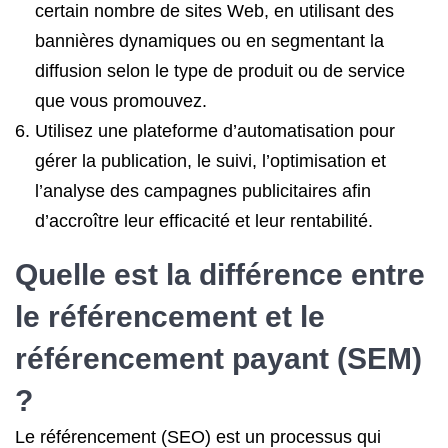
certain nombre de sites Web, en utilisant des
bannières dynamiques ou en segmentant la
diffusion selon le type de produit ou de service
que vous promouvez.
Utilisez une plateforme d’automatisation pour
gérer la publication, le suivi, l’optimisation et
l’analyse des campagnes publicitaires afin
d’accroître leur efficacité et leur rentabilité.
Quelle est la différence entre
le référencement et
le
référencement payant
(SEM)
?
Le référencement (SEO) est un processus qui