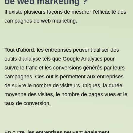
de web marketing ?
Il existe plusieurs façons de mesurer l’efficacité des
campagnes de web marketing.
Tout d’abord, les entreprises peuvent utiliser des
outils d’analyse tels que Google Analytics pour
suivre le trafic et les conversions générés par leurs
campagnes. Ces outils permettent aux entreprises
de suivre le nombre de visiteurs uniques, la durée
moyenne des visites, le nombre de pages vues et le
taux de conversion.
En outre, les entreprises peuvent également