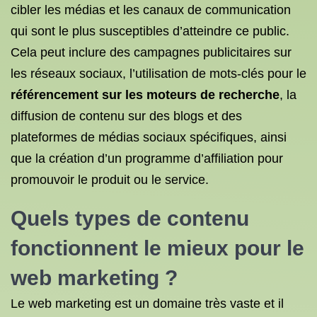
cibler les médias et les canaux de communication
qui sont le plus susceptibles d’atteindre ce public.
Cela peut inclure des campagnes publicitaires sur
les réseaux sociaux, l’utilisation de mots-clés pour le
référencement sur les moteurs de recherche
, la
diffusion de contenu sur des blogs et des
plateformes de médias sociaux spécifiques, ainsi
que la création d’un programme d’affiliation pour
promouvoir le produit ou le service.
Quels types de contenu
fonctionnent le mieux pour le
web marketing ?
Le web marketing est un domaine très vaste et il