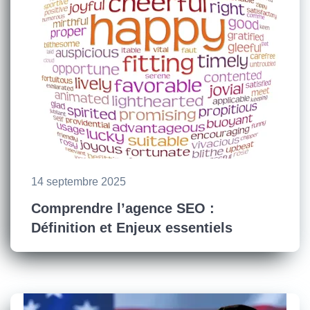
14 septembre 2025
Comprendre l’agence SEO :
Définition et Enjeux essentiels