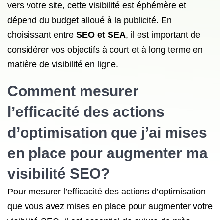
vers votre site, cette visibilité est éphémère et
dépend du budget alloué à la publicité. En
choisissant entre
SEO et SEA
, il est important de
considérer vos objectifs à court et à long terme en
matière de visibilité en ligne.
Comment mesurer
l’efficacité des actions
d’optimisation que j’ai mises
en place pour augmenter ma
visibilité SEO?
Pour mesurer l’efficacité des actions d’optimisation
que vous avez mises en place pour augmenter votre