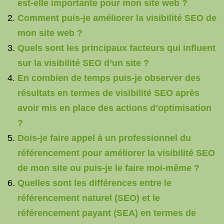
est-elle importante pour mon site web ?
Comment puis-je améliorer la visibilité SEO de
mon site web ?
Quels sont les principaux facteurs qui influent
sur la visibilité SEO d’un site ?
En combien de temps puis-je observer des
résultats en termes de visibilité SEO après
avoir mis en place des actions d’optimisation
?
Dois-je faire appel à un professionnel du
référencement pour améliorer la visibilité SEO
de mon site ou puis-je le faire moi-même ?
Quelles sont les différences entre le
référencement naturel (SEO) et le
référencement payant (SEA) en termes de