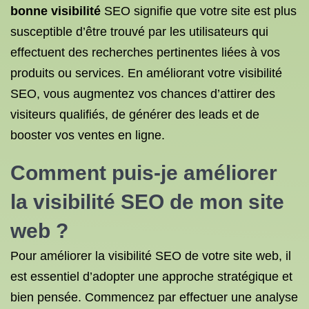
bonne visibilité
SEO signifie que votre site est plus
susceptible d’être trouvé par les utilisateurs qui
effectuent des recherches pertinentes liées à vos
produits ou services. En améliorant votre visibilité
SEO, vous augmentez vos chances d’attirer des
visiteurs qualifiés, de générer des leads et de
booster vos ventes en ligne.
Comment puis-je améliorer
la visibilité SEO de mon site
web ?
Pour améliorer la visibilité SEO de votre site web, il
est essentiel d’adopter une approche stratégique et
bien pensée. Commencez par effectuer une analyse