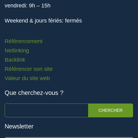
vendredi: 9h – 15h
Weekend & jours fériés: fermés
Référencement
Netlinking
Backlink
Référencer son site
Valeur du site web
Que cherchez-vous ?
CHERCHER
Newsletter