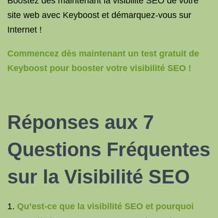
Boostez dès maintenant la visibilité SEO de votre
site web avec Keyboost et démarquez-vous sur
Internet !
Commencez dès maintenant un test gratuit de
Keyboost pour booster votre visibilité SEO !
Réponses aux 7
Questions Fréquentes
sur la Visibilité SEO
Qu’est-ce que la visibilité SEO et pourquoi