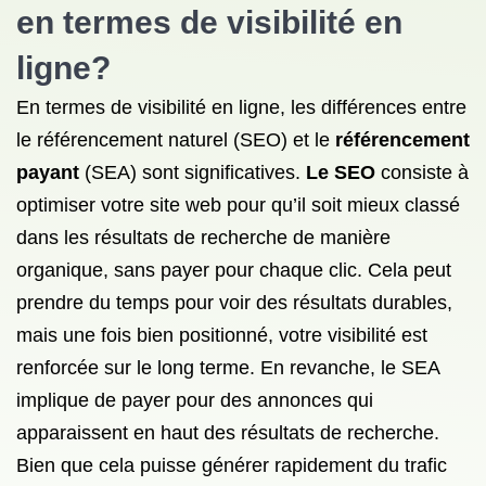
en termes de visibilité en
ligne?
En termes de visibilité en ligne, les différences entre
le référencement naturel (SEO) et le
référencement
payant
(SEA) sont significatives.
Le SEO
consiste à
optimiser votre site web pour qu’il soit mieux classé
dans les résultats de recherche de manière
organique, sans payer pour chaque clic. Cela peut
prendre du temps pour voir des résultats durables,
mais une fois bien positionné, votre visibilité est
renforcée sur le long terme. En revanche, le SEA
implique de payer pour des annonces qui
apparaissent en haut des résultats de recherche.
Bien que cela puisse générer rapidement du trafic