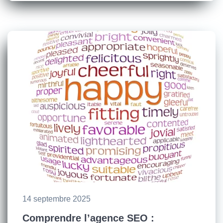
14 septembre 2025
Comprendre l’agence SEO :