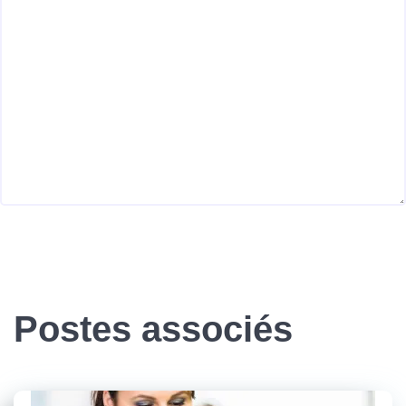
Postes associés