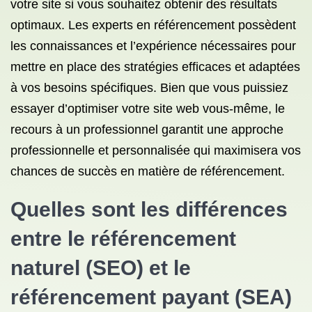
votre site si vous souhaitez obtenir des résultats
optimaux. Les experts en référencement possèdent
les connaissances et l’expérience nécessaires pour
mettre en place des stratégies efficaces et adaptées
à vos besoins spécifiques. Bien que vous puissiez
essayer d’optimiser votre site web vous-même, le
recours à un professionnel garantit une approche
professionnelle et personnalisée qui maximisera vos
chances de succès en matière de référencement.
Quelles sont les différences
entre
le référencement
naturel (SEO) et
le
référencement payant
(SEA)