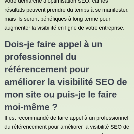
votre démarche d’optimisation SEO, car les
résultats peuvent prendre du temps à se manifester,
mais ils seront bénéfiques à long terme pour
augmenter la visibilité en ligne de votre entreprise.
Dois-je faire appel à un
professionnel du
référencement pour
améliorer la visibilité SEO de
mon site ou puis-je le faire
moi-même ?
Il est recommandé de faire appel à un professionnel
du référencement pour améliorer la visibilité SEO de