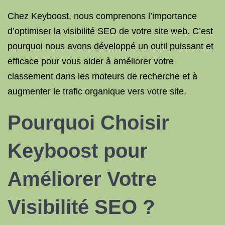
Chez Keyboost, nous comprenons l’importance
d’optimiser la visibilité SEO de votre site web. C’est
pourquoi nous avons développé un outil puissant et
efficace pour vous aider à améliorer votre
classement dans les moteurs de recherche et à
augmenter le trafic organique vers votre site.
Pourquoi Choisir
Keyboost pour
Améliorer Votre
Visibilité SEO ?