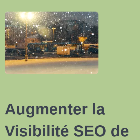
Augmenter la
Visibilité SEO
de