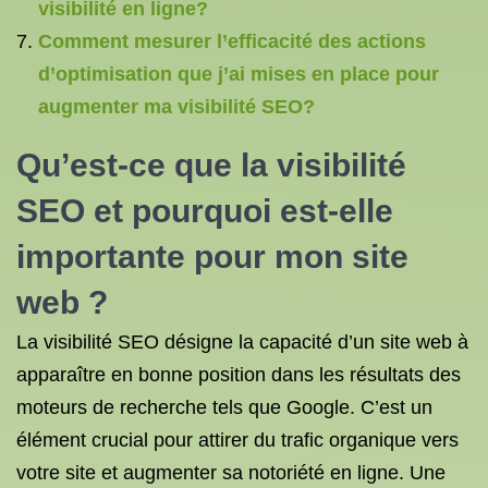
visibilité en ligne?
Comment mesurer l’efficacité des actions
d’optimisation que j’ai mises en place pour
augmenter ma visibilité SEO?
Qu’est-ce que la visibilité
SEO et pourquoi est-elle
importante pour mon site
web ?
La visibilité SEO désigne la capacité d’un site web à
apparaître en bonne position dans les résultats des
moteurs de recherche tels que Google. C’est un
élément crucial pour attirer du trafic organique vers
votre site et augmenter sa notoriété en ligne. Une