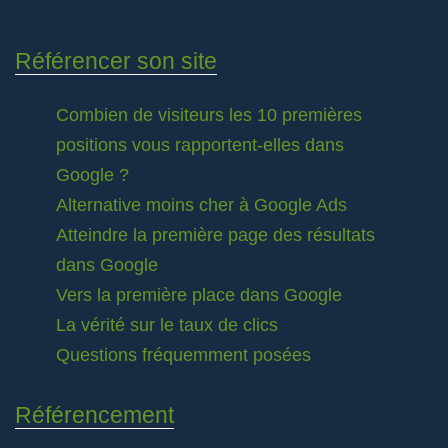
Référencer son site
Combien de visiteurs les 10 premières
positions vous rapportent-elles dans
Google ?
Alternative moins cher à Google Ads
Atteindre la première page des résultats
dans Google
Vers la première place dans Google
La vérité sur le taux de clics
Questions fréquemment posées
Référencement