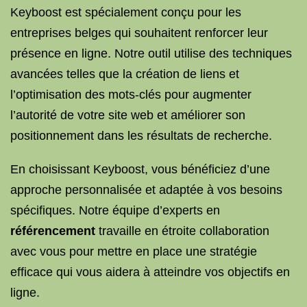
Keyboost est spécialement conçu pour les
entreprises belges qui souhaitent renforcer leur
présence en ligne. Notre outil utilise des techniques
avancées telles que la création de liens et
l’optimisation des mots-clés pour augmenter
l’autorité de votre site web et améliorer son
positionnement dans les résultats de recherche.
En choisissant Keyboost, vous bénéficiez d’une
approche personnalisée et adaptée à vos besoins
spécifiques. Notre équipe d’experts en
référencement
travaille en étroite collaboration
avec vous pour mettre en place une stratégie
efficace qui vous aidera à atteindre vos objectifs en
ligne.