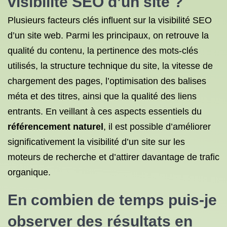
visibilité SEO d’un site ?
Plusieurs facteurs clés influent sur la visibilité SEO
d’un site web. Parmi les principaux, on retrouve la
qualité du contenu, la pertinence des mots-clés
utilisés, la structure technique du site, la vitesse de
chargement des pages, l’optimisation des balises
méta et des titres, ainsi que la qualité des liens
entrants. En veillant à ces aspects essentiels du
référencement naturel
, il est possible d’améliorer
significativement la visibilité d’un site sur les
moteurs de recherche et d’attirer davantage de trafic
organique.
En combien de temps puis-je
observer des résultats en