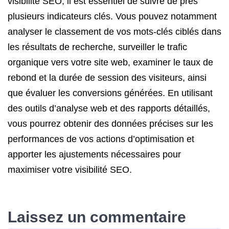
visibilité SEO, il est essentiel de suivre de près
plusieurs indicateurs clés. Vous pouvez notamment
analyser le classement de vos mots-clés ciblés dans
les résultats de recherche, surveiller le trafic
organique vers votre site web, examiner le taux de
rebond et la durée de session des visiteurs, ainsi
que évaluer les conversions générées. En utilisant
des outils d’analyse web et des rapports détaillés,
vous pourrez obtenir des données précises sur les
performances de vos actions d’optimisation et
apporter les ajustements nécessaires pour
maximiser votre visibilité SEO.
Laissez un commentaire