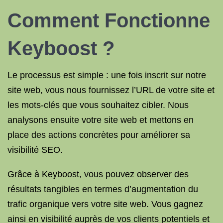
Comment Fonctionne
Keyboost ?
Le processus est simple : une fois inscrit sur notre
site web, vous nous fournissez l’URL de votre site et
les mots-clés que vous souhaitez cibler. Nous
analysons ensuite votre site web et mettons en
place des actions concrètes pour améliorer sa
visibilité SEO.
Grâce à Keyboost, vous pouvez observer des
résultats tangibles en termes d’augmentation du
trafic organique vers votre site web. Vous gagnez
ainsi en visibilité auprès de vos clients potentiels et