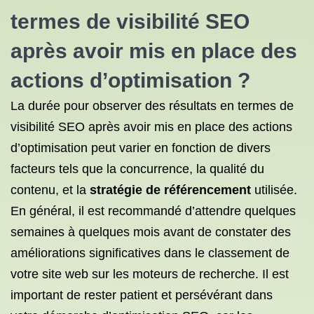
termes de visibilité SEO
après avoir mis en place des
actions d’optimisation ?
La durée pour observer des résultats en termes de
visibilité SEO après avoir mis en place des actions
d’optimisation peut varier en fonction de divers
facteurs tels que la concurrence, la qualité du
contenu, et la
stratégie de référencement
utilisée.
En général, il est recommandé d’attendre quelques
semaines à quelques mois avant de constater des
améliorations significatives dans le classement de
votre site web sur les moteurs de recherche. Il est
important de rester patient et persévérant dans