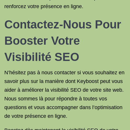
renforcez votre présence en ligne.
Contactez-Nous Pour
Booster Votre
Visibilité SEO
N’hésitez pas à nous contacter si vous souhaitez en
savoir plus sur la manière dont Keyboost peut vous
aider à améliorer la visibilité SEO de votre site web.
Nous sommes là pour répondre à toutes vos
questions et vous accompagner dans l’optimisation
de votre présence en ligne.