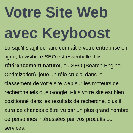
Votre Site Web
avec Keyboost
Lorsqu’il s’agit de faire connaître votre entreprise en
ligne, la visibilité SEO est essentielle.
Le
référencement naturel
, ou SEO (Search Engine
Optimization), joue un rôle crucial dans le
classement de votre site web sur les moteurs de
recherche tels que Google. Plus votre site est bien
positionné dans les résultats de recherche, plus il
aura de chances d’être vu par un plus grand nombre
de personnes intéressées par vos produits ou
services.