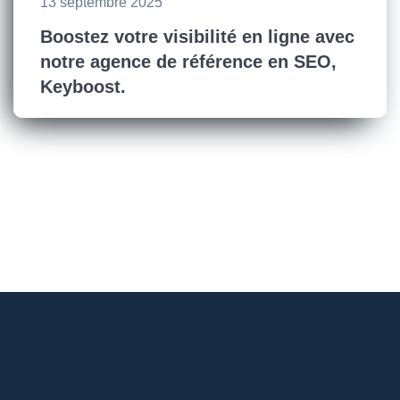
13 septembre 2025
Boostez votre visibilité en ligne avec
notre agence de référence en SEO,
Keyboost.