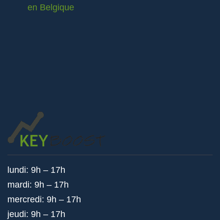
en Belgique
lundi: 9h – 17h
mardi: 9h – 17h
mercredi: 9h – 17h
jeudi: 9h – 17h