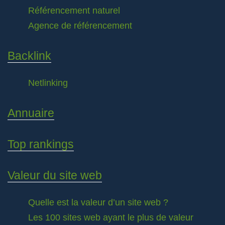
Référencement naturel
Agence de référencement
Backlink
Netlinking
Annuaire
Top rankings
Valeur du site web
Quelle est la valeur d’un site web ?
Les 100 sites web ayant le plus de valeur