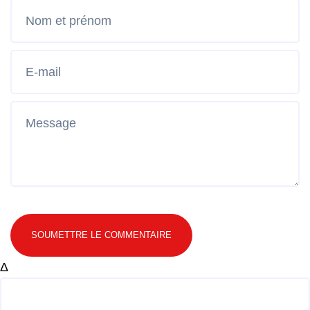
SOUMETTRE LE COMMENTAIRE
Δ