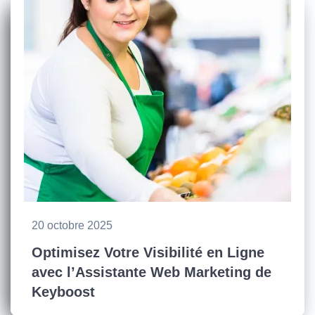
20 octobre 2025
Optimisez Votre Visibilité en Ligne
avec l’Assistante Web Marketing de
Keyboost