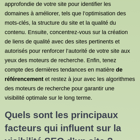
approfondie de votre site pour identifier les
domaines à améliorer, tels que l’optimisation des
mots-clés, la structure du site et la qualité du
contenu. Ensuite, concentrez-vous sur la création
de liens de qualité avec des sites pertinents et
autorisés pour renforcer l’autorité de votre site aux
yeux des moteurs de recherche. Enfin, tenez
compte des dernières tendances en matière
de
référencement
et restez à jour avec les algorithmes
des moteurs de recherche pour garantir une
visibilité optimale sur le long terme.
Quels sont les principaux
facteurs qui influent sur la