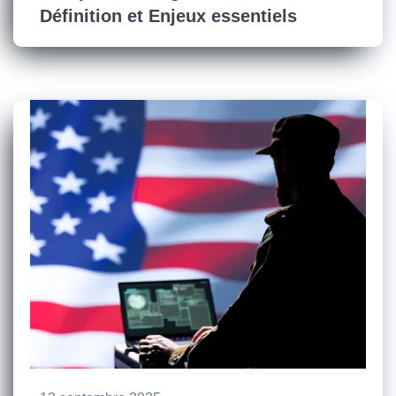
Définition et Enjeux essentiels