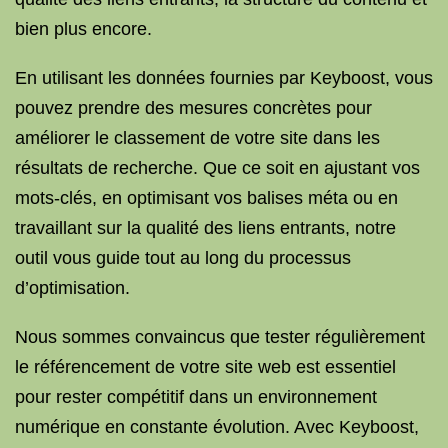
bien plus encore.
En utilisant les données fournies par Keyboost, vous
pouvez prendre des mesures concrètes pour
améliorer le classement de votre site dans les
résultats de recherche. Que ce soit en ajustant vos
mots-clés, en optimisant vos balises méta ou en
travaillant sur la qualité des liens entrants, notre
outil vous guide tout au long du processus
d’optimisation.
Nous sommes convaincus que tester régulièrement
le référencement de votre site web est essentiel
pour rester compétitif dans un environnement
numérique en constante évolution. Avec Keyboost,