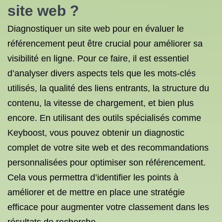
site web ?
Diagnostiquer un site web pour en évaluer le
référencement peut être crucial pour améliorer sa
visibilité en ligne. Pour ce faire, il est essentiel
d’analyser divers aspects tels que les mots-clés
utilisés, la qualité des liens entrants, la structure du
contenu, la vitesse de chargement, et bien plus
encore. En utilisant des outils spécialisés comme
Keyboost, vous pouvez obtenir un diagnostic
complet de votre site web et des recommandations
personnalisées pour optimiser son référencement.
Cela vous permettra d’identifier les points à
améliorer et de mettre en place une stratégie
efficace pour augmenter votre classement dans les