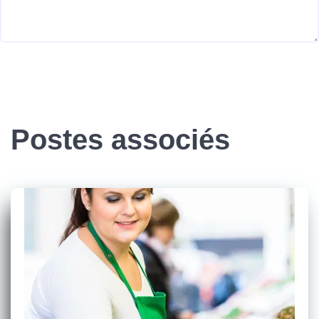
Postes associés