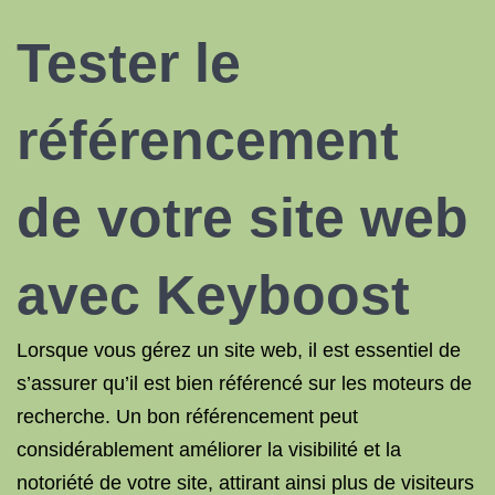
Tester le
référencement
de votre site web
avec Keyboost
Lorsque vous gérez un site web, il est essentiel de
s’assurer qu’il est bien référencé sur les moteurs de
recherche. Un bon référencement peut
considérablement améliorer la visibilité et la
notoriété de votre site, attirant ainsi plus de visiteurs