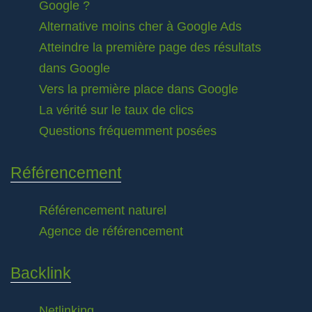
Google ?
Alternative moins cher à Google Ads
Atteindre la première page des résultats
dans Google
Vers la première place dans Google
La vérité sur le taux de clics
Questions fréquemment posées
Référencement
Référencement naturel
Agence de référencement
Backlink
Netlinking