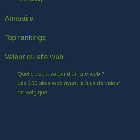
Annuaire
Top rankings
Valeur du site web
Quelle est la valeur d’un site web ?
Les 100 sites web ayant le plus de valeur
en Belgique