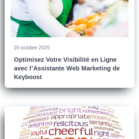
20 octobre 2025
Optimisez Votre Visibilité en Ligne
avec l’Assistante Web Marketing de
Keyboost