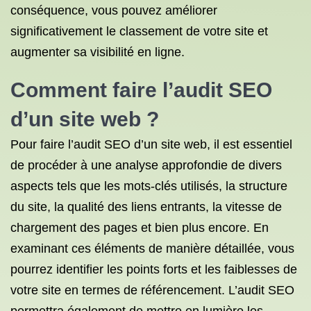
conséquence, vous pouvez améliorer
significativement le classement de votre site et
augmenter sa visibilité en ligne.
Comment faire l’audit SEO
d’un site web ?
Pour faire l’audit SEO d’un site web, il est essentiel
de procéder à une analyse approfondie de divers
aspects tels que les mots-clés utilisés, la structure
du site, la qualité des liens entrants, la vitesse de
chargement des pages et bien plus encore. En
examinant ces éléments de manière détaillée, vous
pourrez identifier les points forts et les faiblesses de
votre site en termes de référencement. L’audit SEO