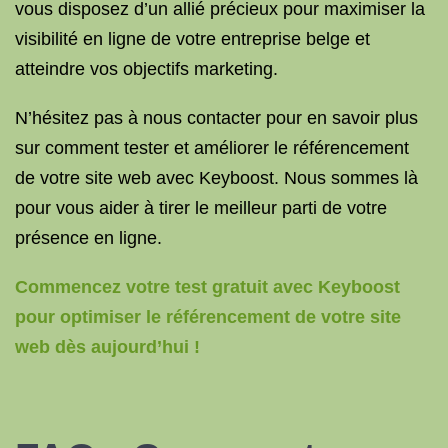
vous disposez d’un allié précieux pour maximiser la
visibilité en ligne de votre entreprise belge et
atteindre vos objectifs marketing.
N’hésitez pas à nous contacter pour en savoir plus
sur comment tester et améliorer le référencement
de votre site web avec Keyboost. Nous sommes là
pour vous aider à tirer le meilleur parti de votre
présence en ligne.
Commencez votre test gratuit avec Keyboost
pour optimiser le référencement de votre site
web dès aujourd’hui !