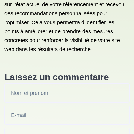
sur l’état actuel de votre référencement et recevoir
des recommandations personnalisées pour
l’optimiser. Cela vous permettra d’identifier les
points à améliorer et de prendre des mesures
concrètes pour renforcer la visibilité de votre site
web dans les résultats de recherche.
Laissez un commentaire