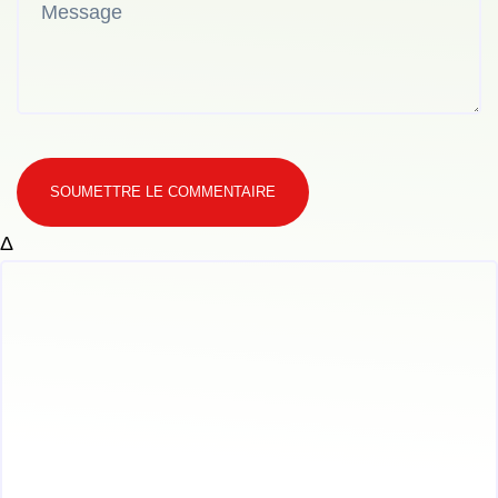
SOUMETTRE LE COMMENTAIRE
Δ