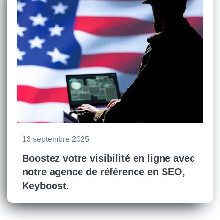
13 septembre 2025
Boostez votre visibilité en ligne avec
notre agence de référence en SEO,
Keyboost.