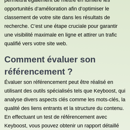
permettra également de mettre en lumière les
opportunités d’amélioration afin d’optimiser le
classement de votre site dans les résultats de
recherche. C’est une étape cruciale pour garantir
une visibilité maximale en ligne et attirer un trafic
qualifié vers votre site web.
Comment évaluer son
référencement ?
Évaluer son référencement peut être réalisé en
utilisant des outils spécialisés tels que Keyboost, qui
analyse divers aspects clés comme les mots-clés, la
qualité des liens entrants et la structure du contenu.
En effectuant un test de référencement avec
Keyboost, vous pouvez obtenir un rapport détaillé