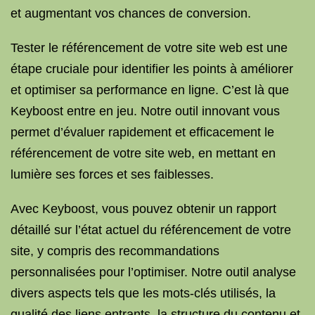
et augmentant vos chances de conversion.
Tester le référencement de votre site web est une
étape cruciale pour identifier les points à améliorer
et optimiser sa performance en ligne. C’est là que
Keyboost entre en jeu. Notre outil innovant vous
permet d’évaluer rapidement et efficacement le
référencement de votre site web, en mettant en
lumière ses forces et ses faiblesses.
Avec Keyboost, vous pouvez obtenir un rapport
détaillé sur l’état actuel du référencement de votre
site, y compris des recommandations
personnalisées pour l’optimiser. Notre outil analyse
divers aspects tels que les mots-clés utilisés, la
qualité des liens entrants, la structure du contenu et