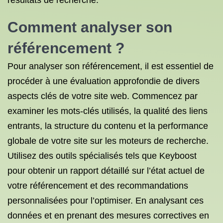
résultats de recherche.
Comment analyser son
référencement ?
Pour analyser son référencement, il est essentiel de
procéder à une évaluation approfondie de divers
aspects clés de votre site web. Commencez par
examiner les mots-clés utilisés, la qualité des liens
entrants, la structure du contenu et la performance
globale de votre site sur les moteurs de recherche.
Utilisez des outils spécialisés tels que Keyboost
pour obtenir un rapport détaillé sur l’état actuel de
votre référencement et des recommandations
personnalisées pour l’optimiser. En analysant ces
données et en prenant des mesures correctives en