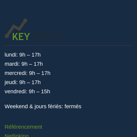
lundi: 9h – 17h
mardi: 9h – 17h
mercredi: 9h – 17h
jeudi: 9h – 17h
vendredi: 9h – 15h
Weekend & jours fériés: fermés
Référencement
Netlinking