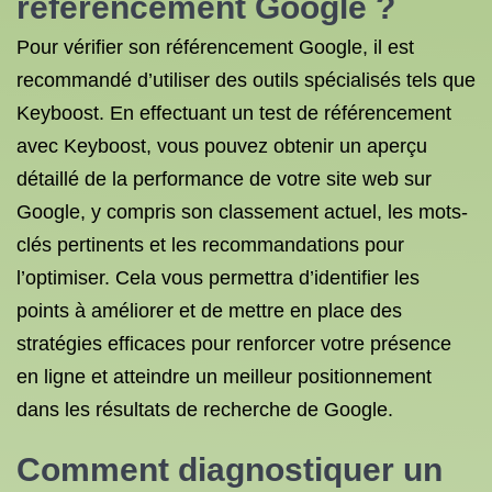
référencement Google ?
Pour vérifier son référencement Google, il est
recommandé d’utiliser des outils spécialisés tels que
Keyboost. En effectuant un test de référencement
avec Keyboost, vous pouvez obtenir un aperçu
détaillé de la performance de votre site web sur
Google, y compris son classement actuel, les mots-
clés pertinents et les recommandations pour
l’optimiser. Cela vous permettra d’identifier les
points à améliorer et de mettre en place des
stratégies efficaces pour renforcer votre présence
en ligne et atteindre un meilleur positionnement
dans les résultats de recherche de Google.
Comment diagnostiquer un