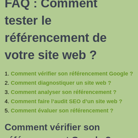
FAQ : Comment
tester le
référencement de
votre site web ?
Comment vérifier son référencement Google ?
Comment diagnostiquer un site web ?
Comment analyser son référencement ?
Comment faire l’audit SEO d’un site web ?
Comment évaluer son référencement ?
Comment vérifier son