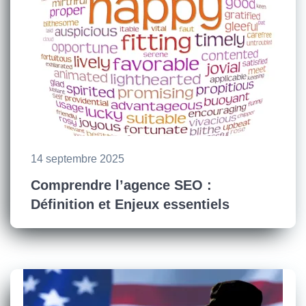
14 septembre 2025
Comprendre l’agence SEO :
Définition et Enjeux essentiels