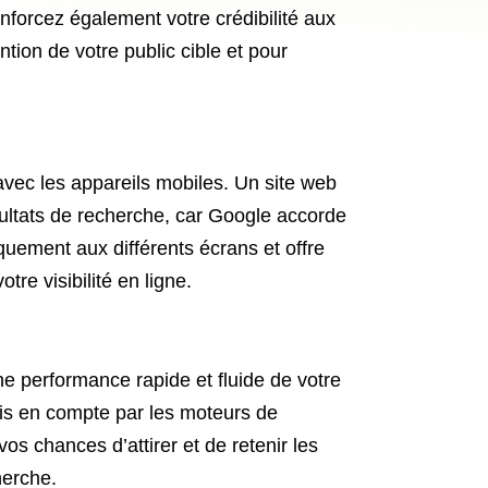
nforcez également votre crédibilité aux
ntion de votre public cible et pour
 avec les appareils mobiles. Un site web
ésultats de recherche, car Google accorde
quement aux différents écrans et offre
tre visibilité en ligne.
e performance rapide et fluide de votre
pris en compte par les moteurs de
 chances d’attirer et de retenir les
herche.