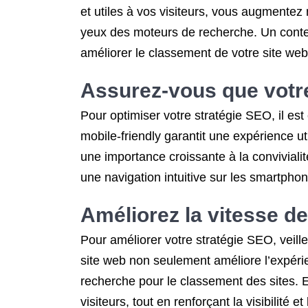
et utiles à vos visiteurs, vous augmentez
yeux des moteurs de recherche. Un contenu 
améliorer le classement de votre site web
Assurez-vous que votre 
Pour optimiser votre stratégie SEO, il es
mobile-friendly garantit une expérience u
une importance croissante à la conviviali
une navigation intuitive sur les smartphones
Améliorez la vitesse d
Pour améliorer votre stratégie SEO, veill
site web non seulement améliore l’expérie
recherche pour le classement des sites. 
visiteurs, tout en renforçant la visibilité