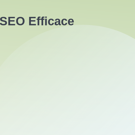
 SEO Efficace