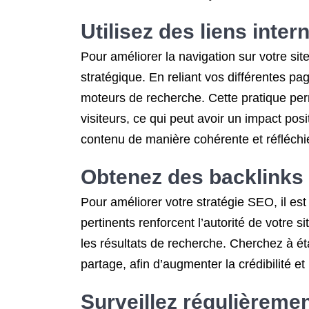
Utilisez des liens inter
Pour améliorer la navigation sur votre sit
stratégique. En reliant vos différentes page
moteurs de recherche. Cette pratique perm
visiteurs, ce qui peut avoir un impact pos
contenu de manière cohérente et réfléchie 
Obtenez des backlinks 
Pour améliorer votre stratégie SEO, il est
pertinents renforcent l’autorité de votre
les résultats de recherche. Cherchez à éta
partage, afin d’augmenter la crédibilité et l
Surveillez régulièreme