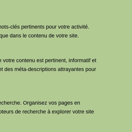
s-clés pertinents pour votre activité.
ique dans le contenu de votre site.
votre contenu est pertinent, informatif et
 et des méta-descriptions attrayantes pour
de recherche. Organisez vos pages en
oteurs de recherche à explorer votre site