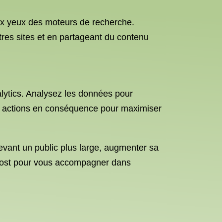
 aux yeux des moteurs de recherche.
utres sites et en partageant du contenu
alytics. Analysez les données pour
vos actions en conséquence pour maximiser
vant un public plus large, augmenter sa
eyboost pour vous accompagner dans