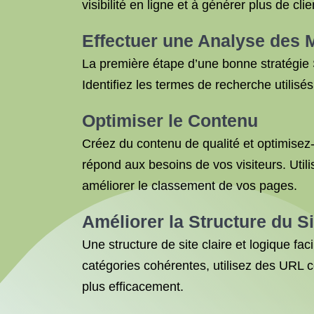
visibilité en ligne et à générer plus de clie
Effectuer une Analyse des 
La première étape d’une bonne stratégie 
Identifiez les termes de recherche utilisé
Optimiser le Contenu
Créez du contenu de qualité et optimisez-l
répond aux besoins de vos visiteurs. Util
améliorer le classement de vos pages.
Améliorer la Structure du Si
Une structure de site claire et logique fa
catégories cohérentes, utilisez des URL c
plus efficacement.