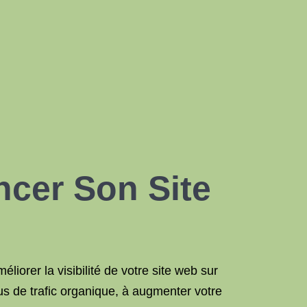
cer Son Site
iorer la visibilité de votre site web sur
us de trafic organique, à augmenter votre