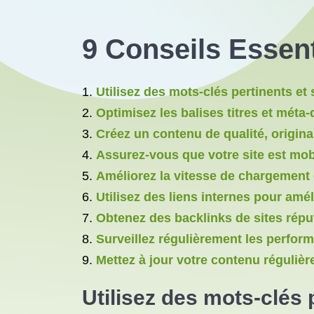
9 Conseils Essent
Utilisez des mots-clés pertinents et 
Optimisez les balises titres et méta-
Créez un contenu de qualité, original
Assurez-vous que votre site est mobi
Améliorez la vitesse de chargement
Utilisez des liens internes pour amél
Obtenez des backlinks de sites répu
Surveillez régulièrement les perfor
Mettez à jour votre contenu réguliè
Utilisez des mots-clés 