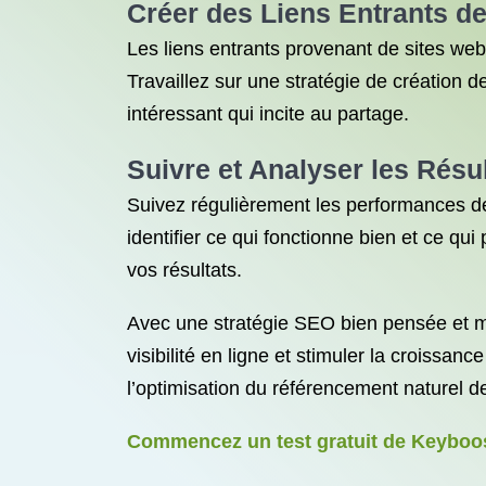
Créer des Liens Entrants de
Les liens entrants provenant de sites web 
Travaillez sur une stratégie de création d
intéressant qui incite au partage.
Suivre et Analyser les Résu
Suivez régulièrement les performances de
identifier ce qui fonctionne bien et ce q
vos résultats.
Avec une stratégie SEO bien pensée et mi
visibilité en ligne et stimuler la croiss
l’optimisation du référencement naturel de
Commencez un test gratuit de Keyboost