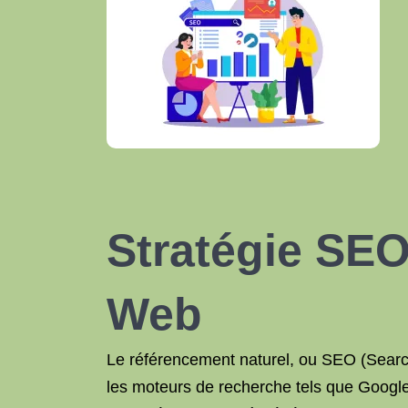
Stratégie SE
Web
Le référencement naturel, ou SEO (Search 
les moteurs de recherche tels que Google.