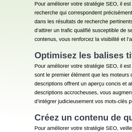
Pour améliorer votre stratégie SEO, il est
recherche qui correspondent précisément 
dans les résultats de recherche pertinent
d’attirer un trafic qualifié susceptible de
contenus, vous renforcez la visibilité et l
Optimisez les balises t
Pour améliorer votre stratégie SEO, il est 
sont le premier élément que les moteurs 
descriptions offrent un aperçu concis et at
descriptions accrocheuses, vous augmentez 
d’intégrer judicieusement vos mots-clés 
Créez un contenu de qual
Pour améliorer votre stratégie SEO, veille