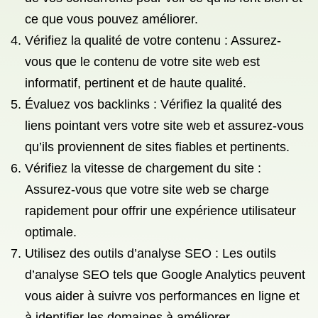
ce que vous pouvez améliorer.
Vérifiez la qualité de votre contenu : Assurez-
vous que le contenu de votre site web est
informatif, pertinent et de haute qualité.
Évaluez vos backlinks : Vérifiez la qualité des
liens pointant vers votre site web et assurez-vous
qu’ils proviennent de sites fiables et pertinents.
Vérifiez la vitesse de chargement du site :
Assurez-vous que votre site web se charge
rapidement pour offrir une expérience utilisateur
optimale.
Utilisez des outils d’analyse SEO : Les outils
d’analyse SEO tels que Google Analytics peuvent
vous aider à suivre vos performances en ligne et
à identifier les domaines à améliorer.