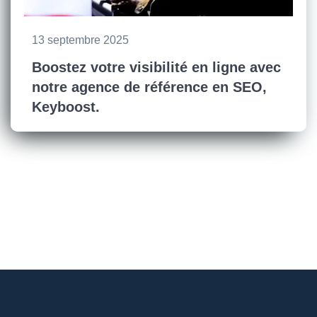
13 septembre 2025
Boostez votre visibilité en ligne avec
notre agence de référence en SEO,
Keyboost.