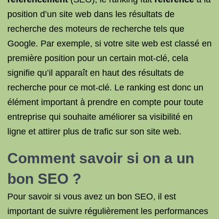
position d’un site web dans les résultats de
recherche des moteurs de recherche tels que
Google. Par exemple, si votre site web est classé en
première position pour un certain mot-clé, cela
signifie qu’il apparaît en haut des résultats de
recherche pour ce mot-clé. Le ranking est donc un
élément important à prendre en compte pour toute
entreprise qui souhaite améliorer sa visibilité en
ligne et attirer plus de trafic sur son site web.
Comment savoir si on a un
bon SEO ?
Pour savoir si vous avez un bon SEO, il est
important de suivre régulièrement les performances