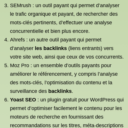
SEMrush : un outil payant qui permet d’analyser
le trafic organique et payant, de rechercher des
mots-clés pertinents, d’effectuer une analyse
concurrentielle et bien plus encore.
Ahrefs : un autre outil payant qui permet
d’analyser
les backlinks
(liens entrants) vers
votre site web, ainsi que ceux de vos concurrents.
Moz Pro : un ensemble d’outils payants pour
améliorer le référencement, y compris l’analyse
des mots-clés, l’optimisation du contenu et la
surveillance des
backlinks
.
Yoast SEO
: un plugin gratuit pour WordPress qui
permet d’optimiser facilement le contenu pour les
moteurs de recherche en fournissant des
recommandations sur les titres, méta-descriptions