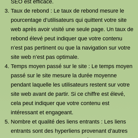
SEO est efficace.
Taux de rebond : Le taux de rebond mesure le
pourcentage d’utilisateurs qui quittent votre site
web après avoir visité une seule page. Un taux de
rebond élevé peut indiquer que votre contenu
n’est pas pertinent ou que la navigation sur votre
site web n’est pas optimale.
Temps moyen passé sur le site : Le temps moyen
passé sur le site mesure la durée moyenne
pendant laquelle les utilisateurs restent sur votre
site web avant de partir. Si ce chiffre est élevé,
cela peut indiquer que votre contenu est
intéressant et engageant.
Nombre et qualité des liens entrants : Les liens
entrants sont des hyperliens provenant d’autres