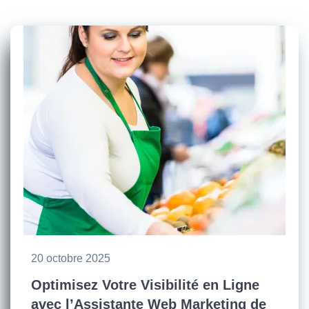
20 octobre 2025
Optimisez Votre Visibilité en Ligne
avec l’Assistante Web Marketing de