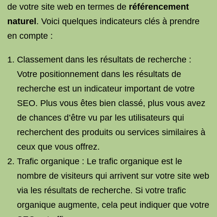
de votre site web en termes de
référencement
naturel
. Voici quelques indicateurs clés à prendre
en compte :
Classement dans les résultats de recherche :
Votre positionnement dans les résultats de
recherche est un indicateur important de votre
SEO. Plus vous êtes bien classé, plus vous avez
de chances d’être vu par les utilisateurs qui
recherchent des produits ou services similaires à
ceux que vous offrez.
Trafic organique : Le trafic organique est le
nombre de visiteurs qui arrivent sur votre site web
via les résultats de recherche. Si votre trafic
organique augmente, cela peut indiquer que votre