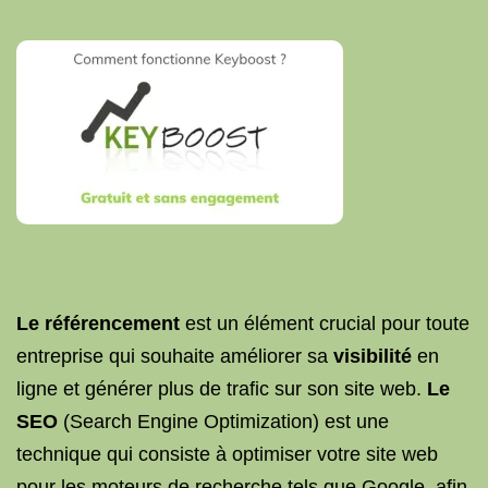
Le référencement
est un élément crucial pour toute
entreprise qui souhaite améliorer sa
visibilité
en
ligne et générer plus de trafic sur son site web.
Le
SEO
(Search Engine Optimization) est une
technique qui consiste à optimiser votre site web
pour les moteurs de recherche tels que Google, afin