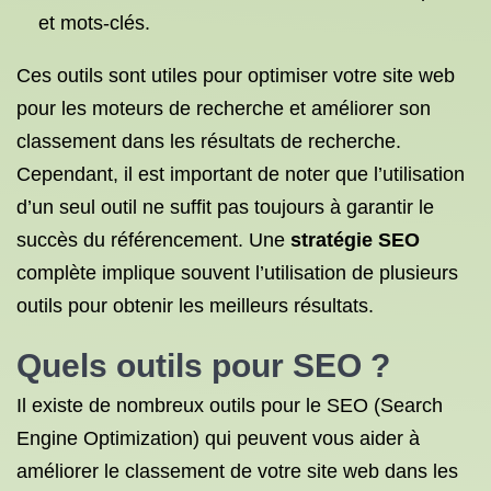
et mots-clés.
Ces outils sont utiles pour optimiser votre site web
pour les moteurs de recherche et améliorer son
classement dans les résultats de recherche.
Cependant, il est important de noter que l’utilisation
d’un seul outil ne suffit pas toujours à garantir le
succès du référencement. Une
stratégie SEO
complète implique souvent l’utilisation de plusieurs
outils pour obtenir les meilleurs résultats.
Quels outils pour SEO ?
Il existe de nombreux outils pour le SEO (Search
Engine Optimization) qui peuvent vous aider à
améliorer le classement de votre site web dans les