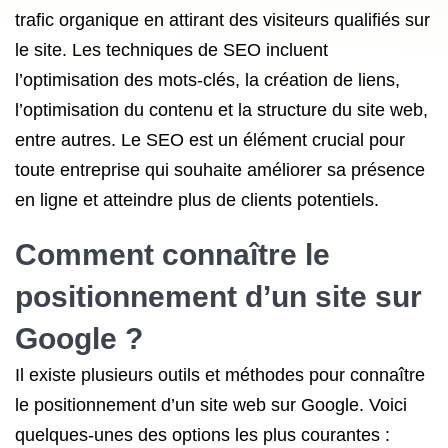
trafic organique en attirant des visiteurs qualifiés sur
le site. Les techniques de SEO incluent
l’optimisation des mots-clés, la création de liens,
l’optimisation du contenu et la structure du site web,
entre autres. Le SEO est un élément crucial pour
toute entreprise qui souhaite améliorer sa présence
en ligne et atteindre plus de clients potentiels.
Comment connaître
le
positionnement
d’un site sur
Google ?
Il existe plusieurs outils et méthodes pour connaître
le positionnement d’un site web sur Google. Voici
quelques-unes des options les plus courantes :