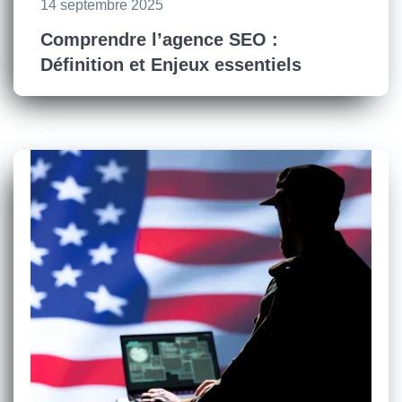
14 septembre 2025
Comprendre l’agence SEO :
Définition et Enjeux essentiels