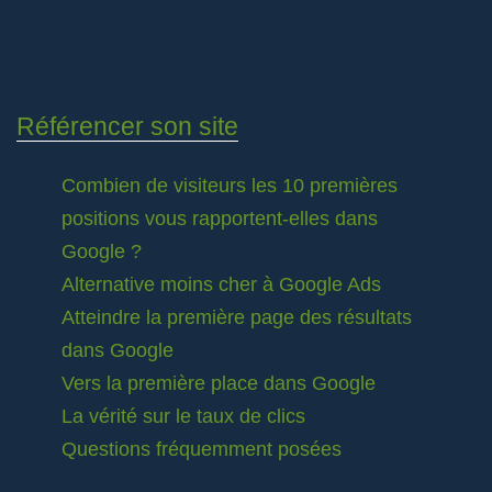
Référencer son site
Combien de visiteurs les 10 premières
positions vous rapportent-elles dans
Google ?
Alternative moins cher à Google Ads
Atteindre la première page des résultats
dans Google
Vers la première place dans Google
La vérité sur le taux de clics
Questions fréquemment posées