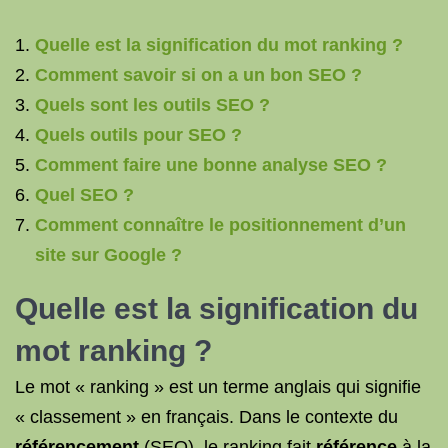
Quelle est la signification du mot ranking ?
Comment savoir si on a un bon SEO ?
Quels sont les outils SEO ?
Quels outils pour SEO ?
Comment faire une bonne analyse SEO ?
Quel SEO ?
Comment connaître le positionnement d’un
site sur Google ?
Quelle est la signification du
mot ranking ?
Le mot « ranking » est un terme anglais qui signifie
« classement » en français. Dans le contexte du
référencement
(SEO), le ranking fait
référence
à la