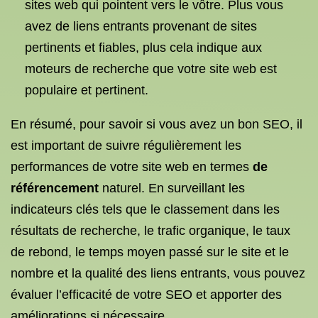
sites web qui pointent vers le vôtre. Plus vous
avez de liens entrants provenant de sites
pertinents et fiables, plus cela indique aux
moteurs de recherche que votre site web est
populaire et pertinent.
En résumé, pour savoir si vous avez un bon SEO, il
est important de suivre régulièrement les
performances de votre site web en termes
de
référencement
naturel. En surveillant les
indicateurs clés tels que le classement dans les
résultats de recherche, le trafic organique, le taux
de rebond, le temps moyen passé sur le site et le
nombre et la qualité des liens entrants, vous pouvez
évaluer l’efficacité de votre SEO et apporter des
améliorations si nécessaire.