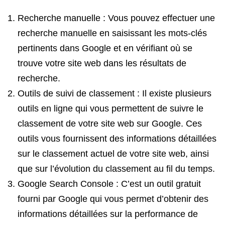
Recherche manuelle : Vous pouvez effectuer une
recherche manuelle en saisissant les mots-clés
pertinents dans Google et en vérifiant où se
trouve votre site web dans les résultats de
recherche.
Outils de suivi de classement : Il existe plusieurs
outils en ligne qui vous permettent de suivre le
classement de votre site web sur Google. Ces
outils vous fournissent des informations détaillées
sur le classement actuel de votre site web, ainsi
que sur l’évolution du classement au fil du temps.
Google Search Console : C’est un outil gratuit
fourni par Google qui vous permet d’obtenir des
informations détaillées sur la performance de