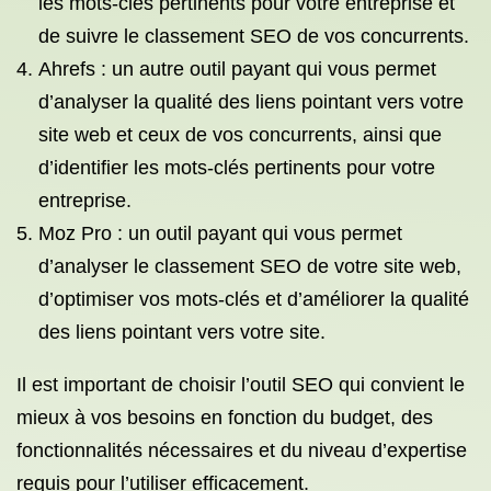
les mots-clés pertinents pour votre entreprise et
de suivre le classement SEO de vos concurrents.
Ahrefs : un autre outil payant qui vous permet
d’analyser la qualité des liens pointant vers votre
site web et ceux de vos concurrents, ainsi que
d’identifier les mots-clés pertinents pour votre
entreprise.
Moz Pro : un outil payant qui vous permet
d’analyser le classement SEO de votre site web,
d’optimiser vos mots-clés et d’améliorer la qualité
des liens pointant vers votre site.
Il est important de choisir l’outil SEO qui convient le
mieux à vos besoins en fonction du budget, des
fonctionnalités nécessaires et du niveau d’expertise
requis pour l’utiliser efficacement.