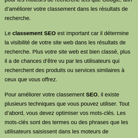
d’améliorer votre classement dans les résultats de
recherche.
Le
classement SEO
est important car il détermine
la visibilité de votre site web dans les résultats de
recherche. Plus votre site web est bien classé, plus
il a de chances d’être vu par les utilisateurs qui
recherchent des produits ou services similaires à
ceux que vous offrez.
Pour améliorer votre classement
SEO
, il existe
plusieurs techniques que vous pouvez utiliser. Tout
d’abord, vous devez optimiser vos mots-clés. Les
mots-clés sont des termes ou des phrases que les
utilisateurs saisissent dans les moteurs de