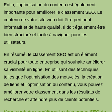
Enfin, l’optimisation du contenu est également
importante pour améliorer le classement SEO. Le
contenu de votre site web doit être pertinent,
informatif et de haute qualité. Il doit également être
bien structuré et facile à naviguer pour les
utilisateurs.
En résumé, le classement SEO est un élément
crucial pour toute entreprise qui souhaite améliorer
sa visibilité en ligne. En utilisant des techniques
telles que l’optimisation des mots-clés, la création
de liens et l’optimisation du contenu, vous pouvez
améliorer votre classement dans les résultats de
recherche et atteindre plus de clients potentiels.
Vous souhaitez améliorer le classement SEO de