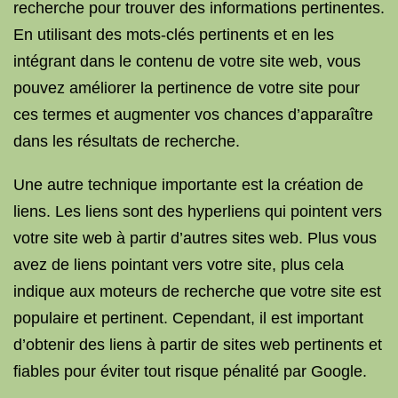
recherche pour trouver des informations pertinentes.
En utilisant des mots-clés pertinents et en les
intégrant dans le contenu de votre site web, vous
pouvez améliorer la pertinence de votre site pour
ces termes et augmenter vos chances d’apparaître
dans les résultats de recherche.
Une autre technique importante est la création de
liens. Les liens sont des hyperliens qui pointent vers
votre site web à partir d’autres sites web. Plus vous
avez de liens pointant vers votre site, plus cela
indique aux moteurs de recherche que votre site est
populaire et pertinent. Cependant, il est important
d’obtenir des liens à partir de sites web pertinents et
fiables pour éviter tout risque pénalité par Google.