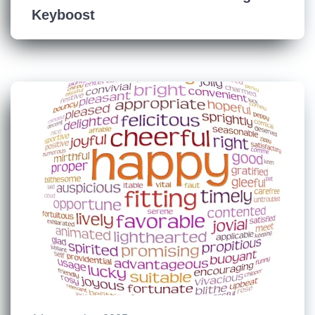
Keyboost