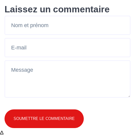
Laissez un commentaire
SOUMETTRE LE COMMENTAIRE
Δ