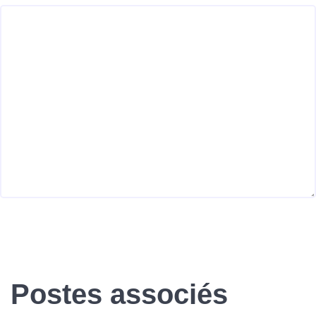
Postes associés