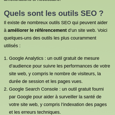
Quels sont les
outils SEO
?
Il existe de nombreux outils SEO qui peuvent aider
à
améliorer le référencement
d’un site web. Voici
quelques-uns des outils les plus couramment
utilisés :
Google Analytics : un outil gratuit de mesure
d’audience pour suivre les performances de votre
site web, y compris le nombre de visiteurs, la
durée de session et les pages vues.
Google Search Console : un outil gratuit fourni
par Google pour aider à surveiller la santé de
votre site web, y compris l’indexation des pages
et les erreurs techniques.