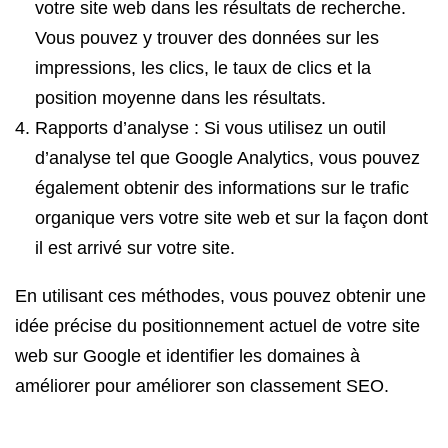
votre site web dans les résultats de recherche.
Vous pouvez y trouver des données sur les
impressions, les clics, le taux de clics et la
position moyenne dans les résultats.
Rapports d’analyse : Si vous utilisez un outil
d’analyse tel que Google Analytics, vous pouvez
également obtenir des informations sur le trafic
organique vers votre site web et sur la façon dont
il est arrivé sur votre site.
En utilisant ces méthodes, vous pouvez obtenir une
idée précise du positionnement actuel de votre site
web sur Google et identifier les domaines à
améliorer pour améliorer son classement SEO.