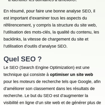
En résumé, pour faire une bonne analyse SEO, il
est important d’examiner tous les aspects du
référencement, y compris la structure du site web,
l’utilisation des mots-clés, la qualité du contenu, les
backlinks, la vitesse de chargement du site et
l’utilisation d’outils d’analyse SEO.
Quel SEO ?
Le SEO (Search Engine Optimization) est une
technique qui consiste à
optimiser un site web
pour les moteurs de recherche tels que Google, afin
d’améliorer son classement dans les résultats de
recherche. Le but du SEO est d’augmenter la
visibilité en ligne d’un site web et de générer plus de