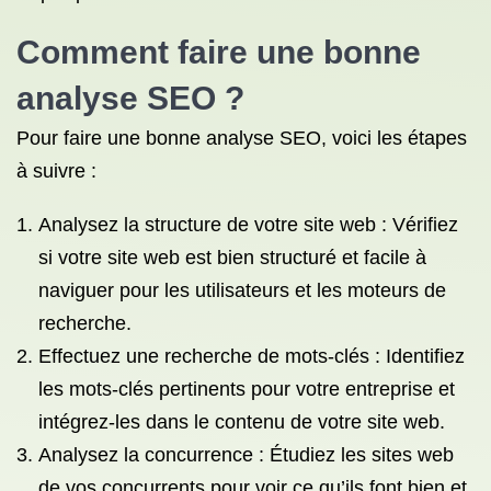
Comment faire une bonne
analyse SEO
?
Pour faire une bonne analyse SEO, voici les étapes
à suivre :
Analysez la structure de votre site web : Vérifiez
si votre site web est bien structuré et facile à
naviguer pour les utilisateurs et les moteurs de
recherche.
Effectuez une recherche de mots-clés : Identifiez
les mots-clés pertinents pour votre entreprise et
intégrez-les dans le contenu de votre site web.
Analysez la concurrence : Étudiez les sites web
de vos concurrents pour voir ce qu’ils font bien et