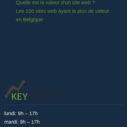
Quelle est la valeur d’un site web ?
Les 100 sites web ayant le plus de valeur
en Belgique
lundi: 9h – 17h
mardi: 9h – 17h