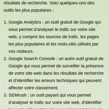
résultats de recherche. Voici quelques-uns des
outils les plus populaires :
Google Analytics : un outil gratuit de Google qui
vous permet d’analyser le trafic sur votre site
web, y compris les sources de trafic, les pages
les plus populaires et les mots-clés utilisés par
vos visiteurs.
Google Search Console : un autre outil gratuit de
Google qui vous permet de surveiller la présence
de votre site web dans les résultats de recherche
et d’identifier les erreurs techniques qui peuvent
affecter votre classement.
SEMrush : un outil payant qui vous permet
d’analyser le trafic sur votre site web, d’identifier