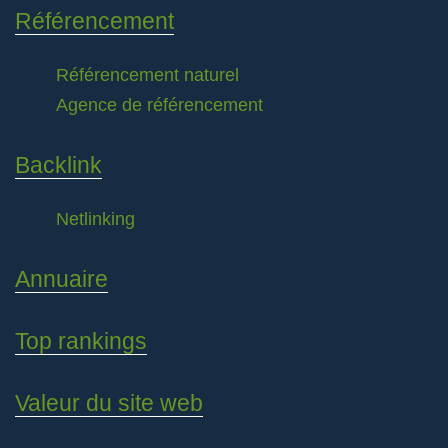
Référencement
Référencement naturel
Agence de référencement
Backlink
Netlinking
Annuaire
Top rankings
Valeur du site web