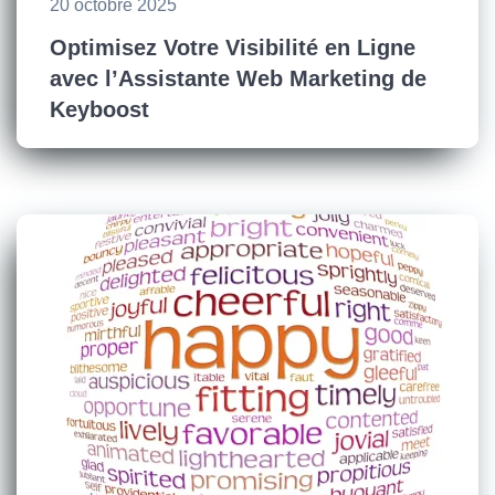
20 octobre 2025
Optimisez Votre Visibilité en Ligne
avec l’Assistante Web Marketing de
Keyboost