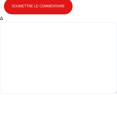
SOUMETTRE LE COMMENTAIRE
Δ