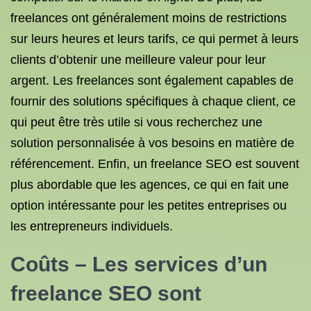
freelances ont généralement moins de restrictions
sur leurs heures et leurs tarifs, ce qui permet à leurs
clients d’obtenir une meilleure valeur pour leur
argent. Les freelances sont également capables de
fournir des solutions spécifiques à chaque client, ce
qui peut être très utile si vous recherchez une
solution personnalisée à vos besoins en matière de
référencement. Enfin, un freelance SEO est souvent
plus abordable que les agences, ce qui en fait une
option intéressante pour les petites entreprises ou
les entrepreneurs individuels.
Coûts – Les services d’un
freelance SEO sont