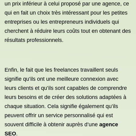
un prix inférieur à celui proposé par une agence, ce
qui en fait un choix très intéressant pour les petites
entreprises ou les entrepreneurs individuels qui
cherchent à réduire leurs coûts tout en obtenant des
résultats professionnels.
Enfin, le fait que les freelances travaillent seuls
signifie qu’ils ont une meilleure connexion avec
leurs clients et qu’ils sont capables de comprendre
leurs besoins et de créer des solutions adaptées à
chaque situation. Cela signifie également qu’ils
peuvent offrir un service personnalisé qui est
souvent difficile à obtenir auprès d’une
agence
SEO
.