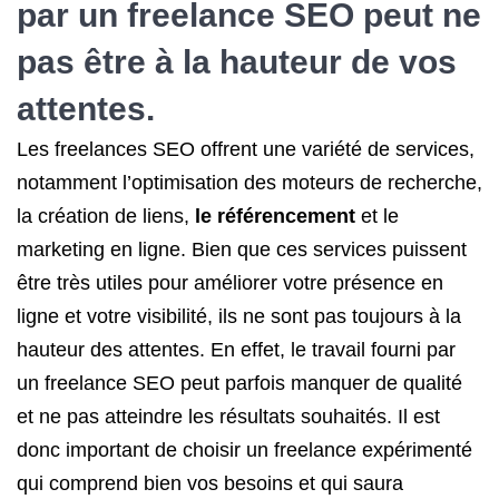
par un freelance SEO peut ne
pas être à la hauteur de vos
attentes.
Les freelances SEO offrent une variété de services,
notamment l’optimisation des moteurs de recherche,
la création de liens,
le référencement
et le
marketing en ligne. Bien que ces services puissent
être très utiles pour améliorer votre présence en
ligne et votre visibilité, ils ne sont pas toujours à la
hauteur des attentes. En effet, le travail fourni par
un freelance SEO peut parfois manquer de qualité
et ne pas atteindre les résultats souhaités. Il est
donc important de choisir un freelance expérimenté
qui comprend bien vos besoins et qui saura