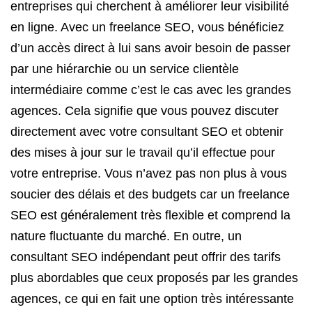
entreprises qui cherchent à améliorer leur visibilité
en ligne. Avec un freelance SEO, vous bénéficiez
d’un accès direct à lui sans avoir besoin de passer
par une hiérarchie ou un service clientèle
intermédiaire comme c’est le cas avec les grandes
agences. Cela signifie que vous pouvez discuter
directement avec votre consultant SEO et obtenir
des mises à jour sur le travail qu’il effectue pour
votre entreprise. Vous n’avez pas non plus à vous
soucier des délais et des budgets car un freelance
SEO est généralement très flexible et comprend la
nature fluctuante du marché. En outre, un
consultant SEO indépendant peut offrir des tarifs
plus abordables que ceux proposés par les grandes
agences, ce qui en fait une option très intéressante