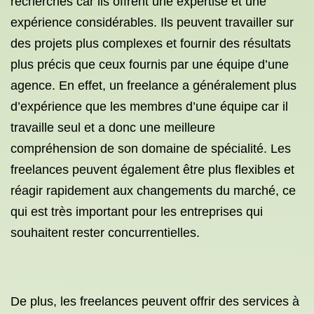
recherchés car ils offrent une expertise et une
expérience considérables. Ils peuvent travailler sur
des projets plus complexes et fournir des résultats
plus précis que ceux fournis par une équipe d’une
agence. En effet, un freelance a généralement plus
d’expérience que les membres d’une équipe car il
travaille seul et a donc une meilleure
compréhension de son domaine de spécialité. Les
freelances peuvent également être plus flexibles et
réagir rapidement aux changements du marché, ce
qui est très important pour les entreprises qui
souhaitent rester concurrentielles.
De plus, les freelances peuvent offrir des services à