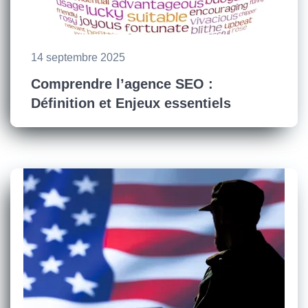
14 septembre 2025
Comprendre l’agence SEO :
Définition et Enjeux essentiels