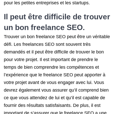
pour les petites entreprises et les startups.
Il peut être difficile de trouver
un bon freelance SEO.
Trouver un bon freelance SEO peut être un véritable
défi. Les freelances SEO sont souvent très
demandés et il peut être difficile de trouver le bon
pour votre projet. Il est important de prendre le
temps de bien comprendre les compétences et
l’expérience que le freelance SEO peut apporter à
votre projet avant de vous engager avec lui. Vous
devrez également vous assurer qu’il comprend bien
ce que vous attendez de lui et qu’il est capable de
fournir des résultats satisfaisants. De plus, il est
important de s’assurer que le freelance SEO a une