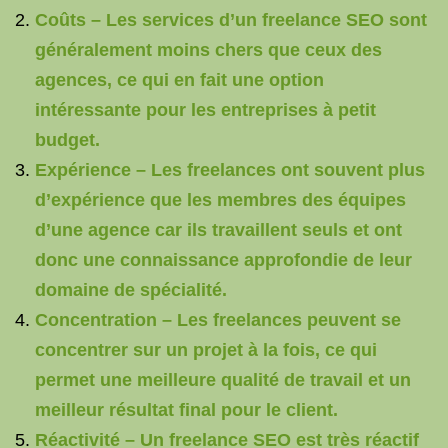
Coûts – Les services d’un freelance SEO sont
généralement moins chers que ceux des
agences, ce qui en fait une option
intéressante pour les entreprises à petit
budget.
Expérience – Les freelances ont souvent plus
d’expérience que les membres des équipes
d’une agence car ils travaillent seuls et ont
donc une connaissance approfondie de leur
domaine de spécialité.
Concentration – Les freelances peuvent se
concentrer sur un projet à la fois, ce qui
permet une meilleure qualité de travail et un
meilleur résultat final pour le client.
Réactivité – Un freelance SEO est très réactif