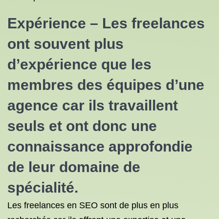
Expérience – Les freelances
ont souvent plus
d’expérience que les
membres des équipes d’une
agence car ils travaillent
seuls et ont donc une
connaissance approfondie
de leur domaine de
spécialité.
Les freelances en SEO sont de plus en plus