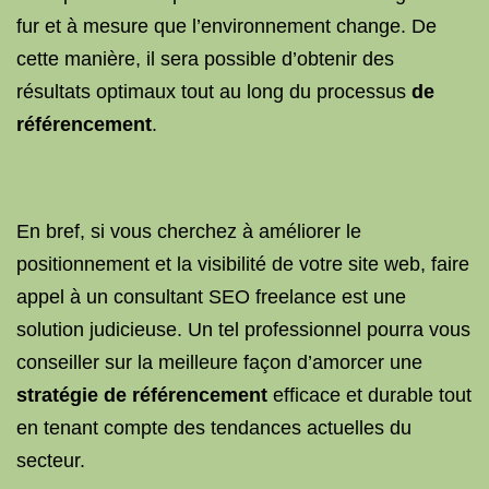
fur et à mesure que l’environnement change. De
cette manière, il sera possible d’obtenir des
résultats optimaux tout au long du processus
de
référencement
.
En bref, si vous cherchez à améliorer le
positionnement et la visibilité de votre site web, faire
appel à un consultant SEO freelance est une
solution judicieuse. Un tel professionnel pourra vous
conseiller sur la meilleure façon d’amorcer une
stratégie de référencement
efficace et durable tout
en tenant compte des tendances actuelles du
secteur.