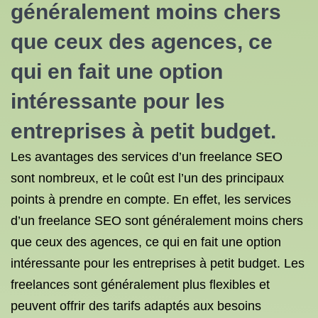
généralement moins chers
que ceux des agences, ce
qui en fait une option
intéressante pour les
entreprises à petit budget.
Les avantages des services d’un freelance SEO
sont nombreux, et le coût est l’un des principaux
points à prendre en compte. En effet, les services
d’un freelance SEO sont généralement moins chers
que ceux des agences, ce qui en fait une option
intéressante pour les entreprises à petit budget. Les
freelances sont généralement plus flexibles et
peuvent offrir des tarifs adaptés aux besoins