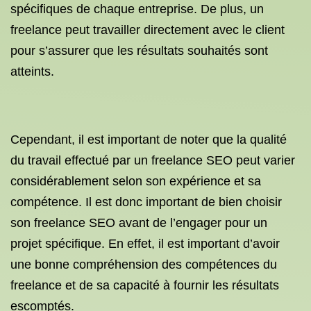
spécifiques de chaque entreprise. De plus, un
freelance peut travailler directement avec le client
pour s’assurer que les résultats souhaités sont
atteints.
Cependant, il est important de noter que la qualité
du travail effectué par un freelance SEO peut varier
considérablement selon son expérience et sa
compétence. Il est donc important de bien choisir
son freelance SEO avant de l’engager pour un
projet spécifique. En effet, il est important d’avoir
une bonne compréhension des compétences du
freelance et de sa capacité à fournir les résultats
escomptés.