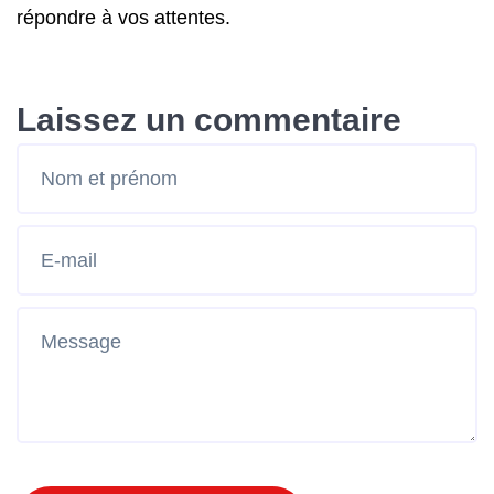
répondre à vos attentes.
Laissez un commentaire