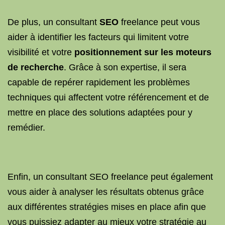
De plus, un consultant
SEO
freelance peut vous
aider à identifier les facteurs qui limitent votre
visibilité et votre
positionnement sur les moteurs
de recherche
. Grâce à son expertise, il sera
capable de repérer rapidement les problèmes
techniques qui affectent votre référencement et de
mettre en place des solutions adaptées pour y
remédier.
Enfin, un consultant SEO freelance peut également
vous aider à analyser les résultats obtenus grâce
aux différentes stratégies mises en place afin que
vous puissiez adapter au mieux votre stratégie au