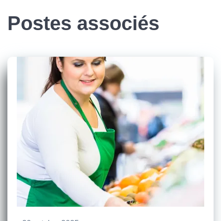
Postes associés