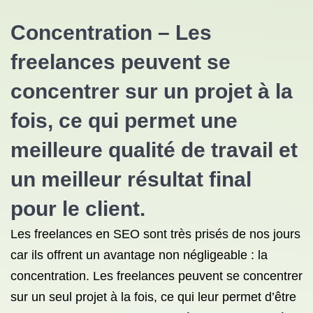
Concentration – Les
freelances peuvent se
concentrer sur un projet à la
fois, ce qui permet une
meilleure qualité de travail et
un meilleur résultat final
pour le client.
Les freelances en SEO sont très prisés de nos jours
car ils offrent un avantage non négligeable : la
concentration. Les freelances peuvent se concentrer
sur un seul projet à la fois, ce qui leur permet d’être