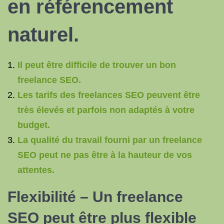
en
référencement
naturel
.
Il peut être difficile de trouver un bon
freelance SEO.
Les tarifs des freelances SEO peuvent être
très élevés et parfois non adaptés à votre
budget.
La qualité du travail fourni par un freelance
SEO peut ne pas être à la hauteur de vos
attentes.
Flexibilité – Un
freelance
SEO
peut être plus flexible