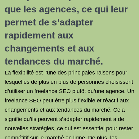
que les agences, ce qui leur
permet de s’adapter
rapidement aux
changements et aux
tendances du marché.
La flexibilité est l’une des principales raisons pour
lesquelles de plus en plus de personnes choisissent
d’utiliser un freelance SEO plutôt qu’une agence. Un
freelance SEO peut être plus flexible et réactif aux
changements et aux tendances du marché. Cela
signifie qu’ils peuvent s’adapter rapidement à de
nouvelles stratégies, ce qui est essentiel pour rester
compétitif sur le marché en ligne. De plus, les