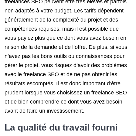
freelances SEO peuvent être très élevés et parfois
non adaptés à votre budget. Les tarifs dépendent
généralement de la complexité du projet et des
compétences requises, mais il est possible que
vous payiez plus que ce dont vous avez besoin en
raison de la demande et de l’offre. De plus, si vous
n’avez pas les bons outils ou connaissances pour
gérer le projet, vous risquez d’avoir des problèmes
avec le freelance SEO et de ne pas obtenir les
résultats escomptés. Il est donc important d’être
prudent lorsque vous choisissez un freelance SEO
et de bien comprendre ce dont vous avez besoin
avant de faire un investissement.
La qualité du travail fourni