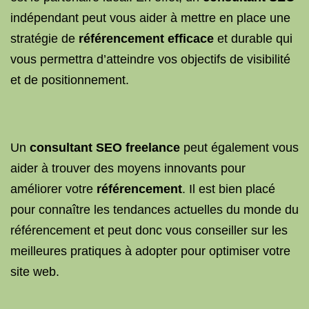
indépendant peut vous aider à mettre en place une
stratégie de
référencement efficace
et durable qui
vous permettra d’atteindre vos objectifs de visibilité
et de positionnement.
Un
consultant SEO freelance
peut également vous
aider à trouver des moyens innovants pour
améliorer votre
référencement
. Il est bien placé
pour connaître les tendances actuelles du monde du
référencement et peut donc vous conseiller sur les
meilleures pratiques à adopter pour optimiser votre
site web.