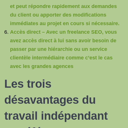
et peut répondre rapidement aux demandes
du client ou apporter des modifications
immédiates au projet en cours si nécessaire.
Accès direct – Avec un freelance SEO, vous
avez accès direct à lui sans avoir besoin de
passer par une hiérarchie ou un service
clientèle intermédiaire comme c’est le cas
avec les grandes agences
Les trois
désavantages du
travail indépendant