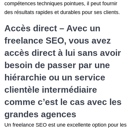
compétences techniques pointues, il peut fournir
des résultats rapides et durables pour ses clients.
Accès direct – Avec un
freelance SEO, vous avez
accès direct à lui sans avoir
besoin de passer par une
hiérarchie ou un service
clientèle intermédiaire
comme c’est le cas avec les
grandes agences
Un freelance SEO est une excellente option pour les