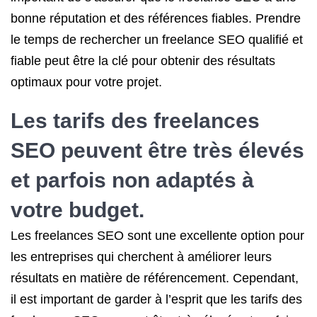
bonne réputation et des références fiables. Prendre
le temps de rechercher un freelance SEO qualifié et
fiable peut être la clé pour obtenir des résultats
optimaux pour votre projet.
Les tarifs des freelances
SEO peuvent être très élevés
et parfois non adaptés à
votre budget.
Les freelances SEO sont une excellente option pour
les entreprises qui cherchent à améliorer leurs
résultats en matière de référencement. Cependant,
il est important de garder à l’esprit que les tarifs des