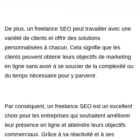
De plus, un freelance SEO peut travailler avec une
variété de clients et offrir des solutions
personnalisées à chacun. Cela signifie que les
clients peuvent obtenir leurs objectifs de marketing
en ligne sans avoir à se soucier de la complexité ou
du temps nécessaire pour y parvenir.
Par conséquent, un freelance SEO est un excellent
choix pour les entreprises qui souhaitent améliorer
leur présence en ligne et atteindre leurs objectifs
commerciaux. Grâce à sa réactivité et à ses