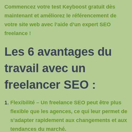
Commencez votre test Keyboost gratuit dès
maintenant et améliorez le référencement de
votre site web avec l’aide d’un expert SEO
freelance !
Les 6 avantages du
travail avec un
freelancer SEO :
Flexibilité – Un freelance SEO peut être plus
flexible que les agences, ce qui leur permet de
s’adapter rapidement aux changements et aux
tendances du marché.