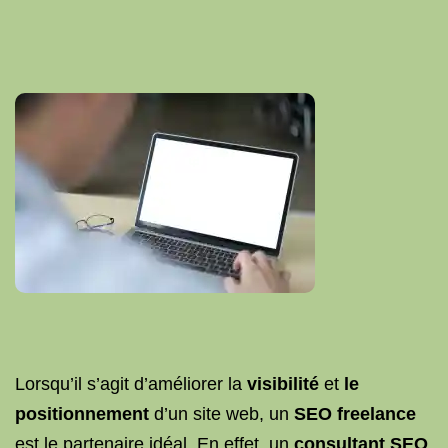
Lorsqu’il s’agit d’améliorer la
visibilité
et
le
positionnement
d’un site web, un
SEO freelance
est le partenaire idéal. En effet, un
consultant SEO