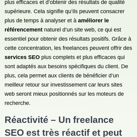
plus efficaces et d’obtenir des résultats de qualité
supérieure. Cela signifie qu’ils peuvent consacrer
plus de temps à analyser et à
améliorer le
référencement
naturel d’un site web, ce qui est
essentiel pour obtenir des résultats positifs. Grâce à
cette concentration, les freelances peuvent offrir des
services SEO
plus complets et plus efficaces qui
sont adaptés aux besoins spécifiques du client. De
plus, cela permet aux clients de bénéficier d’un
meilleur retour sur investissement car leurs sites
web seront mieux positionnés sur les moteurs de
recherche.
Réactivité – Un freelance
SEO est très réactif et peut