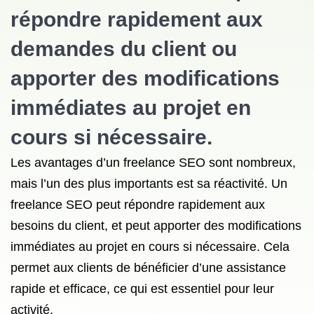
répondre rapidement aux
demandes du client ou
apporter des modifications
immédiates au projet en
cours si nécessaire.
Les avantages d’un freelance SEO sont nombreux,
mais l’un des plus importants est sa réactivité. Un
freelance SEO peut répondre rapidement aux
besoins du client, et peut apporter des modifications
immédiates au projet en cours si nécessaire. Cela
permet aux clients de bénéficier d’une assistance
rapide et efficace, ce qui est essentiel pour leur
activité.